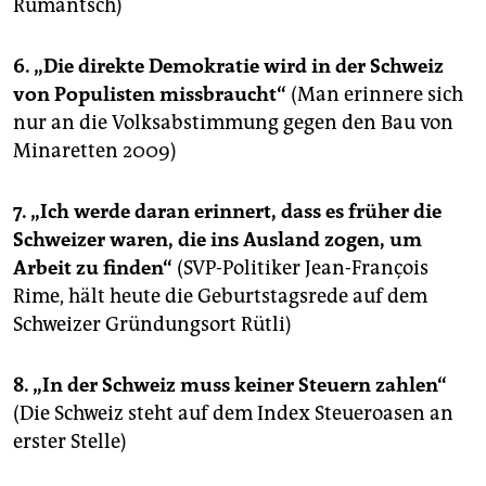
Rumantsch)
6. „Die direkte Demokratie wird in der Schweiz
von Populisten missbraucht“
(Man erinnere sich
nur an die Volksabstimmung gegen den Bau von
Minaretten 2009)
7. „Ich werde daran erinnert, dass es früher die
Schweizer waren, die ins Ausland zogen, um
Arbeit zu finden“
(SVP-Politiker Jean-François
Rime, hält heute die Geburtstagsrede auf dem
Schweizer Gründungsort Rütli)
8. „In der Schweiz muss keiner Steuern zahlen“
(Die Schweiz steht auf dem Index Steueroasen an
erster Stelle)