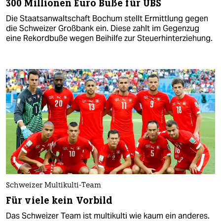
300 Millionen Euro Buße für UBS
Die Staatsanwaltschaft Bochum stellt Ermittlung gegen
die Schweizer Großbank ein. Diese zahlt im Gegenzug
eine Rekordbuße wegen Beihilfe zur Steuerhinterziehung.
Schweizer Multikulti-Team
Für viele kein Vorbild
Das Schweizer Team ist multikulti wie kaum ein anderes.