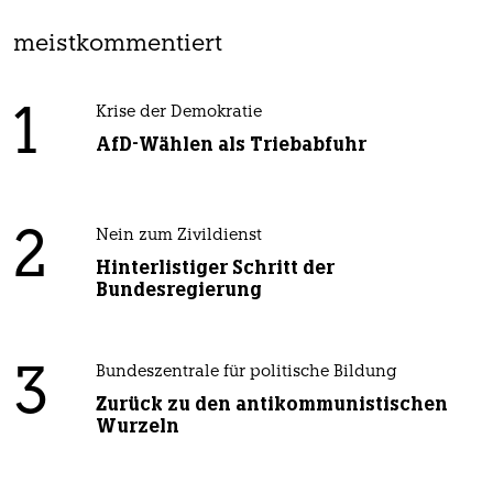
meistkommentiert
1
Krise der Demokratie
AfD-Wählen als Triebabfuhr
2
Nein zum Zivildienst
Hinterlistiger Schritt der
Bundesregierung
3
Bundeszentrale für politische Bildung
Zurück zu den antikommunistischen
Wurzeln