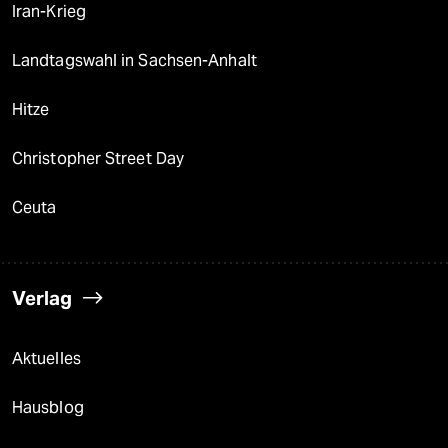
Iran-Krieg
Landtagswahl in Sachsen-Anhalt
Hitze
Christopher Street Day
Ceuta
Verlag
Aktuelles
Hausblog