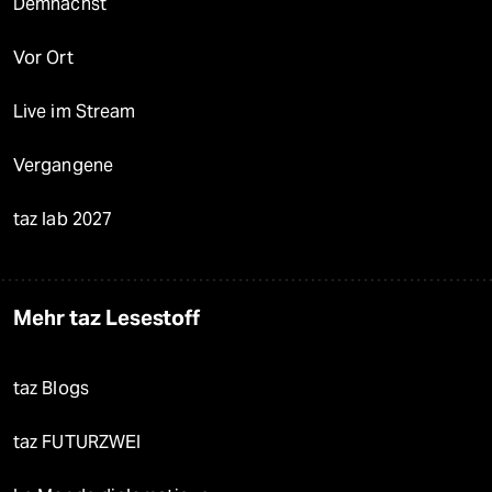
Demnächst
Vor Ort
Live im Stream
Vergangene
taz lab 2027
Mehr taz Lesestoff
taz Blogs
taz FUTURZWEI