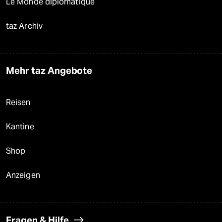
Le Monde diplomatique
taz Archiv
Mehr taz Angebote
Reisen
Kantine
Shop
Anzeigen
Fragen & Hilfe