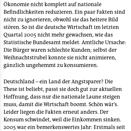
epaper login
Ökonomie nicht komplett auf nationale
Befindlichkeiten reduzieren. Ein paar Fakten sind
nicht zu ignorieren, obwohl sie das heitere Bild
stören. So ist die deutsche Wirtschaft im letzten
Quartal 2005 nicht mehr gewachsen, wie das
Statistische Bundesamt meldet. Amtliche Ursache:
Die Bürger waren schlechte Kunden; selbst der
Weihnachtstrubel konnte sie nicht animieren,
gänzlich ungehemmt zu konsumieren.
Deutschland – ein Land der Angstsparer? Die
These ist beliebt, passt sie doch gut zur aktuellen
Hoffnung, dass nur die nationale Laune steigen
muss, damit die Wirtschaft boomt. Schön wär’s.
Leider liegen die Fakten erneut anders. Der
Konsum schwindet, weil die Einkommen sinken.
2005 war ein bemerkenswertes Jahr: Erstmals seit