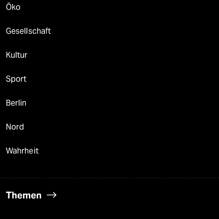
Öko
Gesellschaft
Kultur
Sport
Berlin
Nord
Wahrheit
Themen