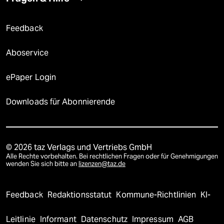
Feedback
Aboservice
ePaper Login
Downloads für Abonnierende
© 2026 taz Verlags und Vertriebs GmbH
Alle Rechte vorbehalten. Bei rechtlichen Fragen oder für Genehmigungen
wenden Sie sich bitte an
lizenzen@taz.de
Feedback
Redaktionsstatut
Kommune-Richtlinien
KI-
Leitlinie
Informant
Datenschutz
Impressum
AGB