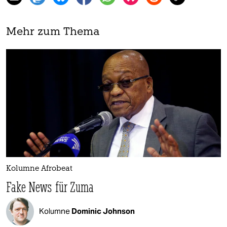
Mehr zum Thema
Kolumne Afrobeat
Fake News für Zuma
Kolumne
Dominic Johnson