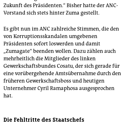
Zukunft des Präsidenten.“ Bisher hatte der ANC-
Vorstand sich stets hinter Zuma gestellt.
Es gibt nun im ANC zahlreiche Stimmen, die den
von Korruptionsskandalen umgebenen
Präsidenten sofort loswerden und damit
„Zumagate“ beenden wollen. Dazu zählen auch
mehrheitlich die Mitglieder des linken
Gewerkschaftsbundes Cosatu, der sich gerade für
eine vorübergehende Amtsübernahme durch den
früheren Gewerkschaftsboss und heutigen
Unternehmer Cyril Ramaphosa ausgesprochen
hat.
Die Fehltritte des Staatschefs