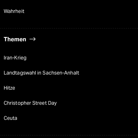
Wahrheit
Themen
Iran-Krieg
Landtagswahl in Sachsen-Anhalt
Hitze
Christopher Street Day
Ceuta