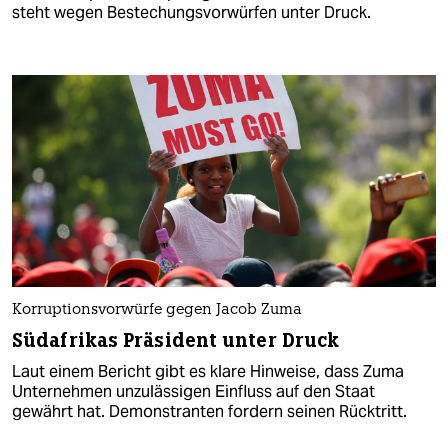
steht wegen Bestechungsvorwürfen unter Druck.
Korruptionsvorwürfe gegen Jacob Zuma
Südafrikas Präsident unter Druck
Laut einem Bericht gibt es klare Hinweise, dass Zuma
Unternehmen unzulässigen Einfluss auf den Staat
gewährt hat. Demonstranten fordern seinen Rücktritt.