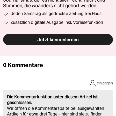
Stimmen, die woanders nicht gehört werden.
Jeden Samstag als gedruckte Zeitung frei Haus
Zusätzlich digitale Ausgabe inkl. Vorlesefunktion
Jetzt kennenlernen
0 Kommentare
einloggen
Die Kommentarfunktion unter diesem Artikel ist
geschlossen.
Wir öffnen die Kommentarspalte bei ausgewählten
Artikeln für etwa drei Tage –
hier sind sie zu finden
.