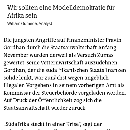
Wir sollten eine Modelldemokratie für
Afrika sein
William Gumede, Analyst
Die jüngsten Angriffe auf Finanzminister Pravin
Gordhan durch die Staatsanwaltschaft Anfang
November wurden derweil als Versuch Zumas
gewertet, seine Vetternwirtschaft auszudehnen.
Gordhan, der die südafrikanischen Staatsfinanzen
solide lenkt, war zunächst wegen angeblich
illegalen Vorgehens in seinem vorherigen Amt als
Kommissar der Steuerbehörde vorgeladen worden.
Auf Druck der Öffentlichkeit zog sich die
Staatsanwaltschaft wieder zurück.
„Südafrika steckt in einer Krise“, sagt der