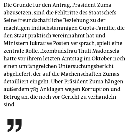
Die Gründe für den Antrag, Präsident Zuma
abzusetzen, sind die Fehltritte des Staatschefs.
Seine freundschaftliche Beziehung zu der
mächtigen indischstämmigen Gupta-Familie, die
den Staat praktisch vereinnahmt hat und
Ministern lukrative Posten versprach, spielt eine
zentrale Rolle. Exombudsfrau Thuli Madonsela
hatte vor ihrem letzten Amtstag im Oktober noch
einen umfangreichen Untersuchungsbericht
abgeliefert, der auf die Machenschaften Zumas
detailliert eingeht. Über Präsident Zuma hängen
außerdem 783 Anklagen wegen Korruption und
Betrug an, die noch vor Gericht zu verhandeln
sind.
