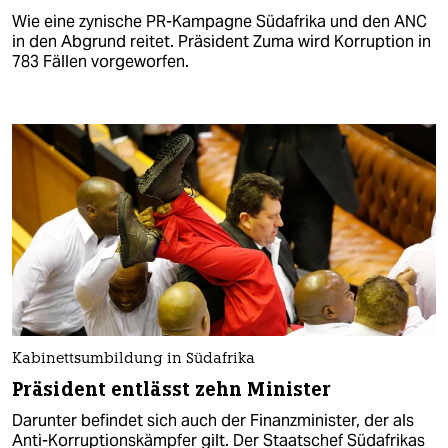
Wie eine zynische PR-Kampagne Südafrika und den ANC
in den Abgrund reitet. Präsident Zuma wird Korruption in
783 Fällen vorgeworfen.
Kabinettsumbildung in Südafrika
Präsident entlässt zehn Minister
Darunter befindet sich auch der Finanzminister, der als
Anti-Korruptionskämpfer gilt. Der Staatschef Südafrikas