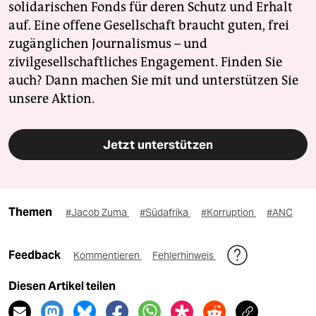
solidarischen Fonds für deren Schutz und Erhalt
auf. Eine offene Gesellschaft braucht guten, frei
zugänglichen Journalismus – und
zivilgesellschaftliches Engagement. Finden Sie
auch? Dann machen Sie mit und unterstützen Sie
unsere Aktion.
Jetzt unterstützen
Themen
#Jacob Zuma
#Südafrika
#Korruption
#ANC
Feedback
Kommentieren
Fehlerhinweis
Diesen Artikel teilen