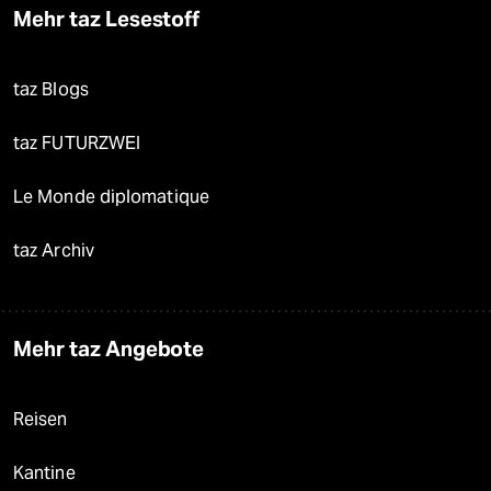
Mehr taz Lesestoff
taz Blogs
taz FUTURZWEI
Le Monde diplomatique
taz Archiv
Mehr taz Angebote
Reisen
Kantine