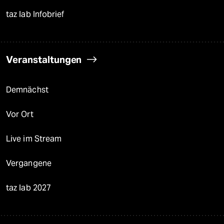
taz lab Infobrief
Veranstaltungen
Demnächst
Vor Ort
Live im Stream
Vergangene
taz lab 2027