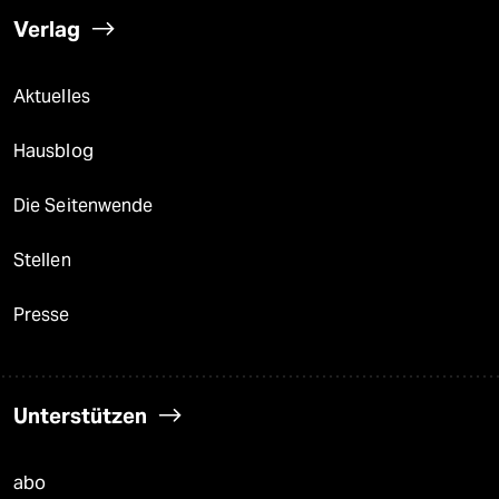
Verlag
Aktuelles
Hausblog
Die Seitenwende
Stellen
Presse
Unterstützen
abo