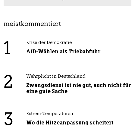
meistkommentiert
1
Krise der Demokratie
AfD-Wählen als Triebabfuhr
2
Wehrplicht in Deutschland
Zwangsdienst ist nie gut, auch nicht für
eine gute Sache
3
Extrem-Temperaturen
Wo die Hitzeanpassung scheitert