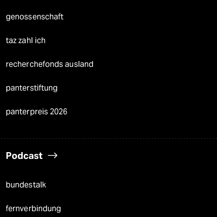
genossenschaft
taz zahl ich
recherchefonds ausland
panterstiftung
panterpreis 2026
Podcast
bundestalk
fernverbindung