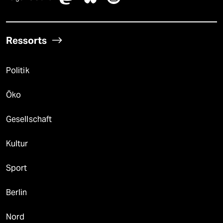
Ressorts
Politik
Öko
Gesellschaft
Kultur
Sport
Berlin
Nord