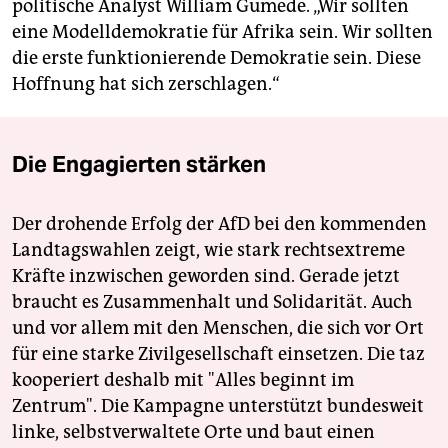
politische Analyst William Gumede. „Wir sollten
eine Modelldemokratie für Afrika sein. Wir sollten
die erste funktionierende Demokratie sein. Diese
Hoffnung hat sich zerschlagen.“
Die Engagierten stärken
Der drohende Erfolg der AfD bei den kommenden
Landtagswahlen zeigt, wie stark rechtsextreme
Kräfte inzwischen geworden sind. Gerade jetzt
braucht es Zusammenhalt und Solidarität. Auch
und vor allem mit den Menschen, die sich vor Ort
für eine starke Zivilgesellschaft einsetzen. Die taz
kooperiert deshalb mit "Alles beginnt im
Zentrum". Die Kampagne unterstützt bundesweit
linke, selbstverwaltete Orte und baut einen