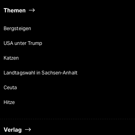
Themen
Bergsteigen
USA unter Trump
Katzen
Landtagswahl in Sachsen-Anhalt
Ceuta
Hitze
Verlag