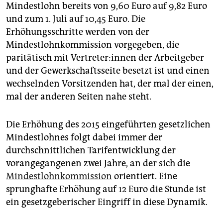
Mindestlohn bereits von 9,60 Euro auf 9,82 Euro
und zum 1. Juli auf 10,45 Euro. Die
Erhöhungsschritte werden von der
Mindestlohnkommission vorgegeben, die
paritätisch mit Ver­tre­te­r:in­nen der Arbeitgeber
und der Gewerkschaftsseite besetzt ist und einen
wechselnden Vorsitzenden hat, der mal der einen,
mal der anderen Seiten nahe steht.
Die Erhöhung des 2015 eingeführten gesetzlichen
Mindestlohnes folgt dabei immer der
durchschnittlichen Tarifentwicklung der
vorangegangenen zwei Jahre, an der sich die
Mindestlohnkommission
orientiert. Eine
sprunghafte Erhöhung auf 12 Euro die Stunde ist
ein gesetzgeberischer Eingriff in diese Dynamik.