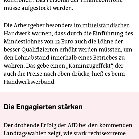
Kontrollen“. Das Personal der Finanzkontrolle
müsse aufgestockt werden.
Die Arbeitgeber besonders
im mittelständischen
Handwerk
warnen, dass durch die Einführung des
Mindestlohnes von 12 Euro auch die Löhne der
besser Qualifizierten erhöht werden müssten, um
den Lohnabstand innerhalb eines Betriebes zu
wahren. Das gebe einen „Kaminzugeffekt“, der
auch die Preise nach oben drücke, hieß es beim
Handwerksverband.
Die Engagierten stärken
Der drohende Erfolg der AfD bei den kommenden
Landtagswahlen zeigt, wie stark rechtsextreme