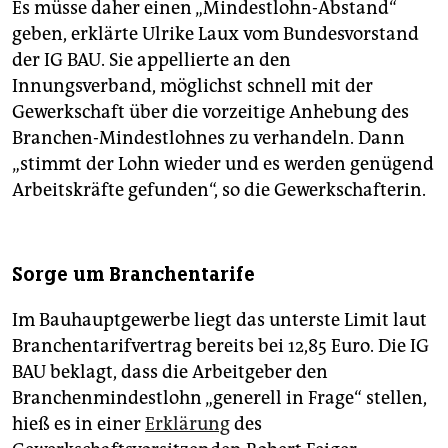
Es müsse daher einen „Mindestlohn-Abstand“
geben, erklärte Ulrike Laux vom Bundesvorstand
der IG BAU. Sie appellierte an den
Innungsverband, möglichst schnell mit der
Gewerkschaft über die vorzeitige Anhebung des
Branchen-Mindestlohnes zu verhandeln. Dann
„stimmt der Lohn wieder und es werden genügend
Arbeitskräfte gefunden“, so die Gewerkschafterin.
Sorge um Branchentarife
Im Bauhauptgewerbe liegt das unterste Limit laut
Branchentarifvertrag bereits bei 12,85 Euro. Die IG
BAU beklagt, dass die Arbeitgeber den
Branchenmindestlohn „generell in Frage“ stellen,
hieß es in einer
Erklärung
des