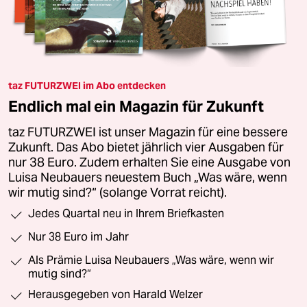
taz FUTURZWEI im Abo entdecken
Endlich mal ein Magazin für Zukunft
taz FUTURZWEI ist unser Magazin für eine bessere
Zukunft. Das Abo bietet jährlich vier Ausgaben für
nur 38 Euro. Zudem erhalten Sie eine Ausgabe von
Luisa Neubauers neuestem Buch „Was wäre, wenn
wir mutig sind?“ (solange Vorrat reicht).
Jedes Quartal neu in Ihrem Briefkasten
Nur 38 Euro im Jahr
Als Prämie Luisa Neubauers „Was wäre, wenn wir
mutig sind?“
Herausgegeben von Harald Welzer