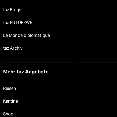
taz Blogs
taz FUTURZWEI
Le Monde diplomatique
taz Archiv
Mehr taz Angebote
Reisen
Kantine
Shop