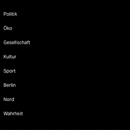
Politik
Öko
Gesellschaft
Kultur
Sport
Berlin
Nord
Wahrheit