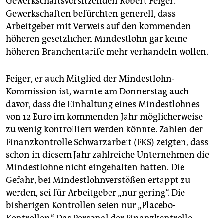
Gewerkschaftsvorsitzenden Robert Feiger.
Gewerkschaften befürchten generell, dass
Arbeitgeber mit Verweis auf den kommenden
höheren gesetzlichen Mindestlohn gar keine
höheren Branchentarife mehr verhandeln wollen.
Feiger, er auch Mitglied der Mindestlohn-
Kommission ist, warnte am Donnerstag auch
davor, dass die Einhaltung eines Mindestlohnes
von 12 Euro im kommenden Jahr möglicherweise
zu wenig kontrolliert werden könnte. Zahlen der
Finanzkontrolle Schwarzarbeit (FKS) zeigten, dass
schon in diesem Jahr zahlreiche Unternehmen die
Mindestlöhne nicht eingehalten hätten. Die
Gefahr, bei Mindestlohnverstößen ertappt zu
werden, sei für Arbeitgeber „nur gering“. Die
bisherigen Kontrollen seien nur „Placebo-