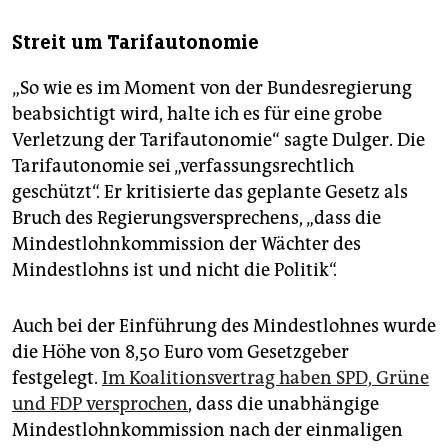
Streit um Tarifautonomie
„So wie es im Moment von der Bundesregierung
beabsichtigt wird, halte ich es für eine grobe
Verletzung der Tarifautonomie“ sagte Dulger. Die
Tarifautonomie sei „verfassungsrechtlich
geschützt“. Er kritisierte das geplante Gesetz als
Bruch des Regierungsversprechens, „dass die
Mindestlohnkommission der Wächter des
Mindestlohns ist und nicht die Politik“.
Auch bei der Einführung des Mindestlohnes wurde
die Höhe von 8,50 Euro vom Gesetzgeber
festgelegt.
Im Koalitionsvertrag haben SPD, Grüne
und FDP versprochen
, dass die unabhängige
Mindestlohnkommission nach der einmaligen