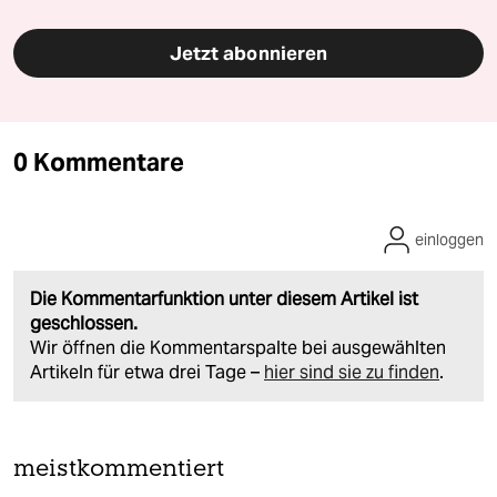
Jetzt abonnieren
0 Kommentare
einloggen
Die Kommentarfunktion unter diesem Artikel ist
geschlossen.
Wir öffnen die Kommentarspalte bei ausgewählten
Artikeln für etwa drei Tage –
hier sind sie zu finden
.
meistkommentiert