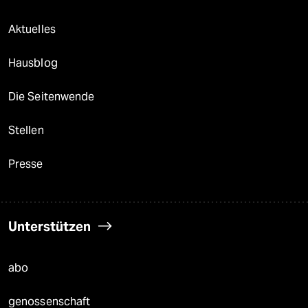
Aktuelles
Hausblog
Die Seitenwende
Stellen
Presse
Unterstützen
abo
genossenschaft