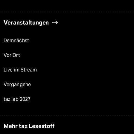
Veranstaltungen
Demnächst
Vor Ort
Live im Stream
Vergangene
taz lab 2027
Mehr taz Lesestoff