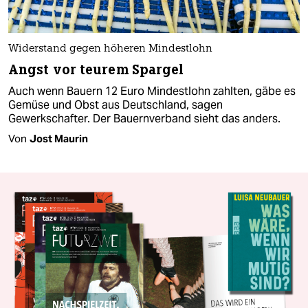
Widerstand gegen höheren Mindestlohn
Angst vor teurem Spargel
Auch wenn Bauern 12 Euro Mindestlohn zahlten, gäbe es
Gemüse und Obst aus Deutschland, sagen
Gewerkschafter. Der Bauernverband sieht das anders.
Von
Jost Maurin