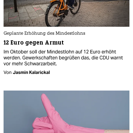
Geplante Erhöhung des Mindestlohns
12 Euro gegen Armut
Im Oktober soll der Mindestlohn auf 12 Euro erhöht
werden. Gewerkschaften begrüßen das, die CDU warnt
vor mehr Schwarzarbeit.
Von
Jasmin Kalarickal