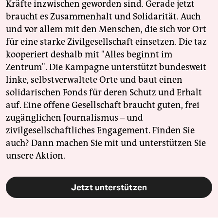
Kräfte inzwischen geworden sind. Gerade jetzt
braucht es Zusammenhalt und Solidarität. Auch
und vor allem mit den Menschen, die sich vor Ort
für eine starke Zivilgesellschaft einsetzen. Die taz
kooperiert deshalb mit "Alles beginnt im
Zentrum". Die Kampagne unterstützt bundesweit
linke, selbstverwaltete Orte und baut einen
solidarischen Fonds für deren Schutz und Erhalt
auf. Eine offene Gesellschaft braucht guten, frei
zugänglichen Journalismus – und
zivilgesellschaftliches Engagement. Finden Sie
auch? Dann machen Sie mit und unterstützen Sie
unsere Aktion.
Jetzt unterstützen