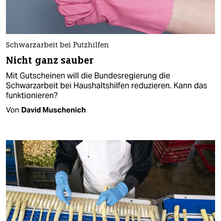
Schwarzarbeit bei Putzhilfen
Nicht ganz sauber
Mit Gutscheinen will die Bundesregierung die
Schwarzarbeit bei Haushaltshilfen reduzieren. Kann das
funktionieren?
Von
David Muschenich