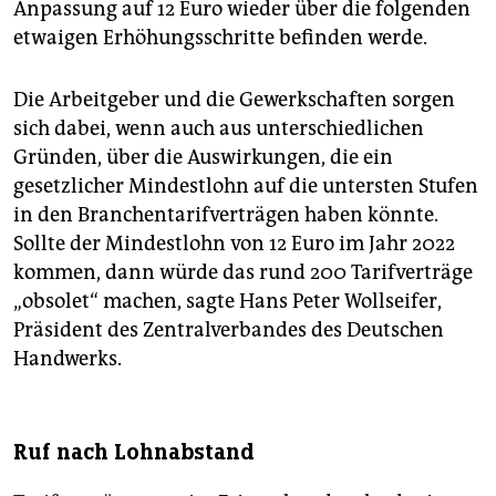
Anpassung auf 12 Euro wieder über die folgenden
etwaigen Erhöhungsschritte befinden werde.
Die Arbeitgeber und die Gewerkschaften sorgen
sich dabei, wenn auch aus unterschiedlichen
Gründen, über die Auswirkungen, die ein
gesetzlicher Mindestlohn auf die untersten Stufen
in den Branchentarifverträgen haben könnte.
Sollte der Mindestlohn von 12 Euro im Jahr 2022
kommen, dann würde das rund 200 Tarifverträge
„obsolet“ machen, sagte Hans Peter Wollseifer,
Präsident des Zentralverbandes des Deutschen
Handwerks.
Ruf nach Lohnabstand