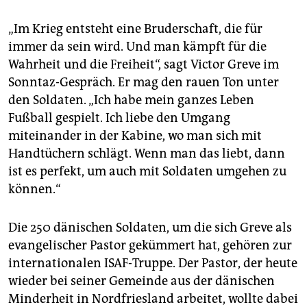
epaper login
„Im Krieg entsteht eine Bruderschaft, die für
immer da sein wird. Und man kämpft für die
Wahrheit und die Freiheit“, sagt Victor Greve im
Sonntaz-Gespräch. Er mag den rauen Ton unter
den Soldaten. „Ich habe mein ganzes Leben
Fußball gespielt. Ich liebe den Umgang
miteinander in der Kabine, wo man sich mit
Handtüchern schlägt. Wenn man das liebt, dann
ist es perfekt, um auch mit Soldaten umgehen zu
können.“
Die 250 dänischen Soldaten, um die sich Greve als
evangelischer Pastor gekümmert hat, gehören zur
internationalen ISAF-Truppe. Der Pastor, der heute
wieder bei seiner Gemeinde aus der dänischen
Minderheit in Nordfriesland arbeitet, wollte dabei