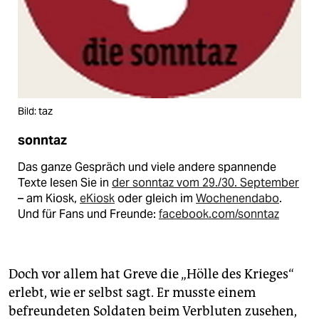
Bild: taz
sonntaz
Das ganze Gespräch und viele andere spannende
Texte lesen Sie in
der sonntaz vom 29./30. September
– am Kiosk,
eKiosk
oder gleich im
Wochenendabo
.
Und für Fans und Freunde:
facebook.com/sonntaz
Doch vor allem hat Greve die „Hölle des Krieges“
erlebt, wie er selbst sagt. Er musste einem
befreundeten Soldaten beim Verbluten zusehen,