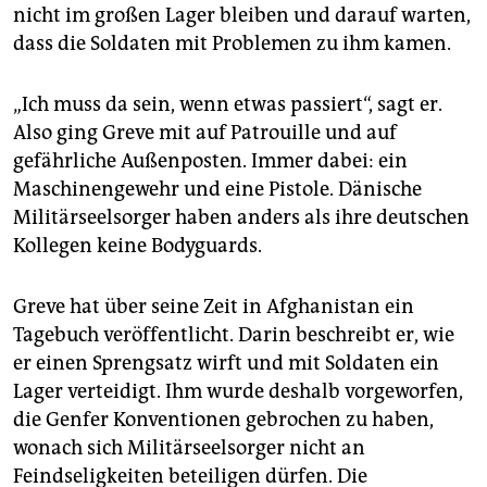
nicht im großen Lager bleiben und darauf warten,
dass die Soldaten mit Problemen zu ihm kamen.
„Ich muss da sein, wenn etwas passiert“, sagt er.
Also ging Greve mit auf Patrouille und auf
gefährliche Außenposten. Immer dabei: ein
Maschinengewehr und eine Pistole. Dänische
Militärseelsorger haben anders als ihre deutschen
Kollegen keine Bodyguards.
Greve hat über seine Zeit in Afghanistan ein
Tagebuch veröffentlicht. Darin beschreibt er, wie
er einen Sprengsatz wirft und mit Soldaten ein
Lager verteidigt. Ihm wurde deshalb vorgeworfen,
die Genfer Konventionen gebrochen zu haben,
wonach sich Militärseelsorger nicht an
Feindseligkeiten beteiligen dürfen. Die