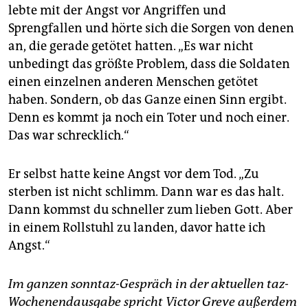
lebte mit der Angst vor Angriffen und
Sprengfallen und hörte sich die Sorgen von denen
an, die gerade getötet hatten. „Es war nicht
unbedingt das größte Problem, dass die Soldaten
einen einzelnen anderen Menschen getötet
haben. Sondern, ob das Ganze einen Sinn ergibt.
Denn es kommt ja noch ein Toter und noch einer.
Das war schrecklich.“
Er selbst hatte keine Angst vor dem Tod. „Zu
sterben ist nicht schlimm. Dann war es das halt.
Dann kommst du schneller zum lieben Gott. Aber
in einem Rollstuhl zu landen, davor hatte ich
Angst.“
Im ganzen sonntaz-Gespräch in der aktuellen taz-
Wochenendausgabe spricht Victor Greve außerdem