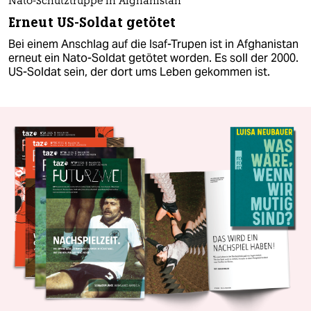
Nato-Schutztruppe in Afghanistan
Erneut US-Soldat getötet
Bei einem Anschlag auf die Isaf-Trupen ist in Afghanistan
erneut ein Nato-Soldat getötet worden. Es soll der 2000.
US-Soldat sein, der dort ums Leben gekommen ist.