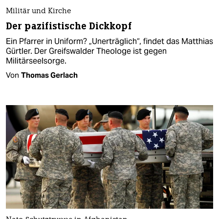
Militär und Kirche
Der pazifistische Dickkopf
Ein Pfarrer in Uniform? „Unerträglich“, findet das Matthias
Gürtler. Der Greifswalder Theologe ist gegen
Militärseelsorge.
Von
Thomas Gerlach