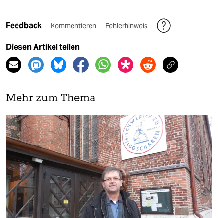
Feedback
Kommentieren
Fehlerhinweis
Diesen Artikel teilen
Mehr zum Thema