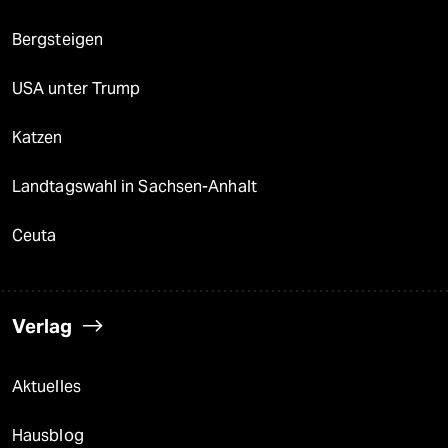
Bergsteigen
USA unter Trump
Katzen
Landtagswahl in Sachsen-Anhalt
Ceuta
Verlag
Aktuelles
Hausblog