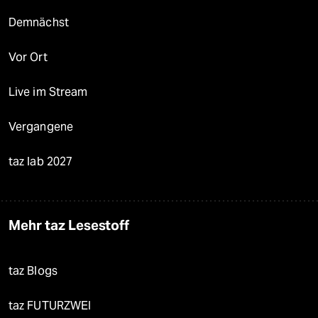
Demnächst
Vor Ort
Live im Stream
Vergangene
taz lab 2027
Mehr taz Lesestoff
taz Blogs
taz FUTURZWEI