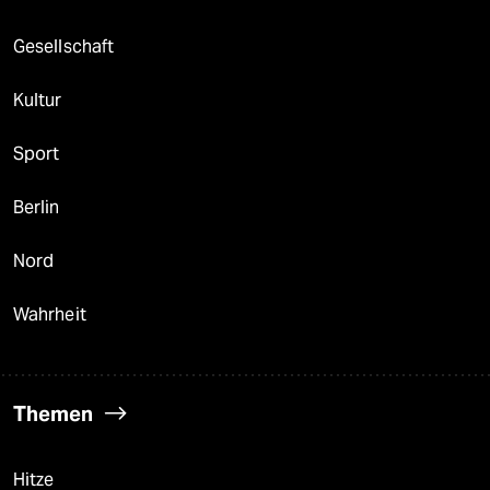
Gesellschaft
Kultur
Sport
Berlin
Nord
Wahrheit
Themen
Hitze