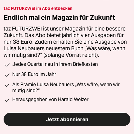
taz FUTURZWEI im Abo entdecken
Endlich mal ein Magazin für Zukunft
taz FUTURZWEI ist unser Magazin für eine bessere
Zukunft. Das Abo bietet jährlich vier Ausgaben für
nur 38 Euro. Zudem erhalten Sie eine Ausgabe von
Luisa Neubauers neuestem Buch „Was wäre, wenn
wir mutig sind?“ (solange Vorrat reicht).
Jedes Quartal neu in Ihrem Briefkasten
Nur 38 Euro im Jahr
Als Prämie Luisa Neubauers „Was wäre, wenn wir
mutig sind?“
Herausgegeben von Harald Welzer
Jetzt abonnieren