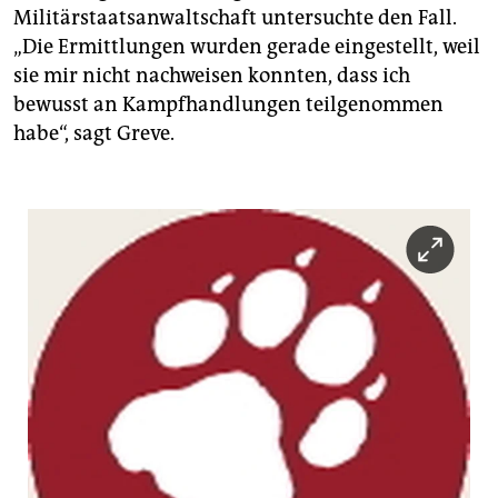
Militärstaatsanwaltschaft untersuchte den Fall.
„Die Ermittlungen wurden gerade eingestellt, weil
sie mir nicht nachweisen konnten, dass ich
bewusst an Kampfhandlungen teilgenommen
habe“, sagt Greve.