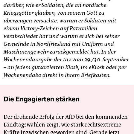
darüber, wie er Soldaten, die an nordische
Kriegsgötter glauben, von seinem Gott zu
überzeugen versuchte, warum er Soldaten mit
einem Victory-Zeichen auf Patrouillen
verabschiedet hat und warum er sich bei seiner
Gemeinde in Nordfriesland mit Uniform und
Maschinengewehr zurückgemeldet hat. In der
Wochenendausgabe der taz vom 29./30. September
– an jedem gutsortierten Kiosk, im eKiosk oder per
Wochenendabo direkt in Ihrem Briefkasten.
Die Engagierten stärken
Der drohende Erfolg der AfD bei den kommenden
Landtagswahlen zeigt, wie stark rechtsextreme
Kräfte inzwischen geworden sind. Gerade jetzt