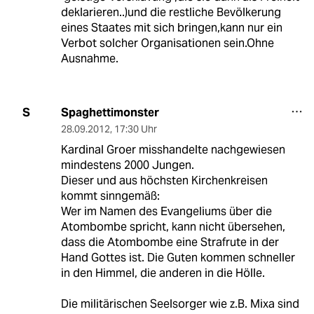
deklarieren..)und die restliche Bevölkerung
eines Staates mit sich bringen,kann nur ein
Verbot solcher Organisationen sein.Ohne
Ausnahme.
Spaghettimonster
S
28.09.2012
,
17:30 Uhr
Kardinal Groer misshandelte nachgewiesen
mindestens 2000 Jungen.
Dieser und aus höchsten Kirchenkreisen
kommt sinngemäß:
Wer im Namen des Evangeliums über die
Atombombe spricht, kann nicht übersehen,
dass die Atombombe eine Strafrute in der
Hand Gottes ist. Die Guten kommen schneller
in den Himmel, die anderen in die Hölle.
Die militärischen Seelsorger wie z.B. Mixa sind