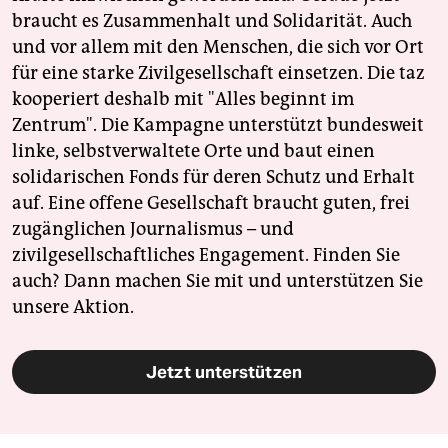
braucht es Zusammenhalt und Solidarität. Auch
und vor allem mit den Menschen, die sich vor Ort
für eine starke Zivilgesellschaft einsetzen. Die taz
kooperiert deshalb mit "Alles beginnt im
Zentrum". Die Kampagne unterstützt bundesweit
linke, selbstverwaltete Orte und baut einen
solidarischen Fonds für deren Schutz und Erhalt
auf. Eine offene Gesellschaft braucht guten, frei
zugänglichen Journalismus – und
zivilgesellschaftliches Engagement. Finden Sie
auch? Dann machen Sie mit und unterstützen Sie
unsere Aktion.
Jetzt unterstützen