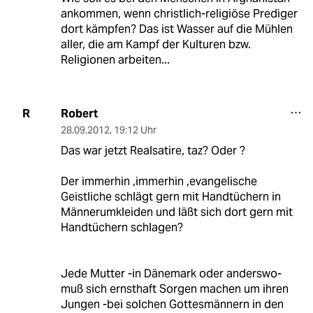
ankommen, wenn christlich-religiöse Prediger
dort kämpfen? Das ist Wasser auf die Mühlen
aller, die am Kampf der Kulturen bzw.
Religionen arbeiten...
Robert
R
28.09.2012
,
19:12 Uhr
Das war jetzt Realsatire, taz? Oder ?
Der immerhin ,immerhin ,evangelische
Geistliche schlägt gern mit Handtüchern in
Männerumkleiden und läßt sich dort gern mit
Handtüchern schlagen?
Jede Mutter -in Dänemark oder anderswo-
muß sich ernsthaft Sorgen machen um ihren
Jungen -bei solchen Gottesmännern in den