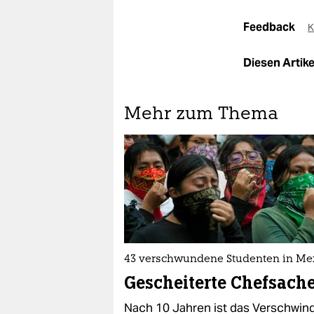
Feedback
K
Diesen Artikel
Mehr zum Thema
43 verschwundene Studenten in Me
Gescheiterte Chefsach
Nach 10 Jahren ist das Verschwin