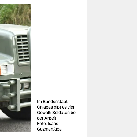
Im Bundesstaat
Chiapas gibt es viel
Gewalt: Soldaten bei
der Arbeit
Foto: Isaac
Guzman/dpa