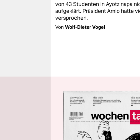
von 43 Studenten in Ayotzinapa ni
aufgeklärt. Präsident Amlo hatte vi
versprochen.
Von
Wolf-Dieter Vogel