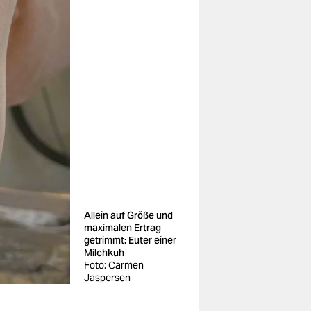
Allein auf Größe und
maximalen Ertrag
getrimmt: Euter einer
Milchkuh
Foto: Carmen
Jaspersen