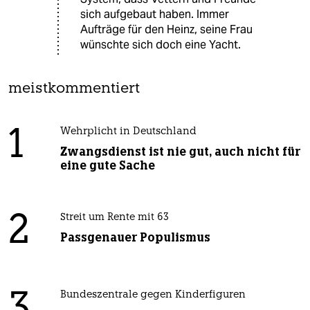
sich aufgebaut haben. Immer
Aufträge für den Heinz, seine Frau
wünschte sich doch eine Yacht.
meistkommentiert
1
Wehrplicht in Deutschland
Zwangsdienst ist nie gut, auch nicht für
eine gute Sache
2
Streit um Rente mit 63
Passgenauer Populismus
3
Bundeszentrale gegen Kinderfiguren