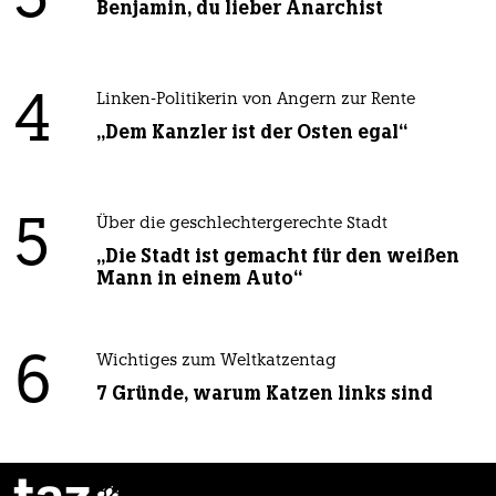
Benjamin, du lieber Anarchist
4
Linken-Politikerin von Angern zur Rente
„Dem Kanzler ist der Osten egal“
5
Über die geschlechtergerechte Stadt
„Die Stadt ist gemacht für den weißen
Mann in einem Auto“
6
Wichtiges zum Weltkatzentag
7 Gründe, warum Katzen links sind
taz