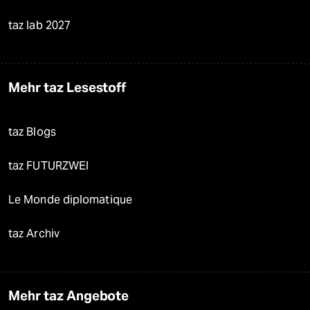
taz lab 2027
Mehr taz Lesestoff
taz Blogs
taz FUTURZWEI
Le Monde diplomatique
taz Archiv
Mehr taz Angebote