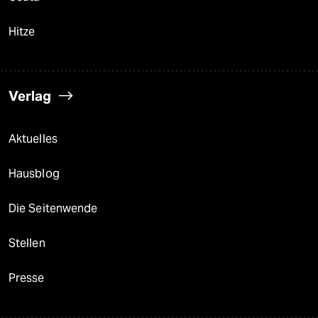
Hitze
Verlag
Aktuelles
Hausblog
Die Seitenwende
Stellen
Presse