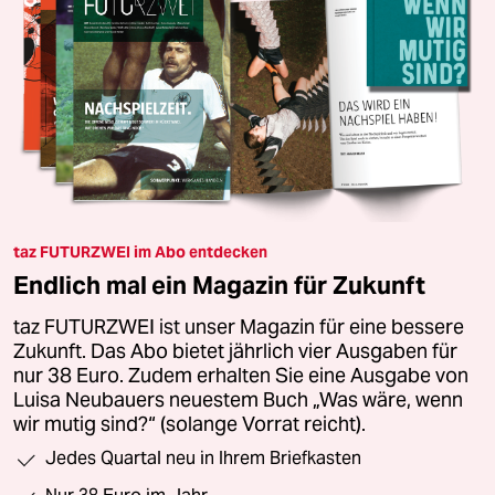
taz FUTURZWEI im Abo entdecken
Endlich mal ein Magazin für Zukunft
taz FUTURZWEI ist unser Magazin für eine bessere
Zukunft. Das Abo bietet jährlich vier Ausgaben für
nur 38 Euro. Zudem erhalten Sie eine Ausgabe von
Luisa Neubauers neuestem Buch „Was wäre, wenn
wir mutig sind?“ (solange Vorrat reicht).
Jedes Quartal neu in Ihrem Briefkasten