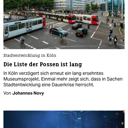
Stadtentwicklung in Köln
Die Liste der Possen ist lang
In Köln verzögert sich erneut ein lang ersehntes
Museumsprojekt. Einmal mehr zeigt sich, dass in Sachen
Stadtentwicklung eine Dauerkrise herrscht.
Von
Johannes Novy