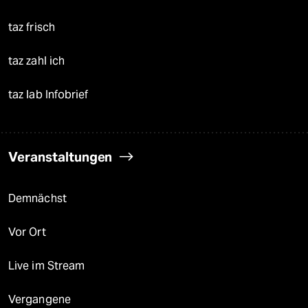
taz frisch
taz zahl ich
taz lab Infobrief
Veranstaltungen
Demnächst
Vor Ort
Live im Stream
Vergangene