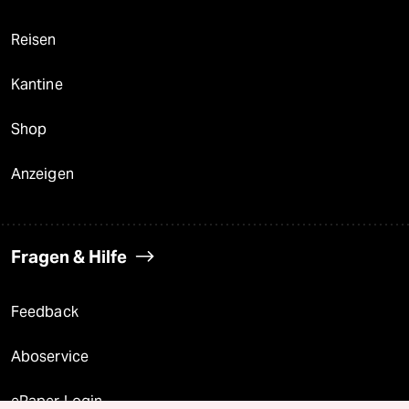
Reisen
Kantine
Shop
Anzeigen
Fragen & Hilfe
Feedback
Aboservice
ePaper Login