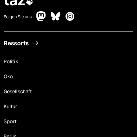

Folgen Sie uns
Ressorts
Politik
Öko
Gesellschaft
Kultur
Sport
Berlin