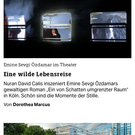
Emine Sevgi Özdamar im Theater
Eine wilde Lebensreise
Nuran David Calis inszeniert Emine Sevgi Özdamars
gewaltigen Roman „Ein von Schatten umgrenzter Raum“
in Köln. Schön sind die Momente der Stille.
Von
Dorothea Marcus