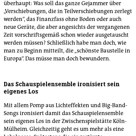
überhaupt: Was soll das ganze Gejammer über
„Verschiebungen, die in Teilverschiebungen zerlegt
werden“, das Finanzfass ohne Boden oder auch
neue Geräte, die aber angesichts der vergangenen
Zeit vorschriftsgemäß schon wieder ausgetauscht
werden müssen? Schließlich habe man doch, wie
man zu Beginn mitteilt, die „schönste Baustelle in
Europa“. Das müsse man doch bewundern.
Das Schauspielensemble ironisiert sein
eigenes Los
Mit allem Pomp aus Lichteffekten und Big-Band-
Songs ironisiert damit das Schauspielensemble
sein eigenes Los in der Zwischenspielstätte Köln-
Mülheim. Gleichzeitig geht es um mehr als eine