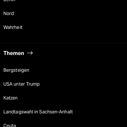
Nord
Wahrheit
Themen
Bergsteigen
USA unter Trump
Katzen
Landtagswahl in Sachsen-Anhalt
Ceuta