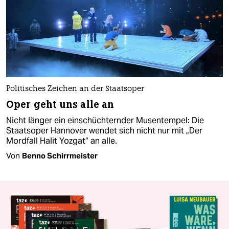
Politisches Zeichen an der Staatsoper
Oper geht uns alle an
Nicht länger ein einschüchternder Musentempel: Die
Staatsoper Hannover wendet sich nicht nur mit „Der
Mordfall Halit Yozgat“ an alle.
Von
Benno Schirrmeister