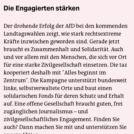
Die Engagierten stärken
Der drohende Erfolg der AfD bei den kommenden
Landtagswahlen zeigt, wie stark rechtsextreme
Kräfte inzwischen geworden sind. Gerade jetzt
braucht es Zusammenhalt und Solidarität. Auch
und vor allem mit den Menschen, die sich vor Ort
für eine starke Zivilgesellschaft einsetzen. Die taz
kooperiert deshalb mit "Alles beginnt im
Zentrum". Die Kampagne unterstützt bundesweit
linke, selbstverwaltete Orte und baut einen
solidarischen Fonds für deren Schutz und Erhalt
auf. Eine offene Gesellschaft braucht guten, frei
zugänglichen Journalismus – und
zivilgesellschaftliches Engagement. Finden Sie
auch? Dann machen Sie mit und unterstützen Sie