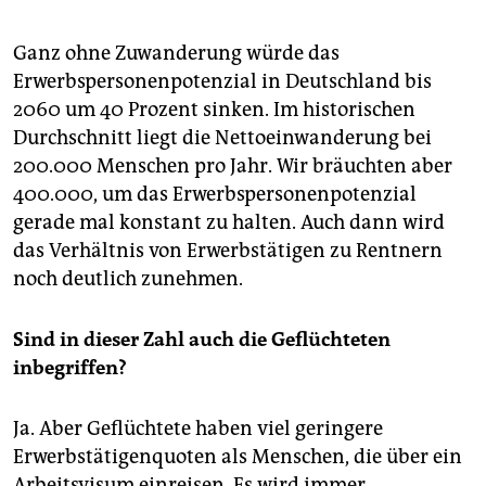
Ganz ohne Zuwanderung würde das
Erwerbspersonenpotenzial in Deutschland bis
2060 um 40 Prozent sinken. Im historischen
Durchschnitt liegt die Nettoeinwanderung bei
200.000 Menschen pro Jahr. Wir bräuchten aber
400.000, um das Erwerbspersonenpotenzial
gerade mal konstant zu halten. Auch dann wird
das Verhältnis von Erwerbstätigen zu Rentnern
noch deutlich zunehmen.
Sind in dieser Zahl auch die Geflüchteten
inbegriffen?
Ja. Aber Geflüchtete haben viel geringere
Erwerbstätigenquoten als Menschen, die über ein
Arbeitsvisum einreisen. Es wird immer