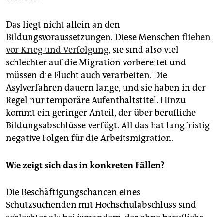
Das liegt nicht allein an den
Bildungsvoraussetzungen. Diese Menschen
fliehen
vor Krieg und Verfolgung
, sie sind also viel
schlechter auf die Migration vorbereitet und
müssen die Flucht auch verarbeiten. Die
Asylverfahren dauern lange, und sie haben in der
Regel nur temporäre Aufenthaltstitel. Hinzu
kommt ein geringer Anteil, der über berufliche
Bildungsabschlüsse verfügt. All das hat langfristig
negative Folgen für die Arbeitsmigration.
Wie zeigt sich das in konkreten Fällen?
Die Beschäftigungschancen eines
Schutzsuchenden mit Hochschulabschluss sind