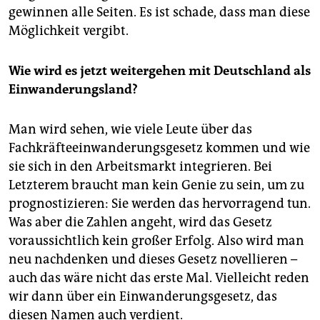
gewinnen alle Seiten. Es ist schade, dass man diese
Möglichkeit vergibt.
Wie wird es jetzt weiter­gehen mit Deutschland als
Einwanderungsland?
Man wird sehen, wie viele Leute über das
Fachkräfteeinwanderungsgesetz kommen und wie
sie sich in den Arbeitsmarkt integrieren. Bei
Letzterem braucht man kein Genie zu sein, um zu
prognostizieren: Sie werden das hervorragend tun.
Was aber die Zahlen angeht, wird das Gesetz
voraussichtlich kein großer Erfolg. Also wird man
neu nachdenken und dieses Gesetz novellieren –
auch das wäre nicht das erste Mal. Vielleicht reden
wir dann über ein Einwanderungsgesetz, das
diesen Namen auch verdient.