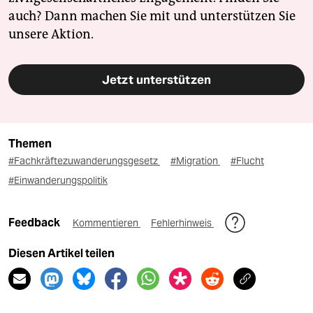
auch? Dann machen Sie mit und unterstützen Sie
unsere Aktion.
Jetzt unterstützen
Themen
#Fachkräftezuwanderungsgesetz
#Migration
#Flucht
#Einwanderungspolitik
Feedback
Kommentieren
Fehlerhinweis
Diesen Artikel teilen