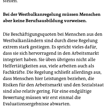
stellen.
Bei der Westbalkanregelung müssen Menschen
aber keine Berufsausbildung vorweisen.
Die Beschäftigungsquoten bei Menschen aus den
Westbal­kanländern sind durch diese Regelung
extrem stark gestiegen. Es spricht vieles dafür,
dass sie sich hervorragend in den Arbeitsmarkt
integriert haben. Sie üben übrigens nicht alle
Helfertätigkeiten aus, viele arbeiten auch als
Fachkräfte. Die Regelung schließt allerdings aus,
dass Menschen hier Leistungen beziehen, die
Risiken für den Arbeitsmarkt und den Sozialstaat
sind also relativ gering. Für eine endgültige
Bewertung müssen wir erst einmal die
Evaluationsergebnisse abwarten.