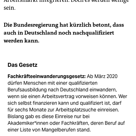
Arbeitsmarkt integrieren. Doch es werden wenige
sein.
Die Bundesregierung hat kürzlich betont, dass
auch in Deutschland noch nachqualifiziert
werden kann.
Das Gesetz
Fachkräfteeinwanderungsgesetz:
Ab März 2020
dürfen Menschen mit einer qualifizierten
Berufsausbildung nach Deutschland einwandern,
wenn sie einen Arbeitsvertrag vorweisen können. Wer
sich selbst finanzieren kann und qualifiziert ist, darf
für sechs Monate zur Arbeitsplatzsuche einreisen.
Bislang gab es diese Einreise nur bei
Akademiker*innen oder Fachkräften, deren Beruf auf
einer Liste von Mangelberufen stand.