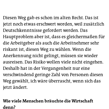
Diesen Weg gab es schon im alten Recht. Das ist
jetzt noch etwas erschwert worden, weil zusätzlich
Deutschkenntnisse gefordert werden. Das
Hauptproblem aber ist, dass es gleichermaßen für
die Arbeit­geber als auch die Arbeitnehmer sehr
riskant ist, diesen Weg zu wählen. Wenn die
Anerkennung nicht gelingt, müssen sie wieder
ausreisen. Das Risiko wollen viele nicht eingehen.
Deshalb hat in der Vergangenheit nur eine
verschwindend geringe Zahl von Personen diesen
Weg gewählt, ich wäre überrascht, wenn sich das
jetzt ändert.
Wie viele Menschen bräuchte die Wirtschaft
denn?