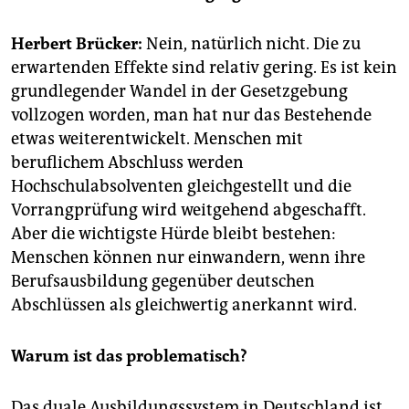
epaper login
Herbert Brücker:
Nein, natürlich nicht. Die zu
erwartenden Effekte sind relativ gering. Es ist kein
grundlegender Wandel in der Gesetzgebung
vollzogen worden, man hat nur das Bestehende
etwas weiterentwickelt. Menschen mit
beruflichem Abschluss werden
Hochschulabsolventen gleichgestellt und die
Vorrangprüfung wird weitgehend abgeschafft.
Aber die wichtigste Hürde bleibt bestehen:
Menschen können nur einwandern, wenn ihre
Berufsausbildung gegenüber deutschen
Abschlüssen als gleichwertig anerkannt wird.
Warum ist das problematisch?
Das duale Ausbildungssystem in Deutschland ist