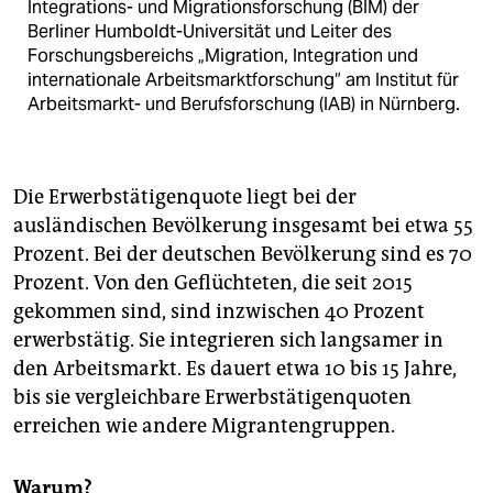
Integrations- und Migrations­forschung (BIM) der
Berliner Humboldt-Universität und Leiter des
Forschungsbereichs „Migration, Integration und
internationale Arbeitsmarktforschung“ am Institut für
Arbeitsmarkt- und Berufsforschung (IAB) in Nürnberg.
Die Erwerbstätigenquote liegt bei der
ausländischen Bevölkerung insgesamt bei etwa 55
Prozent. Bei der deutschen Bevölkerung sind es 70
Prozent. Von den Geflüchteten, die seit 2015
gekommen sind, sind inzwischen 40 Prozent
erwerbstätig. Sie integrieren sich langsamer in
den Arbeitsmarkt. Es dauert etwa 10 bis 15 Jahre,
bis sie vergleichbare Erwerbstätigenquoten
erreichen wie andere Migrantengruppen.
Warum?