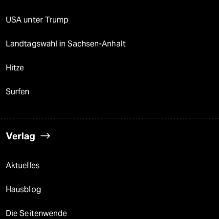
USA unter Trump
Landtagswahl in Sachsen-Anhalt
Hitze
Surfen
Verlag
Aktuelles
Hausblog
Die Seitenwende