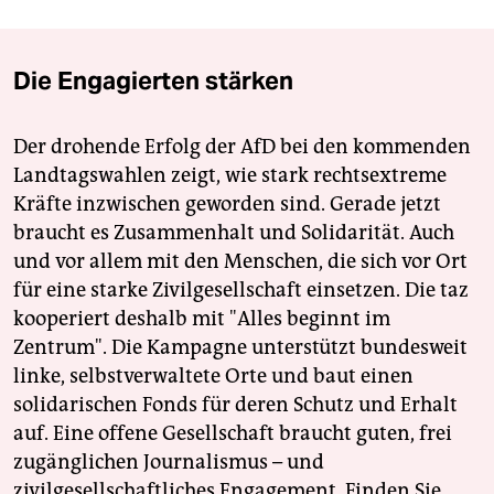
Die Engagierten stärken
Der drohende Erfolg der AfD bei den kommenden
Landtagswahlen zeigt, wie stark rechtsextreme
Kräfte inzwischen geworden sind. Gerade jetzt
braucht es Zusammenhalt und Solidarität. Auch
und vor allem mit den Menschen, die sich vor Ort
für eine starke Zivilgesellschaft einsetzen. Die taz
kooperiert deshalb mit "Alles beginnt im
Zentrum". Die Kampagne unterstützt bundesweit
linke, selbstverwaltete Orte und baut einen
solidarischen Fonds für deren Schutz und Erhalt
auf. Eine offene Gesellschaft braucht guten, frei
zugänglichen Journalismus – und
zivilgesellschaftliches Engagement. Finden Sie