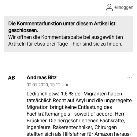
einloggen
Die Kommentarfunktion unter diesem Artikel ist
geschlossen.
Wir öffnen die Kommentarspalte bei ausgewählten
Artikeln für etwa drei Tage –
hier sind sie zu finden
.
Andreas Bitz
AB
02.01.2020
,
19:12 Uhr
Lediglich etwa 1,6 % der Migranten haben
tatsächlich Recht auf Asyl und die ungeregelte
Migration bringt keine Entlastung des
Fachkräftemangels - soweit d`accord, Herr
Brückner. Die hergeschriebenen Fachkräfte,
Ingenieure, Raketentechniker, Chirurgen
stellten sich als Hilfsfahrer für Amazon heraus-