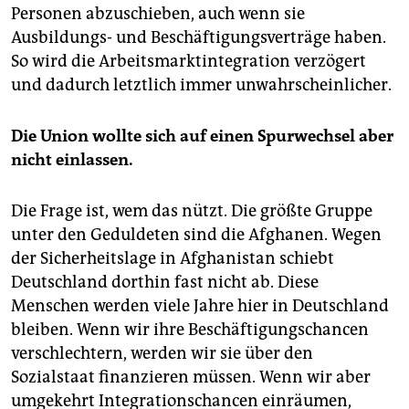
Personen abzuschieben, auch wenn sie
Ausbildungs- und Beschäftigungsverträge haben.
So wird die Arbeitsmarktintegration verzögert
und dadurch letztlich immer unwahrscheinlicher.
Die Union wollte sich auf einen Spurwechsel aber
nicht einlassen.
Die Frage ist, wem das nützt. Die größte Gruppe
unter den Geduldeten sind die Afghanen. Wegen
der Sicherheitslage in Afghanistan schiebt
Deutschland dorthin fast nicht ab. Diese
Menschen werden viele Jahre hier in Deutschland
bleiben. Wenn wir ihre Beschäftigungschancen
verschlechtern, werden wir sie über den
Sozialstaat finanzieren müssen. Wenn wir aber
umgekehrt Integrationschancen einräumen,