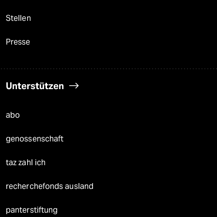
Stellen
Presse
Unterstützen
abo
genossenschaft
taz zahl ich
recherchefonds ausland
panterstiftung