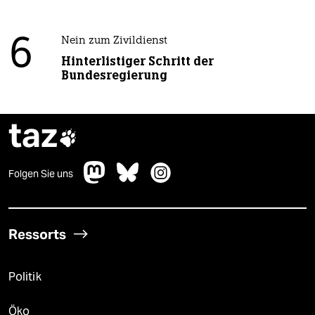
6
Nein zum Zivildienst
Hinterlistiger Schritt der
Bundesregierung
taz

Folgen Sie uns
Ressorts
Politik
Öko