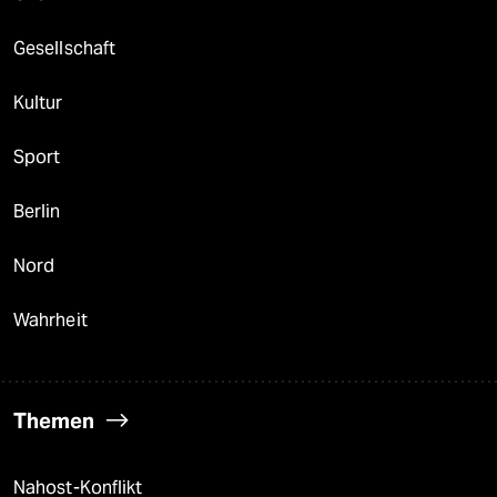
Gesellschaft
Kultur
Sport
Berlin
Nord
Wahrheit
Themen
Nahost-Konflikt