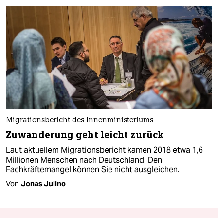
Migrationsbericht des Innenministeriums
Zuwanderung geht leicht zurück
Laut aktuellem Migrationsbericht kamen 2018 etwa 1,6
Millionen Menschen nach Deutschland. Den
Fachkräftemangel können Sie nicht ausgleichen.
Von
Jonas Julino