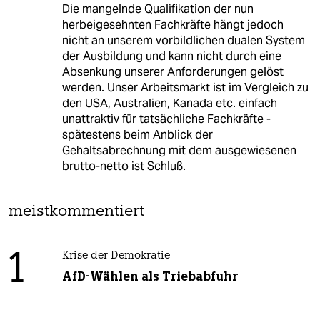
Die mangelnde Qualifikation der nun
herbeigesehnten Fachkräfte hängt jedoch
nicht an unserem vorbildlichen dualen System
der Ausbildung und kann nicht durch eine
Absenkung unserer Anforderungen gelöst
werden. Unser Arbeitsmarkt ist im Vergleich zu
den USA, Australien, Kanada etc. einfach
unattraktiv für tatsächliche Fachkräfte -
spätestens beim Anblick der
Gehaltsabrechnung mit dem ausgewiesenen
brutto-netto ist Schluß.
meistkommentiert
1
Krise der Demokratie
AfD-Wählen als Triebabfuhr