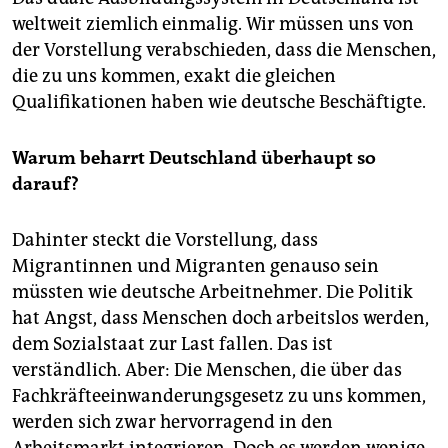
weltweit ziemlich einmalig. Wir müssen uns von
der Vorstellung verabschieden, dass die Menschen,
die zu uns kommen, exakt die gleichen
Qualifikationen haben wie deutsche Beschäftigte.
Warum beharrt Deutschland überhaupt so
darauf?
Dahinter steckt die Vorstellung, dass
Migrantinnen und Migranten genauso sein
müssten wie deutsche Arbeitnehmer. Die Politik
hat Angst, dass Menschen doch arbeitslos werden,
dem Sozialstaat zur Last fallen. Das ist
verständlich. Aber: Die Menschen, die über das
Fachkräfteeinwanderungsgesetz zu uns kommen,
werden sich zwar hervorragend in den