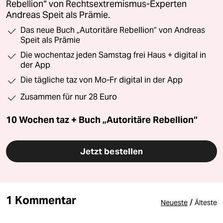
Rebellion“ von Rechtsextremismus-Experten
Andreas Speit als Prämie.
Das neue Buch „Autoritäre Rebellion“ von Andreas
Speit als Prämie
Die wochentaz jeden Samstag frei Haus + digital in
der App
Die tägliche taz von Mo-Fr digital in der App
Zusammen für nur 28 Euro
10 Wochen taz + Buch „Autoritäre Rebellion“
Jetzt bestellen
1 Kommentar
/
Neueste
Älteste