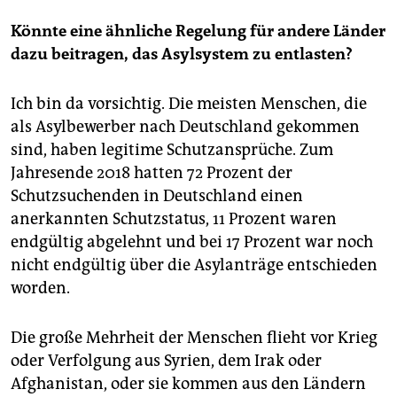
Könnte eine ähnliche Regelung für andere Länder
dazu beitragen, das Asylsystem zu entlasten?
Ich bin da vorsichtig. Die meisten Menschen, die
als Asylbewerber nach Deutschland gekommen
sind, haben legitime Schutzansprüche. Zum
Jahresende 2018 hatten 72 Prozent der
Schutzsuchenden in Deutschland einen
anerkannten Schutzstatus, 11 Prozent waren
endgültig abgelehnt und bei 17 Prozent war noch
nicht endgültig über die Asylanträge entschieden
worden.
Die große Mehrheit der Menschen flieht vor Krieg
oder Verfolgung aus Syrien, dem Irak oder
Afghanistan, oder sie kommen aus den Ländern