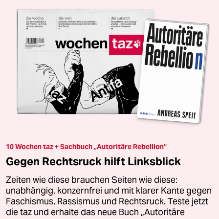
10 Wochen taz + Sachbuch „Autoritäre Rebellion“
Gegen Rechtsruck hilft Linksblick
Zeiten wie diese brauchen Seiten wie diese:
unabhängig, konzernfrei und mit klarer Kante gegen
Faschismus, Rassismus und Rechtsruck. Teste jetzt
die taz und erhalte das neue Buch „Autoritäre