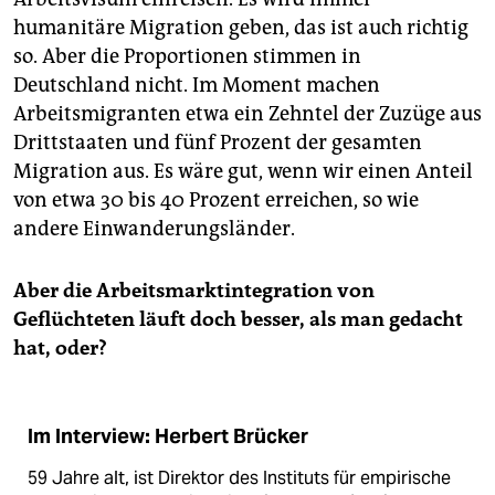
humanitäre Migration geben, das ist auch richtig
so. Aber die Proportionen stimmen in
Deutschland nicht. Im Moment machen
Arbeitsmigranten etwa ein Zehntel der Zuzüge aus
Drittstaaten und fünf Prozent der gesamten
Migration aus. Es wäre gut, wenn wir einen Anteil
von etwa 30 bis 40 Prozent erreichen, so wie
andere Einwanderungsländer.
Aber die Arbeitsmarktintegration von
Geflüchteten läuft doch besser, als man gedacht
hat, oder?
Im Interview: Herbert Brücker
59 Jahre alt, ist Direktor des Instituts für empirische