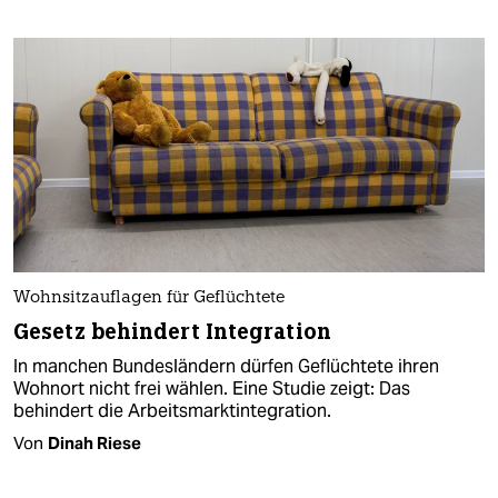
Wohnsitzauflagen für Geflüchtete
Gesetz behindert Integration
In manchen Bundesländern dürfen Geflüchtete ihren
Wohnort nicht frei wählen. Eine Studie zeigt: Das
behindert die Arbeitsmarktintegration.
Von
Dinah Riese