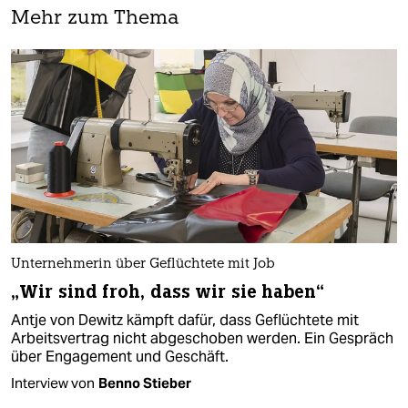
Mehr zum Thema
Unternehmerin über Geflüchtete mit Job
„Wir sind froh, dass wir sie haben“
Antje von Dewitz kämpft dafür, dass Geflüchtete mit
Arbeitsvertrag nicht abgeschoben werden. Ein Gespräch
über Engagement und Geschäft.
Interview von
Benno Stieber