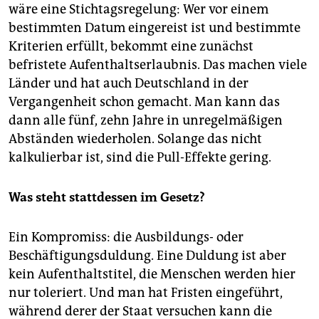
wäre eine Stichtagsregelung: Wer vor einem
bestimmten Datum eingereist ist und bestimmte
Kriterien erfüllt, bekommt eine zunächst
befristete Aufenthaltserlaubnis. Das machen viele
Länder und hat auch Deutschland in der
Vergangenheit schon gemacht. Man kann das
dann alle fünf, zehn Jahre in unregelmäßigen
Abständen wiederholen. Solange das nicht
kalkulierbar ist, sind die Pull-­Effekte gering.
Was steht stattdessen im Gesetz?
Ein Kompromiss: die Ausbildungs- oder
Beschäftigungsduldung. Eine Duldung ist aber
kein Aufenthaltstitel, die Menschen werden hier
nur toleriert. Und man hat Fristen eingeführt,
während derer der Staat versuchen kann die