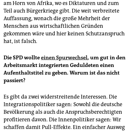
am Horn von Afrika, wo es Diktaturen und zum
Teil auch Bürgerkriege gibt. Die weit verbreitete
Auffassung, wonach die große Mehrheit der
Menschen aus wirtschaftlichen Gründen
gekommen wäre und hier keinen Schutzanspruch
hat, ist falsch.
Die SPD wollte
einen Spurwechsel
, um gut in den
Arbeitsmarkt integrierten Geduldeten einen
Aufenthaltstitel zu geben. Warum ist das nicht
passiert?
Es gibt da zwei widerstreitende Interessen. Die
Integra­tionspolitiker sagen: Sowohl die deutsche
Bevölkerung als auch die Anspruchsberechtigten
profitieren davon. Die Innenpolitiker sagen: Wir
schaffen damit Pull-Effekte. Ein einfacher Ausweg