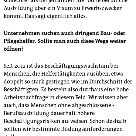
schlechter als bei jemandem, der ohne berufliche
Ausbildung über ein Visum zu Erwerbs­zwecken
kommt. Das sagt eigentlich alles.
Unternehmen suchen auch dringend Bau- oder
Pflegehelfer. Sollte man auch diese Wege weiter
öffnen?
Seit 2012 ist das Beschäftigungswachstum bei
Menschen, die Helfertätigkeiten ausüben, etwa
doppelt so stark gestiegen wie im Durchschnitt der
Beschäftigten. Es besteht also durchaus eine hohe
Arbeitsnachfrage in diesem Feld. Wir wissen aber
auch, dass Menschen ohne abgeschlossene ­
Berufsausbildung dauerhaft höhere
Beschäftigungsrisiken aufweisen. Schon deshalb
sollten wir bestimmte Bildungsanforderungen