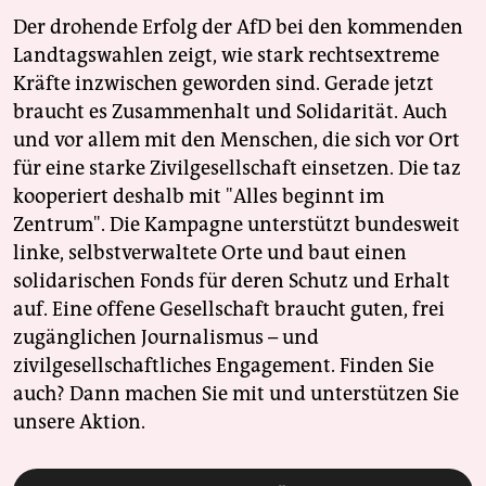
Der drohende Erfolg der AfD bei den kommenden
Landtagswahlen zeigt, wie stark rechtsextreme
Kräfte inzwischen geworden sind. Gerade jetzt
braucht es Zusammenhalt und Solidarität. Auch
und vor allem mit den Menschen, die sich vor Ort
für eine starke Zivilgesellschaft einsetzen. Die taz
kooperiert deshalb mit "Alles beginnt im
Zentrum". Die Kampagne unterstützt bundesweit
linke, selbstverwaltete Orte und baut einen
solidarischen Fonds für deren Schutz und Erhalt
auf. Eine offene Gesellschaft braucht guten, frei
zugänglichen Journalismus – und
zivilgesellschaftliches Engagement. Finden Sie
auch? Dann machen Sie mit und unterstützen Sie
unsere Aktion.