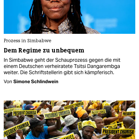
Prozess in Simbabwe
Dem Regime zu unbequem
In Simbabwe geht der Schauprozess gegen die mit
einem Deutschen verheiratete Tsitsi Dangarembga
weiter. Die Schriftstellerin gibt sich kämpferisch.
Von
Simone Schlindwein