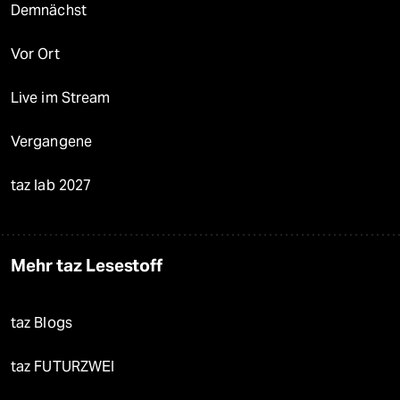
Demnächst
Vor Ort
Live im Stream
Vergangene
taz lab 2027
Mehr taz Lesestoff
taz Blogs
taz FUTURZWEI