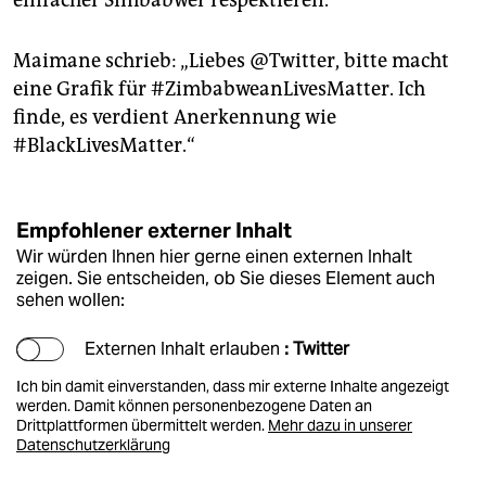
Maimane schrieb: „Liebes @Twitter, bitte macht
eine Grafik für #ZimbabweanLivesMatter. Ich
finde, es verdient Anerkennung wie
#BlackLivesMatter.“
Empfohlener externer Inhalt
Wir würden Ihnen hier gerne einen externen Inhalt
zeigen. Sie entscheiden, ob Sie dieses Element auch
sehen wollen:
Externen Inhalt erlauben
: Twitter
Ich bin damit einverstanden, dass mir externe Inhalte angezeigt
werden. Damit können personenbezogene Daten an
Drittplattformen übermittelt werden.
Mehr dazu in unserer
Datenschutzerklärung