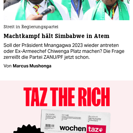
Streit in Regierungspartei
Machtkampf hält Simbabwe in Atem
Soll der Präsident Mnangagwa 2023 wieder antreten
oder Ex-Armeechef Chiwenga Platz machen? Die Frage
zerreißt die Partei ZANU/PF jetzt schon.
Von
Marcus Mushonga