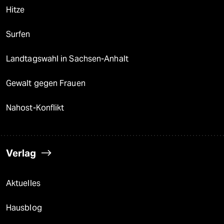
Hitze
Surfen
Landtagswahl in Sachsen-Anhalt
Gewalt gegen Frauen
Nahost-Konflikt
Verlag
Aktuelles
Hausblog