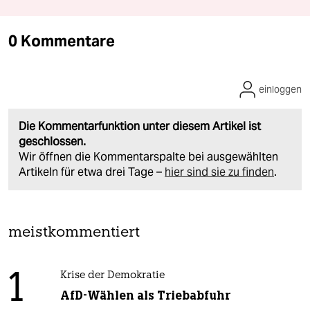
0 Kommentare
einloggen
Die Kommentarfunktion unter diesem Artikel ist
geschlossen.
Wir öffnen die Kommentarspalte bei ausgewählten
Artikeln für etwa drei Tage –
hier sind sie zu finden
.
meistkommentiert
1
Krise der Demokratie
AfD-Wählen als Triebabfuhr