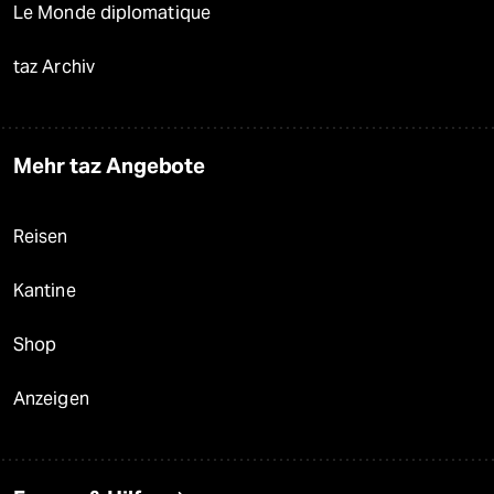
Le Monde diplomatique
taz Archiv
Mehr taz Angebote
Reisen
Kantine
Shop
Anzeigen