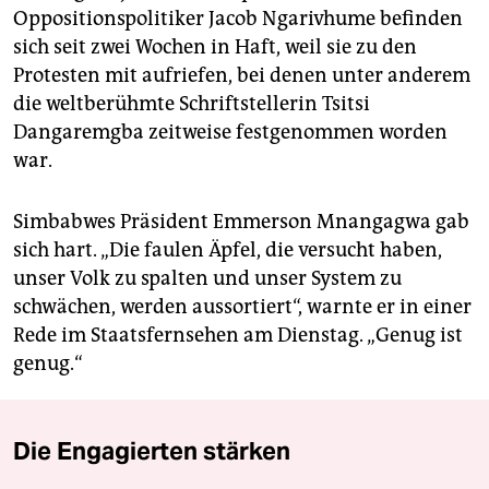
Oppositionspolitiker Jacob Ngarivhume befinden
sich seit zwei Wochen in Haft, weil sie zu den
Protesten mit aufriefen, bei denen unter anderem
die weltberühmte Schriftstellerin Tsitsi
Dangaremgba zeitweise festgenommen worden
war.
Simbabwes Präsident Emmerson Mnangagwa gab
sich hart. „Die faulen Äpfel, die versucht haben,
unser Volk zu spalten und unser System zu
schwächen, werden aussortiert“, warnte er in einer
Rede im Staatsfernsehen am Dienstag. „Genug ist
genug.“
Die Engagierten stärken