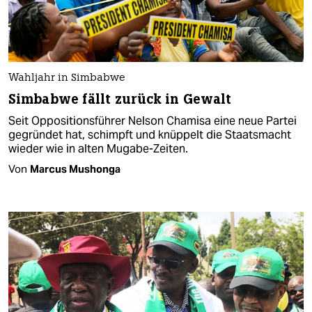
Wahljahr in Simbabwe
Simbabwe fällt zurück in Gewalt
Seit Oppositionsführer Nelson Chamisa eine neue Partei
gegründet hat, schimpft und knüppelt die Staatsmacht
wieder wie in alten Mugabe-Zeiten.
Von
Marcus Mushonga