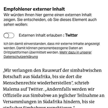
Empfohlener externer Inhalt
Wir würden Ihnen hier gerne einen externen Inhalt
zeigen. Sie entscheiden, ob Sie dieses Element auch
sehen wollen:
Externen Inhalt erlauben
: Twitter
Ich bin damit einverstanden, dass mir externe Inhalte angezeigt
werden. Damit können personenbezogene Daten an
Drittplattformen übermittelt werden.
Mehr dazu in unserer
Datenschutzerklärung
„Wir verlangen den Rauswurf der simbabwischen
Botschaft aus Südafrika, bis sie dort die
Menschenrechte wiederherstellen“, schrieb
Malema auf Twitter. „Andernfalls werden wir
Offizielle aus Simbabwe an jeglicher Teilnahme an
Versammlungen in Südafrika hindern, bis sie
einfacher Simbabwer respektieren.“