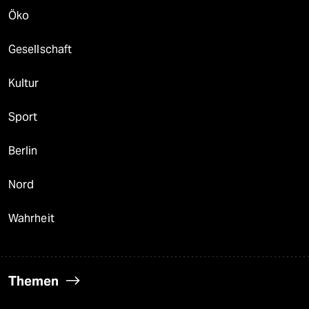
Öko
Gesellschaft
Kultur
Sport
Berlin
Nord
Wahrheit
Themen