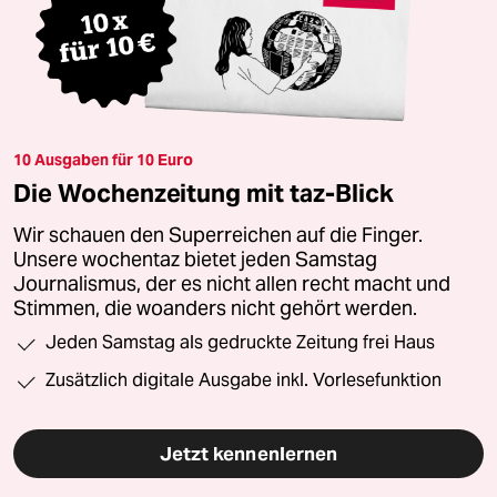
10 Ausgaben für 10 Euro
Die Wochenzeitung mit taz-Blick
Wir schauen den Superreichen auf die Finger.
Unsere wochentaz bietet jeden Samstag
Journalismus, der es nicht allen recht macht und
Stimmen, die woanders nicht gehört werden.
Jeden Samstag als gedruckte Zeitung frei Haus
Zusätzlich digitale Ausgabe inkl. Vorlesefunktion
Jetzt kennenlernen