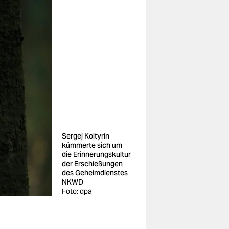
Sergej Koltyrin
kümmerte sich um
die Erinnerungskultur
der Erschießungen
des Geheimdienstes
NKWD
Foto: dpa