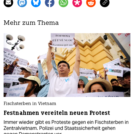
Mehr zum Thema
Fischsterben in Vietnam
Festnahmen vereiteln neuen Protest
Immer wieder gibt es Proteste gegen ein Fischsterben in
Zentralvietnam. Polizei und Staatssicherheit gehen