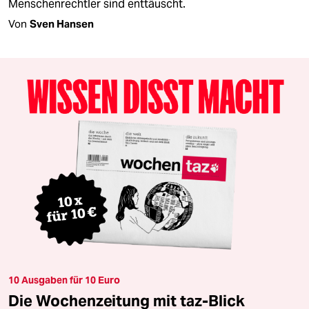
Menschenrechtler sind enttäuscht.
Von
Sven Hansen
10 Ausgaben für 10 Euro
Die Wochenzeitung mit taz-Blick