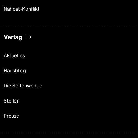
Nahost-Konflikt
Verlag
Aktuelles
Hausblog
Die Seitenwende
Stellen
Presse