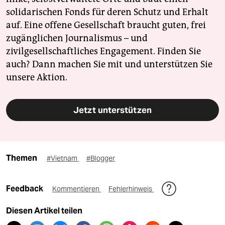
solidarischen Fonds für deren Schutz und Erhalt
auf. Eine offene Gesellschaft braucht guten, frei
zugänglichen Journalismus – und
zivilgesellschaftliches Engagement. Finden Sie
auch? Dann machen Sie mit und unterstützen Sie
unsere Aktion.
Jetzt unterstützen
Themen
#Vietnam
#Blogger
Feedback
Kommentieren
Fehlerhinweis
Diesen Artikel teilen