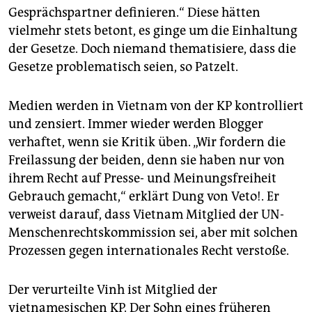
Gesprächspartner definieren.“ Diese hätten
vielmehr stets betont, es ginge um die Einhaltung
der Gesetze. Doch niemand thematisiere, dass die
Gesetze problematisch seien, so Patzelt.
Medien werden in Vietnam von der KP kontrolliert
und zensiert. Immer wieder werden Blogger
verhaftet, wenn sie Kritik üben. „Wir fordern die
Freilassung der beiden, denn sie haben nur von
ihrem Recht auf Presse- und Meinungsfreiheit
Gebrauch gemacht,“ erklärt Dung von Veto!. Er
verweist darauf, dass Vietnam Mitglied der UN-
Menschenrechtskommission sei, aber mit solchen
Prozessen gegen internationales Recht verstoße.
Der verurteilte Vinh ist Mitglied der
vietnamesischen KP. Der Sohn eines früheren