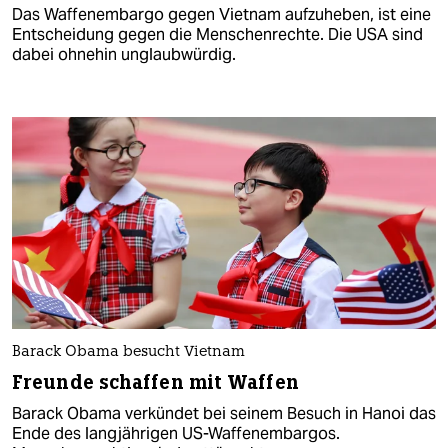
Das Waffenembargo gegen Vietnam aufzuheben, ist eine
Entscheidung gegen die Menschenrechte. Die USA sind
dabei ohnehin unglaubwürdig.
Barack Obama besucht Vietnam
Freunde schaffen mit Waffen
Barack Obama verkündet bei seinem Besuch in Hanoi das
Ende des langjährigen US-Waffenembargos.