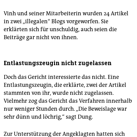
Vinh und seiner Mitarbeiterin wurden 24 Artikel
in zwei „illegalen“ Blogs vorgeworfen. Sie
erklärten sich für unschuldig, auch seien die
Beiträge gar nicht von ihnen.
Entlastungszeugin nicht zugelassen
Doch das Gericht interessierte das nicht. Eine
Entlastungszeugin, die erklärte, zwei der Artikel
stammten von ihr, wurde nicht zugelassen.
Vielmehr zog das Gericht das Verfahren innerhalb
nur weniger Stunden durch. „Die Beweislage war
sehr dünn und löchrig,“ sagt Dung.
Zur Unterstützung der Angeklagten hatten sich