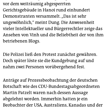
vor dem weiträumig abgesperrten
Gerichtsgebäude in Hanoi rund einhundert
Demonstranten versammelt. „Das ist sehr
ungewöhnlich,“ meint Dung. Die Anwesenheit
vieler Intellektueller und Bürgerrechtler zeige das
Ansehen von Vinh und die Beliebtheit der von ihm
betriebenen Blogs.
Die Polizei ließ den Protest zunächst gewähren.
Doch später löste sie die Kundgebung auf und
nahm zwei Personen vorübergehend fest.
Anträge auf Prozessbeobachtung der deutschen
Botschaft wie des CDU-Bundestagsabgeordneten
Martin Patzelt waren nach dessen Aussage
abgelehnt worden. Immerhin hatten je ein
Beobachter der USA, Australiens, Kanadas und der