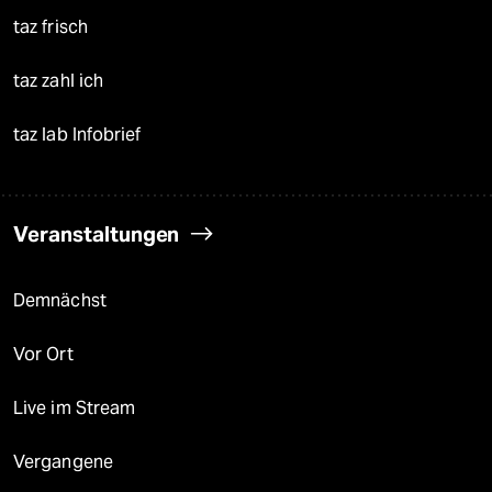
taz frisch
taz zahl ich
taz lab Infobrief
Veranstaltungen
Demnächst
Vor Ort
Live im Stream
Vergangene