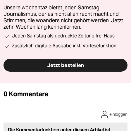
Unsere wochentaz bietet jeden Samstag
Journalismus, der es nicht allen recht macht und
Stimmen, die woanders nicht gehört werden. Jetzt
zehn Wochen lang kennenlernen.
Jeden Samstag als gedruckte Zeitung frei Haus
Zusätzlich digitale Ausgabe inkl. Vorlesefunktion
Jetzt bestellen
0 Kommentare
einloggen
Die Kommentarfunktion unter diesem Artikel ist