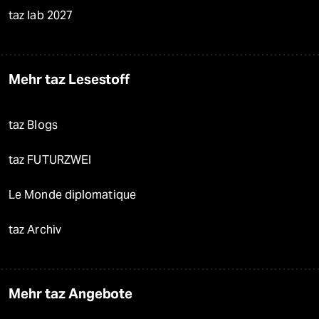
taz lab 2027
Mehr taz Lesestoff
taz Blogs
taz FUTURZWEI
Le Monde diplomatique
taz Archiv
Mehr taz Angebote