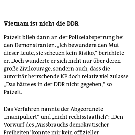
Vietnam ist nicht die DDR
Patzelt blieb dann an der Polizeiabsperrung bei
den Demonstranten. „Ich bewundere den Mut
dieser Leute, sie scheuen kein Risiko,“ berichtete
er. Doch wunderte er sich nicht nur über deren
große Zivilcourage, sondern auch, dass die
autoritär herrschende KP doch relativ viel zulasse.
„Das hätte es in der DDR nicht gegeben,“ so
Patzelt.
Das Verfahren nannte der Abgeordnete
„manipuliert“ und „nicht rechtsstaatlich“: „Den
Vorwurf des ‚Missbrauchs demokratischer
Freiheiten‘ konnte mir kein offizieller