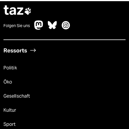
taz

Folgen Sie uns
Ressorts
Politik
Öko
Gesellschaft
Kultur
Sport