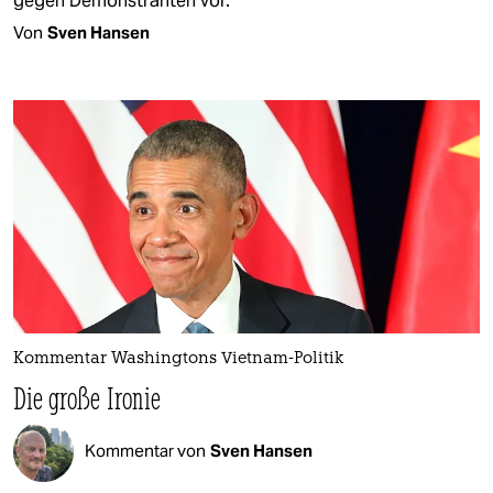
gegen Demonstranten vor.
Von
Sven Hansen
Kommentar Washingtons Vietnam-Politik
Die große Ironie
Kommentar von
Sven Hansen