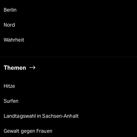
Berlin
Nord
Wahrheit
Themen
Hitze
Surfen
Landtagswahl in Sachsen-Anhalt
Gewalt gegen Frauen