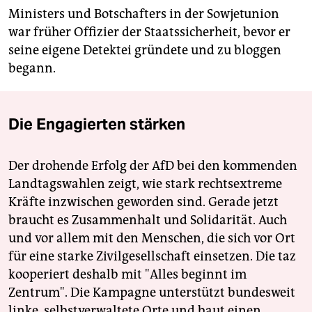
Ministers und Botschafters in der Sowjetunion
war früher Offizier der Staatssicherheit, bevor er
seine eigene Detektei gründete und zu bloggen
begann.
Die Engagierten stärken
Der drohende Erfolg der AfD bei den kommenden
Landtagswahlen zeigt, wie stark rechtsextreme
Kräfte inzwischen geworden sind. Gerade jetzt
braucht es Zusammenhalt und Solidarität. Auch
und vor allem mit den Menschen, die sich vor Ort
für eine starke Zivilgesellschaft einsetzen. Die taz
kooperiert deshalb mit "Alles beginnt im
Zentrum". Die Kampagne unterstützt bundesweit
linke, selbstverwaltete Orte und baut einen