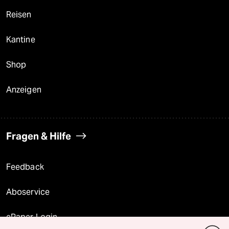
Reisen
Kantine
Shop
Anzeigen
Fragen & Hilfe
Feedback
Aboservice
ePaper Login