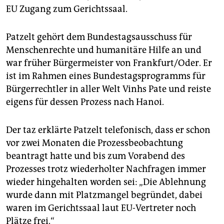
EU Zugang zum Gerichtssaal.
Patzelt gehört dem Bundestagsausschuss für
Menschenrechte und humanitäre Hilfe an und
war früher Bürgermeister von Frankfurt/Oder. Er
ist im Rahmen eines Bundestagsprogramms für
Bürgerrechtler in aller Welt Vinhs Pate und reiste
eigens für dessen Prozess nach Hanoi.
Der taz erklärte Patzelt telefonisch, dass er schon
vor zwei Monaten die Prozessbeobachtung
beantragt hatte und bis zum Vorabend des
Prozesses trotz wiederholter Nachfragen immer
wieder hingehalten worden sei: „Die Ablehnung
wurde dann mit Platzmangel begründet, dabei
waren im Gerichtssaal laut EU-Vertreter noch
Plätze frei.“