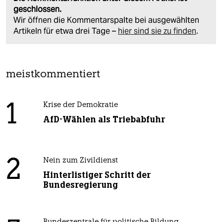
geschlossen.
Wir öffnen die Kommentarspalte bei ausgewählten
Artikeln für etwa drei Tage –
hier sind sie zu finden
.
meistkommentiert
1
Krise der Demokratie
AfD-Wählen als Triebabfuhr
2
Nein zum Zivildienst
Hinterlistiger Schritt der
Bundesregierung