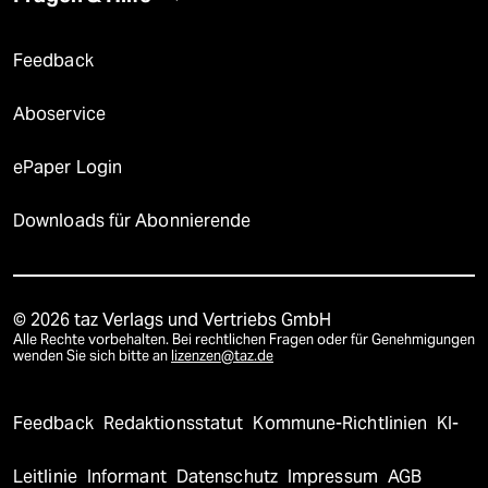
Feedback
Aboservice
ePaper Login
Downloads für Abonnierende
© 2026 taz Verlags und Vertriebs GmbH
Alle Rechte vorbehalten. Bei rechtlichen Fragen oder für Genehmigungen
wenden Sie sich bitte an
lizenzen@taz.de
Feedback
Redaktionsstatut
Kommune-Richtlinien
KI-
Leitlinie
Informant
Datenschutz
Impressum
AGB