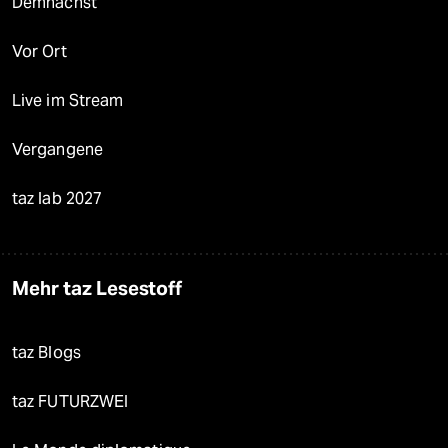
Demnächst
Vor Ort
Live im Stream
Vergangene
taz lab 2027
Mehr taz Lesestoff
taz Blogs
taz FUTURZWEI