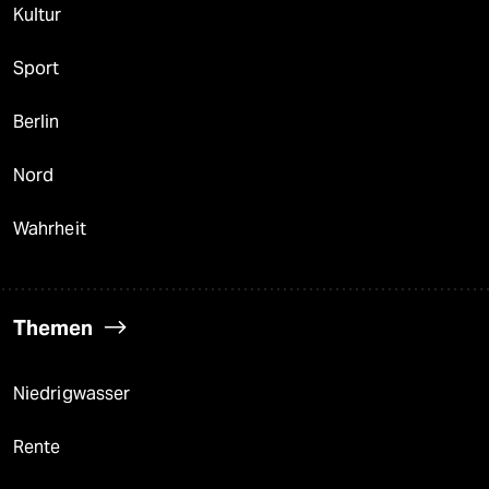
Kultur
Sport
Berlin
Nord
Wahrheit
Themen
Niedrigwasser
Rente