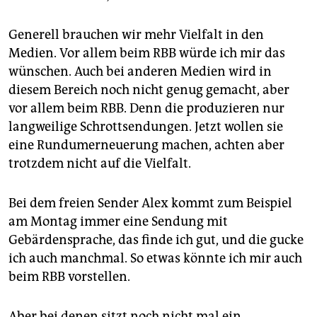
epaper login
Generell brauchen wir mehr Vielfalt in den
Medien. Vor allem beim RBB würde ich mir das
wünschen. Auch bei anderen Medien wird in
diesem Bereich noch nicht genug gemacht, aber
vor allem beim RBB. Denn die produzieren nur
langweilige Schrottsendungen. Jetzt wollen sie
eine Rundumerneuerung machen, achten aber
trotzdem nicht auf die Vielfalt.
Bei dem freien Sender Alex kommt zum Beispiel
am Montag immer eine Sendung mit
Gebärdensprache, das finde ich gut, und die gucke
ich auch manchmal. So etwas könnte ich mir auch
beim RBB vorstellen.
Aber bei denen sitzt noch nicht mal ein