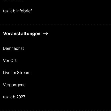
taz lab Infobrief
Veranstaltungen
Demnächst
Vor Ort
Live im Stream
Vergangene
taz lab 2027