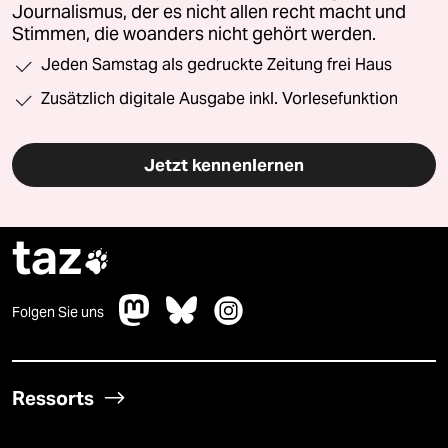
Journalismus, der es nicht allen recht macht und
Stimmen, die woanders nicht gehört werden.
Jeden Samstag als gedruckte Zeitung frei Haus
Zusätzlich digitale Ausgabe inkl. Vorlesefunktion
Jetzt kennenlernen
taz

Folgen Sie uns
Ressorts