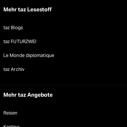
Mehr taz Lesestoff
taz Blogs
taz FUTURZWEI
Le Monde diplomatique
taz Archiv
Mehr taz Angebote
Reisen
Kantine