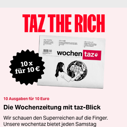
10 Ausgaben für 10 Euro
Die Wochenzeitung mit taz-Blick
Wir schauen den Superreichen auf die Finger.
Unsere wochentaz bietet jeden Samstag