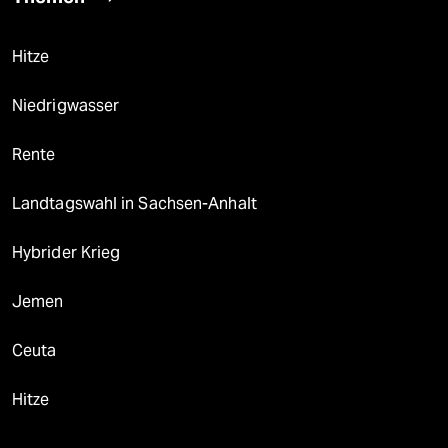
Hitze
Niedrigwasser
Rente
Landtagswahl in Sachsen-Anhalt
Hybrider Krieg
Jemen
Ceuta
Hitze