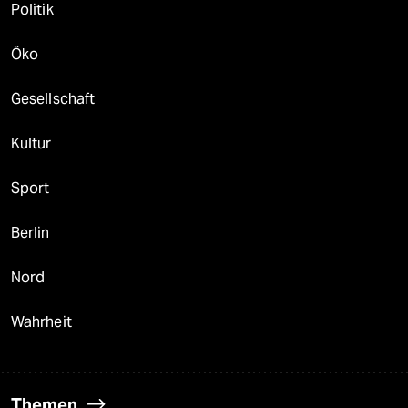
Politik
Öko
Gesellschaft
Kultur
Sport
Berlin
Nord
Wahrheit
Themen