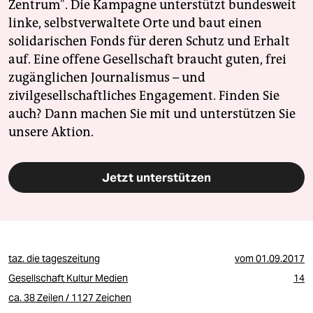
Zentrum". Die Kampagne unterstützt bundesweit
linke, selbstverwaltete Orte und baut einen
solidarischen Fonds für deren Schutz und Erhalt
auf. Eine offene Gesellschaft braucht guten, frei
zugänglichen Journalismus – und
zivilgesellschaftliches Engagement. Finden Sie
auch? Dann machen Sie mit und unterstützen Sie
unsere Aktion.
Jetzt unterstützen
taz. die tageszeitung
vom
01.09.2017
Gesellschaft Kultur Medien
14
ca. 38 Zeilen / 1127 Zeichen