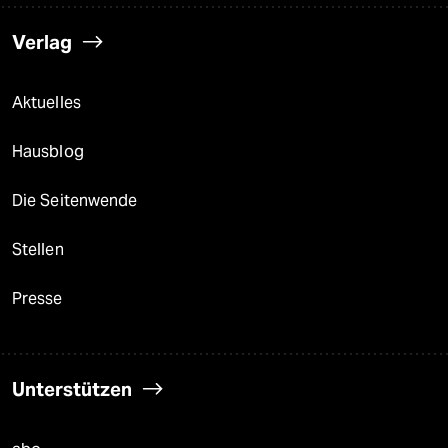
Verlag
Aktuelles
Hausblog
Die Seitenwende
Stellen
Presse
Unterstützen