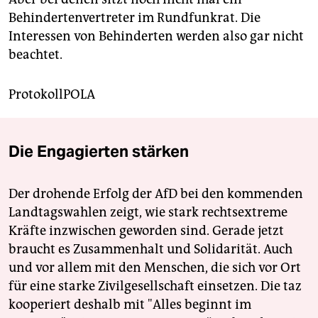
Behindertenvertreter im Rundfunkrat. Die
Interessen von Behinderten werden also gar nicht
beachtet.
ProtokollPOLA
Die Engagierten stärken
Der drohende Erfolg der AfD bei den kommenden
Landtagswahlen zeigt, wie stark rechtsextreme
Kräfte inzwischen geworden sind. Gerade jetzt
braucht es Zusammenhalt und Solidarität. Auch
und vor allem mit den Menschen, die sich vor Ort
für eine starke Zivilgesellschaft einsetzen. Die taz
kooperiert deshalb mit "Alles beginnt im