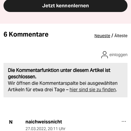
Jetzt kennenlernen
6 Kommentare
/
Neueste
Älteste
einloggen
Die Kommentarfunktion unter diesem Artikel ist
geschlossen.
Wir öffnen die Kommentarspalte bei ausgewählten
Artikeln für etwa drei Tage –
hier sind sie zu finden
.
naichweissnicht
N
27.03.2022
,
20:11 Uhr