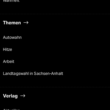
Wahrheit
Themen
Autowahn
Hitze
Arbeit
Landtagswahl in Sachsen-Anhalt
Verlag