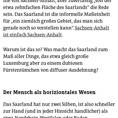
nie von Sachsen-Anhalt, aber zuverlässig „von der
etwa zehnfachen Fläche des Saarlands“ die Rede
sein. Das Saarland ist die informelle Maßeinheit
für „ein ziemlich großes Gebiet, das man sich
gerade noch so vorstellen kann“.
Sachsen-Anhalt
ist einfach Sachsen-Anhalt
.
Warum ist das so? Was macht das Saarland zum
Maß aller Dinge, das etwa gleich große
Luxemburg aber zu einem dubiosen
Fürstentümchen von diffuser Ausdehnung?
Der Mensch als horiziontales Wesen
Das Saarland hat nur zwei Silben, ist also schneller
zur Hand (und in jeder Hinsicht handlicher) als