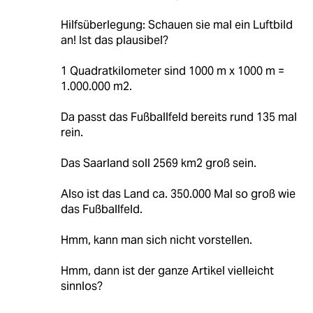
Hilfsüberlegung: Schauen sie mal ein Luftbild
an! Ist das plausibel?
1 Quadratkilometer sind 1000 m x 1000 m =
1.000.000 m2.
Da passt das Fußballfeld bereits rund 135 mal
rein.
Das Saarland soll 2569 km2 groß sein.
Also ist das Land ca. 350.000 Mal so groß wie
das Fußballfeld.
Hmm, kann man sich nicht vorstellen.
Hmm, dann ist der ganze Artikel vielleicht
sinnlos?