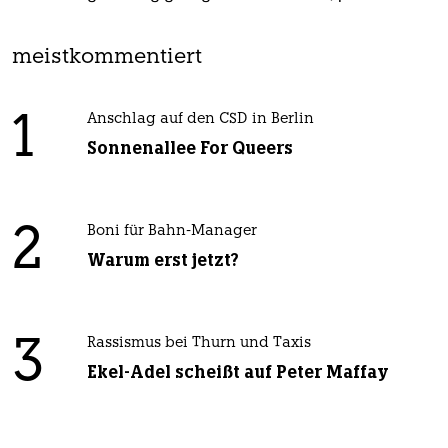
meistkommentiert
1
Anschlag auf den CSD in Berlin
Sonnenallee For Queers
2
Boni für Bahn-Manager
Warum erst jetzt?
3
Rassismus bei Thurn und Taxis
Ekel-Adel scheißt auf Peter Maffay