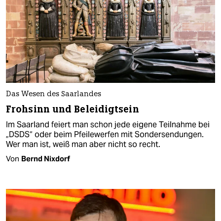
Das Wesen des Saarlandes
Frohsinn und Beleidigtsein
Im Saarland feiert man schon jede eigene Teilnahme bei
„DSDS“ oder beim Pfeilewerfen mit Sondersendungen.
Wer man ist, weiß man aber nicht so recht.
Von
Bernd Nixdorf