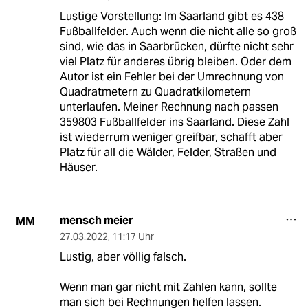
Lustige Vorstellung: Im Saarland gibt es 438
Fußballfelder. Auch wenn die nicht alle so groß
sind, wie das in Saarbrücken, dürfte nicht sehr
viel Platz für anderes übrig bleiben. Oder dem
Autor ist ein Fehler bei der Umrechnung von
Quadratmetern zu Quadratkilometern
unterlaufen. Meiner Rechnung nach passen
359803 Fußballfelder ins Saarland. Diese Zahl
ist wiederrum weniger greifbar, schafft aber
Platz für all die Wälder, Felder, Straßen und
Häuser.
mensch meier
MM
27.03.2022
,
11:17 Uhr
Lustig, aber völlig falsch.
Wenn man gar nicht mit Zahlen kann, sollte
man sich bei Rechnungen helfen lassen.