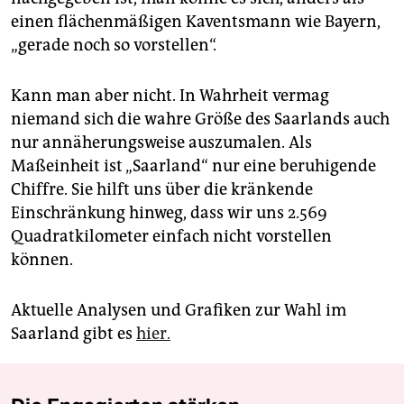
einen flächenmäßigen Kaventsmann wie Bayern,
„gerade noch so vorstellen“.
Kann man aber nicht. In Wahrheit vermag
niemand sich die wahre Größe des Saarlands auch
nur annäherungsweise auszumalen. Als
Maßeinheit ist „Saarland“ nur eine beruhigende
Chiffre. Sie hilft uns über die kränkende
Einschränkung hinweg, dass wir uns 2.569
Quadratkilometer einfach nicht vorstellen
können.
Aktuelle Analysen und Grafiken zur Wahl im
Saarland gibt es
hier.