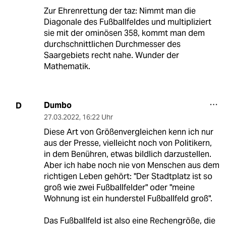
Zur Ehrenrettung der taz: Nimmt man die
Diagonale des Fußballfeldes und multipliziert
sie mit der ominösen 358, kommt man dem
durchschnittlichen Durchmesser des
Saargebiets recht nahe. Wunder der
Mathematik.
Dumbo
D
27.03.2022
,
16:22 Uhr
Diese Art von Größenvergleichen kenn ich nur
aus der Presse, vielleicht noch von Politikern,
in dem Benühren, etwas bildlich darzustellen.
Aber ich habe noch nie von Menschen aus dem
richtigen Leben gehört: "Der Stadtplatz ist so
groß wie zwei Fußballfelder" oder "meine
Wohnung ist ein hunderstel Fußballfeld groß".
Das Fußballfeld ist also eine Rechengröße, die