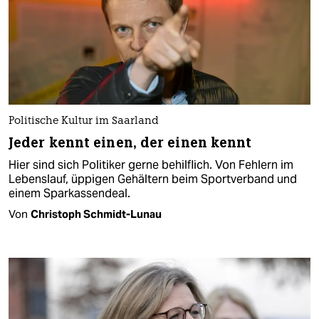
Politische Kultur im Saarland
Jeder kennt einen, der einen kennt
Hier sind sich Politiker gerne behilflich. Von Fehlern im
Lebenslauf, üppigen Gehältern beim Sportverband und
einem Sparkassendeal.
Von
Christoph Schmidt-Lunau