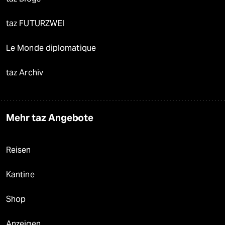
taz FUTURZWEI
Le Monde diplomatique
taz Archiv
Mehr taz Angebote
Reisen
Kantine
Shop
Anzeigen