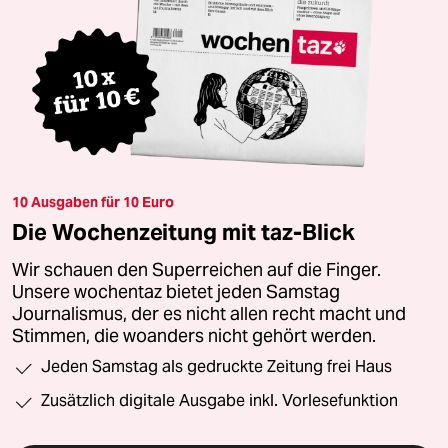
10 Ausgaben für 10 Euro
Die Wochenzeitung mit taz-Blick
Wir schauen den Superreichen auf die Finger.
Unsere wochentaz bietet jeden Samstag
Journalismus, der es nicht allen recht macht und
Stimmen, die woanders nicht gehört werden.
Jeden Samstag als gedruckte Zeitung frei Haus
Zusätzlich digitale Ausgabe inkl. Vorlesefunktion