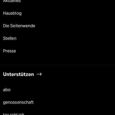
Aktuelles
Hausblog
Die Seitenwende
Stellen
Presse
Unterstützen
abo
genossenschaft
taz zahl ich