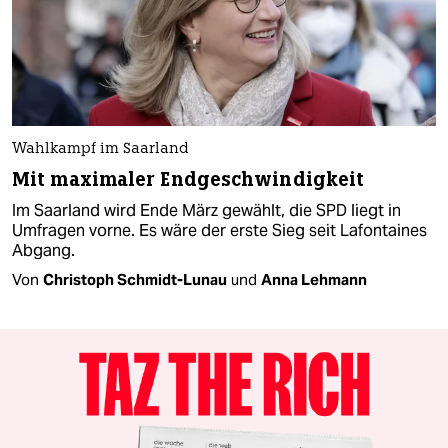
Wahlkampf im Saarland
Mit maximaler Endgeschwindigkeit
Im Saarland wird Ende März gewählt, die SPD liegt in
Umfragen vorne. Es wäre der erste Sieg seit Lafontaines
Abgang.
Von
Christoph Schmidt-Lunau
und
Anna Lehmann