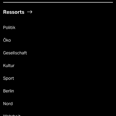
Ressorts
Politik
Öko
Gesellschaft
Kultur
Sport
Berlin
Nord