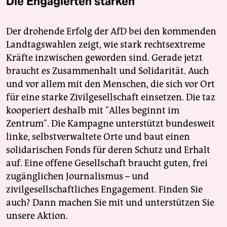
Die Engagierten stärken
Der drohende Erfolg der AfD bei den kommenden
Landtagswahlen zeigt, wie stark rechtsextreme
Kräfte inzwischen geworden sind. Gerade jetzt
braucht es Zusammenhalt und Solidarität. Auch
und vor allem mit den Menschen, die sich vor Ort
für eine starke Zivilgesellschaft einsetzen. Die taz
kooperiert deshalb mit "Alles beginnt im
Zentrum". Die Kampagne unterstützt bundesweit
linke, selbstverwaltete Orte und baut einen
solidarischen Fonds für deren Schutz und Erhalt
auf. Eine offene Gesellschaft braucht guten, frei
zugänglichen Journalismus – und
zivilgesellschaftliches Engagement. Finden Sie
auch? Dann machen Sie mit und unterstützen Sie
unsere Aktion.