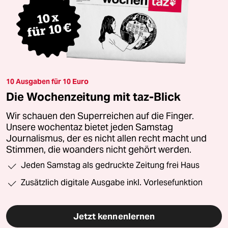
10 Ausgaben für 10 Euro
Die Wochenzeitung mit taz-Blick
Wir schauen den Superreichen auf die Finger.
Unsere wochentaz bietet jeden Samstag
Journalismus, der es nicht allen recht macht und
Stimmen, die woanders nicht gehört werden.
Jeden Samstag als gedruckte Zeitung frei Haus
Zusätzlich digitale Ausgabe inkl. Vorlesefunktion
Jetzt kennenlernen