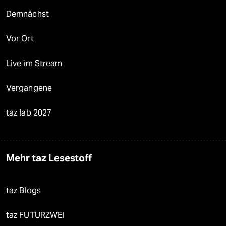
Demnächst
Vor Ort
Live im Stream
Vergangene
taz lab 2027
Mehr taz Lesestoff
taz Blogs
taz FUTURZWEI