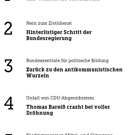
2
Nein zum Zivildienst
Hinterlistiger Schritt der
Bundesregierung
3
Bundeszentrale für politische Bildung
Zurück zu den antikommunistischen
Wurzeln
4
Unfall von CDU-Abgeordnetem
Thomas Bareiß crasht bei voller
Dröhnung