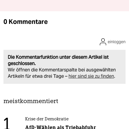
0 Kommentare
einloggen
Die Kommentarfunktion unter diesem Artikel ist
geschlossen.
Wir öffnen die Kommentarspalte bei ausgewählten
Artikeln für etwa drei Tage –
hier sind sie zu finden
.
meistkommentiert
1
Krise der Demokratie
AfD-Wählen als Triebabfuhr