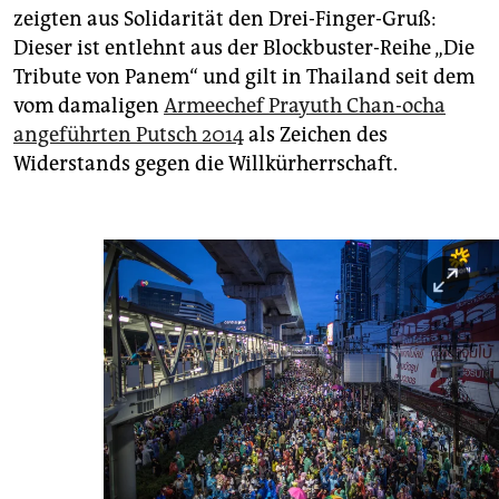
zeigten aus Solidarität den Drei-Finger-Gruß:
Dieser ist entlehnt aus der Blockbuster-Reihe „Die
Tribute von Panem“ und gilt in Thailand seit dem
vom damaligen
Armeechef Prayuth Chan-ocha
angeführten Putsch 2014
als Zeichen des
Widerstands gegen die Willkürherrschaft.