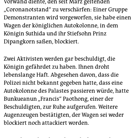
Vorwand diente, den seit März geltenden
„Coronanotstand“ zu verschärfen: Einer Gruppe
Demonstranten wird vorgeworfen, sie habe einen
Wagen der königlichen Autokolonne, in dem
Königin Suthida und ihr Stiefsohn Prinz
Dipangkorn saßen, blockiert.
Zwei Aktivisten werden gar beschuldigt, die
Königin gefährdet zu haben. Ihnen droht
lebenslange Haft. Abgesehen davon, dass die
Polizei nicht bekannt gegeben hatte, dass eine
Autokolonne des Palastes passieren würde, hatte
Bunkueanun „Francis“ Paothong, einer der
Beschuldigten, zur Ruhe aufgerufen. Weitere
Augenzeugen bestätigten, der Wagen sei weder
blockiert noch attackiert worden.