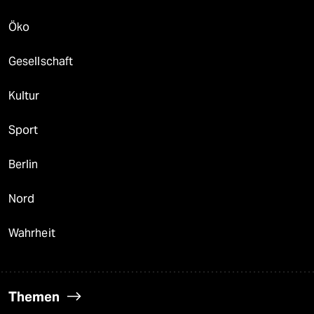
Öko
Gesellschaft
Kultur
Sport
Berlin
Nord
Wahrheit
Themen