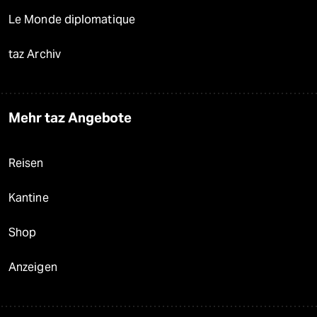
Le Monde diplomatique
taz Archiv
Mehr taz Angebote
Reisen
Kantine
Shop
Anzeigen