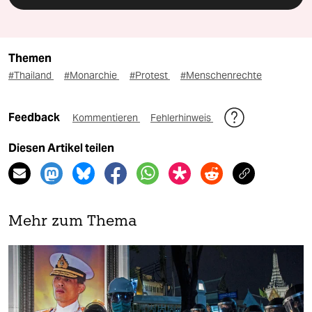
Themen
#Thailand
#Monarchie
#Protest
#Menschenrechte
Feedback
Kommentieren
Fehlerhinweis
Diesen Artikel teilen
Mehr zum Thema