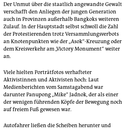
Der Unmut über die staatlich angewandte Gewalt
verschafft den Anliegen der jungen Generation
auch in Provinzen außerhalb Bangkoks weiteren
Zulauf. In der Hauptstadt selbst schwoll die Zahl
der Protestierenden trotz Versammlungsverbots
an Knotenpunkten wie der „Asok“-Kreuzung oder
dem Kreisverkehr am „Victory Monument“ weiter
an.
Viele hielten Porträtfotos verhafteter
Aktivistinnen und Aktivisten hoch: Laut
Medienberichten vom Samstagabend war
darunter Panupong „Mike“ Jadnok, der als einer
der wenigen führenden Köpfe der Bewegung noch
auf freiem Fuß gewesen war.
Autofahrer ließen die Scheiben herunter und