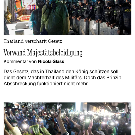
Thailand verschärft Gesetz
Vorwand Majestätsbeleidigung
Kommentar von
Nicola Glass
Das Gesetz, das in Thailand den König schützen soll,
dient dem Machterhalt des Militärs. Doch das Prinzip
Abschreckung funktioniert nicht mehr.