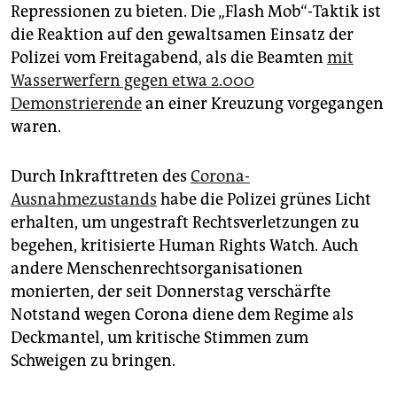
epaper login
Repressionen zu bieten. Die „Flash Mob“-Taktik ist
die Reaktion auf den gewaltsamen Einsatz der
Polizei vom Freitagabend, als die Beamten
mit
Wasserwerfern gegen etwa 2.000
Demonstrierende
an einer Kreuzung vorgegangen
waren.
Durch Inkrafttreten des
Corona-
Ausnahmezustands
habe die Polizei grünes Licht
erhalten, um ungestraft Rechtsverletzungen zu
begehen, kritisierte Human Rights Watch. Auch
andere Menschenrechtsorganisationen
monierten, der seit Donnerstag verschärfte
Notstand wegen Corona diene dem Regime als
Deckmantel, um kritische Stimmen zum
Schweigen zu bringen.