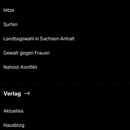
Hitze
Surfen
Landtagswahl in Sachsen-Anhalt
Gewalt gegen Frauen
Nahost-Konflikt
Verlag
Aktuelles
Hausblog