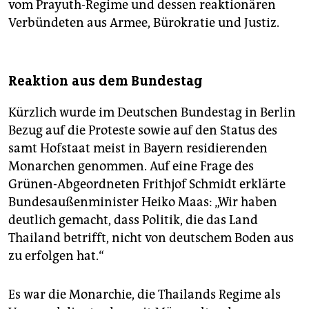
vom Prayuth-Regime und dessen reaktionären
Verbündeten aus Armee, Bürokratie und Justiz.
Reaktion aus dem Bundestag
Kürzlich wurde im Deutschen Bundestag in Berlin
Bezug auf die Proteste sowie auf den Status des
samt Hofstaat meist in Bayern residierenden
Monarchen genommen. Auf eine Frage des
Grünen-Abgeordneten Frithjof Schmidt erklärte
Bundesaußenminister Heiko Maas: „Wir haben
deutlich gemacht, dass Politik, die das Land
Thailand betrifft, nicht von deutschem Boden aus
zu erfolgen hat.“
Es war die Monarchie, die Thailands Regime als