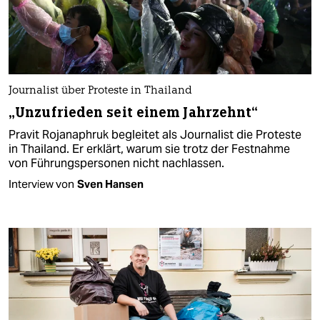
Journalist über Proteste in Thailand
„Unzufrieden seit einem Jahrzehnt“
Pravit Rojanaphruk begleitet als Journalist die Proteste
in Thailand. Er erklärt, warum sie trotz der Festnahme
von Führungspersonen nicht nachlassen.
Interview von
Sven Hansen