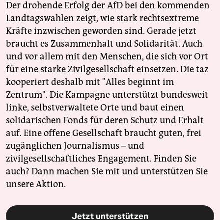
Der drohende Erfolg der AfD bei den kommenden
Landtagswahlen zeigt, wie stark rechtsextreme
Kräfte inzwischen geworden sind. Gerade jetzt
braucht es Zusammenhalt und Solidarität. Auch
und vor allem mit den Menschen, die sich vor Ort
für eine starke Zivilgesellschaft einsetzen. Die taz
kooperiert deshalb mit "Alles beginnt im
Zentrum". Die Kampagne unterstützt bundesweit
linke, selbstverwaltete Orte und baut einen
solidarischen Fonds für deren Schutz und Erhalt
auf. Eine offene Gesellschaft braucht guten, frei
zugänglichen Journalismus – und
zivilgesellschaftliches Engagement. Finden Sie
auch? Dann machen Sie mit und unterstützen Sie
unsere Aktion.
Jetzt unterstützen