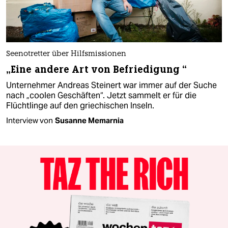
Seenotretter über Hilfsmissionen
„Eine andere Art von Befriedigung “
Unternehmer Andreas Steinert war immer auf der Suche
nach „coolen Geschäften“. Jetzt sammelt er für die
Flüchtlinge auf den griechischen Inseln.
Interview von
Susanne Memarnia