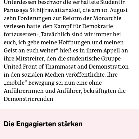
Unterdessen beschwor die verhaftete Studentin
Panusaya Sithijirawattanakul, die am 10. August
zehn Forderungen zur Reform der Monarchie
verlesen hatte, den Kampf für Demokratie
fortzusetzen: „Tatsächlich sind wir immer bei
euch, ich gebe meine Hoffnungen und meinen
Geist an euch weiter“, hieß es in ihrem Appell an
ihre Mitstreiter, den die studentische Gruppe
United Front of Thammasat and Demonstration
in den sozialen Medien veröffentlichte. Ihre
„mobile“ Bewegung sei nun eine ohne
Anführerinnen und Anführer, bekräftigten die
Demonstrierenden.
Die Engagierten stärken