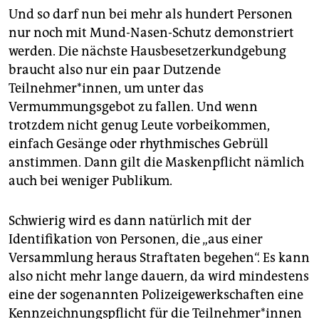
Und so darf nun bei mehr als hundert Personen
nur noch mit Mund-Nasen-Schutz demonstriert
werden. Die nächste Hausbesetzerkundgebung
braucht also nur ein paar Dutzende
Teilnehmer*innen, um unter das
Vermummungsgebot zu fallen. Und wenn
trotzdem nicht genug Leute vorbeikommen,
einfach Gesänge oder rhythmisches Gebrüll
anstimmen. Dann gilt die Maskenpflicht nämlich
auch bei weniger Publikum.
Schwierig wird es dann natürlich mit der
Identifikation von Personen, die „aus einer
Versammlung heraus Straftaten begehen“. Es kann
also nicht mehr lange dauern, da wird mindestens
eine der sogenannten Polizeigewerkschaften eine
Kennzeichnungspflicht für die Teilnehmer*innen