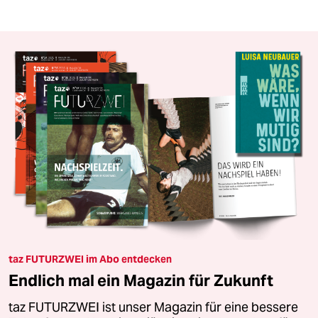
taz FUTURZWEI im Abo entdecken
Endlich mal ein Magazin für Zukunft
taz FUTURZWEI ist unser Magazin für eine bessere