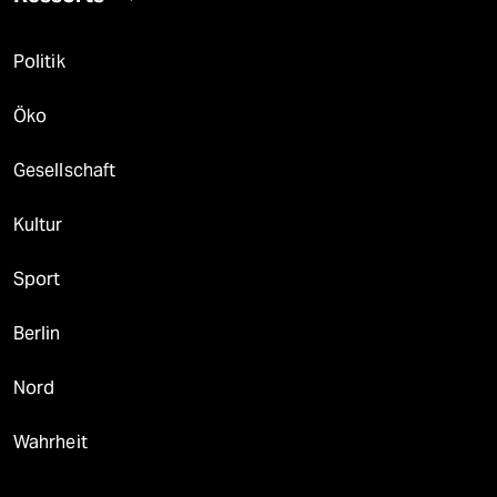
Politik
Öko
Gesellschaft
Kultur
Sport
Berlin
Nord
Wahrheit