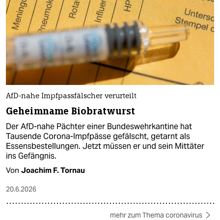
AfD-nahe Impfpassfälscher verurteilt
Geheimname Biobratwurst
Der AfD-nahe Pächter einer Bundeswehrkantine hat
Tausende Corona-Impfpässe gefälscht, getarnt als
Essensbestellungen. Jetzt müssen er und sein Mittäter
ins Gefängnis.
Von
Joachim F. Tornau
20.6.2026
mehr zum Thema coronavirus