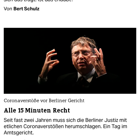
Von
Bert Schulz
Coronaverstöße vor Berliner Gericht
Alle 15 Minuten Recht
Seit fast zwei Jahren muss sich die Berliner Justiz mit
etlichen Coronaverstößen herumschlagen. Ein Tag im
Amtsgericht.