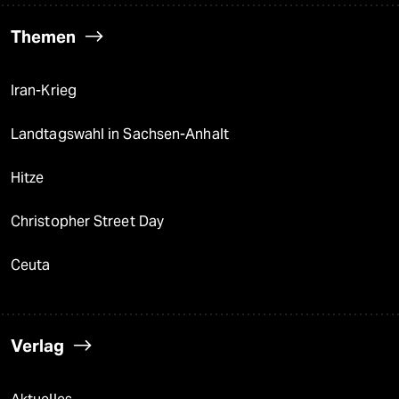
Themen
Iran-Krieg
Landtagswahl in Sachsen-Anhalt
Hitze
Christopher Street Day
Ceuta
Verlag