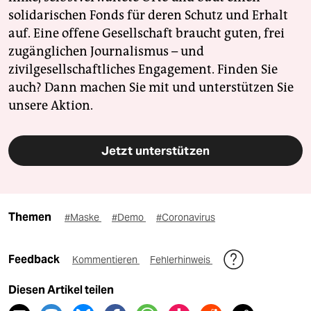
solidarischen Fonds für deren Schutz und Erhalt
auf. Eine offene Gesellschaft braucht guten, frei
zugänglichen Journalismus – und
zivilgesellschaftliches Engagement. Finden Sie
auch? Dann machen Sie mit und unterstützen Sie
unsere Aktion.
Jetzt unterstützen
Themen
#Maske
#Demo
#Coronavirus
Feedback
Kommentieren
Fehlerhinweis
Diesen Artikel teilen