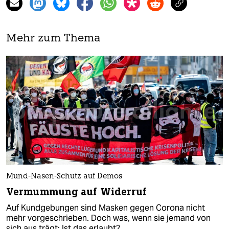
Mehr zum Thema
Mund-Nasen-Schutz auf Demos
Vermummung auf Widerruf
Auf Kundgebungen sind Masken gegen Corona nicht
mehr vorgeschrieben. Doch was, wenn sie jemand von
sich aus trägt: Ist das erlaubt?