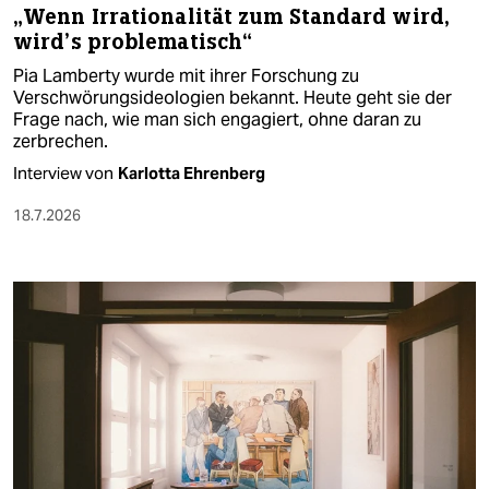
„Wenn Irrationalität zum Standard wird,
wird’s problematisch“
Pia Lamberty wurde mit ihrer Forschung zu
Verschwörungsideologien bekannt. Heute geht sie der
Frage nach, wie man sich engagiert, ohne daran zu
zerbrechen.
Interview von
Karlotta Ehrenberg
18.7.2026