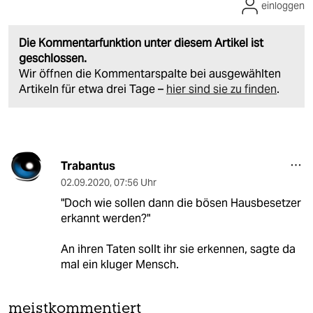
einloggen
Die Kommentarfunktion unter diesem Artikel ist
geschlossen.
Wir öffnen die Kommentarspalte bei ausgewählten
Artikeln für etwa drei Tage –
hier sind sie zu finden
.
Trabantus
02.09.2020
,
07:56 Uhr
"Doch wie sollen dann die bösen Hausbesetzer
erkannt werden?"
An ihren Taten sollt ihr sie erkennen, sagte da
mal ein kluger Mensch.
meistkommentiert