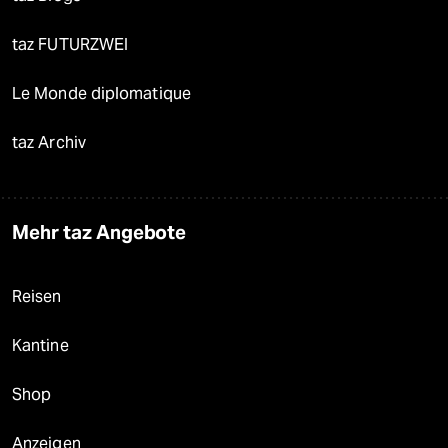
taz FUTURZWEI
Le Monde diplomatique
taz Archiv
Mehr taz Angebote
Reisen
Kantine
Shop
Anzeigen