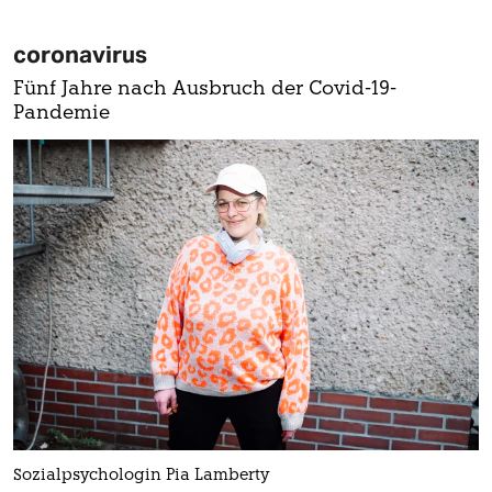
coronavirus
Fünf Jahre nach Ausbruch der Covid-19-
Pandemie
Sozialpsychologin Pia Lamberty