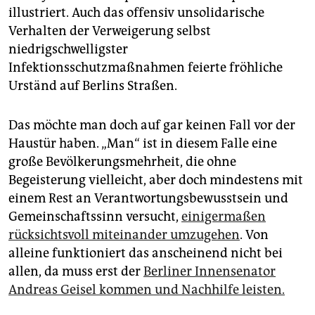
illustriert. Auch das offensiv unsolidarische
Verhalten der Verweigerung selbst
niedrigschwelligster
Infektionsschutzmaßnahmen feierte fröhliche
Urständ auf Berlins Straßen.
Das möchte man doch auf gar keinen Fall vor der
Haustür haben. „Man“ ist in diesem Falle eine
große Bevölkerungsmehrheit, die ohne
Begeisterung vielleicht, aber doch mindestens mit
einem Rest an Verantwortungsbewusstsein und
Gemeinschaftssinn versucht,
einigermaßen
rücksichtsvoll miteinander umzugehen
. Von
alleine funktioniert das anscheinend nicht bei
allen, da muss erst der
Berliner Innensenator
Andreas Geisel kommen und Nachhilfe leisten.