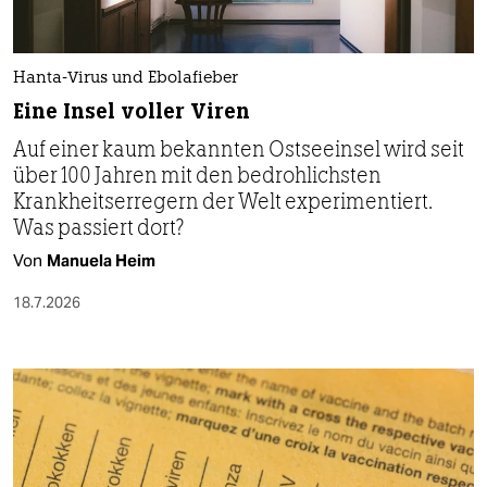
Hanta-Virus und Ebolafieber
Eine Insel voller Viren
Auf einer kaum bekannten Ostseeinsel wird seit
über 100 Jahren mit den bedrohlichsten
Krankheitserregern der Welt experimentiert.
Was passiert dort?
Von
Manuela Heim
18.7.2026