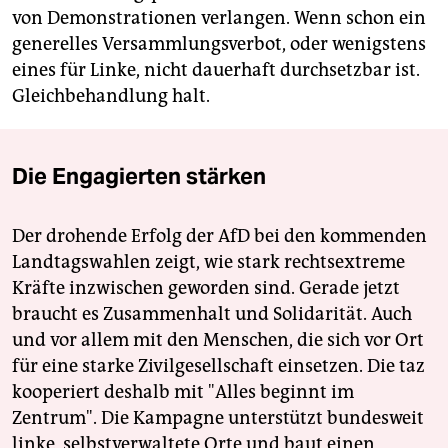
von Demonstrationen verlangen. Wenn schon ein
generelles Versammlungsverbot, oder wenigstens
eines für Linke, nicht dauerhaft durchsetzbar ist.
Gleichbehandlung halt.
Die Engagierten stärken
Der drohende Erfolg der AfD bei den kommenden
Landtagswahlen zeigt, wie stark rechtsextreme
Kräfte inzwischen geworden sind. Gerade jetzt
braucht es Zusammenhalt und Solidarität. Auch
und vor allem mit den Menschen, die sich vor Ort
für eine starke Zivilgesellschaft einsetzen. Die taz
kooperiert deshalb mit "Alles beginnt im
Zentrum". Die Kampagne unterstützt bundesweit
linke, selbstverwaltete Orte und baut einen