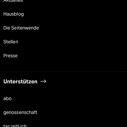
Aktuelles
Hausblog
Die Seitenwende
Stellen
Presse
Unterstützen
abo
genossenschaft
taz zahl ich