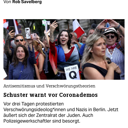
Von
Rob Savelberg
Antisemitismus und Verschwörungstheorien
Schuster warnt vor Coronademos
Vor drei Tagen protestierten
Verschwörungsideolog*innen und Nazis in Berlin. Jetzt
äußert sich der Zentralrat der Juden. Auch
Polizeigewerkschaftler sind besorgt.