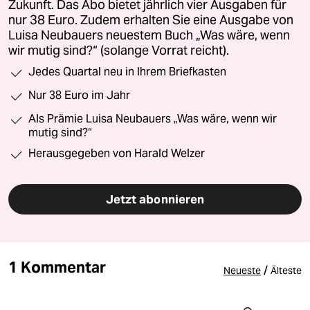
Zukunft. Das Abo bietet jährlich vier Ausgaben für
nur 38 Euro. Zudem erhalten Sie eine Ausgabe von
Luisa Neubauers neuestem Buch „Was wäre, wenn
wir mutig sind?“ (solange Vorrat reicht).
Jedes Quartal neu in Ihrem Briefkasten
Nur 38 Euro im Jahr
Als Prämie Luisa Neubauers „Was wäre, wenn wir
mutig sind?“
Herausgegeben von Harald Welzer
Jetzt abonnieren
1 Kommentar
/
Neueste
Älteste