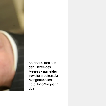
Kostbarkeiten aus
den Tiefen des
Meeres – nur leider
zuweilen radioaktiv:
Manganknollen
Foto: Ingo Wagner /
dpa