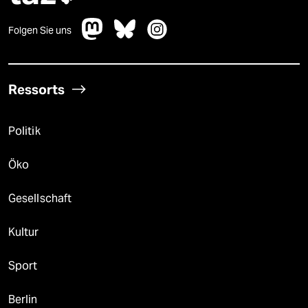
Folgen Sie uns
Ressorts
Politik
Öko
Gesellschaft
Kultur
Sport
Berlin