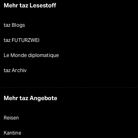
Mehr taz Lesestoff
taz Blogs
taz FUTURZWEI
Le Monde diplomatique
taz Archiv
Mehr taz Angebote
Reisen
Kantine