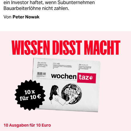
ein Investor haftet, wenn Subunternehmen
Bauarbeiterlöhne nicht zahlen.
Von
Peter Nowak
10 Ausgaben für 10 Euro