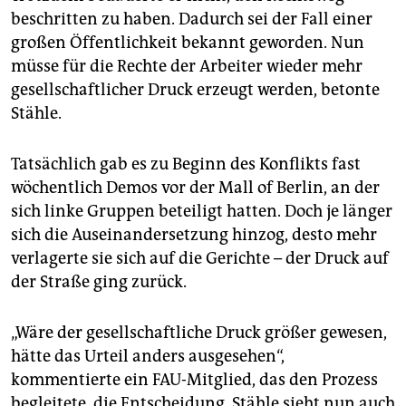
beschritten zu haben. Dadurch sei der Fall einer
großen Öffentlichkeit bekannt geworden. Nun
müsse für die Rechte der Arbeiter wieder mehr
gesellschaftlicher Druck erzeugt werden, betonte
Stähle.
Tatsächlich gab es zu Beginn des Konflikts fast
wöchentlich Demos vor der Mall of Berlin, an der
sich linke Gruppen beteiligt hatten. Doch je länger
sich die Auseinandersetzung hinzog, desto mehr
verlagerte sie sich auf die Gerichte – der Druck auf
der Straße ging zurück.
„Wäre der gesellschaftliche Druck größer gewesen,
hätte das Urteil anders ausgesehen“,
kommentierte ein FAU-Mitglied, das den Prozess
begleitete, die Entscheidung. Stähle sieht nun auch