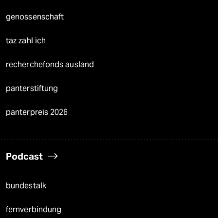
genossenschaft
taz zahl ich
recherchefonds ausland
panterstiftung
panterpreis 2026
Podcast
bundestalk
fernverbindung