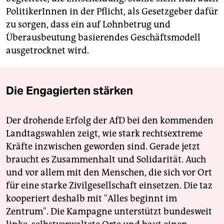
PolitikerInnen in der Pflicht, als Gesetzgeber dafür
zu sorgen, dass ein auf Lohnbetrug und
Überausbeutung basierendes Geschäftsmodell
ausgetrocknet wird.
Die Engagierten stärken
Der drohende Erfolg der AfD bei den kommenden
Landtagswahlen zeigt, wie stark rechtsextreme
Kräfte inzwischen geworden sind. Gerade jetzt
braucht es Zusammenhalt und Solidarität. Auch
und vor allem mit den Menschen, die sich vor Ort
für eine starke Zivilgesellschaft einsetzen. Die taz
kooperiert deshalb mit "Alles beginnt im
Zentrum". Die Kampagne unterstützt bundesweit