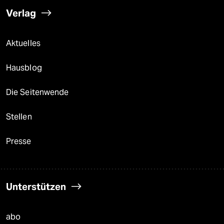
Verlag
Aktuelles
Hausblog
Die Seitenwende
Stellen
Presse
Unterstützen
abo