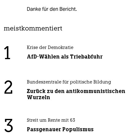
Danke für den Bericht.
meistkommentiert
1
Krise der Demokratie
AfD-Wählen als Triebabfuhr
2
Bundeszentrale für politische Bildung
Zurück zu den antikommunistischen
Wurzeln
3
Streit um Rente mit 63
Passgenauer Populismus