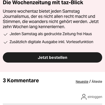
Die Wochenzeitung mit taz-Blick
Unsere wochentaz bietet jeden Samstag
Journalismus, der es nicht allen recht macht und
Stimmen, die woanders nicht gehört werden. Jetzt
zehn Wochen lang kennenlernen.
Jeden Samstag als gedruckte Zeitung frei Haus
Zusätzlich digitale Ausgabe inkl. Vorlesefunktion
Jetzt bestellen
3 Kommentare
/
Neueste
Älteste
einloggen