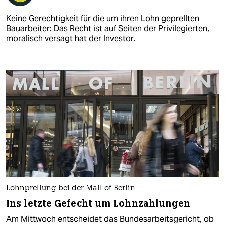
Keine Gerechtigkeit für die um ihren Lohn geprellten
Bauarbeiter: Das Recht ist auf Seiten der Privilegierten,
moralisch versagt hat der Investor.
Lohnprellung bei der Mall of Berlin
Ins letzte Gefecht um Lohnzahlungen
Am Mittwoch entscheidet das Bundesarbeitsgericht, ob