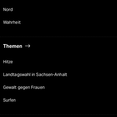
Nord
Wahrheit
Themen
Hitze
Landtagswahl in Sachsen-Anhalt
Gewalt gegen Frauen
Surfen