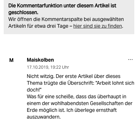
Die Kommentarfunktion unter diesem Artikel ist
geschlossen.
Wir öffnen die Kommentarspalte bei ausgewählten
Artikeln für etwa drei Tage –
hier sind sie zu finden
.
Maiskolben
M
17.10.2019
,
19:22 Uhr
Nicht witzig. Der erste Artikel über dieses
Thema trügte die Überschrift: "Arbeit lohnt sich
doch!"
Was für eine scheiße, dass das überhaupt in
einem der wohlhabendsten Gesellschaften der
Erde möglich ist. Ich überlege ernsthaft
auszuwandern.