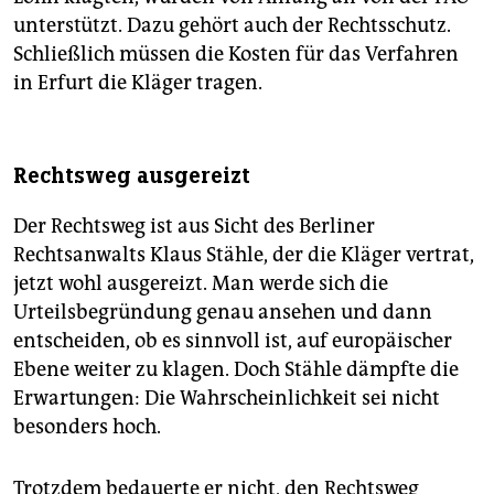
unterstützt. Dazu gehört auch der Rechtsschutz.
Schließlich müssen die Kosten für das Verfahren
in Erfurt die Kläger tragen.
Rechtsweg ausgereizt
Der Rechtsweg ist aus Sicht des Berliner
Rechtsanwalts Klaus Stähle, der die Kläger vertrat,
jetzt wohl ausgereizt. Man werde sich die
Urteilsbegründung genau ansehen und dann
entscheiden, ob es sinnvoll ist, auf europäischer
Ebene weiter zu klagen. Doch Stähle dämpfte die
Erwartungen: Die Wahrscheinlichkeit sei nicht
besonders hoch.
Trotzdem bedauerte er nicht, den Rechtsweg