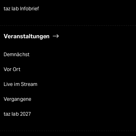
taz lab Infobrief
Veranstaltungen
Demnächst
Vor Ort
Live im Stream
Vergangene
taz lab 2027