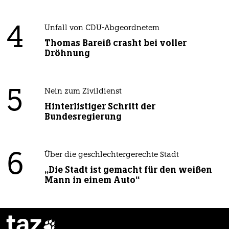
4
Unfall von CDU-Abgeordnetem
Thomas Bareiß crasht bei voller
Dröhnung
5
Nein zum Zivildienst
Hinterlistiger Schritt der
Bundesregierung
6
Über die geschlechtergerechte Stadt
„Die Stadt ist gemacht für den weißen
Mann in einem Auto“
taz
