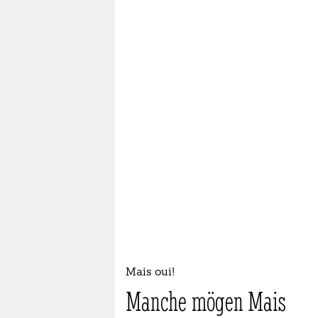
Mais oui!
Manche mögen Mais