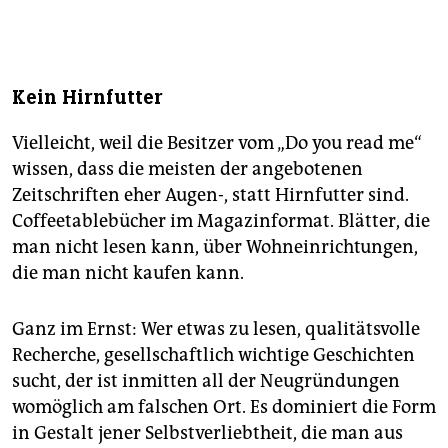
Kein Hirnfutter
Vielleicht, weil die Besitzer vom „Do you read me“
wissen, dass die meisten der angebotenen
Zeitschriften eher Augen-, statt Hirnfutter sind.
Coffeetablebücher im Magazinformat. Blätter, die
man nicht lesen kann, über Wohneinrichtungen,
die man nicht kaufen kann.
Ganz im Ernst: Wer etwas zu lesen, qualitätsvolle
Recherche, gesellschaftlich wichtige Geschichten
sucht, der ist inmitten all der Neugründungen
womöglich am falschen Ort. Es dominiert die Form
in Gestalt jener Selbstverliebtheit, die man aus