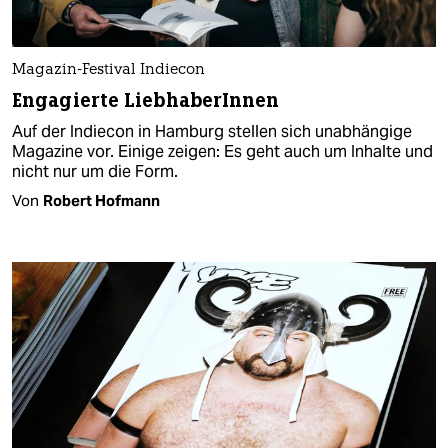
Magazin-Festival Indiecon
Engagierte LiebhaberInnen
Auf der Indiecon in Hamburg stellen sich unabhängige
Magazine vor. Einige zeigen: Es geht auch um Inhalte und
nicht nur um die Form.
Von
Robert Hofmann