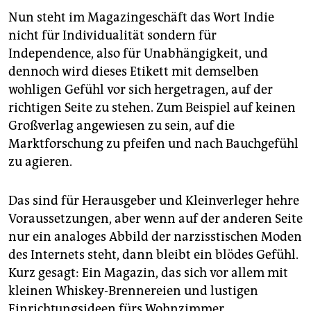
Nun steht im Magazingeschäft das Wort Indie
nicht für Individualität sondern für
Independence, also für Unabhängigkeit, und
dennoch wird dieses Etikett mit demselben
wohligen Gefühl vor sich hergetragen, auf der
richtigen Seite zu stehen. Zum Beispiel auf keinen
Großverlag angewiesen zu sein, auf die
Marktforschung zu pfeifen und nach Bauchgefühl
zu agieren.
Das sind für Herausgeber und Kleinverleger hehre
Voraussetzungen, aber wenn auf der anderen Seite
nur ein analoges Abbild der narzisstischen Moden
des Internets steht, dann bleibt ein blödes Gefühl.
Kurz gesagt: Ein Magazin, das sich vor allem mit
kleinen Whiskey-Brennereien und lustigen
Einrichtungsideen fürs Wohnzimmer