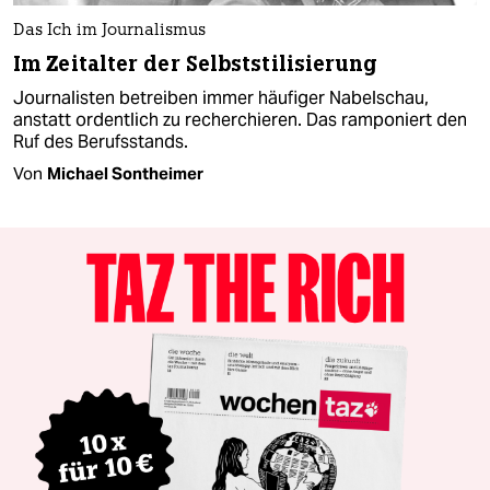
Das Ich im Journalismus
Im Zeitalter der Selbststilisierung
Journalisten betreiben immer häufiger Nabelschau,
anstatt ordentlich zu recherchieren. Das ramponiert den
Ruf des Berufsstands.
Von
Michael Sontheimer