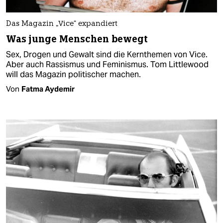
Das Magazin „Vice“ expandiert
Was junge Menschen bewegt
Sex, Drogen und Gewalt sind die Kernthemen von Vice.
Aber auch Rassismus und Feminismus. Tom Littlewood
will das Magazin politischer machen.
Von
Fatma Aydemir