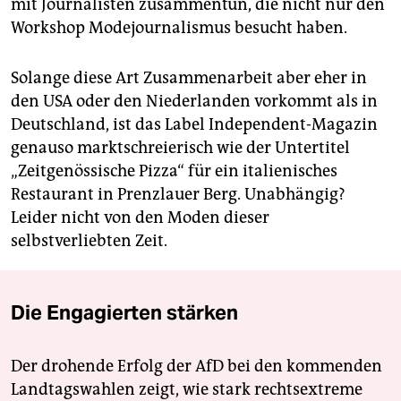
mit Journalisten zusammentun, die nicht nur den
Workshop Modejournalismus besucht haben.
Solange diese Art Zusammenarbeit aber eher in
den USA oder den Niederlanden vorkommt als in
Deutschland, ist das Label Independent-Magazin
genauso marktschreierisch wie der Untertitel
„Zeitgenössische Pizza“ für ein italienisches
Restaurant in Prenzlauer Berg. Unabhängig?
Leider nicht von den Moden dieser
selbstverliebten Zeit.
Die Engagierten stärken
Der drohende Erfolg der AfD bei den kommenden
Landtagswahlen zeigt, wie stark rechtsextreme