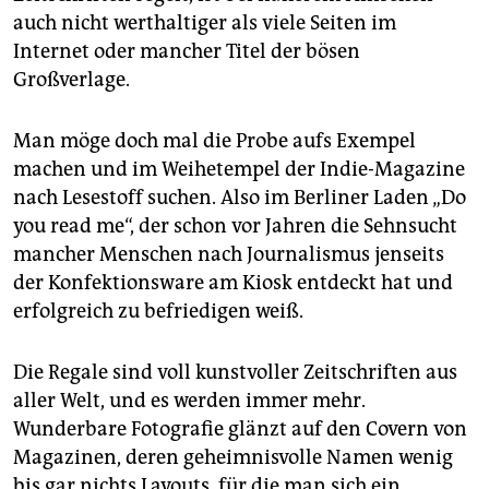
auch nicht werthaltiger als viele Seiten im
Internet oder mancher Titel der bösen
Großverlage.
Man möge doch mal die Probe aufs Exempel
machen und im Weihetempel der Indie-Magazine
nach Lesestoff suchen. Also im Berliner Laden „Do
you read me“, der schon vor Jahren die Sehnsucht
mancher Menschen nach Journalismus jenseits
der Konfektionsware am Kiosk entdeckt hat und
erfolgreich zu befriedigen weiß.
Die Regale sind voll kunstvoller Zeitschriften aus
aller Welt, und es werden immer mehr.
Wunderbare Fotografie glänzt auf den Covern von
Magazinen, deren geheimnisvolle Namen wenig
bis gar nichts Layouts, für die man sich ein