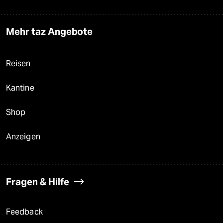
Mehr taz Angebote
Reisen
Kantine
Shop
Anzeigen
Fragen & Hilfe
Feedback