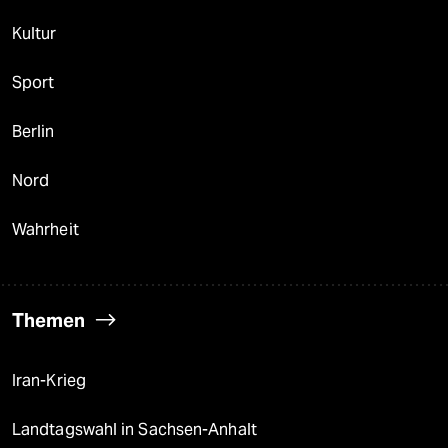
Kultur
Sport
Berlin
Nord
Wahrheit
Themen
Iran-Krieg
Landtagswahl in Sachsen-Anhalt