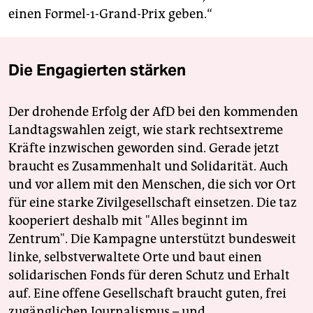
einen Formel-1-Grand-Prix geben.“
Die Engagierten stärken
Der drohende Erfolg der AfD bei den kommenden
Landtagswahlen zeigt, wie stark rechtsextreme
Kräfte inzwischen geworden sind. Gerade jetzt
braucht es Zusammenhalt und Solidarität. Auch
und vor allem mit den Menschen, die sich vor Ort
für eine starke Zivilgesellschaft einsetzen. Die taz
kooperiert deshalb mit "Alles beginnt im
Zentrum". Die Kampagne unterstützt bundesweit
linke, selbstverwaltete Orte und baut einen
solidarischen Fonds für deren Schutz und Erhalt
auf. Eine offene Gesellschaft braucht guten, frei
zugänglichen Journalismus – und