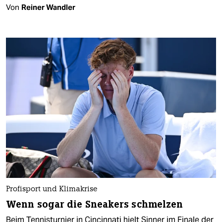
Von
Reiner Wandler
Profisport und Klimakrise
Wenn sogar die Sneakers schmelzen
Beim Tennisturnier in Cincinnati hielt Sinner im Finale der