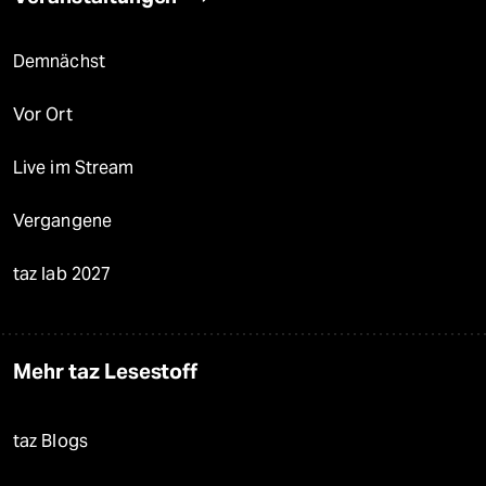
Demnächst
Vor Ort
Live im Stream
Vergangene
taz lab 2027
Mehr taz Lesestoff
taz Blogs