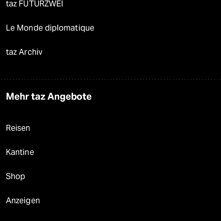
taz FUTURZWEI
Le Monde diplomatique
taz Archiv
Mehr taz Angebote
Reisen
Kantine
Shop
Anzeigen