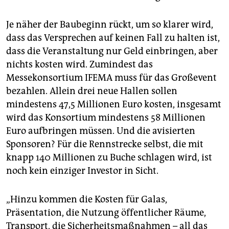
Je näher der Baubeginn rückt, um so klarer wird,
dass das Versprechen auf keinen Fall zu halten ist,
dass die Veranstaltung nur Geld einbringen, aber
nichts kosten wird. Zumindest das
Messekonsortium IFEMA muss für das Großevent
bezahlen. Allein drei neue Hallen sollen
mindestens 47,5 Millionen Euro kosten, insgesamt
wird das Konsortium mindestens 58 Millionen
Euro aufbringen müssen. Und die avisierten
Sponsoren? Für die Rennstrecke selbst, die mit
knapp 140 Millionen zu Buche schlagen wird, ist
noch kein einziger Investor in Sicht.
„Hinzu kommen die Kosten für Galas,
Präsentation, die Nutzung öffentlicher Räume,
Transport, die Sicherheitsmaßnahmen – all das