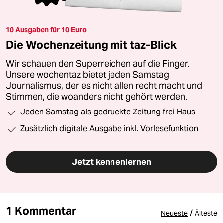
10 Ausgaben für 10 Euro
Die Wochenzeitung mit taz-Blick
Wir schauen den Superreichen auf die Finger.
Unsere wochentaz bietet jeden Samstag
Journalismus, der es nicht allen recht macht und
Stimmen, die woanders nicht gehört werden.
Jeden Samstag als gedruckte Zeitung frei Haus
Zusätzlich digitale Ausgabe inkl. Vorlesefunktion
Jetzt kennenlernen
1 Kommentar
/
Neueste
Älteste