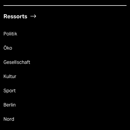
Ressorts
Politik
Öko
Gesellschaft
Kultur
Sport
Berlin
Nord