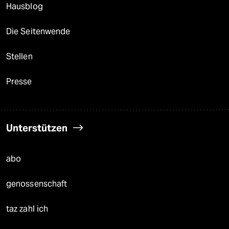
Hausblog
Die Seitenwende
Stellen
Presse
Unterstützen
abo
genossenschaft
taz zahl ich