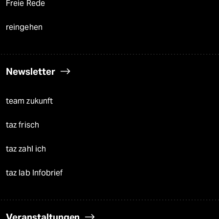
Freie Rede
reingehen
Newsletter
team zukunft
taz frisch
taz zahl ich
taz lab Infobrief
Veranstaltungen