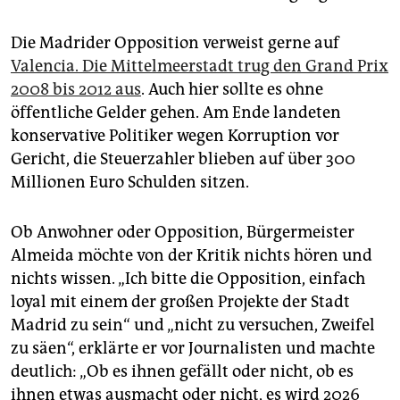
Die Madrider Opposition verweist gerne auf
Valencia. Die Mittelmeerstadt trug den Grand Prix
2008 bis 2012 aus
. Auch hier sollte es ohne
öffentliche Gelder gehen. Am Ende landeten
konservative Politiker wegen Korruption vor
Gericht, die Steuerzahler blieben auf über 300
Millionen Euro Schulden sitzen.
Ob Anwohner oder Opposition, Bürgermeister
Almeida möchte von der Kritik nichts hören und
nichts wissen. „Ich bitte die Opposition, einfach
loyal mit einem der großen Projekte der Stadt
Madrid zu sein“ und „nicht zu versuchen, Zweifel
zu säen“, erklärte er vor Journalisten und machte
deutlich: „Ob es ihnen gefällt oder nicht, ob es
ihnen etwas ausmacht oder nicht, es wird 2026