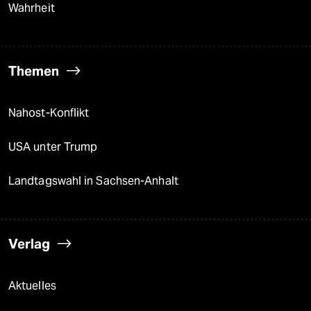
Wahrheit
Themen
Nahost-Konflikt
USA unter Trump
Landtagswahl in Sachsen-Anhalt
Verlag
Aktuelles