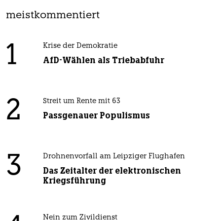
meistkommentiert
1
Krise der Demokratie
AfD-Wählen als Triebabfuhr
2
Streit um Rente mit 63
Passgenauer Populismus
3
Drohnenvorfall am Leipziger Flughafen
Das Zeitalter der elektronischen
Kriegsführung
Nein zum Zivildienst