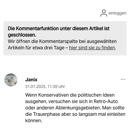
einloggen
Die Kommentarfunktion unter diesem Artikel ist
geschlossen.
Wir öffnen die Kommentarspalte bei ausgewählten
Artikeln für etwa drei Tage –
hier sind sie zu finden
.
Janix
31.01.2025
,
11:39 Uhr
Wenn Konservativen die politischen Ideen
ausgehen, versuchen sie sich in Retro-Auto
oder anderen Ablenkungsgebieten. Man sollte
die Trauerphase aber so langsam mal einleiten
können.