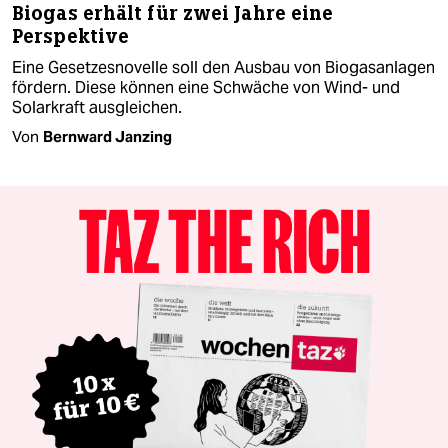
Biogas erhält für zwei Jahre eine
Perspektive
Eine Gesetzesnovelle soll den Ausbau von Biogasanlagen
fördern. Diese können eine Schwäche von Wind- und
Solarkraft ausgleichen.
Von
Bernward Janzing