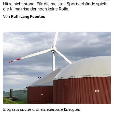
Hitze nicht stand. Für die meisten Sportverbände spielt
die Klimakrise dennoch keine Rolle.
Von
Ruth Lang Fuentes
Biogasbranche und erneuerbare Energien