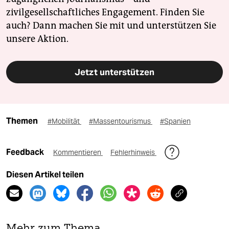
zivilgesellschaftliches Engagement. Finden Sie
auch? Dann machen Sie mit und unterstützen Sie
unsere Aktion.
Jetzt unterstützen
Themen
#Mobilität
#Massentourismus
#Spanien
Feedback
Kommentieren
Fehlerhinweis
Diesen Artikel teilen
Mehr zum Thema