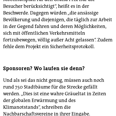
Besucher berücksichtigt“, heißt es in der
Beschwerde. Dagegen würden „die ansässige
Bevölkerung und diejenigen, die täglich zur Arbeit
in der Gegend fahren und deren Möglichkeiten,
sich mit öffentlichen Verkehrsmitteln
fortzubewegen, völlig außer Acht gelassen“. Zudem
fehle dem Projekt ein Sicherheitsprotokoll.
Sponsoren? Wo laufen sie denn?
Und als sei das nicht genug, müssen auch noch
rund 750 Stadtbäume für die Strecke gefällt
werden. „Dies ist eine wahre Gräueltat in Zeiten
der globalen Erwärmung und des
Klimanotstands“, schreiben die
Nachbarschaftsvereine in ihrer Eingabe.