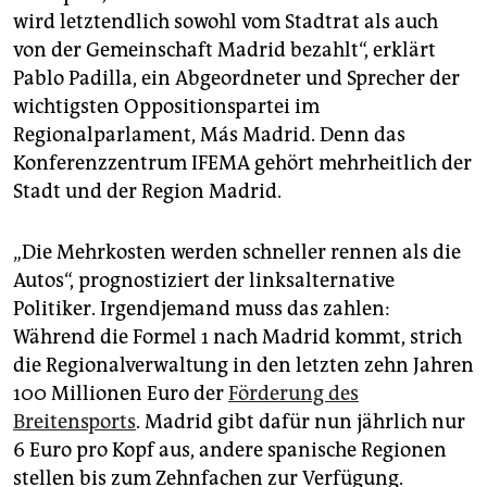
wird letztendlich sowohl vom Stadtrat als auch
von der Gemeinschaft Madrid bezahlt“, erklärt
Pablo Padilla, ein Abgeordneter und Sprecher der
wichtigsten Oppositionspartei im
Regionalparlament, Más Madrid. Denn das
Konferenzzentrum IFEMA gehört mehrheitlich der
Stadt und der Region Madrid.
„Die Mehrkosten werden schneller rennen als die
Autos“, prognostiziert der linksalternative
Politiker. Irgendjemand muss das zahlen:
Während die Formel 1 nach Madrid kommt, strich
die Regionalverwaltung in den letzten zehn Jahren
100 Millionen Euro der
Förderung des
Breitensports
. Madrid gibt dafür nun jährlich nur
6 Euro pro Kopf aus, andere spanische Regionen
stellen bis zum Zehnfachen zur Verfügung.