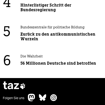
4
Hinterlistiger Schritt der
Bundesregierung
5
Bundeszentrale für politische Bildung
Zurück zu den antikommunistischen
Wurzeln
6
Die Wahrheit
56 Millionen Deutsche sind betroffen
taz

Folgen Sie uns