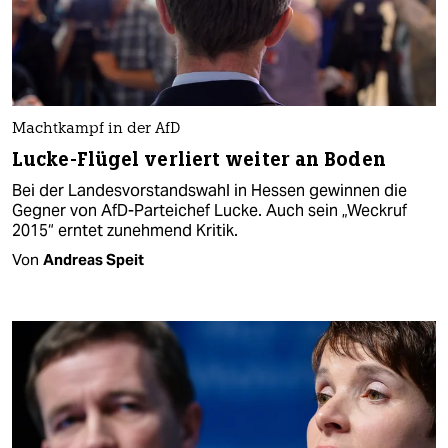
Machtkampf in der AfD
Lucke-Flügel verliert weiter an Boden
Bei der Landesvorstandswahl in Hessen gewinnen die
Gegner von AfD-Parteichef Lucke. Auch sein „Weckruf
2015“ erntet zunehmend Kritik.
Von
Andreas Speit