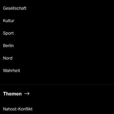
Gesellschaft
Kultur
Sport
Berlin
Nord
Wahrheit
Themen
Nahost-Konflikt