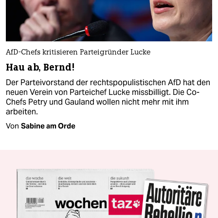
AfD-Chefs kritisieren Parteigründer Lucke
Hau ab, Bernd!
Der Parteivorstand der rechtspopulistischen AfD hat den
neuen Verein von Parteichef Lucke missbilligt. Die Co-
Chefs Petry und Gauland wollen nicht mehr mit ihm
arbeiten.
Von
Sabine am Orde