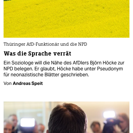
Thüringer AfD-Funktionär und die NPD
Was die Sprache verrät
Ein Soziologe will die Nähe des AfDlers Björn Höcke zur
NPD belegen. Er glaubt, Höcke habe unter Pseudonym
für neonazistische Blätter geschrieben.
Von
Andreas Speit