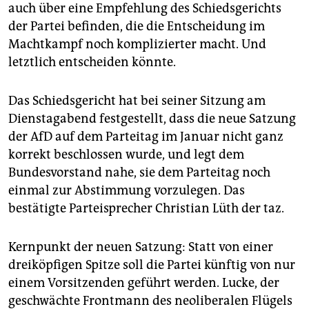
epaper login
auch über eine Empfehlung des Schiedsgerichts
der Partei befinden, die die Entscheidung im
Machtkampf noch komplizierter macht. Und
letztlich entscheiden könnte.
Das Schiedsgericht hat bei seiner Sitzung am
Dienstagabend festgestellt, dass die neue Satzung
der AfD auf dem Parteitag im Januar nicht ganz
korrekt beschlossen wurde, und legt dem
Bundesvorstand nahe, sie dem Parteitag noch
einmal zur Abstimmung vorzulegen. Das
bestätigte Parteisprecher Christian Lüth der taz.
Kernpunkt der neuen Satzung: Statt von einer
dreiköpfigen Spitze soll die Partei künftig von nur
einem Vorsitzenden geführt werden. Lucke, der
geschwächte Frontmann des neoliberalen Flügels