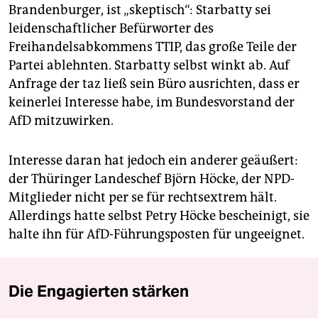
Brandenburger, ist „skeptisch“: Starbatty sei
leidenschaftlicher Befürworter des
Freihandelsabkommens TTIP, das große Teile der
Partei ablehnten. Starbatty selbst winkt ab. Auf
Anfrage der taz ließ sein Büro ausrichten, dass er
keinerlei Interesse habe, im Bundesvorstand der
AfD mitzuwirken.
Interesse daran hat jedoch ein anderer geäußert:
der Thüringer Landeschef Björn Höcke, der NPD-
Mitglieder nicht per se für rechtsextrem hält.
Allerdings hatte selbst Petry Höcke bescheinigt, sie
halte ihn für AfD-Führungsposten für ungeeignet.
Die Engagierten stärken