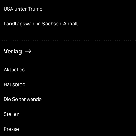
USA unter Trump
Landtagswahl in Sachsen-Anhalt
Verlag
Aktuelles
Hausblog
Die Seitenwende
Stellen
Presse