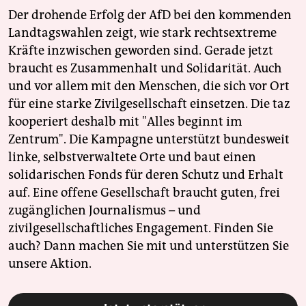
Der drohende Erfolg der AfD bei den kommenden
Landtagswahlen zeigt, wie stark rechtsextreme
Kräfte inzwischen geworden sind. Gerade jetzt
braucht es Zusammenhalt und Solidarität. Auch
und vor allem mit den Menschen, die sich vor Ort
für eine starke Zivilgesellschaft einsetzen. Die taz
kooperiert deshalb mit "Alles beginnt im
Zentrum". Die Kampagne unterstützt bundesweit
linke, selbstverwaltete Orte und baut einen
solidarischen Fonds für deren Schutz und Erhalt
auf. Eine offene Gesellschaft braucht guten, frei
zugänglichen Journalismus – und
zivilgesellschaftliches Engagement. Finden Sie
auch? Dann machen Sie mit und unterstützen Sie
unsere Aktion.