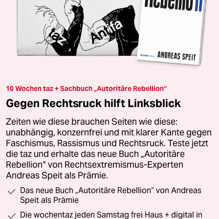
10 Wochen taz + Sachbuch „Autoritäre Rebellion“
Gegen Rechtsruck hilft Linksblick
Zeiten wie diese brauchen Seiten wie diese:
unabhängig, konzernfrei und mit klarer Kante gegen
Faschismus, Rassismus und Rechtsruck. Teste jetzt
die taz und erhalte das neue Buch „Autoritäre
Rebellion“ von Rechtsextremismus-Experten
Andreas Speit als Prämie.
Das neue Buch „Autoritäre Rebellion“ von Andreas
Speit als Prämie
Die wochentaz jeden Samstag frei Haus + digital in