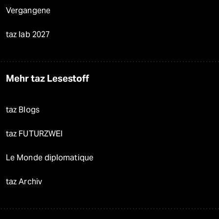
Vergangene
taz lab 2027
Mehr taz Lesestoff
taz Blogs
taz FUTURZWEI
Le Monde diplomatique
taz Archiv