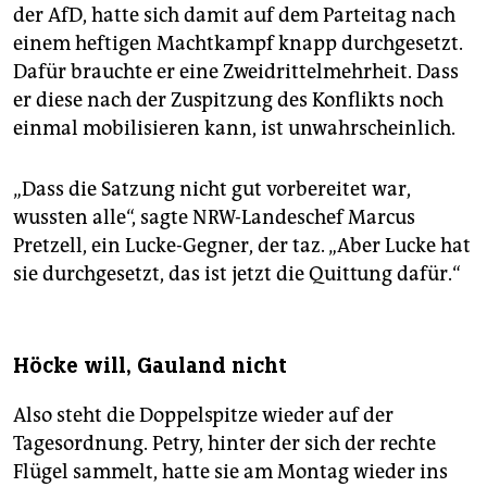
der AfD, hatte sich damit auf dem Parteitag nach
einem heftigen Machtkampf knapp durchgesetzt.
Dafür brauchte er eine Zweidrittelmehrheit. Dass
er diese nach der Zuspitzung des Konflikts noch
einmal mobilisieren kann, ist unwahrscheinlich.
„Dass die Satzung nicht gut vorbereitet war,
wussten alle“, sagte NRW-Landeschef Marcus
Pretzell, ein Lucke-Gegner, der taz. „Aber Lucke hat
sie durchgesetzt, das ist jetzt die Quittung dafür.“
Höcke will, Gauland nicht
Also steht die Doppelspitze wieder auf der
Tagesordnung. Petry, hinter der sich der rechte
Flügel sammelt, hatte sie am Montag wieder ins