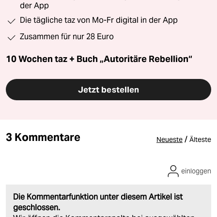
der App
Die tägliche taz von Mo-Fr digital in der App
Zusammen für nur 28 Euro
10 Wochen taz + Buch „Autoritäre Rebellion“
Jetzt bestellen
3 Kommentare
/
Neueste
Älteste
einloggen
Die Kommentarfunktion unter diesem Artikel ist
geschlossen.