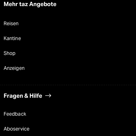
Mehr taz Angebote
Reisen
Kantine
Shop
Anzeigen
Fragen & Hilfe
Feedback
Aboservice