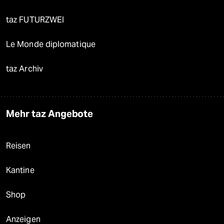
taz FUTURZWEI
Le Monde diplomatique
taz Archiv
Mehr taz Angebote
Reisen
Kantine
Shop
Anzeigen