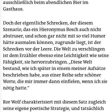
ausschließlich beim abendlichen Bier im
Gasthaus.
Doch der eigentliche Schrecken, der diesem
Szenario, das ein Hieronymus Bosch auch nicht
abstruser, und schon gar nicht mit so viel Humor
hätte ausmalen können, zugrunde liegt, ist der
Schrecken vor der Leere. Die Welt zu verschlingen
ist dem Erzähler ebenso eine Leichtigkeit wie seine
Fähigkeit, sie hervorzubringen. „Diese Welt
bestand, wie ich später in einem meiner Aufsätze
beschrieben habe, aus einer Reihe sehr schöner
Worte, die mir immer dann einfielen, wenn ich sie
nötig hatte.“
Ror Wolf charakterisiert mit diesem Satz zugleich
seine eigene poetische Strategie, und tatsächlich