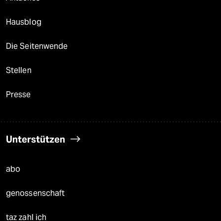
Hausblog
Die Seitenwende
Stellen
Presse
Unterstützen
abo
genossenschaft
taz zahl ich