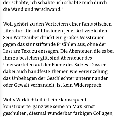
der schabte, ich schabte, ich schabte mich durch
die Wand und verschwand.“
Wolf gehört zu den Vertretern einer fantastischen
Literatur, die auf Illusionen jeder Art verzichten.
Sein Wortzauber drückt ein großes Misstrauen
gegen das sinnstiftende Erzählen aus, ohne der
Lust am Text zu entsagen. Die Abenteuer, die es bei
ihm zu bestehen gilt, sind Abenteuer des
Unerwarteten auf der Ebene des Satzes. Dass er
dabei auch handfeste Themen wie Vereinzelung,
das Unbehagen der Geschlechter untereinander
oder Gewalt verhandelt, ist kein Widerspruch.
Wolfs Wirklichkeit ist eine konsequent
konstruierte, ganz wie seine an Max Ernst
geschulten, diesmal wunderbar farbigen Collagen,