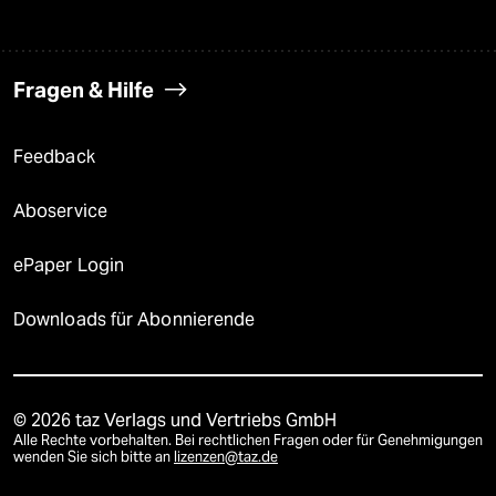
Fragen & Hilfe
Feedback
Aboservice
ePaper Login
Downloads für Abonnierende
© 2026 taz Verlags und Vertriebs GmbH
Alle Rechte vorbehalten. Bei rechtlichen Fragen oder für Genehmigungen
wenden Sie sich bitte an
lizenzen@taz.de