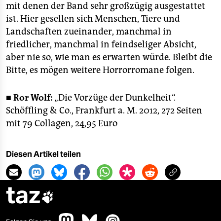
mit denen der Band sehr großzügig ausgestattet
ist. Hier gesellen sich Menschen, Tiere und
Landschaften zueinander, manchmal in
friedlicher, manchmal in feindseliger Absicht,
aber nie so, wie man es erwarten würde. Bleibt die
Bitte, es mögen weitere Horrorromane folgen.
■
Ror Wolf:
„Die Vorzüge der Dunkelheit“.
Schöffling & Co., Frankfurt a. M. 2012, 272 Seiten
mit 79 Collagen, 24,95 Euro
Diesen Artikel teilen
taz
