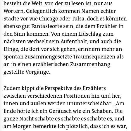
besteht die Welt, von der zu lesen ist, nur aus
Wörtern. Gelegentlich kommen Namen echter
Städte vor wie Chicago oder Tulsa, doch es könnten
ebenso gut Fantasieorte sein, die dem Erzähler in
den Sinn kommen. Von einem Lidschlag zum
nächsten wechselt sein Aufenthalt, und auch die
Dinge, die dort vor sich gehen, erinnern mehr an
spontan zusammengesetzte Traumsequenzen als
an in einen erzählerischen Zusammenhang
gestellte Vorgänge.
Zudem kippt die Perspektive des Erzählers
zwischen verschiedenen Positionen hin und her,
innen und außen werden ununterscheidbar. „Am
Ende hörte ich ein Geräusch wie ein Schaben. Die
ganze Nacht schabte es schabte es schabte es, und
am Morgen bemerkte ich plötzlich, dass ich es war,