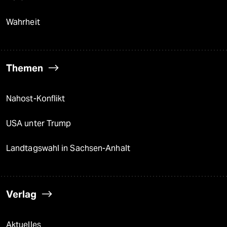
Wahrheit
Themen
Nahost-Konflikt
USA unter Trump
Landtagswahl in Sachsen-Anhalt
Verlag
Aktuelles