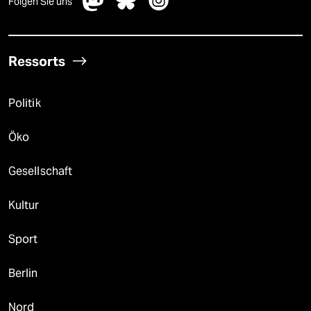
Folgen Sie uns
Ressorts
Politik
Öko
Gesellschaft
Kultur
Sport
Berlin
Nord