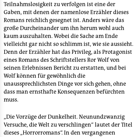
epaper login
Teilnahmslosigkeit zu verfolgen ist eine der
Gaben, mit denen der namenlose Erzähler dieses
Romans reichlich gesegnet ist. Anders wäre das
große Durcheinander um ihn herum wohl auch
kaum auszuhalten. Wobei die Sache am Ende
vielleicht gar nicht so schlimm ist, wie sie aussieht.
Denn der Erzähler hat das Privileg, als Protagonist
eines Romans des Schriftstellers Ror Wolf von
seinen Erlebnissen Bericht zu erstatten, und bei
Wolf können für gewöhnlich die
unaussprechlichsten Dinge vor sich gehen, ohne
dass man ernsthafte Konsequenzen befürchten
muss.
„Die Vorzüge der Dunkelheit. Neunundzwanzig
Versuche, die Welt zu verschlingen“ lautet der Titel
dieses „Horrorromans“. In den vergangenen