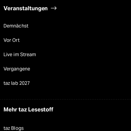
Veranstaltungen
Demnächst
Vor Ort
Live im Stream
Vergangene
taz lab 2027
Mehr taz Lesestoff
taz Blogs