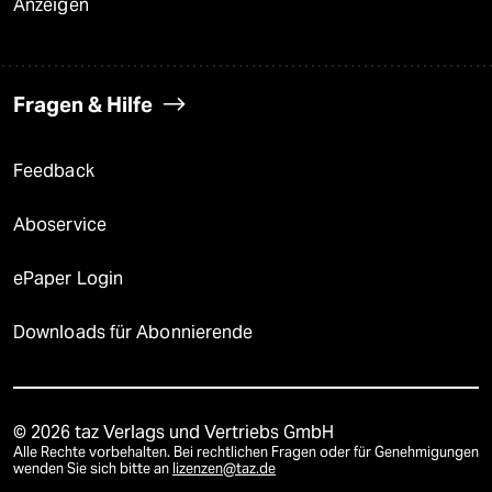
Anzeigen
Fragen & Hilfe
Feedback
Aboservice
ePaper Login
Downloads für Abonnierende
© 2026 taz Verlags und Vertriebs GmbH
Alle Rechte vorbehalten. Bei rechtlichen Fragen oder für Genehmigungen
wenden Sie sich bitte an
lizenzen@taz.de