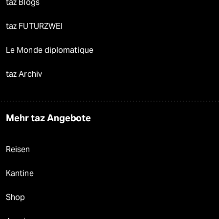
taz Blogs
taz FUTURZWEI
Le Monde diplomatique
taz Archiv
Mehr taz Angebote
Reisen
Kantine
Shop