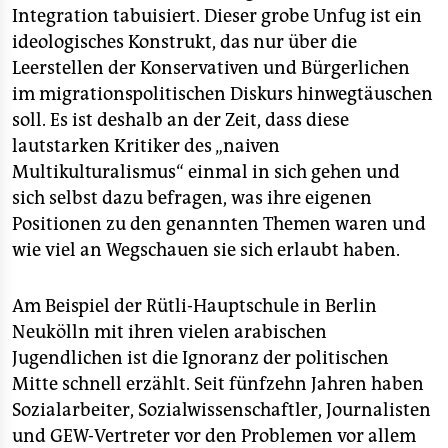
Integration tabuisiert. Dieser grobe Unfug ist ein
ideologisches Konstrukt, das nur über die
Leerstellen der Konservativen und Bürgerlichen
im migrationspolitischen Diskurs hinwegtäuschen
soll. Es ist deshalb an der Zeit, dass diese
lautstarken Kritiker des „naiven
Multikulturalismus“ einmal in sich gehen und
sich selbst dazu befragen, was ihre eigenen
Positionen zu den genannten Themen waren und
wie viel an Wegschauen sie sich erlaubt haben.
Am Beispiel der Rütli-Hauptschule in Berlin
Neukölln mit ihren vielen arabischen
Jugendlichen ist die Ignoranz der politischen
Mitte schnell erzählt. Seit fünfzehn Jahren haben
Sozialarbeiter, Sozialwissenschaftler, Journalisten
und GEW-Vertreter vor den Problemen vor allem