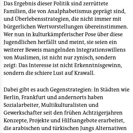
Das Ergebnis dieser Politik sind zerrüttete
Familien, die von Analphabetismus geprägt sind,
und Überlebensstrategien, die nicht immer mit
bürgerlichen Wertvorstellungen übereinstimmen.
Wer nun in kulturkämpferischer Pose über diese
Jugendlichen herfällt und meint, sie seien ein
weiterer Beweis mangelnden Integrationswillens
von Muslimen, ist nicht nur zynisch, sondern
zeigt: Das Interesse ist nicht Erkenntnisgewinn,
sondern die schiere Lust auf Krawall.
Dabei gibt es auch Gegenstrategien: In Städten wie
Berlin, Frankfurt und andernorts haben
Sozialarbeiter, Multikulturalisten und
Gewerkschafter seit den frühen Achtzigerjahren
Konzepte, Projekte und Hilfsangebote erarbeitet,
die arabischen und türkischen Jungs Alternativen