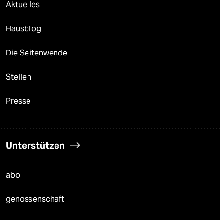
Aktuelles
Hausblog
Die Seitenwende
Stellen
Presse
Unterstützen
abo
genossenschaft