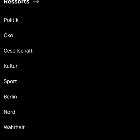
Ressorts
Politik
Öko
Gesellschaft
Kultur
Sport
Berlin
Nord
Wahrheit