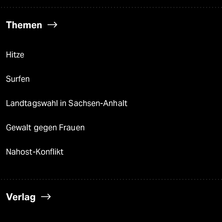
Themen
Hitze
Surfen
Landtagswahl in Sachsen-Anhalt
Gewalt gegen Frauen
Nahost-Konflikt
Verlag