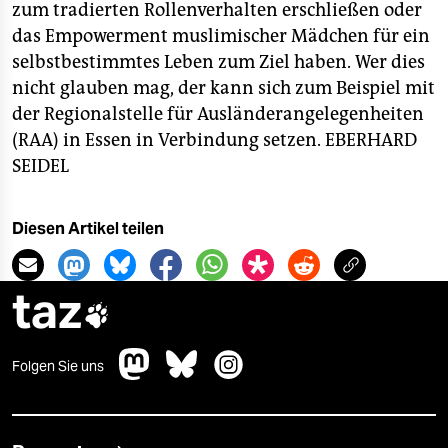
zum tradierten Rollenverhalten erschließen oder
das Empowerment muslimischer Mädchen für ein
selbstbestimmtes Leben zum Ziel haben. Wer dies
nicht glauben mag, der kann sich zum Beispiel mit
der Regionalstelle für Ausländerangelegenheiten
(RAA) in Essen in Verbindung setzen.
EBERHARD
SEIDEL
Diesen Artikel teilen
taz

Folgen Sie uns