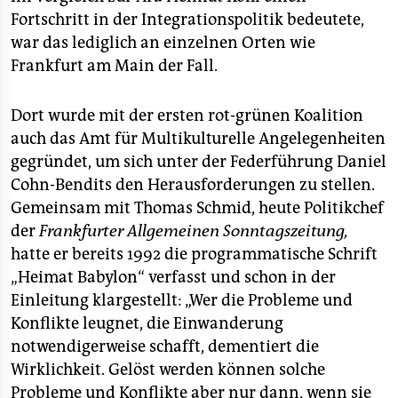
Fortschritt in der Integrationspolitik bedeutete,
war das lediglich an einzelnen Orten wie
Frankfurt am Main der Fall.
Dort wurde mit der ersten rot-grünen Koalition
auch das Amt für Multikulturelle Angelegenheiten
gegründet, um sich unter der Federführung Daniel
Cohn-Bendits den Herausforderungen zu stellen.
Gemeinsam mit Thomas Schmid, heute Politikchef
der
Frankfurter Allgemeinen Sonntagszeitung,
hatte er bereits 1992 die programmatische Schrift
„Heimat Babylon“ verfasst und schon in der
Einleitung klargestellt: „Wer die Probleme und
Konflikte leugnet, die Einwanderung
notwendigerweise schafft, dementiert die
Wirklichkeit. Gelöst werden können solche
Probleme und Konflikte aber nur dann, wenn sie