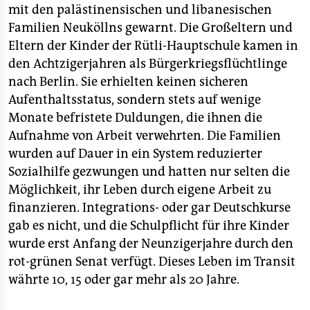
mit den palästinensischen und libanesischen
Familien Neuköllns gewarnt. Die Großeltern und
Eltern der Kinder der Rütli-Hauptschule kamen in
den Achtzigerjahren als Bürgerkriegsflüchtlinge
nach Berlin. Sie erhielten keinen sicheren
Aufenthaltsstatus, sondern stets auf wenige
Monate befristete Duldungen, die ihnen die
Aufnahme von Arbeit verwehrten. Die Familien
wurden auf Dauer in ein System reduzierter
Sozialhilfe gezwungen und hatten nur selten die
Möglichkeit, ihr Leben durch eigene Arbeit zu
finanzieren. Integrations- oder gar Deutschkurse
gab es nicht, und die Schulpflicht für ihre Kinder
wurde erst Anfang der Neunzigerjahre durch den
rot-grünen Senat verfügt. Dieses Leben im Transit
währte 10, 15 oder gar mehr als 20 Jahre.