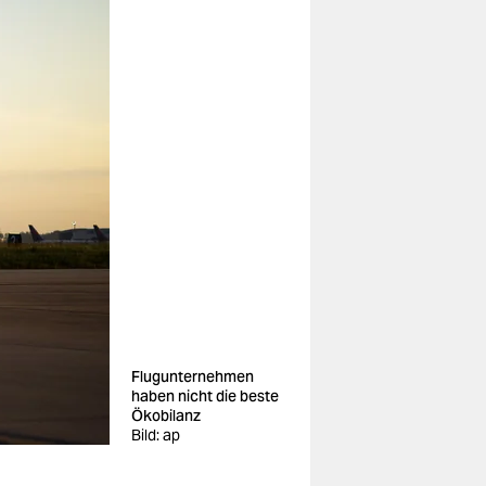
Flugunternehmen
haben nicht die beste
Ökobilanz
Bild: ap