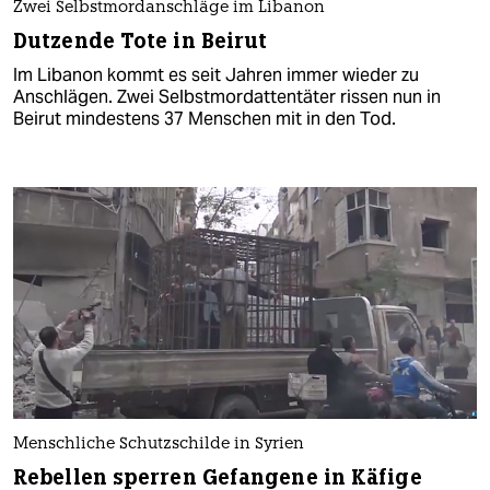
Zwei Selbstmordanschläge im Libanon
Dutzende Tote in Beirut
Im Libanon kommt es seit Jahren immer wieder zu
Anschlägen. Zwei Selbstmordattentäter rissen nun in
Beirut mindestens 37 Menschen mit in den Tod.
Menschliche Schutzschilde in Syrien
Rebellen sperren Gefangene in Käfige