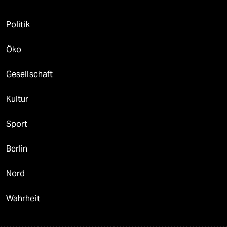
Politik
Öko
Gesellschaft
Kultur
Sport
Berlin
Nord
Wahrheit