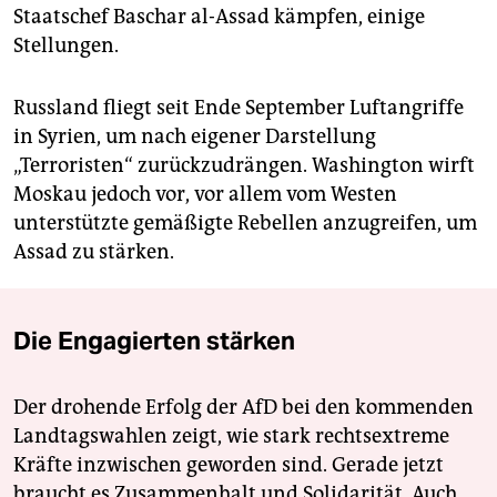
Staatschef Baschar al-Assad kämpfen, einige
Stellungen.
Russland fliegt seit Ende September Luftangriffe
in Syrien, um nach eigener Darstellung
„Terroristen“ zurückzudrängen. Washington wirft
Moskau jedoch vor, vor allem vom Westen
unterstützte gemäßigte Rebellen anzugreifen, um
Assad zu stärken.
Die Engagierten stärken
Der drohende Erfolg der AfD bei den kommenden
Landtagswahlen zeigt, wie stark rechtsextreme
Kräfte inzwischen geworden sind. Gerade jetzt
braucht es Zusammenhalt und Solidarität. Auch