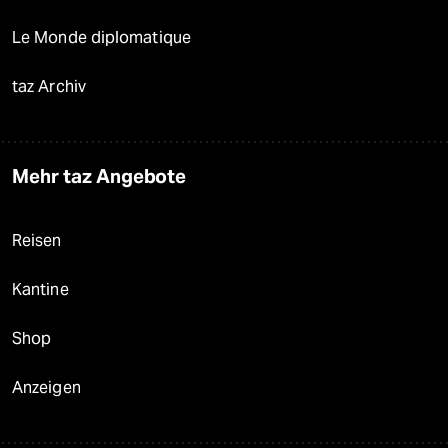
Le Monde diplomatique
taz Archiv
Mehr taz Angebote
Reisen
Kantine
Shop
Anzeigen