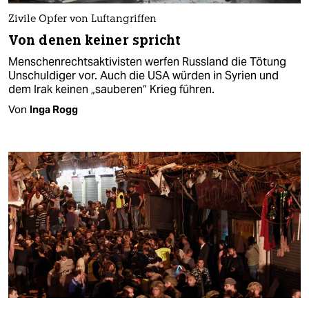
Zivile Opfer von Luftangriffen
Von denen keiner spricht
Menschenrechtsaktivisten werfen Russland die Tötung
Unschuldiger vor. Auch die USA würden in Syrien und
dem Irak keinen „sauberen“ Krieg führen.
Von
Inga Rogg