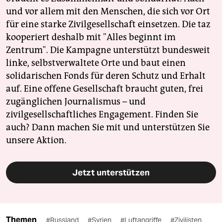
und vor allem mit den Menschen, die sich vor Ort
für eine starke Zivilgesellschaft einsetzen. Die taz
kooperiert deshalb mit "Alles beginnt im
Zentrum". Die Kampagne unterstützt bundesweit
linke, selbstverwaltete Orte und baut einen
solidarischen Fonds für deren Schutz und Erhalt
auf. Eine offene Gesellschaft braucht guten, frei
zugänglichen Journalismus – und
zivilgesellschaftliches Engagement. Finden Sie
auch? Dann machen Sie mit und unterstützen Sie
unsere Aktion.
Jetzt unterstützen
Themen
#Russland
#Syrien
#Luftangriffe
#Zivilisten