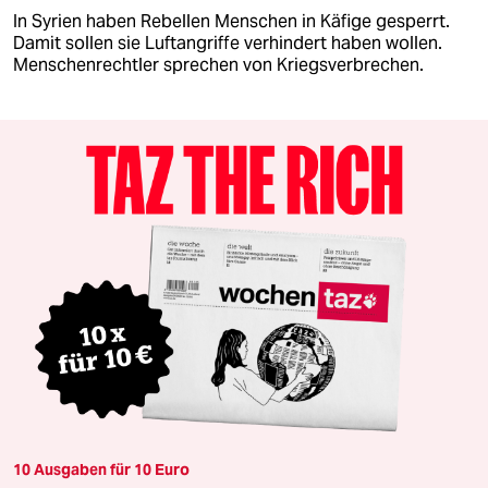
In Syrien haben Rebellen Menschen in Käfige gesperrt.
Damit sollen sie Luftangriffe verhindert haben wollen.
Menschenrechtler sprechen von Kriegsverbrechen.
10 Ausgaben für 10 Euro