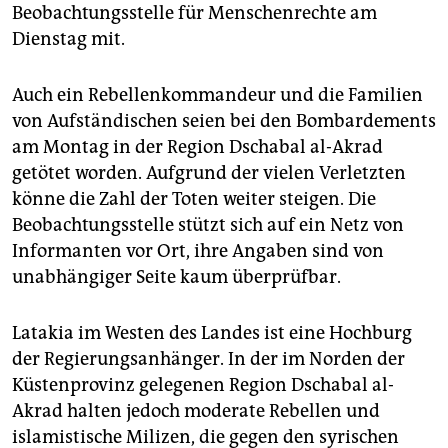
epaper login
Beobachtungsstelle für Menschenrechte am
Dienstag mit.
Auch ein Rebellenkommandeur und die Familien
von Aufständischen seien bei den Bombardements
am Montag in der Region Dschabal al-Akrad
getötet worden. Aufgrund der vielen Verletzten
könne die Zahl der Toten weiter steigen. Die
Beobachtungsstelle stützt sich auf ein Netz von
Informanten vor Ort, ihre Angaben sind von
unabhängiger Seite kaum überprüfbar.
Latakia im Westen des Landes ist eine Hochburg
der Regierungsanhänger. In der im Norden der
Küstenprovinz gelegenen Region Dschabal al-
Akrad halten jedoch moderate Rebellen und
islamistische Milizen, die gegen den syrischen