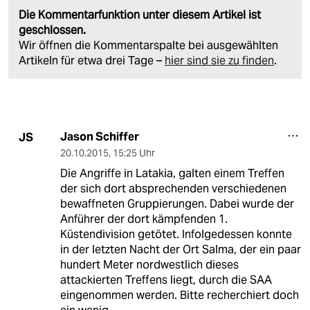
Die Kommentarfunktion unter diesem Artikel ist
geschlossen.
Wir öffnen die Kommentarspalte bei ausgewählten
Artikeln für etwa drei Tage –
hier sind sie zu finden
.
Jason Schiffer
JS
20.10.2015
,
15:25 Uhr
Die Angriffe in Latakia, galten einem Treffen
der sich dort absprechenden verschiedenen
bewaffneten Gruppierungen. Dabei wurde der
Anführer der dort kämpfenden 1.
Küstendivision getötet. Infolgedessen konnte
in der letzten Nacht der Ort Salma, der ein paar
hundert Meter nordwestlich dieses
attackierten Treffens liegt, durch die SAA
eingenommen werden. Bitte recherchiert doch