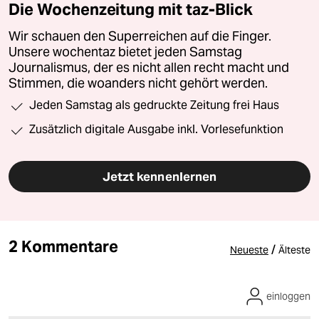
Die Wochenzeitung mit taz-Blick
Wir schauen den Superreichen auf die Finger.
Unsere wochentaz bietet jeden Samstag
Journalismus, der es nicht allen recht macht und
Stimmen, die woanders nicht gehört werden.
Jeden Samstag als gedruckte Zeitung frei Haus
Zusätzlich digitale Ausgabe inkl. Vorlesefunktion
Jetzt kennenlernen
2 Kommentare
/
Neueste
Älteste
einloggen