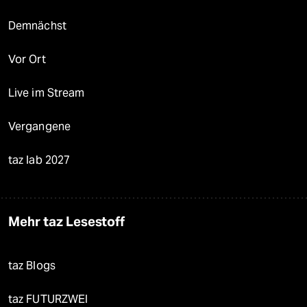
Demnächst
Vor Ort
Live im Stream
Vergangene
taz lab 2027
Mehr taz Lesestoff
taz Blogs
taz FUTURZWEI