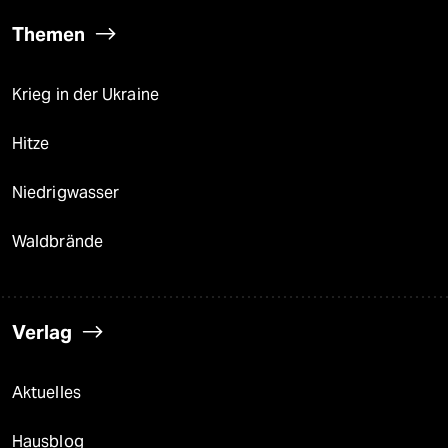
Themen
Krieg in der Ukraine
Hitze
Niedrigwasser
Waldbrände
Verlag
Aktuelles
Hausblog