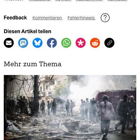
Feedback
Kommentieren
Fehlerhinweis
Diesen Artikel teilen
Mehr zum Thema