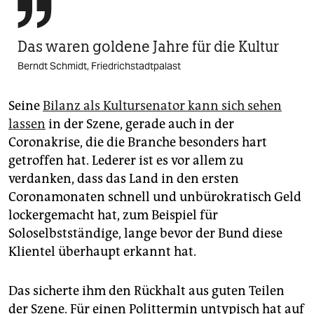

Das waren goldene Jahre für die Kultur
Berndt Schmidt, Friedrichstadtpalast
Seine
Bilanz als Kultursenator kann sich sehen
lassen
in der Szene, gerade auch in der
Coronakrise, die die Branche besonders hart
getroffen hat. Lederer ist es vor allem zu
verdanken, dass das Land in den ersten
Coronamonaten schnell und unbürokratisch Geld
lockergemacht hat, zum Beispiel für
Soloselbstständige, lange bevor der Bund diese
Klientel überhaupt erkannt hat.
Das sicherte ihm den Rückhalt aus guten Teilen
der Szene. Für einen Polittermin untypisch hat auf