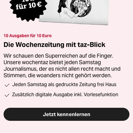
10 Ausgaben für 10 Euro
Die Wochenzeitung mit taz-Blick
Wir schauen den Superreichen auf die Finger.
Unsere wochentaz bietet jeden Samstag
Journalismus, der es nicht allen recht macht und
Stimmen, die woanders nicht gehört werden.
Jeden Samstag als gedruckte Zeitung frei Haus
Zusätzlich digitale Ausgabe inkl. Vorlesefunktion
Jetzt kennenlernen