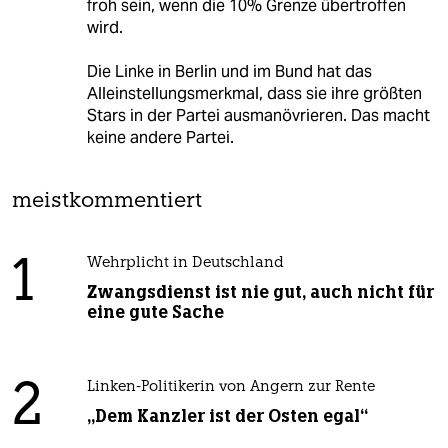
froh sein, wenn die 10% Grenze übertroffen
wird.
Die Linke in Berlin und im Bund hat das
Alleinstellungsmerkmal, dass sie ihre größten
Stars in der Partei ausmanövrieren. Das macht
keine andere Partei.
meistkommentiert
1
Wehrplicht in Deutschland
Zwangsdienst ist nie gut, auch nicht für
eine gute Sache
2
Linken-Politikerin von Angern zur Rente
„Dem Kanzler ist der Osten egal“