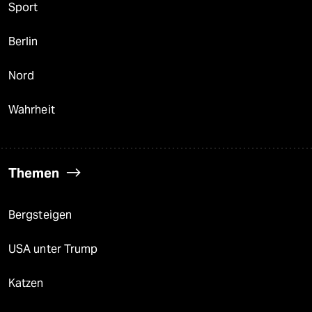
Sport
Berlin
Nord
Wahrheit
Themen
Bergsteigen
USA unter Trump
Katzen