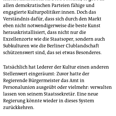
allen demokratischen Parteien fähige und
engagierte Kulturpolitiker:innen. Doch das
Verständnis dafür, dass sich durch den Markt
eben nicht notwendigerweise die beste Kunst
herauskristallisiert, dass nicht nur die
Exzellenzorte wie die Staatsoper, sondern auch
Subkulturen wie die Berliner Clublandschaft
schützenswert sind, das sei etwas Besonderes.
Tatsächlich hat Lederer der Kultur einen anderen
Stellenwert eingeräumt: Zuvor hatte der
Regierende Bürgermeister das Amt in
Personalunion ausgeübt oder vielmehr: verwalten
lassen von seinem Staatssekretär. Eine neue
Regierung könnte wieder in dieses System
zurückkehren.