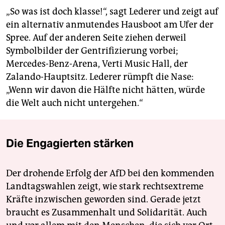
„So was ist doch klasse!“, sagt Lederer und zeigt auf
ein alternativ anmutendes Hausboot am Ufer der
Spree. Auf der anderen Seite ziehen derweil
Symbolbilder der Gentrifizierung vorbei;
Mercedes-Benz-Arena, Verti Music Hall, der
Zalando-Hauptsitz. Lederer rümpft die Nase:
„Wenn wir davon die Hälfte nicht hätten, würde
die Welt auch nicht untergehen.“
Die Engagierten stärken
Der drohende Erfolg der AfD bei den kommenden
Landtagswahlen zeigt, wie stark rechtsextreme
Kräfte inzwischen geworden sind. Gerade jetzt
braucht es Zusammenhalt und Solidarität. Auch