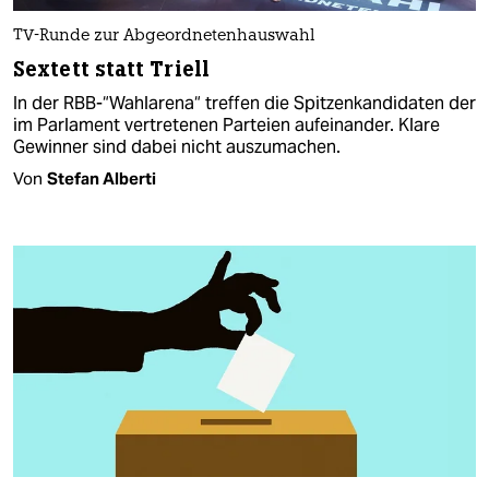
TV-Runde zur Abgeordnetenhauswahl
Sextett statt Triell
In der RBB-“Wahlarena“ treffen die Spitzenkandidaten der
im Parlament vertretenen Parteien aufeinander. Klare
Gewinner sind dabei nicht auszumachen.
Von
Stefan Alberti