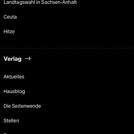
Landtagswahl in Sachsen-Anhalt
Ceuta
Hitze
Verlag
Aktuelles
Hausblog
Die Seitenwende
Stellen