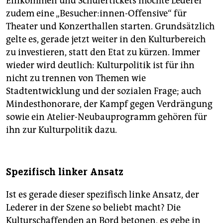
Einkommen und Schülertickets möchte Lederer
zudem eine „Besucher:innen-Offensive“ für
Theater und Konzerthallen starten. Grundsätzlich
gelte es, gerade jetzt weiter in den Kulturbereich
zu investieren, statt den Etat zu kürzen. Immer
wieder wird deutlich: Kulturpolitik ist für ihn
nicht zu trennen von Themen wie
Stadtentwicklung und der sozialen Frage; auch
Mindesthonorare, der Kampf gegen Verdrängung
sowie ein Atelier-Neubauprogramm gehören für
ihn zur Kulturpolitik dazu.
Spezifisch linker Ansatz
Ist es gerade dieser spezifisch linke Ansatz, der
Lederer in der Szene so beliebt macht? Die
Kulturschaffenden an Bord betonen, es gebe in