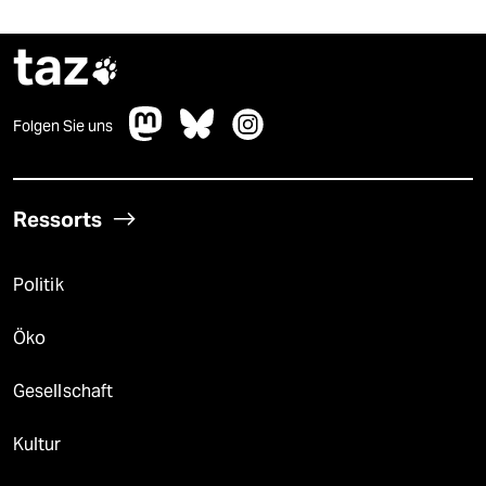
taz

Folgen Sie uns
Ressorts
Politik
Öko
Gesellschaft
Kultur