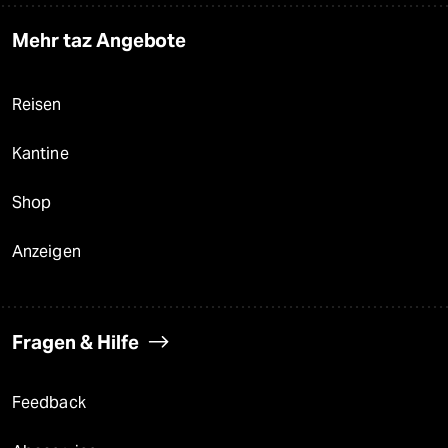
Mehr taz Angebote
Reisen
Kantine
Shop
Anzeigen
Fragen & Hilfe
Feedback