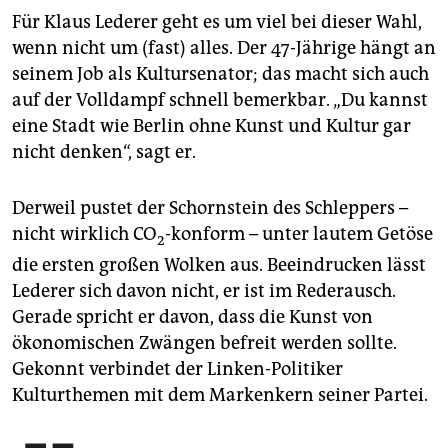
Für Klaus Lederer geht es um viel bei dieser Wahl,
wenn nicht um (fast) alles. Der 47-Jährige hängt an
seinem Job als Kultursenator; das macht sich auch
auf der Volldampf schnell bemerkbar. „Du kannst
eine Stadt wie Berlin ohne Kunst und Kultur gar
nicht denken“, sagt er.
Derweil pustet der Schornstein des Schleppers –
nicht wirklich CO
-konform – unter lautem Getöse
2
die ersten großen Wolken aus. Beeindrucken lässt
Lederer sich davon nicht, er ist im Rederausch.
Gerade spricht er davon, dass die Kunst von
ökonomischen Zwängen befreit werden sollte.
Gekonnt verbindet der Linken-Politiker
Kulturthemen mit dem Markenkern seiner Partei.