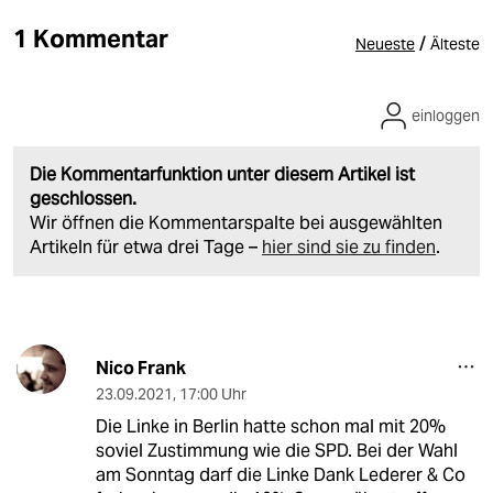
1 Kommentar
/
Neueste
Älteste
einloggen
Die Kommentarfunktion unter diesem Artikel ist
geschlossen.
Wir öffnen die Kommentarspalte bei ausgewählten
Artikeln für etwa drei Tage –
hier sind sie zu finden
.
Nico Frank
23.09.2021
,
17:00 Uhr
Die Linke in Berlin hatte schon mal mit 20%
soviel Zustimmung wie die SPD. Bei der Wahl
am Sonntag darf die Linke Dank Lederer & Co