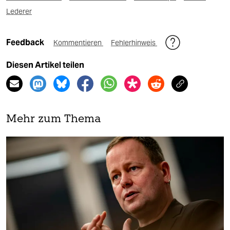
Lederer
Feedback
Kommentieren
Fehlerhinweis
Diesen Artikel teilen
Mehr zum Thema