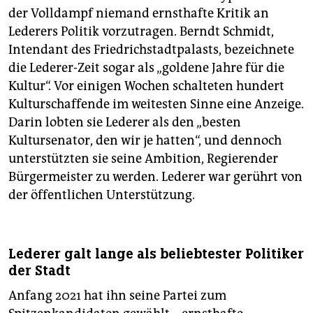
der Volldampf niemand ernsthafte Kritik an
Lederers Politik vorzutragen. Berndt Schmidt,
Intendant des Friedrichstadtpalasts, bezeichnete
die Lederer-Zeit sogar als „goldene Jahre für die
Kultur“. Vor einigen Wochen schalteten hundert
Kulturschaffende im weitesten Sinne eine Anzeige.
Darin lobten sie Lederer als den „besten
Kultursenator, den wir je hatten“, und dennoch
unterstützten sie seine Ambition, Regierender
Bürgermeister zu werden. Lederer war gerührt von
der öffentlichen Unterstützung.
Lederer galt lange als beliebtester Politiker
der Stadt
Anfang 2021 hat ihn seine Partei zum