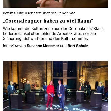
Berlins Kultursenator über die Pandemie
„Coronaleugner haben zu viel Raum“
Wie kommt die Kulturszene aus der Coronakrise? Klaus
Lederer (Linke) über fehlende Arbeitskräfte, soziale
Sicherung, Schwurbler und den Kultursommer.
Interview von
Susanne Messmer
und
Bert Schulz