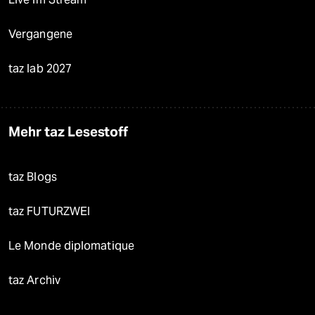
Vergangene
taz lab 2027
Mehr taz Lesestoff
taz Blogs
taz FUTURZWEI
Le Monde diplomatique
taz Archiv