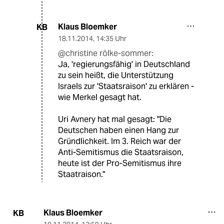
Klaus Bloemker
KB
18.11.2014
,
14:35 Uhr
@christine rölke-sommer:
Ja, 'regierungsfähig' in Deutschland
zu sein heißt, die Unterstützung
Israels zur 'Staatsraison' zu erklären -
wie Merkel gesagt hat.
Uri Avnery hat mal gesagt: "Die
Deutschen haben einen Hang zur
Gründlichkeit. Im 3. Reich war der
Anti-Semitismus die Staatsraison,
heute ist der Pro-Semitismus ihre
Staatraison."
Klaus Bloemker
KB