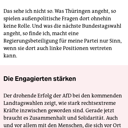
Das sehe ich nicht so. Was Thüringen angeht, so
spielen außenpolitische Fragen dort ohnehin
keine Rolle. Und was die nächste Bundestagswahl
angeht, so finde ich, macht eine
Regierungsbeteiligung für meine Partei nur Sinn,
wenn sie dort auch linke Positionen vertreten
kann.
Die Engagierten stärken
Der drohende Erfolg der AfD bei den kommenden
Landtagswahlen zeigt, wie stark rechtsextreme
Kräfte inzwischen geworden sind. Gerade jetzt
braucht es Zusammenhalt und Solidarität. Auch
und vor allem mit den Menschen, die sich vor Ort