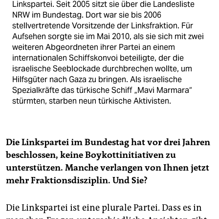
Linkspartei. Seit 2005 sitzt sie über die Landesliste
NRW im Bundestag. Dort war sie bis 2006
stellvertretende Vorsitzende der Linksfraktion. Für
Aufsehen sorgte sie im Mai 2010, als sie sich mit zwei
weiteren Abgeordneten ihrer Partei an einem
internationalen Schiffskonvoi beteiligte, der die
israelische Seeblockade durchbrechen wollte, um
Hilfsgüter nach Gaza zu bringen. Als israelische
Spezialkräfte das türkische Schiff „Mavi Marmara“
stürmten, starben neun türkische Aktivisten.
Die Linkspartei im Bundestag hat vor drei Jahren
beschlossen, keine Boykottinitiativen zu
unterstützen. Manche verlangen von Ihnen jetzt
mehr Fraktionsdisziplin. Und Sie?
Die Linkspartei ist eine plurale Partei. Dass es in