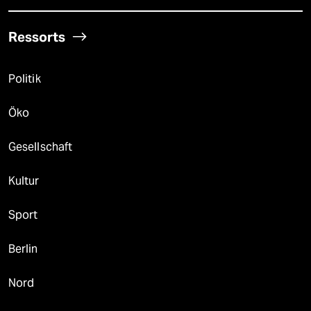
Ressorts
Politik
Öko
Gesellschaft
Kultur
Sport
Berlin
Nord