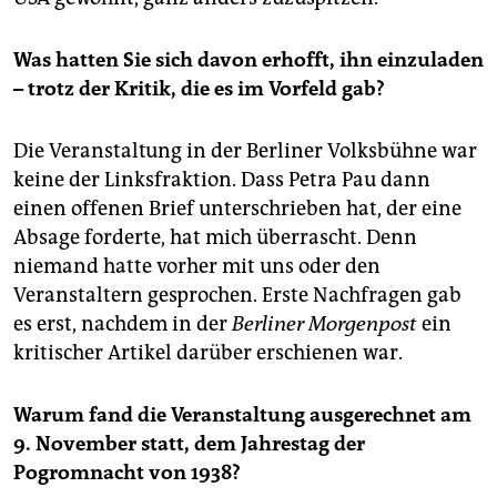
Was hatten Sie sich davon erhofft, ihn einzuladen
– trotz der Kritik, die es im Vorfeld gab?
Die Veranstaltung in der Berliner Volksbühne war
keine der Linksfraktion. Dass Petra Pau dann
einen offenen Brief unterschrieben hat, der eine
Absage forderte, hat mich überrascht. Denn
niemand hatte vorher mit uns oder den
Veranstaltern gesprochen. Erste Nachfragen gab
es erst, nachdem in der
Berliner Morgenpost
ein
kritischer Artikel darüber erschienen war.
Warum fand die Veranstaltung ausgerechnet am
9. November statt, dem Jahrestag der
Pogromnacht von 1938?