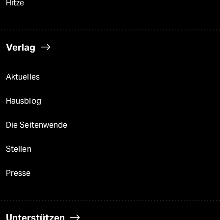
Hitze
Verlag
Aktuelles
Hausblog
Die Seitenwende
Stellen
Presse
Unterstützen