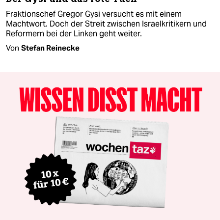
Fraktionschef Gregor Gysi versucht es mit einem
Machtwort. Doch der Streit zwischen Israelkritikern und
Reformern bei der Linken geht weiter.
Von
Stefan Reinecke