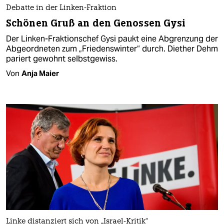
Debatte in der Linken-Fraktion
Schönen Gruß an den Genossen Gysi
Der Linken-Fraktionschef Gysi paukt eine Abgrenzung der
Abgeordneten zum „Friedenswinter“ durch. Diether Dehm
pariert gewohnt selbstgewiss.
Von
Anja Maier
Linke distanziert sich von „Israel-Kritik“