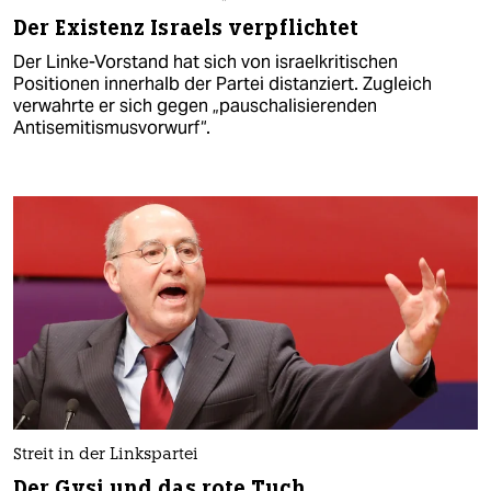
Der Existenz Israels verpflichtet
Der Linke-Vorstand hat sich von israelkritischen
Positionen innerhalb der Partei distanziert. Zugleich
verwahrte er sich gegen „pauschalisierenden
Antisemitismusvorwurf“.
Streit in der Linkspartei
Der Gysi und das rote Tuch