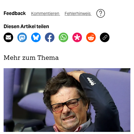
Feedback
Kommentieren
Fehlerhinweis
Diesen Artikel teilen
Mehr zum Thema