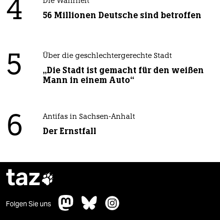
4
Die Wahrheit
56 Millionen Deutsche sind betroffen
5
Über die geschlechtergerechte Stadt
„Die Stadt ist gemacht für den weißen
Mann in einem Auto“
6
Antifas in Sachsen-Anhalt
Der Ernstfall
taz

Folgen Sie uns