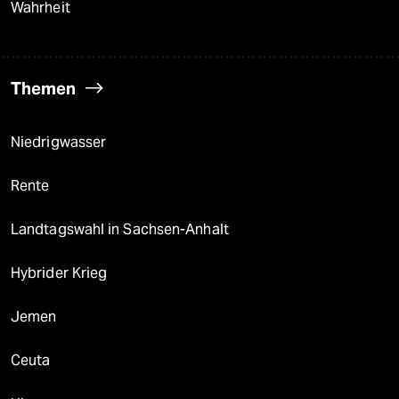
Wahrheit
Themen
Niedrigwasser
Rente
Landtagswahl in Sachsen-Anhalt
Hybrider Krieg
Jemen
Ceuta