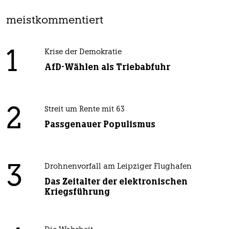
meistkommentiert
1
Krise der Demokratie
AfD-Wählen als Triebabfuhr
2
Streit um Rente mit 63
Passgenauer Populismus
3
Drohnenvorfall am Leipziger Flughafen
Das Zeitalter der elektronischen
Kriegsführung