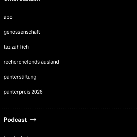
abo
genossenschaft
taz zahl ich
recherchefonds ausland
panterstiftung
panterpreis 2026
Podcast