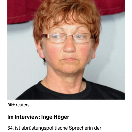
Bild: reuters
Im Interview: Inge Höger
64, ist abrüstungspolitische Sprecherin der