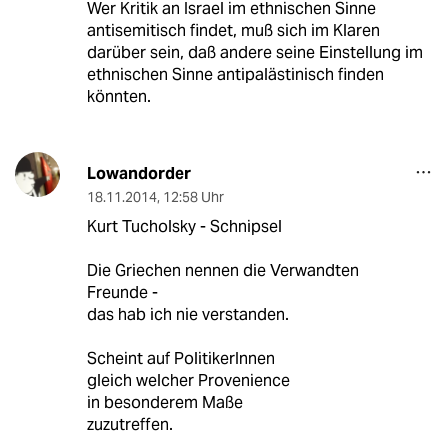
Wer Kritik an Israel im ethnischen Sinne
antisemitisch findet, muß sich im Klaren
darüber sein, daß andere seine Einstellung im
ethnischen Sinne antipalästinisch finden
könnten.
Lowandorder
18.11.2014
,
12:58 Uhr
Kurt Tucholsky - Schnipsel
Die Griechen nennen die Verwandten
Freunde -
das hab ich nie verstanden.
Scheint auf PolitikerInnen
gleich welcher Provenience
in besonderem Maße
zuzutreffen.