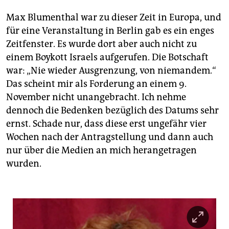
Max Blumenthal war zu dieser Zeit in Europa, und
für eine Veranstaltung in Berlin gab es ein enges
Zeitfenster. Es wurde dort aber auch nicht zu
einem Boykott Israels aufgerufen. Die Botschaft
war: „Nie wieder Ausgrenzung, von niemandem.“
Das scheint mir als Forderung an einem 9.
November nicht unangebracht. Ich nehme
dennoch die Bedenken bezüglich des Datums sehr
ernst. Schade nur, dass diese erst ungefähr vier
Wochen nach der Antragstellung und dann auch
nur über die Medien an mich herangetragen
wurden.