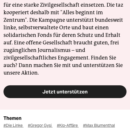
für eine starke Zivilgesellschaft einsetzen. Die taz
kooperiert deshalb mit "Alles beginnt im
Zentrum". Die Kampagne unterstützt bundesweit
linke, selbstverwaltete Orte und baut einen
solidarischen Fonds für deren Schutz und Erhalt
auf. Eine offene Gesellschaft braucht guten, frei
zugänglichen Journalismus – und
zivilgesellschaftliches Engagement. Finden Sie
auch? Dann machen Sie mit und unterstützen Sie
unsere Aktion.
Jetzt unterstützen
Themen
#Die Linke
#Gregor Gysi
#Klo-Affäre
#Max Blumenthal