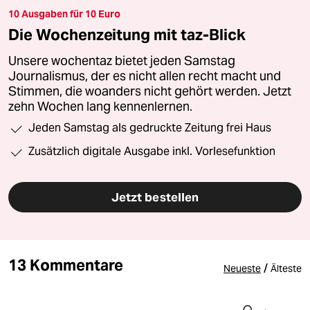
10 Ausgaben für 10 Euro
Die Wochenzeitung mit taz-Blick
Unsere wochentaz bietet jeden Samstag
Journalismus, der es nicht allen recht macht und
Stimmen, die woanders nicht gehört werden. Jetzt
zehn Wochen lang kennenlernen.
Jeden Samstag als gedruckte Zeitung frei Haus
Zusätzlich digitale Ausgabe inkl. Vorlesefunktion
Jetzt bestellen
13 Kommentare
/
Neueste
Älteste