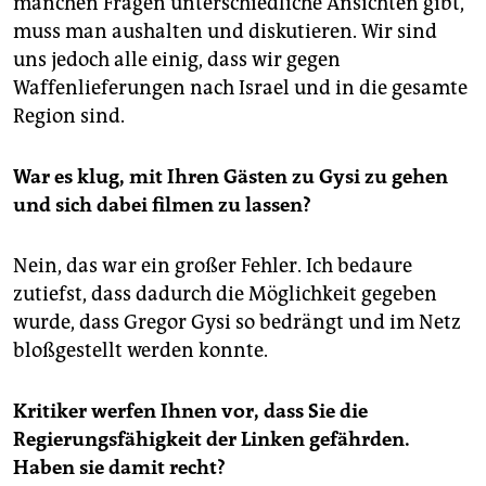
manchen Fragen unterschiedliche Ansichten gibt,
muss man aushalten und diskutieren. Wir sind
uns jedoch alle einig, dass wir gegen
Waffenlieferungen nach Israel und in die gesamte
Region sind.
War es klug, mit Ihren Gästen zu Gysi zu gehen
und sich dabei filmen zu lassen?
Nein, das war ein großer Fehler. Ich bedaure
zutiefst, dass dadurch die Möglichkeit gegeben
wurde, dass Gregor Gysi so bedrängt und im Netz
bloßgestellt werden konnte.
Kritiker werfen Ihnen vor, dass Sie die
Regierungsfähigkeit der Linken gefährden.
Haben sie damit recht?