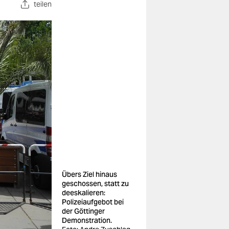
teilen
Übers Ziel hinaus
geschossen, statt zu
deeskalieren:
Polizeiaufgebot bei
der Göttinger
Demonstration.