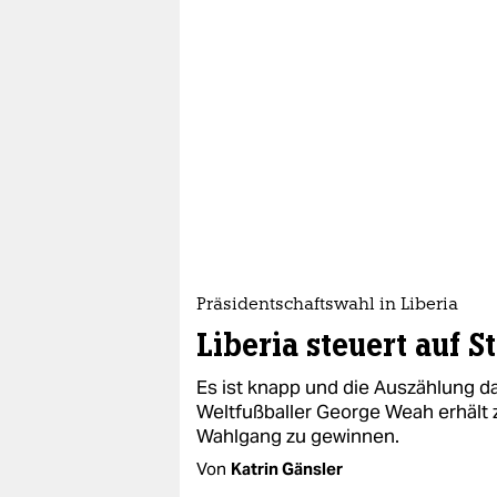
Präsidentschaftswahl in Liberia
Liberia steuert auf 
Es ist knapp und die Auszählung dau
Weltfußballer George Weah erhält
Wahlgang zu gewinnen.
Von
Katrin Gänsler