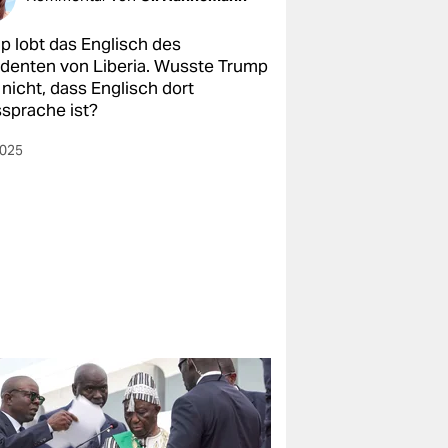
p lobt das Englisch des
identen von Liberia. Wusste Trump
nicht, dass Englisch dort
sprache ist?
2025