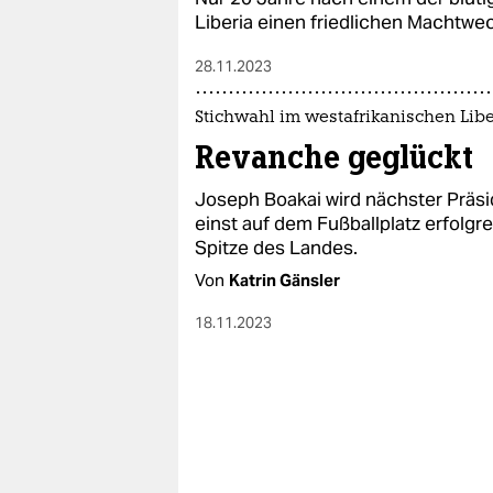
Liberia einen friedlichen Machtwec
28.11.2023
Stichwahl im westafrikanischen Libe
Revanche geglückt
Joseph Boakai wird nächster Präsi
einst auf dem Fußballplatz erfolgre
Spitze des Landes.
Von
Katrin Gänsler
18.11.2023