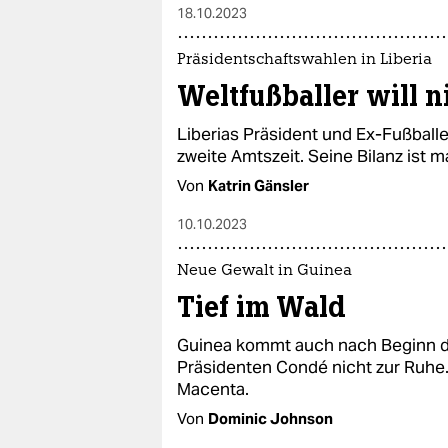
18.10.2023
Präsidentschaftswahlen in Liberia
Weltfußballer will n
Liberias Präsident und Ex-Fußballe
zweite Amtszeit. Seine Bilanz ist m
Von
Katrin Gänsler
10.10.2023
Neue Gewalt in Guinea
Tief im Wald
Guinea kommt auch nach Beginn de
Präsidenten Condé nicht zur Ruhe. 
Macenta.
Von
Dominic Johnson