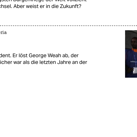
hsel. Aber weist er in die Zukunft?
ria
dent. Er löst George Weah ab, der
icher war als die letzten Jahre an der