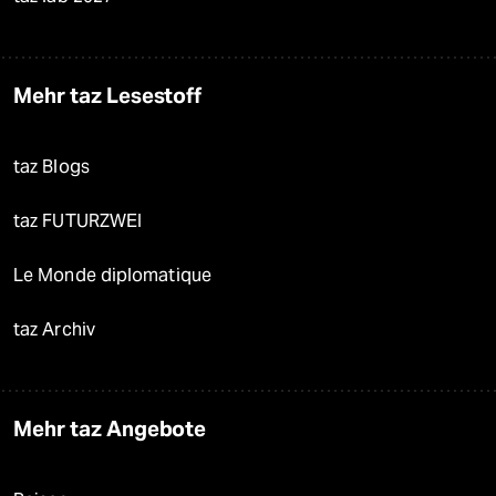
Mehr taz Lesestoff
taz Blogs
taz FUTURZWEI
Le Monde diplomatique
taz Archiv
Mehr taz Angebote