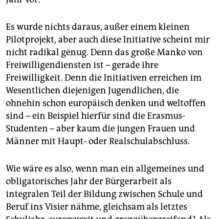
Es wurde nichts daraus, außer einem kleinen
Pilotprojekt, aber auch diese Initiative scheint mir
nicht radikal genug. Denn das große Manko von
Freiwilligendiensten ist – gerade ihre
Freiwilligkeit. Denn die Initiativen erreichen im
Wesentlichen diejenigen Jugendlichen, die
ohnehin schon europäisch denken und weltoffen
sind – ein Beispiel hierfür sind die Erasmus-
Studenten – aber kaum die jungen Frauen und
Männer mit Haupt- oder Realschulabschluss.
Wie wäre es also, wenn man ein allgemeines und
obligatorisches Jahr der Bürgerarbeit als
integralen Teil der Bildung zwischen Schule und
Beruf ins Visier nähme, gleichsam als letztes