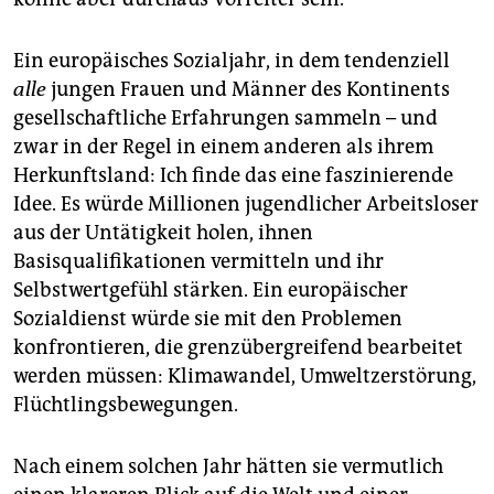
Ein europäisches Sozialjahr, in dem tendenziell
alle
jungen Frauen und Männer des Kontinents
gesellschaftliche Erfahrungen sammeln – und
zwar in der Regel in einem anderen als ihrem
Herkunftsland: Ich finde das eine faszinierende
Idee. Es würde Millionen jugendlicher Arbeitsloser
aus der Untätigkeit holen, ihnen
Basisqualifikationen vermitteln und ihr
Selbstwertgefühl stärken. Ein europäischer
Sozialdienst würde sie mit den Problemen
konfrontieren, die grenzübergreifend bearbeitet
werden müssen: Klimawandel, Umweltzerstörung,
Flüchtlingsbewegungen.
Nach einem solchen Jahr hätten sie vermutlich