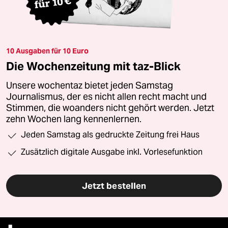
10 Ausgaben für 10 Euro
Die Wochenzeitung mit taz-Blick
Unsere wochentaz bietet jeden Samstag
Journalismus, der es nicht allen recht macht und
Stimmen, die woanders nicht gehört werden. Jetzt
zehn Wochen lang kennenlernen.
Jeden Samstag als gedruckte Zeitung frei Haus
Zusätzlich digitale Ausgabe inkl. Vorlesefunktion
Jetzt bestellen