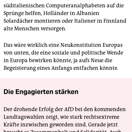
süditalienischen Computeranalphabeten auf die
Sprünge helfen, Holländer in Albanien
Solardächer montieren oder Italiener in Finnland
alte Menschen versorgen.
Das wäre wirklich eine Neukonstitution Europas
von unten, die eine soziale und politische Wende
in Europa bewirken könnte, ja aufs Neue die
Begeisterung eines Anfangs entfachen könnte.
Die Engagierten stärken
Der drohende Erfolg der AfD bei den kommenden
Landtagswahlen zeigt, wie stark rechtsextreme
Kräfte inzwischen geworden sind. Gerade jetzt