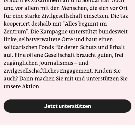
braucht es Zusammenhalt und Solidarität. Auch
und vor allem mit den Menschen, die sich vor Ort
für eine starke Zivilgesellschaft einsetzen. Die taz
kooperiert deshalb mit "Alles beginnt im
Zentrum". Die Kampagne unterstützt bundesweit
linke, selbstverwaltete Orte und baut einen
solidarischen Fonds für deren Schutz und Erhalt
auf. Eine offene Gesellschaft braucht guten, frei
zugänglichen Journalismus – und
zivilgesellschaftliches Engagement. Finden Sie
auch? Dann machen Sie mit und unterstützen Sie
unsere Aktion.
Jetzt unterstützen