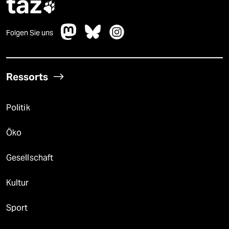
taz

Folgen Sie uns
Ressorts
Politik
Öko
Gesellschaft
Kultur
Sport