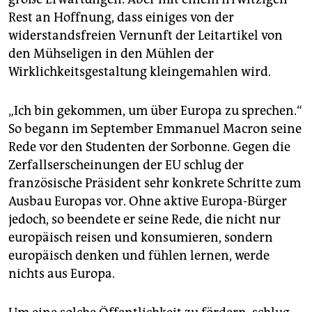
Rest an Hoffnung, dass einiges von der
widerstandsfreien Vernunft der Leitartikel von
den Mühseligen in den Mühlen der
Wirklichkeitsgestaltung kleingemahlen wird.
„Ich bin gekommen, um über Europa zu sprechen.“
So begann im September Emmanuel Macron seine
Rede vor den Studenten der Sorbonne. Gegen die
Zerfallserscheinungen der EU schlug der
französische Präsident sehr konkrete Schritte zum
Ausbau Europas vor. Ohne aktive Europa-Bürger
jedoch, so beendete er seine Rede, die nicht nur
europäisch reisen und konsumieren, sondern
europäisch denken und fühlen lernen, werde
nichts aus Europa.