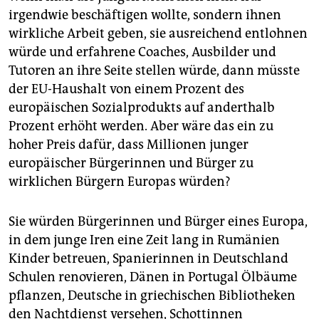
irgendwie beschäftigen wollte, sondern ihnen
wirkliche Arbeit geben, sie ausreichend entlohnen
würde und erfahrene Coaches, Ausbilder und
Tutoren an ihre Seite stellen würde, dann müsste
der EU-Haushalt von einem Prozent des
europäischen Sozialprodukts auf anderthalb
Prozent erhöht werden. Aber wäre das ein zu
hoher Preis dafür, dass Millionen junger
europäischer Bürgerinnen und Bürger zu
wirklichen Bürgern Europas würden?
Sie würden Bürgerinnen und Bürger eines Europa,
in dem junge Iren eine Zeit lang in Rumänien
Kinder betreuen, Spanierinnen in Deutschland
Schulen renovieren, Dänen in Portugal Ölbäume
pflanzen, Deutsche in griechischen Bibliotheken
den Nachtdienst versehen, Schottinnen