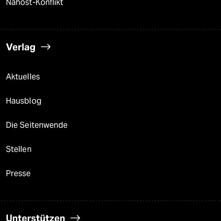
Nahost-Konflikt
Verlag
Aktuelles
Hausblog
Die Seitenwende
Stellen
Presse
Unterstützen