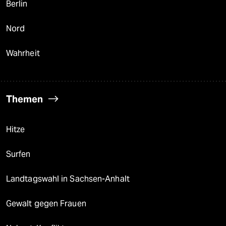
Berlin
Nord
Wahrheit
Themen
Hitze
Surfen
Landtagswahl in Sachsen-Anhalt
Gewalt gegen Frauen