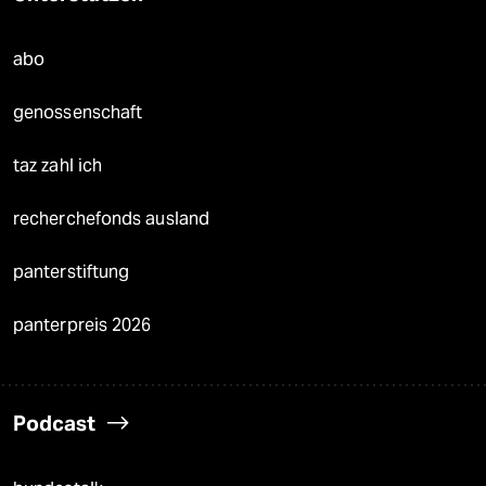
abo
genossenschaft
taz zahl ich
recherchefonds ausland
panterstiftung
panterpreis 2026
Podcast