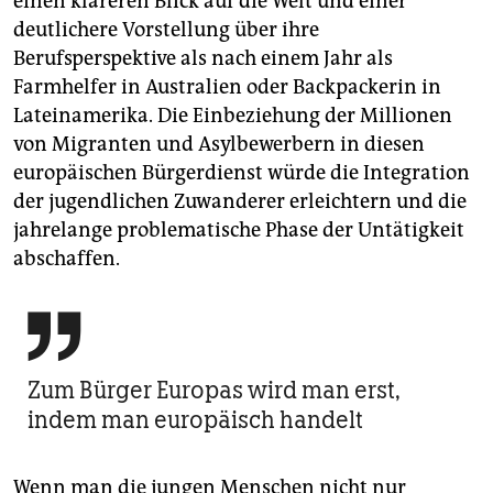
einen klareren Blick auf die Welt und einer
deutlichere Vorstellung über ihre
Berufsperspektive als nach einem Jahr als
Farmhelfer in Australien oder Backpackerin in
Lateinamerika. Die Einbeziehung der Millionen
von Migranten und Asylbewerbern in diesen
europäischen Bürgerdienst würde die Integration
der jugendlichen Zuwanderer erleichtern und die
jahrelange problematische Phase der Untätigkeit
abschaffen.

Zum Bürger Europas wird man erst,
indem man europäisch handelt
Wenn man die jungen Menschen nicht nur