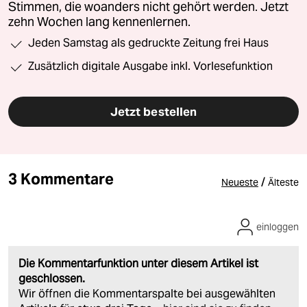
Stimmen, die woanders nicht gehört werden. Jetzt
zehn Wochen lang kennenlernen.
Jeden Samstag als gedruckte Zeitung frei Haus
Zusätzlich digitale Ausgabe inkl. Vorlesefunktion
Jetzt bestellen
3 Kommentare
/
Neueste
Älteste
einloggen
Die Kommentarfunktion unter diesem Artikel ist
geschlossen.
Wir öffnen die Kommentarspalte bei ausgewählten