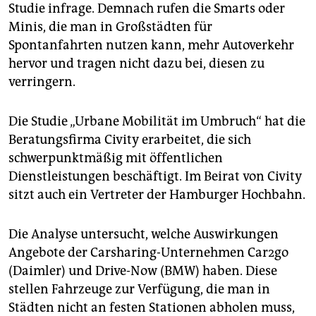
epaper login
Studie infrage. Demnach rufen die Smarts oder
Minis, die man in Großstädten für
Spontanfahrten nutzen kann, mehr Autoverkehr
hervor und tragen nicht dazu bei, diesen zu
verringern.
Die Studie „Urbane Mobilität im Umbruch“ hat die
Beratungsfirma Civity erarbeitet, die sich
schwerpunktmäßig mit öffentlichen
Dienstleistungen beschäftigt. Im Beirat von Civity
sitzt auch ein Vertreter der Hamburger Hochbahn.
Die Analyse untersucht, welche Auswirkungen
Angebote der Carsharing-Unternehmen Car2go
(Daimler) und Drive-Now (BMW) haben. Diese
stellen Fahrzeuge zur Verfügung, die man in
Städten nicht an festen Stationen abholen muss,