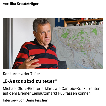
Von
Ilka Kreutzträger
Konkurrenz der Teiler
„E-Autos sind zu teuer“​
Michael Glotz-Richter erklärt, wie Cambio-Konkurrenten
auf dem Bremer Leihautomarkt Fuß fassen können​.
Interview von
Jens Fischer