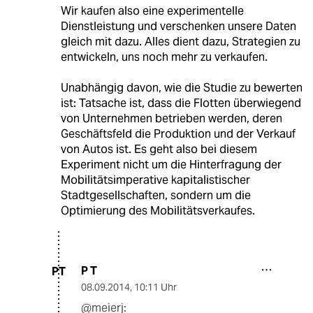
Wir kaufen also eine experimentelle
Dienstleistung und verschenken unsere Daten
gleich mit dazu. Alles dient dazu, Strategien zu
entwickeln, uns noch mehr zu verkaufen.
Unabhängig davon, wie die Studie zu bewerten
ist: Tatsache ist, dass die Flotten überwiegend
von Unternehmen betrieben werden, deren
Geschäftsfeld die Produktion und der Verkauf
von Autos ist. Es geht also bei diesem
Experiment nicht um die Hinterfragung der
Mobilitätsimperative kapitalistischer
Stadtgesellschaften, sondern um die
Optimierung des Mobilitätsverkaufes.
P T
PT
08.09.2014
,
10:11 Uhr
@meierj: