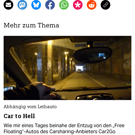
Mehr zum Thema
Abhängig vom Leihauto
Car to Hell
Wie mir eines Tages beinahe der Entzug von den „Free
Floating“-Autos des Carsharing-Anbieters Car2Go