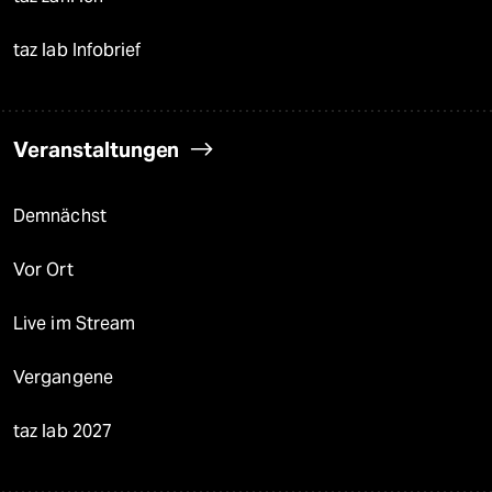
taz lab Infobrief
Veranstaltungen
Demnächst
Vor Ort
Live im Stream
Vergangene
taz lab 2027