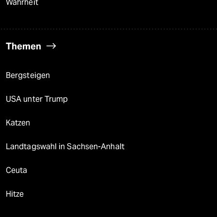
Wahrheit
Themen
Bergsteigen
USA unter Trump
Katzen
Landtagswahl in Sachsen-Anhalt
Ceuta
Hitze