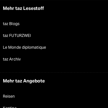
Mehr taz Lesestoff
taz Blogs
taz FUTURZWEI
Le Monde diplomatique
taz Archiv
Mehr taz Angebote
Reisen