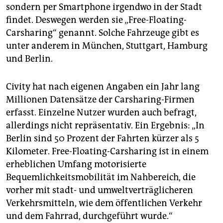
sondern per Smartphone irgendwo in der Stadt
findet. Deswegen werden sie „Free-Floating-
Carsharing“ genannt. Solche Fahrzeuge gibt es
unter anderem in München, Stuttgart, Hamburg
und Berlin.
Civity hat nach eigenen Angaben ein Jahr lang
Millionen Datensätze der Carsharing-Firmen
erfasst. Einzelne Nutzer wurden auch befragt,
allerdings nicht repräsentativ. Ein Ergebnis: „In
Berlin sind 50 Prozent der Fahrten kürzer als 5
Kilometer. Free-Floating-Carsharing ist in einem
erheblichen Umfang motorisierte
Bequemlichkeitsmobilität im Nahbereich, die
vorher mit stadt- und umweltverträglicheren
Verkehrsmitteln, wie dem öffentlichen Verkehr
und dem Fahrrad, durchgeführt wurde.“