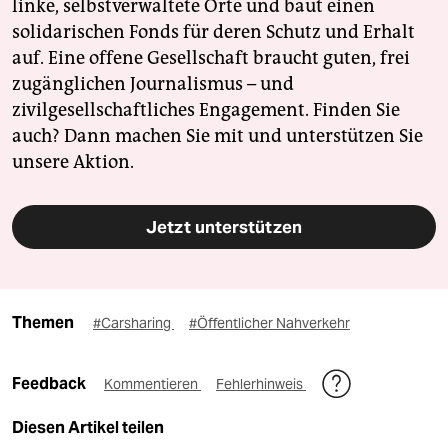
linke, selbstverwaltete Orte und baut einen
solidarischen Fonds für deren Schutz und Erhalt
auf. Eine offene Gesellschaft braucht guten, frei
zugänglichen Journalismus – und
zivilgesellschaftliches Engagement. Finden Sie
auch? Dann machen Sie mit und unterstützen Sie
unsere Aktion.
Jetzt unterstützen
Themen
#Carsharing
#Öffentlicher Nahverkehr
Feedback
Kommentieren
Fehlerhinweis
Diesen Artikel teilen