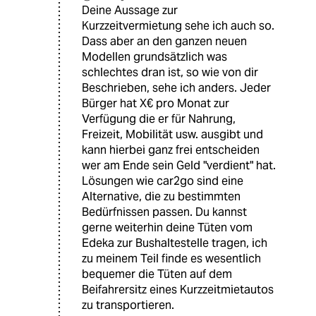
Deine Aussage zur
Kurzzeitvermietung sehe ich auch so.
Dass aber an den ganzen neuen
Modellen grundsätzlich was
schlechtes dran ist, so wie von dir
Beschrieben, sehe ich anders. Jeder
Bürger hat X€ pro Monat zur
Verfügung die er für Nahrung,
Freizeit, Mobilität usw. ausgibt und
kann hierbei ganz frei entscheiden
wer am Ende sein Geld "verdient" hat.
Lösungen wie car2go sind eine
Alternative, die zu bestimmten
Bedürfnissen passen. Du kannst
gerne weiterhin deine Tüten vom
Edeka zur Bushaltestelle tragen, ich
zu meinem Teil finde es wesentlich
bequemer die Tüten auf dem
Beifahrersitz eines Kurzzeitmietautos
zu transportieren.