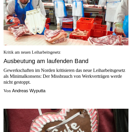
Kritik am neuen Leiharbeitsgesetz
Ausbeutung am laufenden Band
Gewerkschaften im Norden kritisieren das neue Leiharbeitsgesetz
als Minimalkonsens: Der Missbrauch von Werkverträgen werde
nicht gestoppt.
Andreas Wyputta
Von