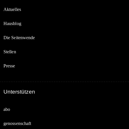
Aktuelles
Hausblog
Die Seitenwende
Stellen
Presse
Unterstützen
abo
genossenschaft