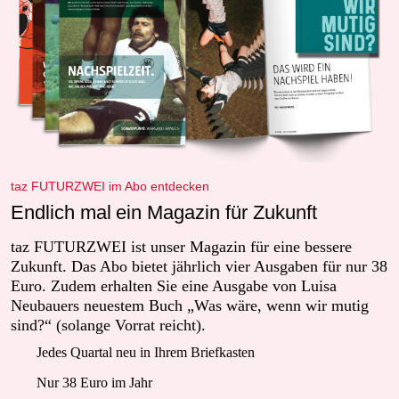
taz FUTURZWEI im Abo entdecken
Endlich mal ein Magazin für Zukunft
taz FUTURZWEI ist unser Magazin für eine bessere
Zukunft. Das Abo bietet jährlich vier Ausgaben für nur 38
Euro. Zudem erhalten Sie eine Ausgabe von Luisa
Neubauers neuestem Buch „Was wäre, wenn wir mutig
sind?“ (solange Vorrat reicht).
Jedes Quartal neu in Ihrem Briefkasten
Nur 38 Euro im Jahr