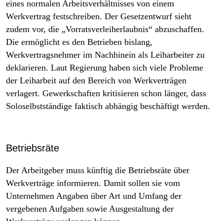
eines normalen Arbeitsverhältnisses von einem
Werkvertrag festschreiben. Der Gesetzentwurf sieht
zudem vor, die „Vorratsverleiherlaubnis“ abzuschaffen.
Die ermöglicht es den Betrieben bislang,
Werkvertragsnehmer im Nachhinein als Leiharbeiter zu
deklarieren. Laut Regierung haben sich viele Probleme
der Leiharbeit auf den Bereich von Werkverträgen
verlagert. Gewerkschaften kritisieren schon länger, dass
Soloselbstständige faktisch abhängig beschäftigt werden.
Betriebsräte
Der Arbeitgeber muss künftig die Betriebsräte über
Werkverträge informieren. Damit sollen sie vom
Unternehmen Angaben über Art und Umfang der
vergebenen Aufgaben sowie Ausgestaltung der