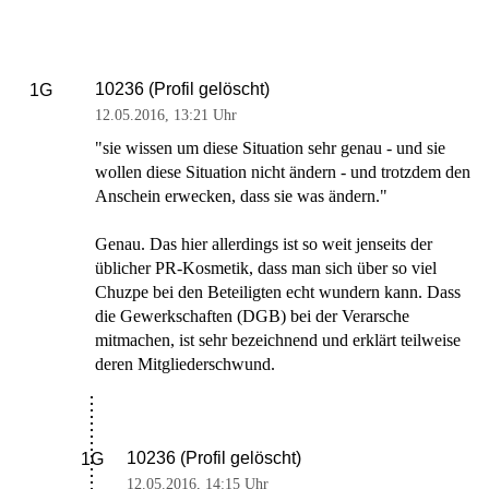
10236 (Profil gelöscht)
1G
12.05.2016
,
13:21 Uhr
"sie wissen um diese Situation sehr genau - und sie
wollen diese Situation nicht ändern - und trotzdem den
Anschein erwecken, dass sie was ändern."
Genau. Das hier allerdings ist so weit jenseits der
üblicher PR-Kosmetik, dass man sich über so viel
Chuzpe bei den Beteiligten echt wundern kann. Dass
die Gewerkschaften (DGB) bei der Verarsche
mitmachen, ist sehr bezeichnend und erklärt teilweise
deren Mitgliederschwund.
10236 (Profil gelöscht)
1G
12.05.2016
,
14:15 Uhr