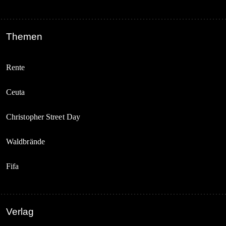
Themen
Rente
Ceuta
Christopher Street Day
Waldbrände
Fifa
Verlag