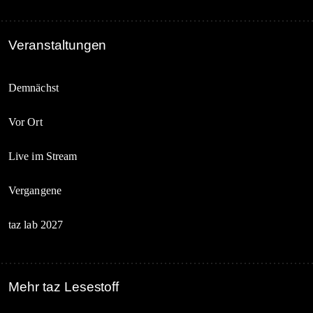
Veranstaltungen
Demnächst
Vor Ort
Live im Stream
Vergangene
taz lab 2027
Mehr taz Lesestoff