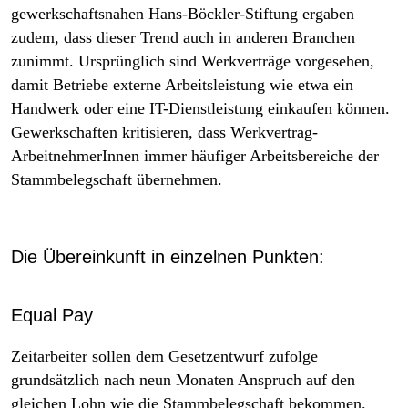
gewerkschaftsnahen Hans-Böckler-Stiftung ergaben
zudem, dass dieser Trend auch in anderen Branchen
zunimmt. Ursprünglich sind Werkverträge vorgesehen,
damit Betriebe externe Arbeitsleistung wie etwa ein
Handwerk oder eine IT-Dienstleistung einkaufen können.
Gewerkschaften kritisieren, dass Werkvertrag-
ArbeitnehmerInnen immer häufiger Arbeitsbereiche der
Stammbelegschaft übernehmen.
Die Übereinkunft in einzelnen Punkten:
Equal Pay
Zeitarbeiter sollen dem Gesetzentwurf zufolge
grundsätzlich nach neun Monaten Anspruch auf den
gleichen Lohn wie die Stammbelegschaft bekommen.