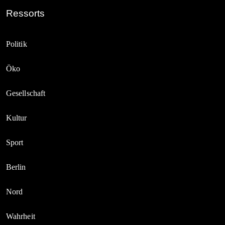
Ressorts
Politik
Öko
Gesellschaft
Kultur
Sport
Berlin
Nord
Wahrheit