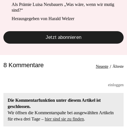
Als Prämie Luisa Neubauers „Was wäre, wenn wir mutig
sind?“
Herausgegeben von Harald Welzer
Jetzt abonnieren
8 Kommentare
/
Neueste
Älteste
einloggen
Die Kommentarfunktion unter diesem Artikel ist
geschlossen.
Wir öffnen die Kommentarspalte bei ausgewählten Artikeln
für etwa drei Tage –
hier sind sie zu finden
.