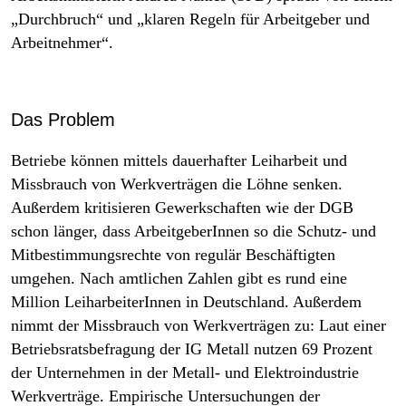
epaper login
„Durchbruch“ und „klaren Regeln für Arbeitgeber und
Arbeitnehmer“.
Das Problem
Betriebe können mittels dauerhafter Leiharbeit und
Missbrauch von Werkverträgen die Löhne senken.
Außerdem kritisieren Gewerkschaften wie der DGB
schon länger, dass ArbeitgeberInnen so die Schutz- und
Mitbestimmungsrechte von regulär Beschäftigten
umgehen. Nach amtlichen Zahlen gibt es rund eine
Million LeiharbeiterInnen in Deutschland. Außerdem
nimmt der Missbrauch von Werkverträgen zu: Laut einer
Betriebsratsbefragung der IG Metall nutzen 69 Prozent
der Unternehmen in der Metall- und Elektroindustrie
Werkverträge. Empirische Untersuchungen der