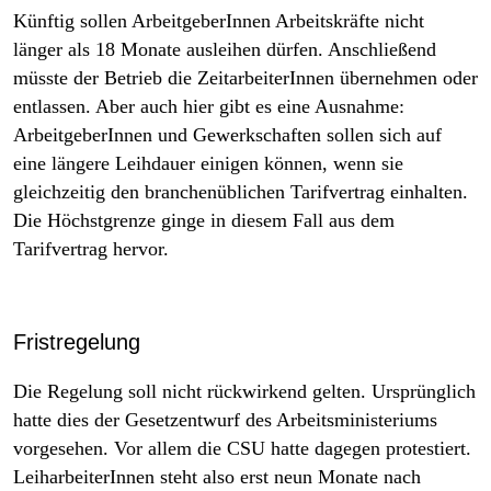
Künftig sollen ArbeitgeberInnen Arbeitskräfte nicht
länger als 18 Monate ausleihen dürfen. Anschließend
müsste der Betrieb die ZeitarbeiterInnen übernehmen oder
entlassen. Aber auch hier gibt es eine Ausnahme:
ArbeitgeberInnen und Gewerkschaften sollen sich auf
eine längere Leihdauer einigen können, wenn sie
gleichzeitig den branchenüblichen Tarifvertrag einhalten.
Die Höchstgrenze ginge in diesem Fall aus dem
Tarifvertrag hervor.
Fristregelung
Die Regelung soll nicht rückwirkend gelten. Ursprünglich
hatte dies der Gesetzentwurf des Arbeitsministeriums
vorgesehen. Vor allem die CSU hatte dagegen protestiert.
LeiharbeiterInnen steht also erst neun Monate nach