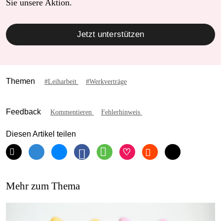
Sie unsere Aktion.
Jetzt unterstützen
Themen
#Leiharbeit
#Werkverträge
Feedback
Kommentieren
Fehlerhinweis
Diesen Artikel teilen
Mehr zum Thema