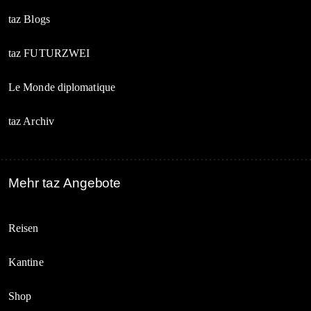
taz Blogs
taz FUTURZWEI
Le Monde diplomatique
taz Archiv
Mehr taz Angebote
Reisen
Kantine
Shop