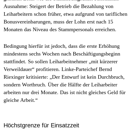
Ausnahme: Steigert der Betrieb die Bezahlung von
Leiharbeitern schon früher, etwa aufgrund von tariflichen
Bonusvereinbarungen, muss der Lohn erst nach 15
Monaten das Niveau des Stammpersonals erreichen.
Bedingung hierfür ist jedoch, dass die erste Erhöhung
mindestens sechs Wochen nach Beschäftigungsbeginn
stattfindet. So sollen Leiharbeitnehmer „mit kürzerer
Verweildauer“ profitieren. Linke-Parteichef Bernd
Riexinger kritisierte: „Der Entwurf ist kein Durchbruch,
sondern Wortbruch. Über die Hälfte der Leiharbeiter
arbeiten nur drei Monate. Das ist nicht gleiches Geld für
gleiche Arbeit.“
Höchstgrenze für Einsatzzeit