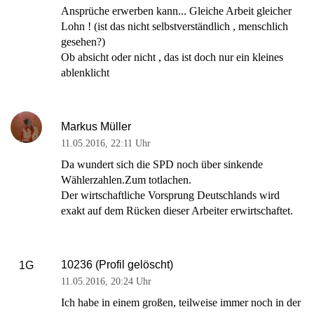
Ansprüche erwerben kann... Gleiche Arbeit gleicher
Lohn ! (ist das nicht selbstverständlich , menschlich
gesehen?)
Ob absicht oder nicht , das ist doch nur ein kleines
ablenklicht
Markus Müller
11.05.2016
,
22:11 Uhr
Da wundert sich die SPD noch über sinkende
Wählerzahlen.Zum totlachen.
Der wirtschaftliche Vorsprung Deutschlands wird
exakt auf dem Rücken dieser Arbeiter erwirtschaftet.
10236 (Profil gelöscht)
1G
11.05.2016
,
20:24 Uhr
Ich habe in einem großen, teilweise immer noch in der