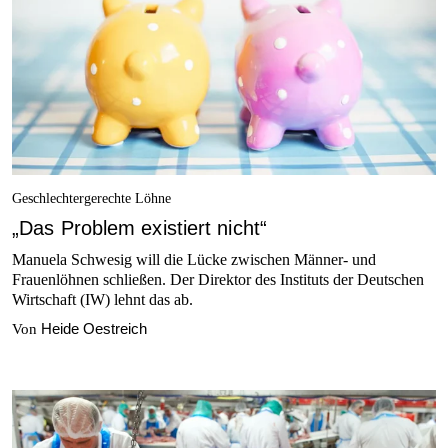
Geschlechtergerechte Löhne
„Das Problem existiert nicht“
Manuela Schwesig will die Lücke zwischen Männer- und
Frauenlöhnen schließen. Der Direktor des Instituts der Deutschen
Wirtschaft (IW) lehnt das ab.
Heide Oestreich
Von