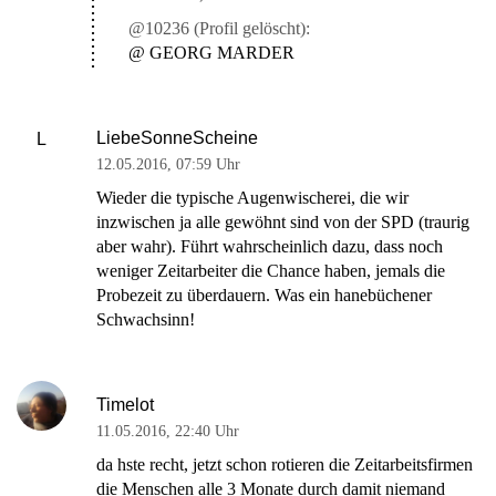
@10236 (Profil gelöscht):
@ GEORG MARDER
LiebeSonneScheine
L
12.05.2016
,
07:59 Uhr
Wieder die typische Augenwischerei, die wir
inzwischen ja alle gewöhnt sind von der SPD (traurig
aber wahr). Führt wahrscheinlich dazu, dass noch
weniger Zeitarbeiter die Chance haben, jemals die
Probezeit zu überdauern. Was ein hanebüchener
Schwachsinn!
Timelot
11.05.2016
,
22:40 Uhr
da hste recht, jetzt schon rotieren die Zeitarbeitsfirmen
die Menschen alle 3 Monate durch damit niemand