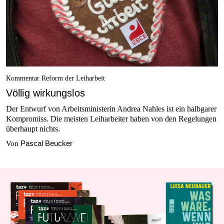
Kommentar Reform der Leiharbeit
Völlig wirkungslos
Der Entwurf von Arbeitsministerin Andrea Nahles ist ein halbgarer
Kompromiss. Die meisten Leiharbeiter haben von den Regelungen
überhaupt nichts.
Pascal Beucker
Von