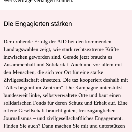
Werkverträge verlangen können.
Die Engagierten stärken
Der drohende Erfolg der AfD bei den kommenden
Landtagswahlen zeigt, wie stark rechtsextreme Kräfte
inzwischen geworden sind. Gerade jetzt braucht es
Zusammenhalt und Solidarität. Auch und vor allem mit
den Menschen, die sich vor Ort für eine starke
Zivilgesellschaft einsetzen. Die taz kooperiert deshalb mit
"Alles beginnt im Zentrum". Die Kampagne unterstützt
bundesweit linke, selbstverwaltete Orte und baut einen
solidarischen Fonds für deren Schutz und Erhalt auf. Eine
offene Gesellschaft braucht guten, frei zugänglichen
Journalismus – und zivilgesellschaftliches Engagement.
Finden Sie auch? Dann machen Sie mit und unterstützen