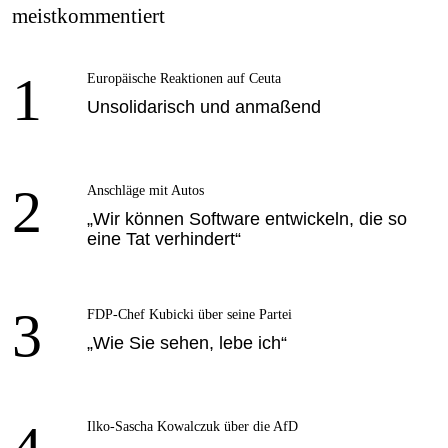
meistkommentiert
1
Europäische Reaktionen auf Ceuta
Unsolidarisch und anmaßend
2
Anschläge mit Autos
„Wir können Software entwickeln, die so
eine Tat verhindert“
3
FDP-Chef Kubicki über seine Partei
„Wie Sie sehen, lebe ich“
Ilko-Sascha Kowalczuk über die AfD