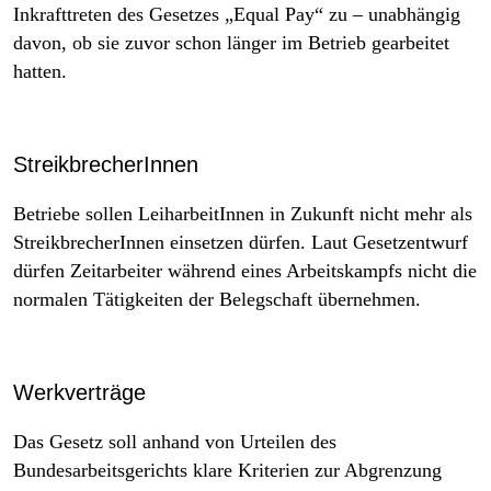
Inkrafttreten des Gesetzes „Equal Pay“ zu – unabhängig
davon, ob sie zuvor schon länger im Betrieb gearbeitet
hatten.
StreikbrecherInnen
Betriebe sollen LeiharbeitInnen in Zukunft nicht mehr als
StreikbrecherInnen einsetzen dürfen. Laut Gesetzentwurf
dürfen Zeitarbeiter während eines Arbeitskampfs nicht die
normalen Tätigkeiten der Belegschaft übernehmen.
Werkverträge
Das Gesetz soll anhand von Urteilen des
Bundesarbeitsgerichts klare Kriterien zur Abgrenzung