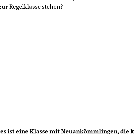
ur Regelklasse stehen?
 es ist eine Klasse mit Neuankömmlingen, die