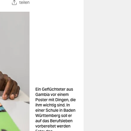
teilen
Ein Geflüchteter aus
Gambia vor einem
Poster mit Dingen, die
ihm wichtig sind. In
einer Schule in Baden
Württemberg soll er
auf das Berufsleben
vorbereitet werden