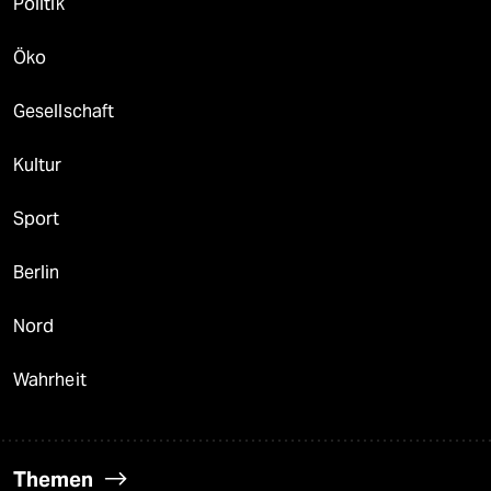
Politik
Öko
Gesellschaft
Kultur
Sport
Berlin
Nord
Wahrheit
Themen