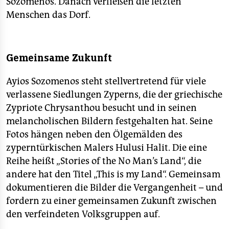
Sozomenos. Danach verließen die letzten
Menschen das Dorf.
Gemeinsame Zukunft
Ayios Sozomenos steht stellvertretend für viele
verlassene Siedlungen Zyperns, die der griechische
Zypriote Chrysanthou besucht und in seinen
melancholischen Bildern festgehalten hat. Seine
Fotos hängen neben den Ölgemälden des
zyperntürkischen Malers Hulusi Halit. Die eine
Reihe heißt „Stories of the No Man’s Land“, die
andere hat den Titel „This is my Land“. Gemeinsam
dokumentieren die Bilder die Vergangenheit – und
fordern zu einer gemeinsamen Zukunft zwischen
den verfeindeten Volksgruppen auf.