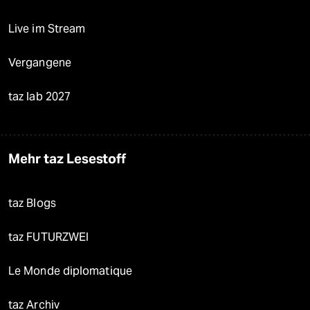
Live im Stream
Vergangene
taz lab 2027
Mehr taz Lesestoff
taz Blogs
taz FUTURZWEI
Le Monde diplomatique
taz Archiv