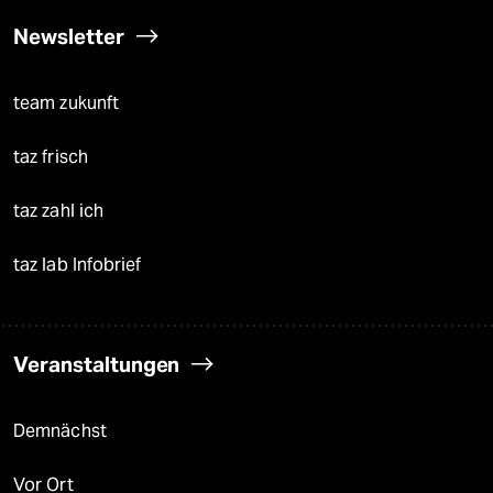
Newsletter
team zukunft
taz frisch
taz zahl ich
taz lab Infobrief
Veranstaltungen
Demnächst
Vor Ort