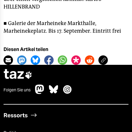
HILLENBRAND
■ Galerie der Marheineke Markthalle,
Marheinekeplatz. Bis 17. September. Eintritt frei
Diesen Artikel teilen
taz

Folgen Sie uns
Ressorts