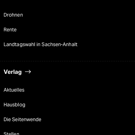
Drohnen
Rente
Landtagswahl in Sachsen-Anhalt
Verlag
Aktuelles
Hausblog
Die Seitenwende
Stellen