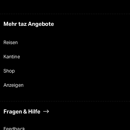
Mehr taz Angebote
Reisen
Kantine
Shop
Anzeigen
Fragen & Hilfe
Feedback