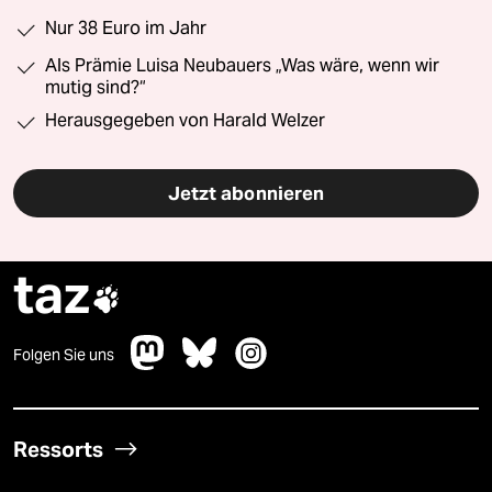
Nur 38 Euro im Jahr
Als Prämie Luisa Neubauers „Was wäre, wenn wir
mutig sind?“
Herausgegeben von Harald Welzer
Jetzt abonnieren
taz

Folgen Sie uns
Ressorts