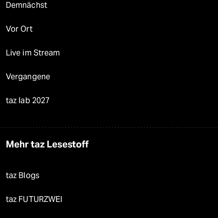
Demnächst
Vor Ort
Live im Stream
Vergangene
taz lab 2027
Mehr taz Lesestoff
taz Blogs
taz FUTURZWEI