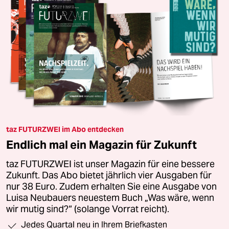
taz FUTURZWEI im Abo entdecken
Endlich mal ein Magazin für Zukunft
taz FUTURZWEI ist unser Magazin für eine bessere
Zukunft. Das Abo bietet jährlich vier Ausgaben für
nur 38 Euro. Zudem erhalten Sie eine Ausgabe von
Luisa Neubauers neuestem Buch „Was wäre, wenn
wir mutig sind?“ (solange Vorrat reicht).
Jedes Quartal neu in Ihrem Briefkasten