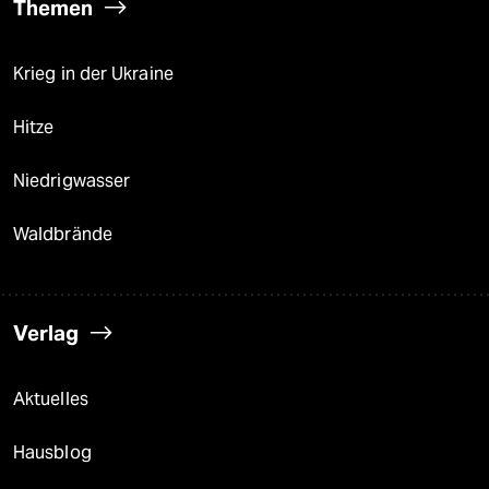
Themen
Krieg in der Ukraine
Hitze
Niedrigwasser
Waldbrände
Verlag
Aktuelles
Hausblog