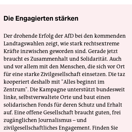
Die Engagierten stärken
Der drohende Erfolg der AfD bei den kommenden
Landtagswahlen zeigt, wie stark rechtsextreme
Kräfte inzwischen geworden sind. Gerade jetzt
braucht es Zusammenhalt und Solidarität. Auch
und vor allem mit den Menschen, die sich vor Ort
für eine starke Zivilgesellschaft einsetzen. Die taz
kooperiert deshalb mit "Alles beginnt im
Zentrum". Die Kampagne unterstützt bundesweit
linke, selbstverwaltete Orte und baut einen
solidarischen Fonds für deren Schutz und Erhalt
auf. Eine offene Gesellschaft braucht guten, frei
zugänglichen Journalismus – und
zivilgesellschaftliches Engagement. Finden Sie