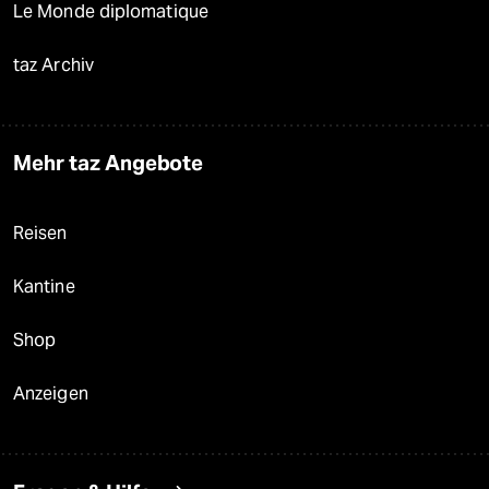
Le Monde diplomatique
taz Archiv
Mehr taz Angebote
Reisen
Kantine
Shop
Anzeigen