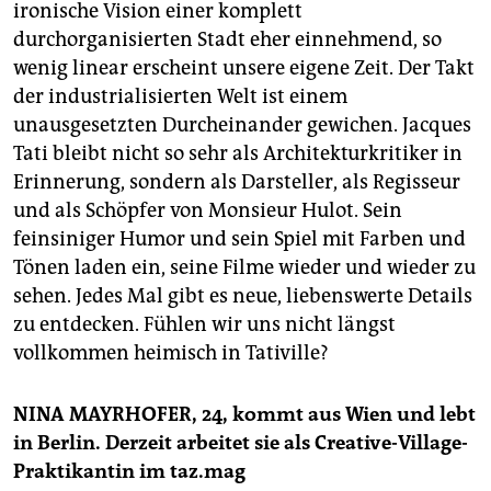
ironische Vision einer komplett
durchorganisierten Stadt eher einnehmend, so
wenig linear erscheint unsere eigene Zeit. Der Takt
der industrialisierten Welt ist einem
unausgesetzten Durcheinander gewichen. Jacques
Tati bleibt nicht so sehr als Architekturkritiker in
Erinnerung, sondern als Darsteller, als Regisseur
und als Schöpfer von Monsieur Hulot. Sein
feinsiniger Humor und sein Spiel mit Farben und
Tönen laden ein, seine Filme wieder und wieder zu
sehen. Jedes Mal gibt es neue, liebenswerte Details
zu entdecken. Fühlen wir uns nicht längst
vollkommen heimisch in Tativille?
NINA MAYRHOFER, 24, kommt aus Wien und lebt
in Berlin. Derzeit arbeitet sie als Creative-Village-
Praktikantin im taz.mag