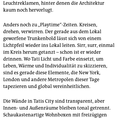
Leuchtreklamen, hinter denen die Architektur
kaum noch hervorlugt.
Anders noch zu „Playtime“-Zeiten. Kreisen,
drehen, verwirren. Der gerade aus dem Lokal
geworfene Trunkenbold lässt sich von einem
Lichtpfeil wieder ins Lokal leiten. Sirr, surr, einmal
im Kreis herum getanzt – schon ist er wieder
drinnen. Wo Tati Licht und Farbe einsetzt, um
Leben, Wärme und Individualität zu skizzieren,
sind es gerade diese Elemente, die New York,
London und andere Metropolen dieser Tage
tapezieren und global vereinheitlichen.
Die Wände in Tatis City sind transparent, aber
Innen- und Außenräume bleiben tonal getrennt.
Schaukastenartige Wohnboxen mit freizügigen