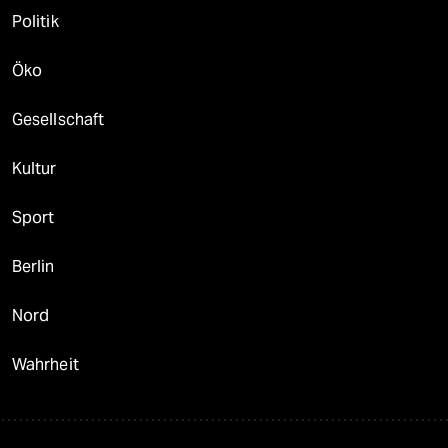
Politik
Öko
Gesellschaft
Kultur
Sport
Berlin
Nord
Wahrheit