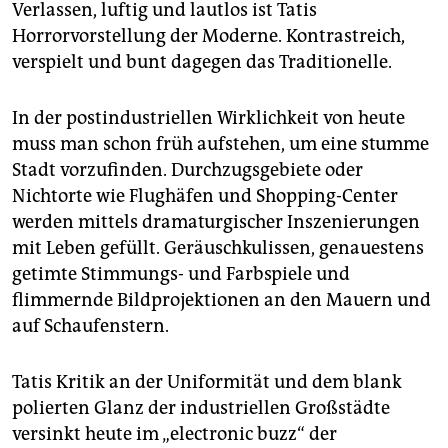
Verlassen, luftig und lautlos ist Tatis
Horrorvorstellung der Moderne. Kontrastreich,
verspielt und bunt dagegen das Traditionelle.
In der postindustriellen Wirklichkeit von heute
muss man schon früh aufstehen, um eine stumme
Stadt vorzufinden. Durchzugsgebiete oder
Nichtorte wie Flughäfen und Shopping-Center
werden mittels dramaturgischer Inszenierungen
mit Leben gefüllt. Geräuschkulissen, genauestens
getimte Stimmungs- und Farbspiele und
flimmernde Bildprojektionen an den Mauern und
auf Schaufenstern.
Tatis Kritik an der Uniformität und dem blank
polierten Glanz der industriellen Großstädte
versinkt heute im „electronic buzz“ der