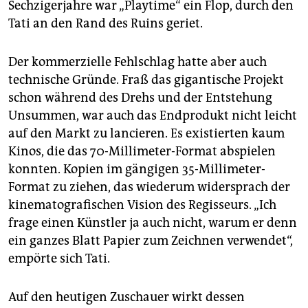
Sechzigerjahre war „Playtime“ ein Flop, durch den
Tati an den Rand des Ruins geriet.
Der kommerzielle Fehlschlag hatte aber auch
technische Gründe. Fraß das gigantische Projekt
schon während des Drehs und der Entstehung
Unsummen, war auch das Endprodukt nicht leicht
auf den Markt zu lancieren. Es existierten kaum
Kinos, die das 70-Millimeter-Format abspielen
konnten. Kopien im gängigen 35-Millimeter-
Format zu ziehen, das wiederum widersprach der
kinematografischen Vision des Regisseurs. „Ich
frage einen Künstler ja auch nicht, warum er denn
ein ganzes Blatt Papier zum Zeichnen verwendet“,
empörte sich Tati.
Auf den heutigen Zuschauer wirkt dessen