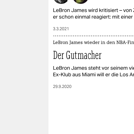
LeBron James wird kritisiert – von 
er schon einmal reagiert: mit einer
3.3.2021
LeBron James wieder in den NBA-Fin
Der Gutmacher
LeBron James steht vor seinem vie
Ex-Klub aus Miami will er die Los
29.9.2020