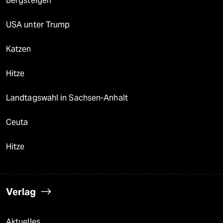
Bergsteigen
USA unter Trump
Katzen
Hitze
Landtagswahl in Sachsen-Anhalt
Ceuta
Hitze
Verlag
Aktuelles