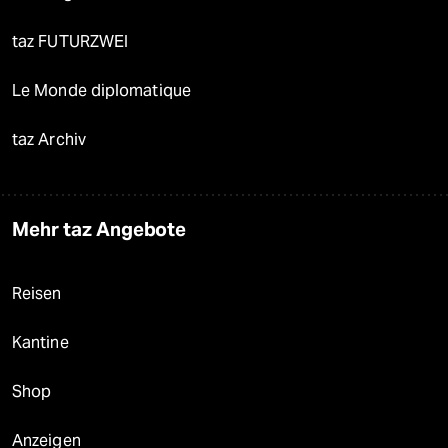
taz FUTURZWEI
Le Monde diplomatique
taz Archiv
Mehr taz Angebote
Reisen
Kantine
Shop
Anzeigen