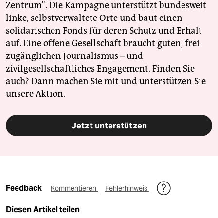
Zentrum". Die Kampagne unterstützt bundesweit
linke, selbstverwaltete Orte und baut einen
solidarischen Fonds für deren Schutz und Erhalt
auf. Eine offene Gesellschaft braucht guten, frei
zugänglichen Journalismus – und
zivilgesellschaftliches Engagement. Finden Sie
auch? Dann machen Sie mit und unterstützen Sie
unsere Aktion.
Jetzt unterstützen
Feedback
Kommentieren
Fehlerhinweis
Diesen Artikel teilen