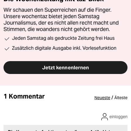
Wir schauen den Superreichen auf die Finger.
Unsere wochentaz bietet jeden Samstag
Journalismus, der es nicht allen recht macht und
Stimmen, die woanders nicht gehört werden.
Jeden Samstag als gedruckte Zeitung frei Haus
Zusätzlich digitale Ausgabe inkl. Vorlesefunktion
Jetzt kennenlernen
1 Kommentar
/
Neueste
Älteste
einloggen