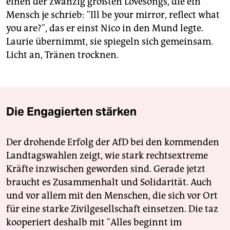
einen der zwanzig größten Lovesongs, die ein
Mensch je schrieb: "Ill be your mirror, reflect what
you are?", das er einst Nico in den Mund legte.
Laurie übernimmt, sie spiegeln sich gemeinsam.
Licht an, Tränen trocknen.
Die Engagierten stärken
Der drohende Erfolg der AfD bei den kommenden
Landtagswahlen zeigt, wie stark rechtsextreme
Kräfte inzwischen geworden sind. Gerade jetzt
braucht es Zusammenhalt und Solidarität. Auch
und vor allem mit den Menschen, die sich vor Ort
für eine starke Zivilgesellschaft einsetzen. Die taz
kooperiert deshalb mit "Alles beginnt im