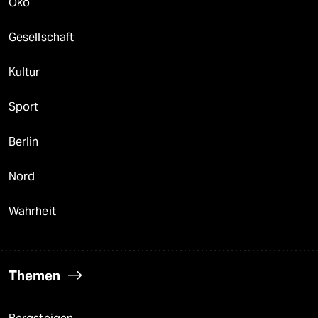
Öko
Gesellschaft
Kultur
Sport
Berlin
Nord
Wahrheit
Themen