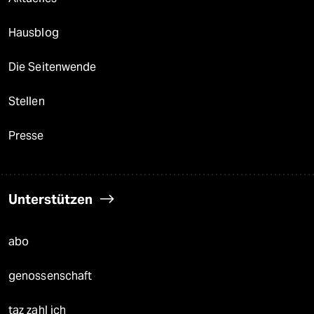
Hausblog
Die Seitenwende
Stellen
Presse
Unterstützen
abo
genossenschaft
taz zahl ich