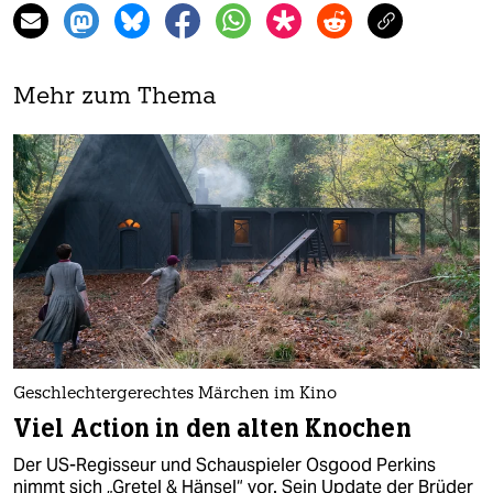
Mehr zum Thema
Geschlechtergerechtes Märchen im Kino
Viel Action in den alten Knochen
Der US-Regisseur und Schauspieler Osgood Perkins
nimmt sich „Gretel & Hänsel“ vor. Sein Update der Brüder