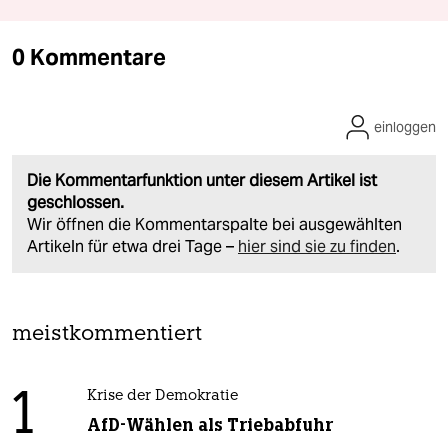
0 Kommentare
einloggen
Die Kommentarfunktion unter diesem Artikel ist
geschlossen.
Wir öffnen die Kommentarspalte bei ausgewählten
Artikeln für etwa drei Tage –
hier sind sie zu finden
.
meistkommentiert
1
Krise der Demokratie
AfD-Wählen als Triebabfuhr