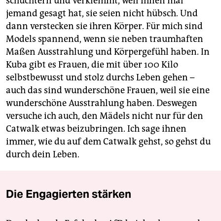
schüchtern und verklemmt, weil ihnen mal
jemand gesagt hat, sie seien nicht hübsch. Und
dann verstecken sie ihren Körper. Für mich sind
Models spannend, wenn sie neben traumhaften
Maßen Ausstrahlung und Körpergefühl haben. In
Kuba gibt es Frauen, die mit über 100 Kilo
selbstbewusst und stolz durchs Leben gehen –
auch das sind wunderschöne Frauen, weil sie eine
wunderschöne Ausstrahlung haben. Deswegen
versuche ich auch, den Mädels nicht nur für den
Catwalk etwas beizubringen. Ich sage ihnen
immer, wie du auf dem Catwalk gehst, so gehst du
durch dein Leben.
Die Engagierten stärken