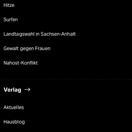
Hitze
Surfen
Landtagswahl in Sachsen-Anhalt
Gewalt gegen Frauen
Nahost-Konflikt
Verlag
Aktuelles
Hausblog