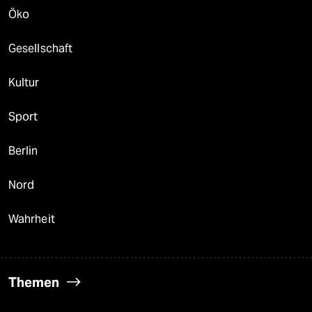
Öko
Gesellschaft
Kultur
Sport
Berlin
Nord
Wahrheit
Themen