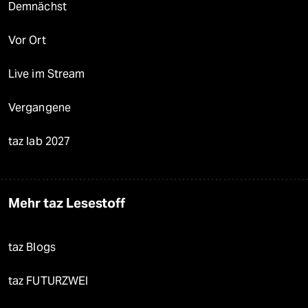
Demnächst
Vor Ort
Live im Stream
Vergangene
taz lab 2027
Mehr taz Lesestoff
taz Blogs
taz FUTURZWEI