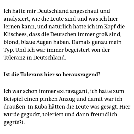
Ich hatte mir Deutschland angeschaut und
analysiert, wie die Leute sind und was ich hier
lernen kann, und natürlich hatte ich im Kopf die
Klischees, dass die Deutschen immer groß sind,
blond, blaue Augen haben. Damals genau mein
Typ. Und ich war immer begeistert von der
Toleranz in Deutschland.
Ist die Toleranz hier so herausragend?
Ich war schon immer extravagant, ich hatte zum
Beispiel einen pinken Anzug und damit war ich
draußen. In Kuba hätten die Leute was gesagt. Hier
wurde geguckt, toleriert und dann freundlich
gegrüßt.