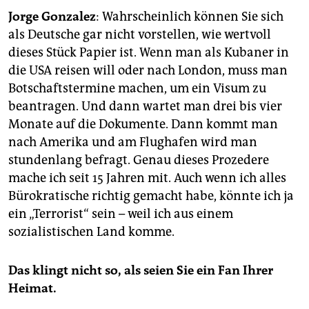
epaper login
Jorge Gonzalez
: Wahrscheinlich können Sie sich
als Deutsche gar nicht vorstellen, wie wertvoll
dieses Stück Papier ist. Wenn man als Kubaner in
die USA reisen will oder nach London, muss man
Botschaftstermine machen, um ein Visum zu
beantragen. Und dann wartet man drei bis vier
Monate auf die Dokumente. Dann kommt man
nach Amerika und am Flughafen wird man
stundenlang befragt. Genau dieses Prozedere
mache ich seit 15 Jahren mit. Auch wenn ich alles
Bürokratische richtig gemacht habe, könnte ich ja
ein „Terrorist“ sein – weil ich aus einem
sozialistischen Land komme.
Das klingt nicht so, als seien Sie ein Fan Ihrer
Heimat.