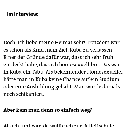
Im Interview:
Doch, ich liebe meine Heimat sehr! Trotzdem war
es schon als Kind mein Ziel, Kuba zu verlassen.
Einer der Gründe dafür war, dass ich sehr früh
entdeckt habe, dass ich homosexuell bin. Das war
in Kuba ein Tabu. Als bekennender Homosexueller
hätte man in Kuba keine Chance auf ein Studium
oder eine Ausbildung gehabt. Man wurde damals
noch schikaniert.
Aber kam man denn so einfach weg?
Als ich fünf war, da wollte ich zur Ballettschule,