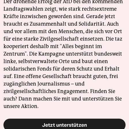
Der drohende Erfolg der AfD bei den kommenden
Landtagswahlen zeigt, wie stark rechtsextreme
Kräfte inzwischen geworden sind. Gerade jetzt
braucht es Zusammenhalt und Solidarität. Auch
und vor allem mit den Menschen, die sich vor Ort
für eine starke Zivilgesellschaft einsetzen. Die taz
kooperiert deshalb mit "Alles beginnt im
Zentrum". Die Kampagne unterstützt bundesweit
linke, selbstverwaltete Orte und baut einen
solidarischen Fonds für deren Schutz und Erhalt
auf. Eine offene Gesellschaft braucht guten, frei
zugänglichen Journalismus – und
zivilgesellschaftliches Engagement. Finden Sie
auch? Dann machen Sie mit und unterstützen Sie
unsere Aktion.
Jetzt unterstützen