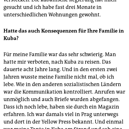
gesucht und ich habe fast drei Monate in
unterschiedlichen Wohnungen gewohnt.
Hatte das auch Konsequenzen für Ihre Familie in
Kuba?
Für meine Familie war das sehr schwierig. Man
hatte mir verboten, nach Kuba zu reisen. Das
dauerte acht Jahre lang. Und in den ersten zwei
Jahren wusste meine Familie nicht mal, ob ich
lebe. Wie in den anderen sozialistischen Ländern
war die Kommunikation kontrolliert. Anrufen war
unmöglich und auch Briefe wurden abgefangen.
Dass ich noch lebe, haben sie durch ein Magazin
erfahren. Ich war damals viel in Prag unterwegs
und dort in der Yellow Press bekannt. Und einmal