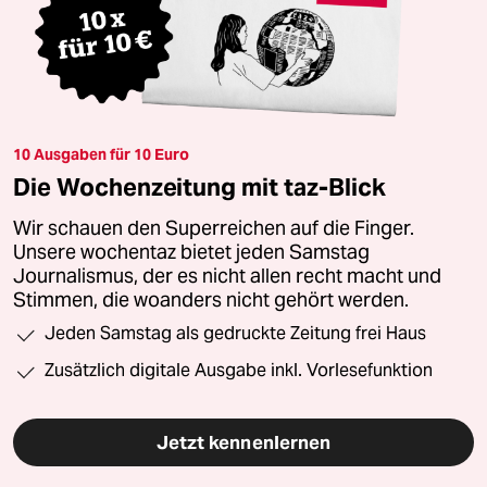
10 Ausgaben für 10 Euro
Die Wochenzeitung mit taz-Blick
Wir schauen den Superreichen auf die Finger.
Unsere wochentaz bietet jeden Samstag
Journalismus, der es nicht allen recht macht und
Stimmen, die woanders nicht gehört werden.
Jeden Samstag als gedruckte Zeitung frei Haus
Zusätzlich digitale Ausgabe inkl. Vorlesefunktion
Jetzt kennenlernen