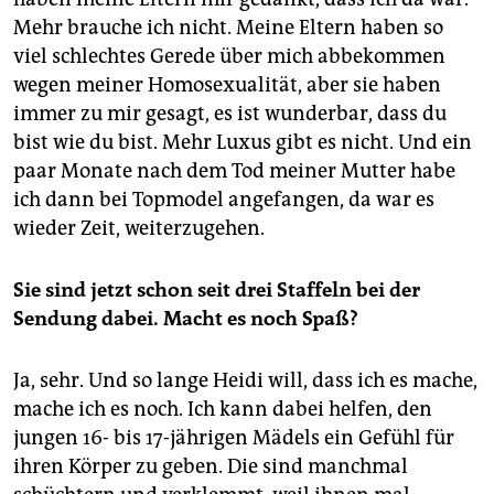
Mehr brauche ich nicht. Meine Eltern haben so
viel schlechtes Gerede über mich abbekommen
wegen meiner Homosexualität, aber sie haben
immer zu mir gesagt, es ist wunderbar, dass du
bist wie du bist. Mehr Luxus gibt es nicht. Und ein
paar Monate nach dem Tod meiner Mutter habe
ich dann bei Topmodel angefangen, da war es
wieder Zeit, weiterzugehen.
Sie sind jetzt schon seit drei Staffeln bei der
Sendung dabei. Macht es noch Spaß?
Ja, sehr. Und so lange Heidi will, dass ich es mache,
mache ich es noch. Ich kann dabei helfen, den
jungen 16- bis 17-jährigen Mädels ein Gefühl für
ihren Körper zu geben. Die sind manchmal