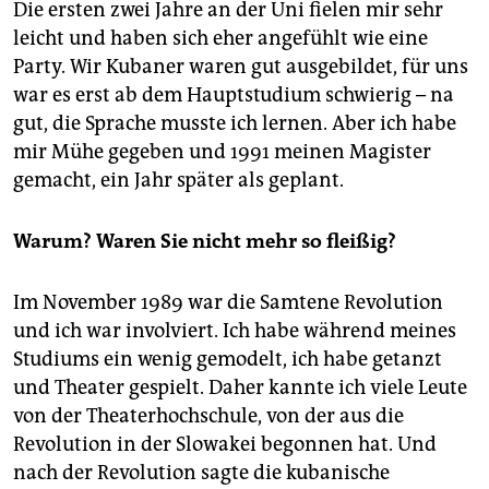
Die ersten zwei Jahre an der Uni fielen mir sehr
leicht und haben sich eher angefühlt wie eine
Party. Wir Kubaner waren gut ausgebildet, für uns
war es erst ab dem Hauptstudium schwierig – na
gut, die Sprache musste ich lernen. Aber ich habe
mir Mühe gegeben und 1991 meinen Magister
gemacht, ein Jahr später als geplant.
Warum? Waren Sie nicht mehr so fleißig?
Im November 1989 war die Samtene Revolution
und ich war involviert. Ich habe während meines
Studiums ein wenig gemodelt, ich habe getanzt
und Theater gespielt. Daher kannte ich viele Leute
von der Theaterhochschule, von der aus die
Revolution in der Slowakei begonnen hat. Und
nach der Revolution sagte die kubanische