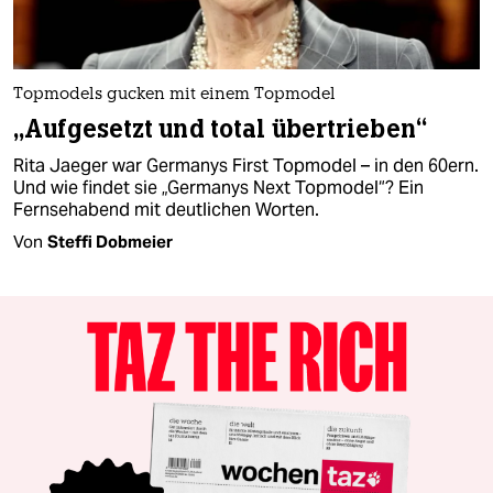
Topmodels gucken mit einem Topmodel
„Aufgesetzt und total übertrieben“
Rita Jaeger war Germanys First Topmodel – in den 60ern.
Und wie findet sie „Germanys Next Topmodel“? Ein
Fernsehabend mit deutlichen Worten.
Von
Steffi Dobmeier