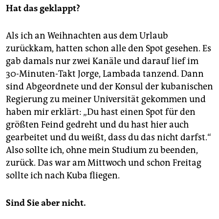
Hat das geklappt?
Als ich an Weihnachten aus dem Urlaub
zurückkam, hatten schon alle den Spot gesehen. Es
gab damals nur zwei Kanäle und darauf lief im
30-Minuten-Takt Jorge, Lambada tanzend. Dann
sind Abgeordnete und der Konsul der kubanischen
Regierung zu meiner Universität gekommen und
haben mir erklärt: „Du hast einen Spot für den
größten Feind gedreht und du hast hier auch
gearbeitet und du weißt, dass du das nicht darfst.“
Also sollte ich, ohne mein Studium zu beenden,
zurück. Das war am Mittwoch und schon Freitag
sollte ich nach Kuba fliegen.
Sind Sie aber nicht.