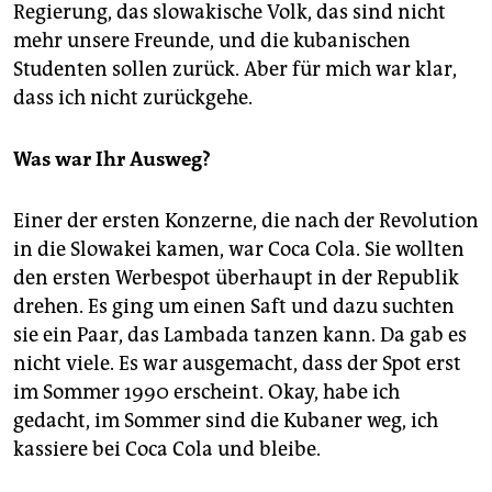
Regierung, das slowakische Volk, das sind nicht
mehr unsere Freunde, und die kubanischen
Studenten sollen zurück. Aber für mich war klar,
dass ich nicht zurückgehe.
Was war Ihr Ausweg?
Einer der ersten Konzerne, die nach der Revolution
in die Slowakei kamen, war Coca Cola. Sie wollten
den ersten Werbespot überhaupt in der Republik
drehen. Es ging um einen Saft und dazu suchten
sie ein Paar, das Lambada tanzen kann. Da gab es
nicht viele. Es war ausgemacht, dass der Spot erst
im Sommer 1990 erscheint. Okay, habe ich
gedacht, im Sommer sind die Kubaner weg, ich
kassiere bei Coca Cola und bleibe.