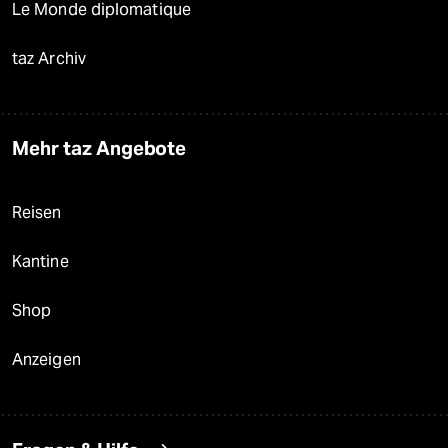
Le Monde diplomatique
taz Archiv
Mehr taz Angebote
Reisen
Kantine
Shop
Anzeigen