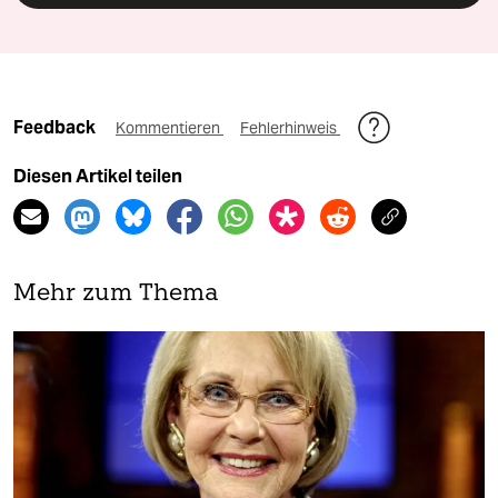
Feedback
Kommentieren
Fehlerhinweis
Diesen Artikel teilen
Mehr zum Thema