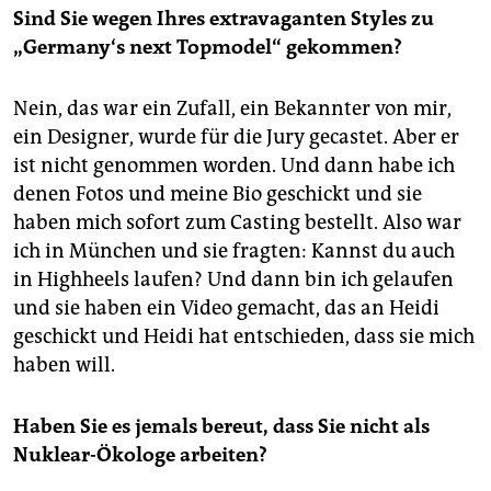
Sind Sie wegen Ihres extravaganten Styles zu
„Germany‘s next Topmodel“ gekommen?
Nein, das war ein Zufall, ein Bekannter von mir,
ein Designer, wurde für die Jury gecastet. Aber er
ist nicht genommen worden. Und dann habe ich
denen Fotos und meine Bio geschickt und sie
haben mich sofort zum Casting bestellt. Also war
ich in München und sie fragten: Kannst du auch
in Highheels laufen? Und dann bin ich gelaufen
und sie haben ein Video gemacht, das an Heidi
geschickt und Heidi hat entschieden, dass sie mich
haben will.
Haben Sie es jemals bereut, dass Sie nicht als
Nuklear-Ökologe arbeiten?