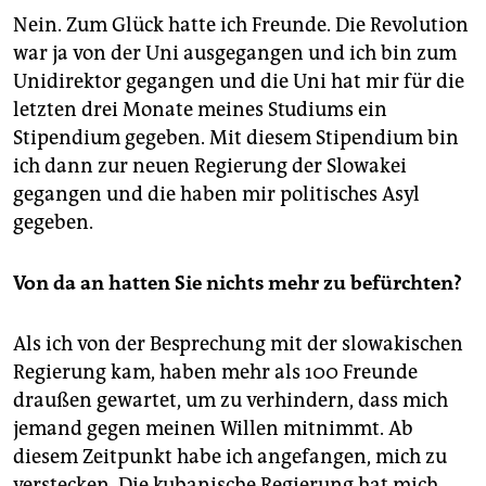
Nein. Zum Glück hatte ich Freunde. Die Revolution
war ja von der Uni ausgegangen und ich bin zum
Unidirektor gegangen und die Uni hat mir für die
letzten drei Monate meines Studiums ein
Stipendium gegeben. Mit diesem Stipendium bin
ich dann zur neuen Regierung der Slowakei
gegangen und die haben mir politisches Asyl
gegeben.
Von da an hatten Sie nichts mehr zu befürchten?
Als ich von der Besprechung mit der slowakischen
Regierung kam, haben mehr als 100 Freunde
draußen gewartet, um zu verhindern, dass mich
jemand gegen meinen Willen mitnimmt. Ab
diesem Zeitpunkt habe ich angefangen, mich zu
verstecken. Die kubanische Regierung hat mich