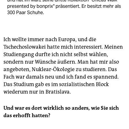
presented by bonprix" präsentiert. Er besitzt mehr als
300 Paar Schuhe.
Ich wollte immer nach Europa, und die
Tschechoslowakei hatte mich interessiert. Meinen
Studiengang durfte ich nicht selbst wählen,
sondern nur Wünsche äußern. Man hat mir also
angeboten, Nuklear-Ökologie zu studieren. Das
Fach war damals neu und ich fand es spannend.
Das Studium gab es im sozialistischen Block
wiederum nur in Bratislava.
Und war es dort wirklich so anders, wie Sie sich
das erhofft hatten?