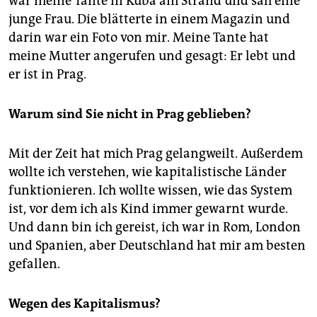
war meine Tante in Kuba am Strand und sah eine
junge Frau. Die blätterte in einem Magazin und
darin war ein Foto von mir. Meine Tante hat
meine Mutter angerufen und gesagt: Er lebt und
er ist in Prag.
Warum sind Sie nicht in Prag geblieben?
Mit der Zeit hat mich Prag gelangweilt. Außerdem
wollte ich verstehen, wie kapitalistische Länder
funktionieren. Ich wollte wissen, wie das System
ist, vor dem ich als Kind immer gewarnt wurde.
Und dann bin ich gereist, ich war in Rom, London
und Spanien, aber Deutschland hat mir am besten
gefallen.
Wegen des Kapitalismus?