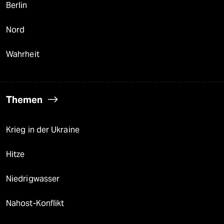
Berlin
Nord
Wahrheit
Themen
Krieg in der Ukraine
Hitze
Niedrigwasser
Nahost-Konflikt