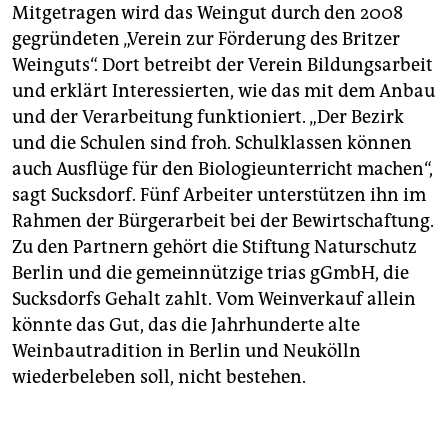
Mitgetragen wird das Weingut durch den 2008
gegründeten „Verein zur Förderung des Britzer
Weinguts“. Dort betreibt der Verein Bildungsarbeit
und erklärt Interessierten, wie das mit dem Anbau
und der Verarbeitung funktioniert. „Der Bezirk
und die Schulen sind froh. Schulklassen können
auch Ausflüge für den Biologieunterricht machen“,
sagt Sucksdorf. Fünf Arbeiter unterstützen ihn im
Rahmen der Bürgerarbeit bei der Bewirtschaftung.
Zu den Partnern gehört die Stiftung Naturschutz
Berlin und die gemeinnützige trias gGmbH, die
Sucksdorfs Gehalt zahlt. Vom Weinverkauf allein
könnte das Gut, das die Jahrhunderte alte
Weinbautradition in Berlin und Neukölln
wiederbeleben soll, nicht bestehen.