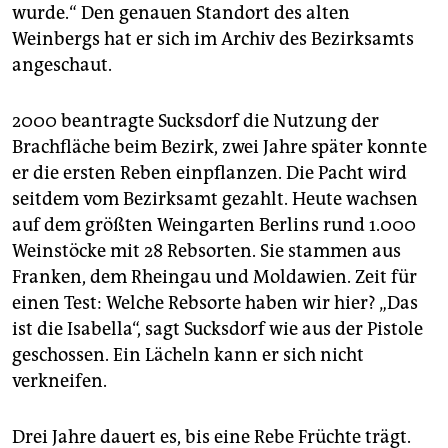
wurde.“ Den genauen Standort des alten
Weinbergs hat er sich im Archiv des Bezirksamts
angeschaut.
2000 beantragte Sucksdorf die Nutzung der
Brachfläche beim Bezirk, zwei Jahre später konnte
er die ersten Reben einpflanzen. Die Pacht wird
seitdem vom Bezirksamt gezahlt. Heute wachsen
auf dem größten Weingarten Berlins rund 1.000
Weinstöcke mit 28 Rebsorten. Sie stammen aus
Franken, dem Rheingau und Moldawien. Zeit für
einen Test: Welche Rebsorte haben wir hier? „Das
ist die Isabella“, sagt Sucksdorf wie aus der Pistole
geschossen. Ein Lächeln kann er sich nicht
verkneifen.
Drei Jahre dauert es, bis eine Rebe Früchte trägt.