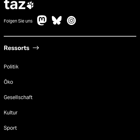
taz

Folgen Sie uns
Ressorts
Politik
Öko
Gesellschaft
Kultur
Sport