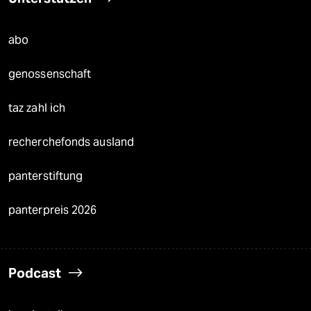
abo
genossenschaft
taz zahl ich
recherchefonds ausland
panterstiftung
panterpreis 2026
Podcast