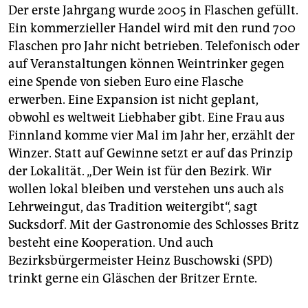
Der erste Jahrgang wurde 2005 in Flaschen gefüllt.
Ein kommerzieller Handel wird mit den rund 700
Flaschen pro Jahr nicht betrieben. Telefonisch oder
auf Veranstaltungen können Weintrinker gegen
eine Spende von sieben Euro eine Flasche
erwerben. Eine Expansion ist nicht geplant,
obwohl es weltweit Liebhaber gibt. Eine Frau aus
Finnland komme vier Mal im Jahr her, erzählt der
Winzer. Statt auf Gewinne setzt er auf das Prinzip
der Lokalität. „Der Wein ist für den Bezirk. Wir
wollen lokal bleiben und verstehen uns auch als
Lehrweingut, das Tradition weitergibt“, sagt
Sucksdorf. Mit der Gastronomie des Schlosses Britz
besteht eine Kooperation. Und auch
Bezirksbürgermeister Heinz Buschowski (SPD)
trinkt gerne ein Gläschen der Britzer Ernte.