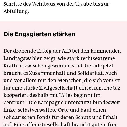
Schritte des Weinbaus von der Traube bis zur
Abfüllung.
Die Engagierten stärken
Der drohende Erfolg der AfD bei den kommenden
Landtagswahlen zeigt, wie stark rechtsextreme
Kräfte inzwischen geworden sind. Gerade jetzt
braucht es Zusammenhalt und Solidarität. Auch
und vor allem mit den Menschen, die sich vor Ort
für eine starke Zivilgesellschaft einsetzen. Die taz
kooperiert deshalb mit "Alles beginnt im
Zentrum". Die Kampagne unterstützt bundesweit
linke, selbstverwaltete Orte und baut einen
solidarischen Fonds für deren Schutz und Erhalt
auf. Eine offene Gesellschaft braucht guten, frei