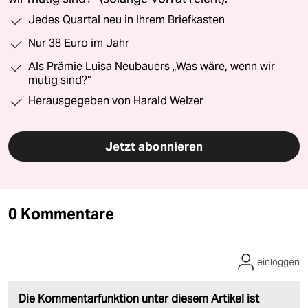
Jedes Quartal neu in Ihrem Briefkasten
Nur 38 Euro im Jahr
Als Prämie Luisa Neubauers „Was wäre, wenn wir
mutig sind?“
Herausgegeben von Harald Welzer
Jetzt abonnieren
0 Kommentare
einloggen
Die Kommentarfunktion unter diesem Artikel ist