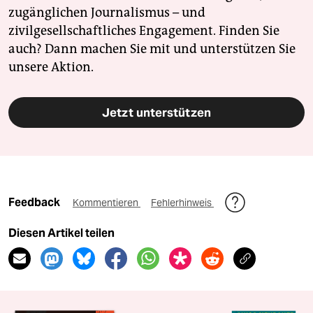
zugänglichen Journalismus – und
zivilgesellschaftliches Engagement. Finden Sie
auch? Dann machen Sie mit und unterstützen Sie
unsere Aktion.
Jetzt unterstützen
Feedback
Kommentieren
Fehlerhinweis
Diesen Artikel teilen