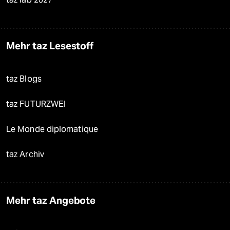
Mehr taz Lesestoff
taz Blogs
taz FUTURZWEI
Le Monde diplomatique
taz Archiv
Mehr taz Angebote