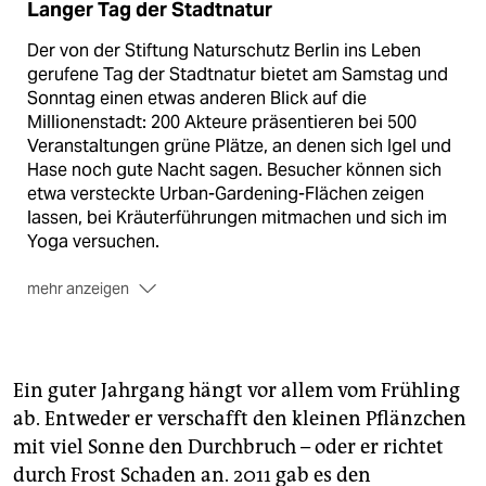
Langer Tag der Stadtnatur
Der von der Stiftung Naturschutz Berlin ins Leben
gerufene Tag der Stadtnatur bietet am Samstag und
Sonntag einen etwas anderen Blick auf die
Millionenstadt: 200 Akteure präsentieren bei 500
Veranstaltungen grüne Plätze, an denen sich Igel und
Hase noch gute Nacht sagen. Besucher können sich
etwa versteckte Urban-Gardening-Flächen zeigen
lassen, bei Kräuterführungen mitmachen und sich im
Yoga versuchen.
mehr anzeigen
Programm:
www.langertagderstadtnatur.de
Ein guter Jahrgang hängt vor allem vom Frühling
ab. Entweder er verschafft den kleinen Pflänzchen
mit viel Sonne den Durchbruch – oder er richtet
durch Frost Schaden an. 2011 gab es den