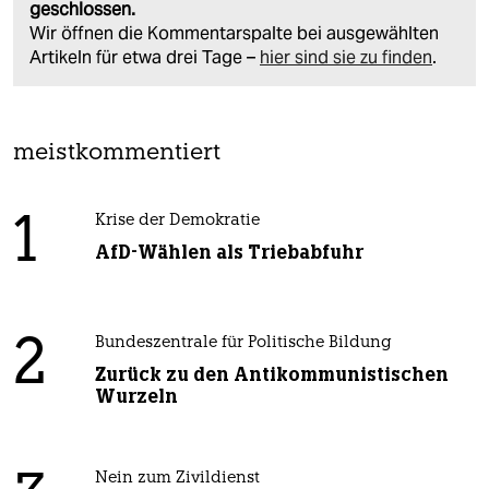
geschlossen.
Wir öffnen die Kommentarspalte bei ausgewählten
Artikeln für etwa drei Tage –
hier sind sie zu finden
.
meistkommentiert
1
Krise der Demokratie
AfD-Wählen als Triebabfuhr
2
Bundeszentrale für Politische Bildung
Zurück zu den Antikommunistischen
Wurzeln
Nein zum Zivildienst