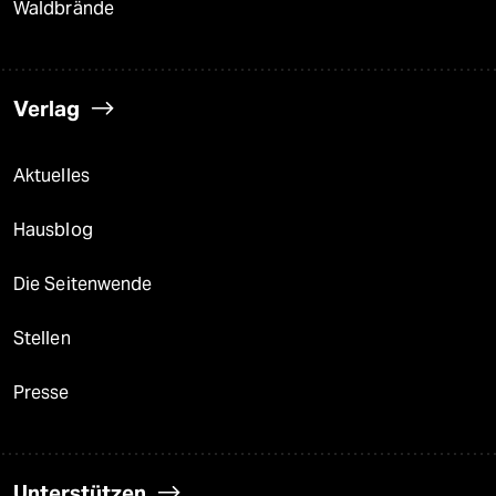
Waldbrände
Verlag
Aktuelles
Hausblog
Die Seitenwende
Stellen
Presse
Unterstützen