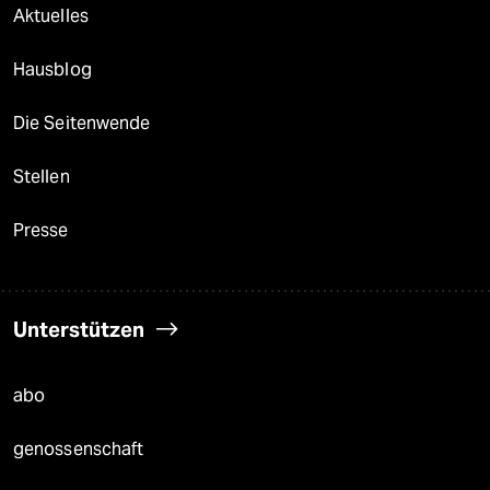
Aktuelles
Hausblog
Die Seitenwende
Stellen
Presse
Unterstützen
abo
genossenschaft