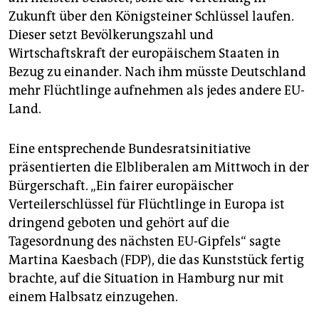
epaper login
Zukunft über den Königsteiner Schlüssel laufen.
Dieser setzt Bevölkerungszahl und
Wirtschaftskraft der europäischem Staaten in
Bezug zu einander. Nach ihm müsste Deutschland
mehr Flüchtlinge aufnehmen als jedes andere EU-
Land.
Eine entsprechende Bundesratsinitiative
präsentierten die Elbliberalen am Mittwoch in der
Bürgerschaft. „Ein fairer europäischer
Verteilerschlüssel für Flüchtlinge in Europa ist
dringend geboten und gehört auf die
Tagesordnung des nächsten EU-Gipfels“ sagte
Martina Kaesbach (FDP), die das Kunststück fertig
brachte, auf die Situation in Hamburg nur mit
einem Halbsatz einzugehen.