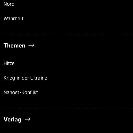
Nord
Wahrheit
Themen
Hitze
Krieg in der Ukraine
Nahost-Konflikt
Verlag