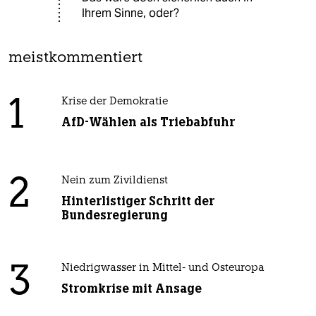
Ihrem Sinne, oder?
meistkommentiert
1
Krise der Demokratie
AfD-Wählen als Triebabfuhr
2
Nein zum Zivildienst
Hinterlistiger Schritt der
Bundesregierung
3
Niedrigwasser in Mittel- und Osteuropa
Stromkrise mit Ansage