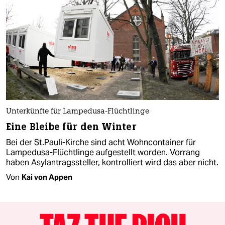
Unterkünfte für Lampedusa-Flüchtlinge
Eine Bleibe für den Winter
Bei der St.Pauli-Kirche sind acht Wohncontainer für
Lampedusa-Flüchtlinge aufgestellt worden. Vorrang
haben Asylantragssteller, kontrolliert wird das aber nicht.
Von
Kai von Appen