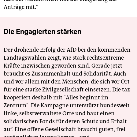
Anträge mit.“
Die Engagierten stärken
Der drohende Erfolg der AfD bei den kommenden
Landtagswahlen zeigt, wie stark rechtsextreme
Kräfte inzwischen geworden sind. Gerade jetzt
braucht es Zusammenhalt und Solidarität. Auch
und vor allem mit den Menschen, die sich vor Ort
für eine starke Zivilgesellschaft einsetzen. Die taz
kooperiert deshalb mit "Alles beginnt im
Zentrum". Die Kampagne unterstützt bundesweit
linke, selbstverwaltete Orte und baut einen
solidarischen Fonds für deren Schutz und Erhalt
auf. Eine offene Gesellschaft braucht guten, frei