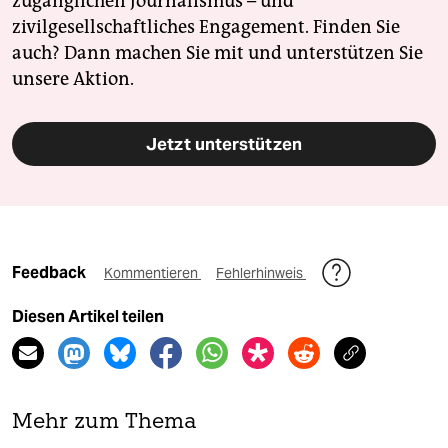
zugänglichen Journalismus – und
zivilgesellschaftliches Engagement. Finden Sie
auch? Dann machen Sie mit und unterstützen Sie
unsere Aktion.
Jetzt unterstützen
Feedback
Kommentieren
Fehlerhinweis
Diesen Artikel teilen
Mehr zum Thema