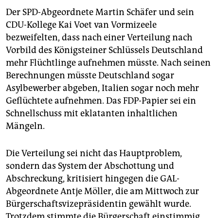
Der SPD-Abgeordnete Martin Schäfer und sein
CDU-Kollege Kai Voet van Vormizeele
bezweifelten, dass nach einer Verteilung nach
Vorbild des Königsteiner Schlüssels Deutschland
mehr Flüchtlinge aufnehmen müsste. Nach seinen
Berechnungen müsste Deutschland sogar
Asylbewerber abgeben, Italien sogar noch mehr
Geflüchtete aufnehmen. Das FDP-Papier sei ein
Schnellschuss mit eklatanten inhaltlichen
Mängeln.
Die Verteilung sei nicht das Hauptproblem,
sondern das System der Abschottung und
Abschreckung, kritisiert hingegen die GAL-
Abgeordnete Antje Möller, die am Mittwoch zur
Bürgerschaftsvizepräsidentin gewählt wurde.
Trotzdem stimmte die Bürgerschaft einstimmig