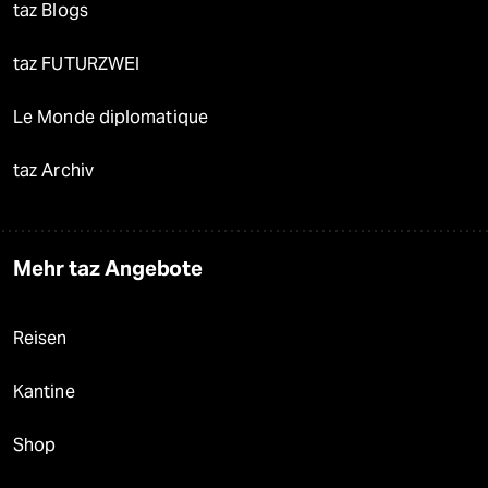
taz Blogs
taz FUTURZWEI
Le Monde diplomatique
taz Archiv
Mehr taz Angebote
Reisen
Kantine
Shop