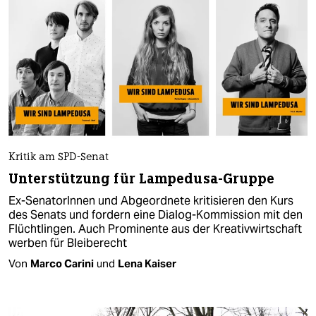
Kritik am SPD-Senat
Unterstützung für Lampedusa-Gruppe
Ex-SenatorInnen und Abgeordnete kritisieren den Kurs
des Senats und fordern eine Dialog-Kommission mit den
Flüchtlingen. Auch Prominente aus der Kreativwirtschaft
werben für Bleiberecht
Von
Marco Carini
und
Lena Kaiser