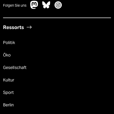
Folgen Sie uns
Ressorts
Politik
Öko
Gesellschaft
Kultur
Sport
Berlin