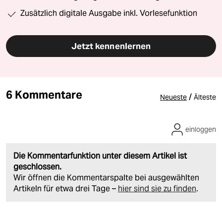
Zusätzlich digitale Ausgabe inkl. Vorlesefunktion
Jetzt kennenlernen
6 Kommentare
/
Neueste
Älteste
einloggen
Die Kommentarfunktion unter diesem Artikel ist
geschlossen.
Wir öffnen die Kommentarspalte bei ausgewählten
Artikeln für etwa drei Tage –
hier sind sie zu finden
.