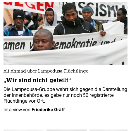
Ali Ahmad über Lampedusa-Flüchtlinge
„Wir sind nicht geteilt“
Die Lampedusa-Gruppe wehrt sich gegen die Darstellung
der Innenbehörde, es gebe nur noch 50 registrierte
Flüchtlinge vor Ort.
Interview von
Friederike Gräff