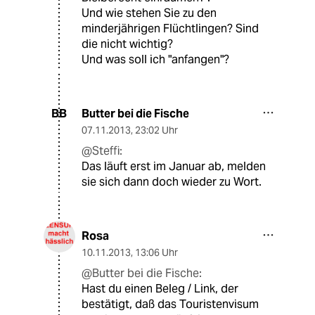
Und wie stehen Sie zu den
minderjährigen Flüchtlingen? Sind
die nicht wichtig?
Und was soll ich "anfangen"?
Butter bei die Fische
BB
07.11.2013
,
23:02 Uhr
@Steffi:
Das läuft erst im Januar ab, melden
sie sich dann doch wieder zu Wort.
Rosa
10.11.2013
,
13:06 Uhr
@Butter bei die Fische:
Hast du einen Beleg / Link, der
bestätigt, daß das Touristenvisum