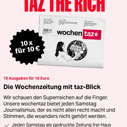
10 Ausgaben für 10 Euro
Die Wochenzeitung mit taz-Blick
Wir schauen den Superreichen auf die Finger.
Unsere wochentaz bietet jeden Samstag
Journalismus, der es nicht allen recht macht und
Stimmen, die woanders nicht gehört werden.
Jeden Samstag als gedruckte Zeitung frei Haus