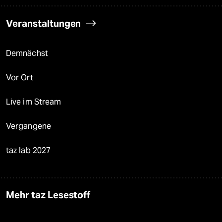
Veranstaltungen
Demnächst
Vor Ort
Live im Stream
Vergangene
taz lab 2027
Mehr taz Lesestoff