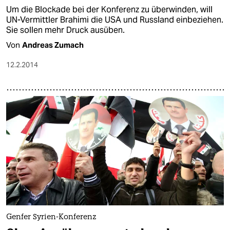
Um die Blockade bei der Konferenz zu überwinden, will
UN-Vermittler Brahimi die USA und Russland einbeziehen.
Sie sollen mehr Druck ausüben.
Von
Andreas Zumach
12.2.2014
Genfer Syrien-Konferenz