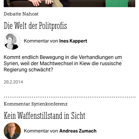
Debatte Nahost
Die Welt der Politprofis
Kommentar von
Ines Kappert
Kommt endlich Bewegung in die Verhandlungen um
Syrien, weil der Machtwechsel in Kiew die russische
Regierung schwächt?
28.2.2014
Kommentar Syrienkonferenz
Kein Waffenstillstand in Sicht
Kommentar von
Andreas Zumach