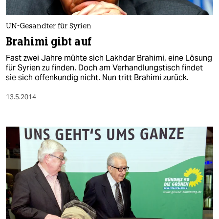
UN-Gesandter für Syrien
Brahimi gibt auf
Fast zwei Jahre mühte sich Lakhdar Brahimi, eine Lösung
für Syrien zu finden. Doch am Verhandlungstisch findet
sie sich offenkundig nicht. Nun tritt Brahimi zurück.
13.5.2014