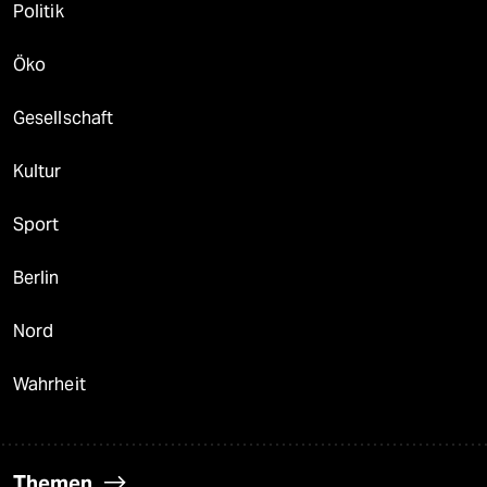
Politik
Öko
Gesellschaft
Kultur
Sport
Berlin
Nord
Wahrheit
Themen