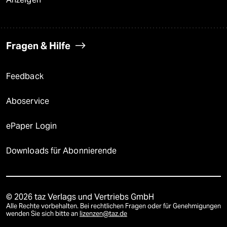
Fragen & Hilfe
Feedback
Aboservice
ePaper Login
Downloads für Abonnierende
© 2026 taz Verlags und Vertriebs GmbH
Alle Rechte vorbehalten. Bei rechtlichen Fragen oder für Genehmigungen
wenden Sie sich bitte an
lizenzen@taz.de