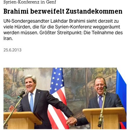
Syrien-Konferenz in Genf
Brahimi bezweifelt Zustandekommen
UN-Sondergesandter Lakhdar Brahimi sieht derzeit zu
viele Hürden, die für die Syrien-Konferenz weggeräumt
werden müssen. Größter Streitpunkt: Die Teilnahme des
Iran.
25.6.2013