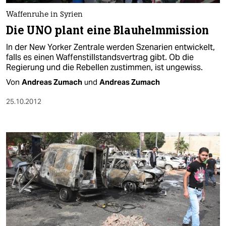
Waffenruhe in Syrien
Die UNO plant eine Blauhelmmission
In der New Yorker Zentrale werden Szenarien entwickelt,
falls es einen Waffenstillstandsvertrag gibt. Ob die
Regierung und die Rebellen zustimmen, ist ungewiss.
Von
Andreas Zumach
und
Andreas Zumach
25.10.2012