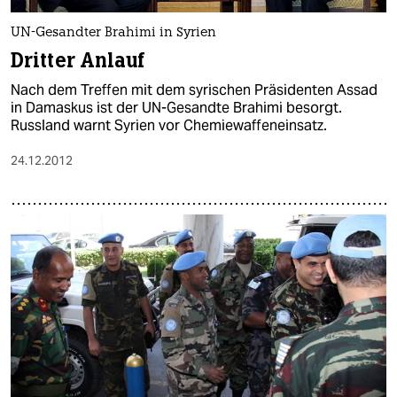
UN-Gesandter Brahimi in Syrien
Dritter Anlauf
Nach dem Treffen mit dem syrischen Präsidenten Assad
in Damaskus ist der UN-Gesandte Brahimi besorgt.
Russland warnt Syrien vor Chemiewaffeneinsatz.
24.12.2012