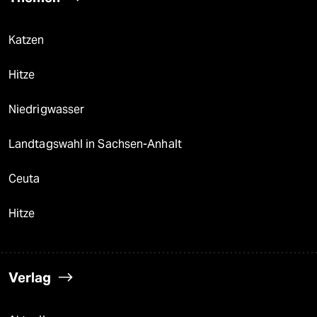
Katzen
Hitze
Niedrigwasser
Landtagswahl in Sachsen-Anhalt
Ceuta
Hitze
Verlag