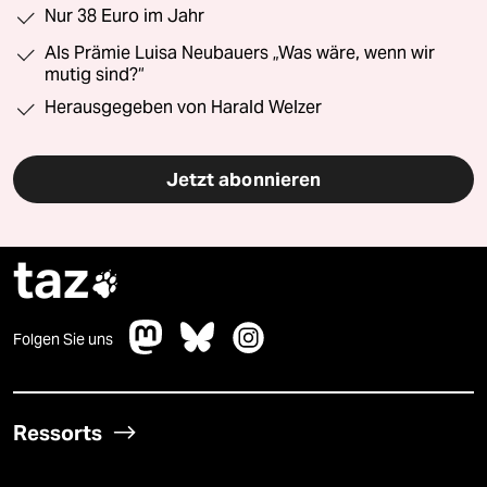
Nur 38 Euro im Jahr
Als Prämie Luisa Neubauers „Was wäre, wenn wir
mutig sind?“
Herausgegeben von Harald Welzer
Jetzt abonnieren
taz

Folgen Sie uns
Ressorts