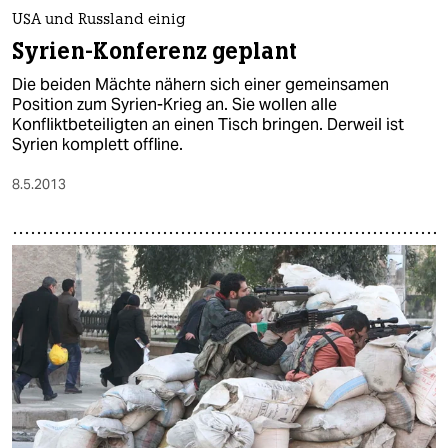
USA und Russland einig
Syrien-Konferenz geplant
Die beiden Mächte nähern sich einer gemeinsamen
Position zum Syrien-Krieg an. Sie wollen alle
Konfliktbeteiligten an einen Tisch bringen. Derweil ist
Syrien komplett offline.
8.5.2013