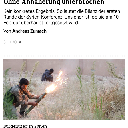
Ohne Annäherung unterbrochen
Kein konkretes Ergebnis: So lautet die Bilanz der ersten
Runde der Syrien-Konferenz. Unsicher ist, ob sie am 10.
Februar überhaupt fortgesetzt wird.
Von
Andreas Zumach
31.1.2014
Bürgerkrieg in Syrien