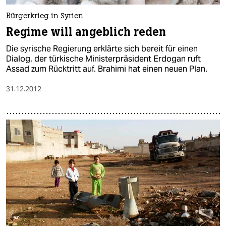
Bürgerkrieg in Syrien
Regime will angeblich reden
Die syrische Regierung erklärte sich bereit für einen
Dialog, der türkische Ministerpräsident Erdogan ruft
Assad zum Rücktritt auf. Brahimi hat einen neuen Plan.
31.12.2012