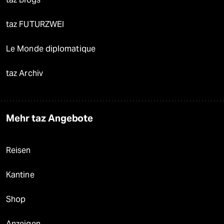
taz FUTURZWEI
Le Monde diplomatique
taz Archiv
Mehr taz Angebote
Reisen
Kantine
Shop
Anzeigen