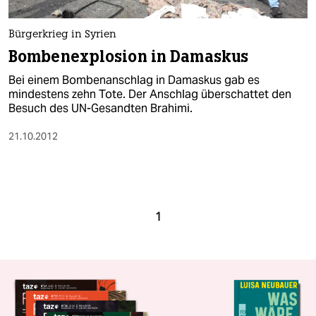
Bürgerkrieg in Syrien
Bombenexplosion in Damaskus
Bei einem Bombenanschlag in Damaskus gab es
mindestens zehn Tote. Der Anschlag überschattet den
Besuch des UN-Gesandten Brahimi.
21.10.2012
1