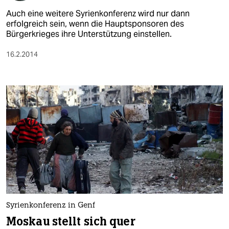
Auch eine weitere Syrienkonferenz wird nur dann
erfolgreich sein, wenn die Hauptsponsoren des
Bürgerkrieges ihre Unterstützung einstellen.
16.2.2014
Syrienkonferenz in Genf
Moskau stellt sich quer