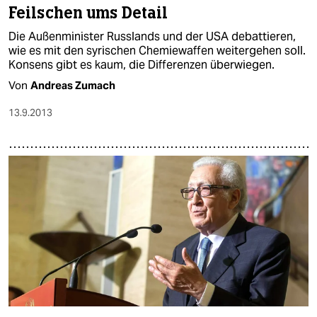
Feilschen ums Detail
Die Außenminister Russlands und der USA debattieren,
wie es mit den syrischen Chemiewaffen weitergehen soll.
Konsens gibt es kaum, die Differenzen überwiegen.
Von
Andreas Zumach
13.9.2013