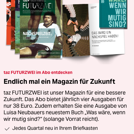
taz FUTURZWEI im Abo entdecken
Endlich mal ein Magazin für Zukunft
taz FUTURZWEI ist unser Magazin für eine bessere
Zukunft. Das Abo bietet jährlich vier Ausgaben für
nur 38 Euro. Zudem erhalten Sie eine Ausgabe von
Luisa Neubauers neuestem Buch „Was wäre, wenn
wir mutig sind?“ (solange Vorrat reicht).
Jedes Quartal neu in Ihrem Briefkasten