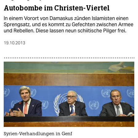
Autobombe im Christen-Viertel
In einem Vorort von Damaskus zünden Islamisten einen
Sprengsatz, und es kommt zu Gefechten zwischen Armee
und Rebellen. Diese lassen neun schiitische Pilger frei.
19.10.2013
Syrien-Verhandlungen in Genf