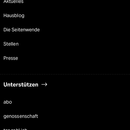
Aktuelles
Hausblog
Die Seitenwende
Stellen
Presse
Unterstützen
abo
genossenschaft