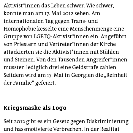
Aktivist*innen das Leben schwer. Wie schwer,
konnte man am 17. Mai 2012 sehen. Am
internationalen Tag gegen Trans- und
Homophobie kesselte eine Menschenmenge eine
Gruppe von LGBTQ-Aktivist*innen ein. Angeführt
von Priestern und Vertreter*innen der Kirche
attackierten sie die Aktivist*innen mit Stühlen
und Steinen. Von den Tausenden Angreifer*innen
mussten lediglich drei eine Geldstrafe zahlen.
Seitdem wird am 17. Mai in Georgien die „Reinheit
der Familie“ gefeiert.
Kriegsmaske als Logo
Seit 2012 gibt es ein Gesetz gegen Diskriminierung
und hassmotivierte Verbrechen. In der Realität