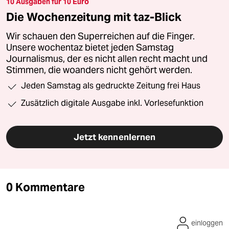
10 Ausgaben für 10 Euro
Die Wochenzeitung mit taz-Blick
Wir schauen den Superreichen auf die Finger.
Unsere wochentaz bietet jeden Samstag
Journalismus, der es nicht allen recht macht und
Stimmen, die woanders nicht gehört werden.
Jeden Samstag als gedruckte Zeitung frei Haus
Zusätzlich digitale Ausgabe inkl. Vorlesefunktion
Jetzt kennenlernen
0 Kommentare
einloggen