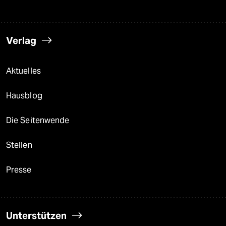
Verlag
Aktuelles
Hausblog
Die Seitenwende
Stellen
Presse
Unterstützen