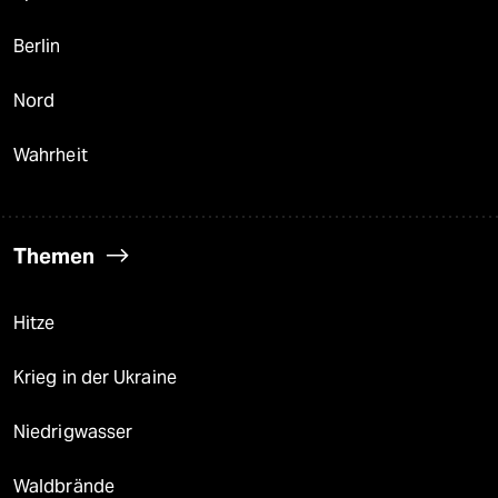
Berlin
Nord
Wahrheit
Themen
Hitze
Krieg in der Ukraine
Niedrigwasser
Waldbrände