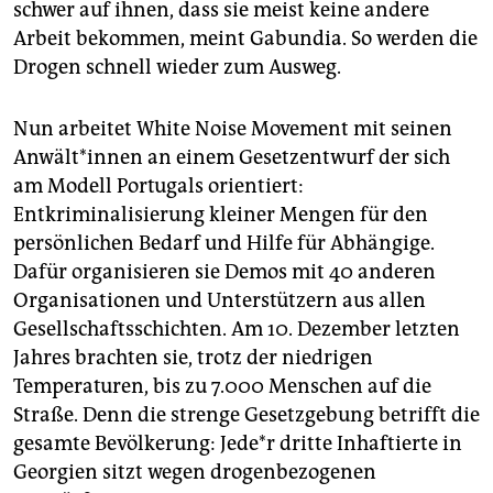
schwer auf ihnen, dass sie meist keine andere
Arbeit bekommen, meint Gabundia. So werden die
Drogen schnell wieder zum Ausweg.
Nun arbeitet White Noise Movement mit seinen
Anwält*innen an einem Gesetzentwurf der sich
am Modell Portugals orientiert:
Entkriminalisierung kleiner Mengen für den
persönlichen Bedarf und Hilfe für Abhängige.
Dafür organisieren sie Demos mit 40 anderen
Organisationen und Unterstützern aus allen
Gesellschaftsschichten. Am 10. Dezember letzten
Jahres brachten sie, trotz der niedrigen
Temperaturen, bis zu 7.000 Menschen auf die
Straße. Denn die strenge Gesetzgebung betrifft die
gesamte Bevölkerung: Jede*r dritte Inhaftierte in
Georgien sitzt wegen drogenbezogenen