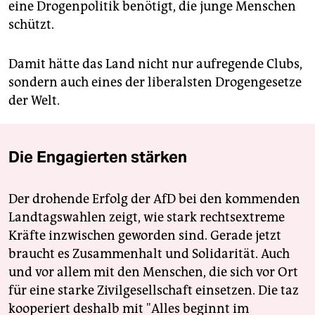
eine Drogenpolitik benötigt, die junge Menschen
schützt.
Damit hätte das Land nicht nur aufregende Clubs,
sondern auch eines der liberalsten Drogengesetze
der Welt.
Die Engagierten stärken
Der drohende Erfolg der AfD bei den kommenden
Landtagswahlen zeigt, wie stark rechtsextreme
Kräfte inzwischen geworden sind. Gerade jetzt
braucht es Zusammenhalt und Solidarität. Auch
und vor allem mit den Menschen, die sich vor Ort
für eine starke Zivilgesellschaft einsetzen. Die taz
kooperiert deshalb mit "Alles beginnt im