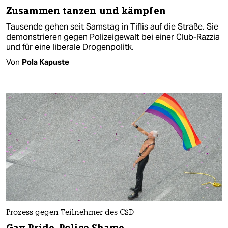
Zusammen tanzen und kämpfen
Tausende gehen seit Samstag in Tiflis auf die Straße. Sie
demonstrieren gegen Polizeigewalt bei einer Club-Razzia
und für eine liberale Drogenpolitk.
Von
Pola Kapuste
Prozess gegen Teilnehmer des CSD