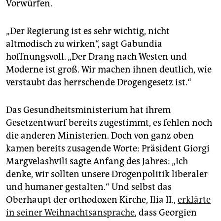
Vorwürfen.
„Der Regierung ist es sehr wichtig, nicht
altmodisch zu wirken“, sagt Gabundia
hoffnungsvoll. „Der Drang nach Westen und
Moderne ist groß. Wir machen ihnen deutlich, wie
verstaubt das herrschende Drogengesetz ist.“
Das Gesundheitsministerium hat ihrem
Gesetzentwurf bereits zugestimmt, es fehlen noch
die anderen Ministerien. Doch von ganz oben
kamen bereits zusagende Worte: Präsident Giorgi
Margvelashvili sagte Anfang des Jahres: „Ich
denke, wir sollten unsere Drogenpolitik liberaler
und humaner gestalten.“ Und selbst das
Oberhaupt der orthodoxen Kirche, Ilia II.,
erklärte
in seiner Weihnachtsansprache
, dass Georgien