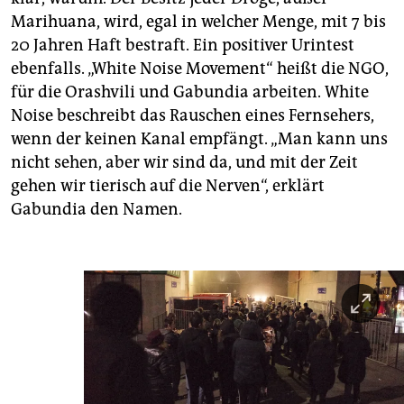
Marihuana, wird, egal in welcher Menge, mit 7 bis
20 Jahren Haft bestraft. Ein positiver Urintest
ebenfalls. „White Noise Movement“ heißt die NGO,
für die Orashvili und Gabundia arbeiten. White
Noise beschreibt das Rauschen eines Fernsehers,
wenn der keinen Kanal empfängt. „Man kann uns
nicht sehen, aber wir sind da, und mit der Zeit
gehen wir tierisch auf die Nerven“, erklärt
Gabundia den Namen.