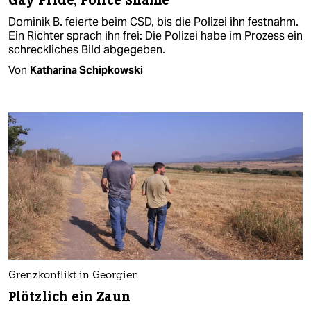
Gay Pride, Police Shame
Dominik B. feierte beim CSD, bis die Polizei ihn festnahm.
Ein Richter sprach ihn frei: Die Polizei habe im Prozess ein
schreckliches Bild abgegeben.
Von
Katharina Schipkowski
Grenzkonflikt in Georgien
Plötzlich ein Zaun