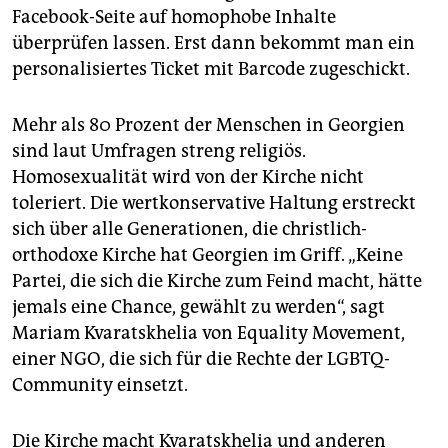
Facebook-Seite auf homophobe Inhalte
überprüfen lassen. Erst dann bekommt man ein
personalisiertes Ticket mit Barcode zugeschickt.
Mehr als 80 Prozent der Menschen in Georgien
sind laut Umfragen streng religiös.
Homosexualität wird von der Kirche nicht
toleriert. Die wertkonservative Haltung erstreckt
sich über alle Generationen, die christlich-
orthodoxe Kirche hat Georgien im Griff. „Keine
Partei, die sich die Kirche zum Feind macht, hätte
jemals eine Chance, gewählt zu werden“, sagt
Mariam Kvaratskhelia von Equality Movement,
einer NGO, die sich für die Rechte der LGBTQ-
Community einsetzt.
Die Kirche macht Kvaratskhelia und anderen