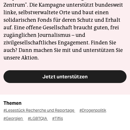
Zentrum". Die Kampagne unterstützt bundesweit
linke, selbstverwaltete Orte und baut einen
solidarischen Fonds für deren Schutz und Erhalt
auf. Eine offene Gesellschaft braucht guten, frei
zugänglichen Journalismus – und
zivilgesellschaftliches Engagement. Finden Sie
auch? Dann machen Sie mit und unterstützen Sie
unsere Aktion.
Jetzt unterstützen
Themen
#Lesestück Recherche und Reportage
#Drogenpolitik
#Georgien
#LGBTQIA
#Tiflis