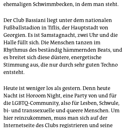
epaper login
ehemaligen Schwimmbecken, in dem man steht.
Der Club Bassiani liegt unter dem nationalen
Fußballstadion in Tiflis, der Hauptstadt von
Georgien. Es ist Samstagnacht, zwei Uhr und die
Halle füllt sich. Die Menschen tanzen im
Rhythmus des beständig hämmernden Beats, und
es breitet sich diese düstere, energetische
Stimmung aus, die nur durch sehr guten Techno
entsteht.
Heute ist weniger los als gestern. Denn heute
Nacht ist Horoom Night, eine Party von und für
die LGBTQ-Community, also für Lesben, Schwule,
bi- und transsexuelle und queere Menschen. Um
hier reinzukommen, muss man sich auf der
Internetseite des Clubs registrieren und seine