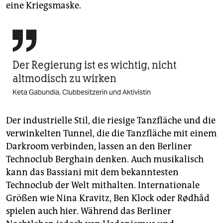
eine Kriegsmaske.

Der Regierung ist es wichtig, nicht
altmodisch zu wirken
Keta Gabundia, Clubbesitzerin und Aktivistin
Der industrielle Stil, die riesige Tanzfläche und die
verwinkelten Tunnel, die die Tanzfläche mit einem
Darkroom verbinden, lassen an den Berliner
Technoclub Berghain denken. Auch musikalisch
kann das Bassiani mit dem bekanntesten
Technoclub der Welt mithalten. Internationale
Größen wie Nina Kravitz, Ben Klock oder Rødhåd
spielen auch hier. Während das Berliner