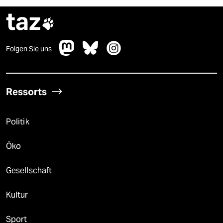
taz

Folgen Sie uns
Ressorts
Politik
Öko
Gesellschaft
Kultur
Sport