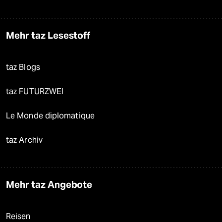
Mehr taz Lesestoff
taz Blogs
taz FUTURZWEI
Le Monde diplomatique
taz Archiv
Mehr taz Angebote
Reisen