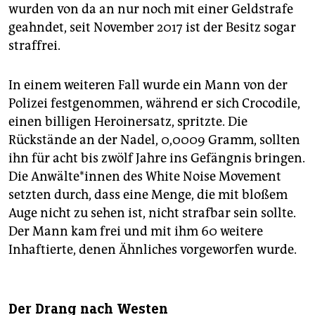
wurden von da an nur noch mit einer Geldstrafe
geahndet, seit November 2017 ist der Besitz sogar
straffrei.
In einem weiteren Fall wurde ein Mann von der
Polizei festgenommen, während er sich Crocodile,
einen billigen Heroinersatz, spritzte. Die
Rückstände an der Nadel, 0,0009 Gramm, sollten
ihn für acht bis zwölf Jahre ins Gefängnis bringen.
Die Anwälte*innen des White Noise Movement
setzten durch, dass eine Menge, die mit bloßem
Auge nicht zu sehen ist, nicht strafbar sein sollte.
Der Mann kam frei und mit ihm 60 weitere
Inhaftierte, denen Ähnliches vorgeworfen wurde.
Der Drang nach Westen