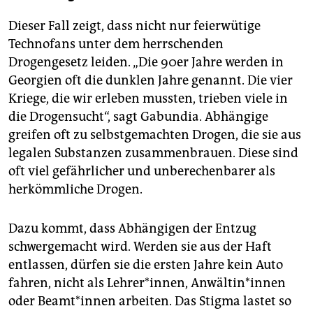
Dieser Fall zeigt, dass nicht nur feierwütige
Technofans unter dem herrschenden
Drogengesetz leiden. „Die 90er Jahre werden in
Georgien oft die dunklen Jahre genannt. Die vier
Kriege, die wir erleben mussten, trieben viele in
die Drogensucht“, sagt Gabundia. Abhängige
greifen oft zu selbstgemachten Drogen, die sie aus
legalen Substanzen zusammenbrauen. Diese sind
oft viel gefährlicher und unberechenbarer als
herkömmliche Drogen.
Dazu kommt, dass Abhängigen der Entzug
schwergemacht wird. Werden sie aus der Haft
entlassen, dürfen sie die ersten Jahre kein Auto
fahren, nicht als Lehrer*innen, Anwältin*innen
oder Beamt*innen arbeiten. Das Stigma lastet so