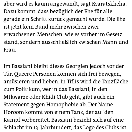
aber wird es kaum angewandt, sagt Kvaratskhelia.
Dazu kommt, dass bezüglich der Ehe für alle
gerade ein Schritt zurück gemacht wurde: Die Ehe
ist jetzt kein Bund mehr zwischen zwei
erwachsenen Menschen, wie es vorher im Gesetz
stand, sondern ausschließlich zwischen Mann und
Frau.
Im Bassiani bleibt dieses Georgien jedoch vor der
Tür. Queere Personen können sich frei bewegen,
amüsieren und lieben. In Tiflis wird die Tanzfläche
zum Politikum, wer in das Bassiani, in den
Mtkwarze oder Khidi Club geht, gibt auch ein
Statement gegen Homophobie ab. Der Name
Horoom kommt von einem Tanz, der auf den
Kampf vorbereitet. Bassiani bezieht sich auf eine
Schlacht im 13. Jahrhundert, das Logo des Clubs ist