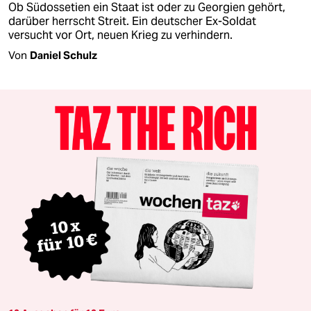
Ob Südossetien ein Staat ist oder zu Georgien gehört,
darüber herrscht Streit. Ein deutscher Ex-Soldat
versucht vor Ort, neuen Krieg zu verhindern.
Von
Daniel Schulz