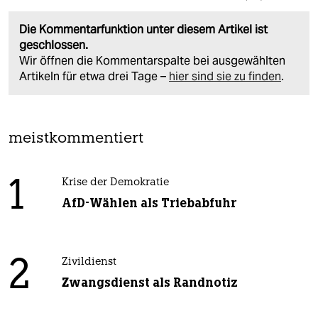
Die Kommentarfunktion unter diesem Artikel ist
geschlossen.
Wir öffnen die Kommentarspalte bei ausgewählten
Artikeln für etwa drei Tage –
hier sind sie zu finden
.
meistkommentiert
1
Krise der Demokratie
AfD-Wählen als Triebabfuhr
2
Zivildienst
Zwangsdienst als Randnotiz