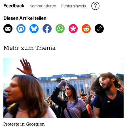
Feedback
Kommentieren
Fehlerhinweis
Diesen Artikel teilen
Mehr zum Thema
Proteste in Georgien