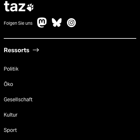
taz

Folgen Sie uns
Ressorts
Politik
Öko
Gesellschaft
Kultur
Sport