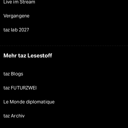
Live im Stream
Vergangene
taz lab 2027
Mehr taz Lesestoff
taz Blogs
taz FUTURZWEI
Le Monde diplomatique
taz Archiv