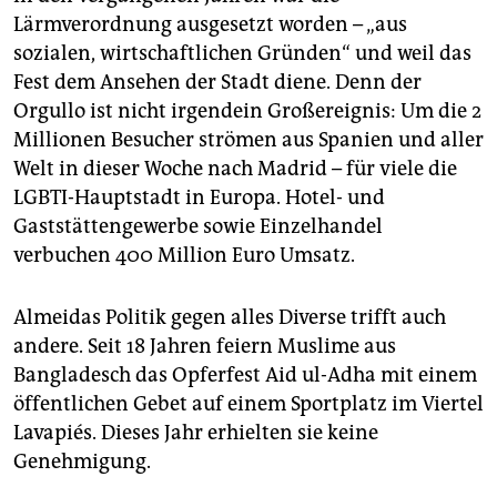
Lärmverordnung ausgesetzt worden – „aus
sozialen, wirtschaftlichen Gründen“ und weil das
Fest dem Ansehen der Stadt diene. Denn der
Orgullo ist nicht irgendein Großereignis: Um die 2
Millionen Besucher strömen aus Spanien und aller
Welt in dieser Woche nach Madrid – für viele die
LGBTI-Hauptstadt in Europa. Hotel- und
Gaststättengewerbe sowie Einzelhandel
verbuchen 400 Million Euro Umsatz.
Almeidas Politik gegen alles Diverse trifft auch
andere. Seit 18 Jahren feiern Muslime aus
Bangladesch das Opferfest Aid ul-Adha mit einem
öffentlichen Gebet auf einem Sportplatz im Viertel
Lavapiés. Dieses Jahr erhielten sie keine
Genehmigung.