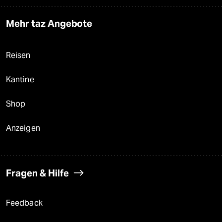
Mehr taz Angebote
Reisen
Kantine
Shop
Anzeigen
Fragen & Hilfe
Feedback