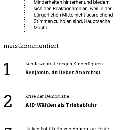
Minderheiten hinterher und biedern
sich den Reaktionären an, weil in der
bürgerlichen Mitte nicht ausreichend
Stimmen zu holen sind. Hauptsache
Macht.
meistkommentiert
1
Bundeszentrale gegen Kinderfiguren
Benjamin, du lieber Anarchist
2
Krise der Demokratie
AfD-Wählen als Triebabfuhr
Linken-Politikerin von Angern zur Rente