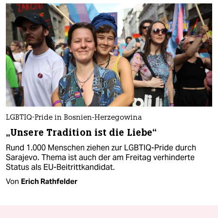
LGBTIQ-Pride in Bosnien-Herzegowina
„Unsere Tradition ist die Liebe“
Rund 1.000 Menschen ziehen zur LGBTIQ-Pride durch
Sarajevo. Thema ist auch der am Freitag verhinderte
Status als EU-Beitrittkandidat.
Von
Erich Rathfelder