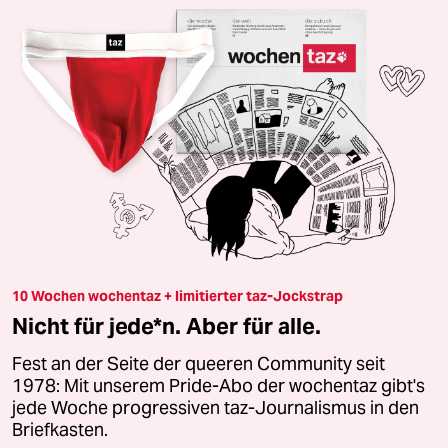
10 Wochen wochentaz + limitierter taz-Jockstrap
Nicht für jede*n. Aber für alle.
Fest an der Seite der queeren Community seit
1978: Mit unserem Pride-Abo der wochentaz gibt's
jede Woche progressiven taz-Journalismus in den
Briefkasten.