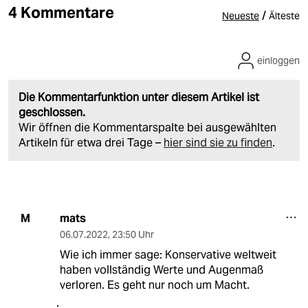
4 Kommentare
/
Neueste
Älteste
einloggen
Die Kommentarfunktion unter diesem Artikel ist
geschlossen.
Wir öffnen die Kommentarspalte bei ausgewählten
Artikeln für etwa drei Tage –
hier sind sie zu finden
.
mats
M
06.07.2022
,
23:50 Uhr
Wie ich immer sage: Konservative weltweit
haben vollständig Werte und Augenmaß
verloren. Es geht nur noch um Macht.