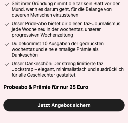
Seit ihrer Gründung nimmt die taz kein Blatt vor den
Mund, wenn es darum geht, für die Belange von
queeren Menschen einzustehen
Unser Pride-Abo bietet dir diesen taz-Journalismus
jede Woche neu in der wochentaz, unserer
progressiven Wochenzeitung
Du bekommst 10 Ausgaben der gedruckten
wochentaz und eine einmalige Prämie als
Dankeschön
Unser Dankeschön: Der streng limitierte taz
Jockstrap – elegant, minimalistisch und ausdrücklich
für alle Geschlechter gestaltet
Probeabo & Prämie für nur 25 Euro
Jetzt Angebot sichern