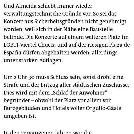
Und Almeida schiebt immer wieder
verwaltungstechnische Gründe vor. So sei das
Konzert aus Sicherheitsgründen nicht genehmigt
worden, weil sich in der Nähe eine Baustelle
befinde. Die Konzerte auf einem weiteren Platz im
LGBTI-Viertel Chueca und auf der riesigen Plaza de
España dürfen abgehalten werden, allerdings
unter starken Auflagen.
Um 2 Uhr 30 muss Schluss sein, sonst droht eine
Strafe und der Entzug aller städtischen Zuschüsse.
Dies wird mit dem „Schlaf der Anwohner“
begründet – obwohl der Platz vor allem von
Bürogebäuden und Hotels voller Orgullo-Gäste
umgeben ist.
In den vergangenen Jahren war die