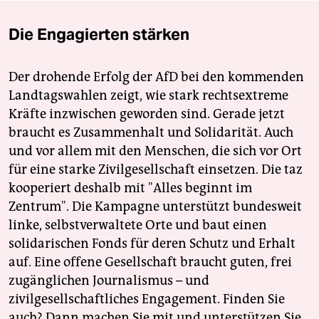
Die Engagierten stärken
Der drohende Erfolg der AfD bei den kommenden
Landtagswahlen zeigt, wie stark rechtsextreme
Kräfte inzwischen geworden sind. Gerade jetzt
braucht es Zusammenhalt und Solidarität. Auch
und vor allem mit den Menschen, die sich vor Ort
für eine starke Zivilgesellschaft einsetzen. Die taz
kooperiert deshalb mit "Alles beginnt im
Zentrum". Die Kampagne unterstützt bundesweit
linke, selbstverwaltete Orte und baut einen
solidarischen Fonds für deren Schutz und Erhalt
auf. Eine offene Gesellschaft braucht guten, frei
zugänglichen Journalismus – und
zivilgesellschaftliches Engagement. Finden Sie
auch? Dann machen Sie mit und unterstützen Sie