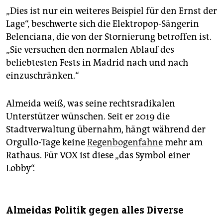
„Dies ist nur ein weiteres Beispiel für den Ernst der
Lage“, beschwerte sich die Elektropop-Sängerin
Belenciana, die von der Stornierung betroffen ist.
„Sie versuchen den normalen Ablauf des
beliebtesten Fests in Madrid nach und nach
einzuschränken.“
Almeida weiß, was seine rechtsradikalen
Unterstützer wünschen. Seit er 2019 die
Stadtverwaltung übernahm, hängt während der
Orgullo-Tage keine
Regenbogenfahne
mehr am
Rathaus. Für VOX ist diese „das Symbol einer
Lobby“.
Almeidas Politik gegen alles Diverse