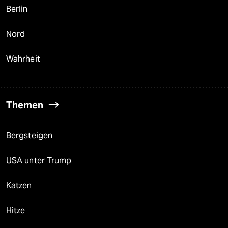
Berlin
Nord
Wahrheit
Themen
Bergsteigen
USA unter Trump
Katzen
Hitze