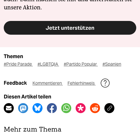
unsere Aktion.
Jetzt unterstützen
Themen
#Pride Parade
#LGBTQIA
#Partido Popular
#Spanien
Feedback
Kommentieren
Fehlerhinweis
Diesen Artikel teilen
Mehr zum Thema