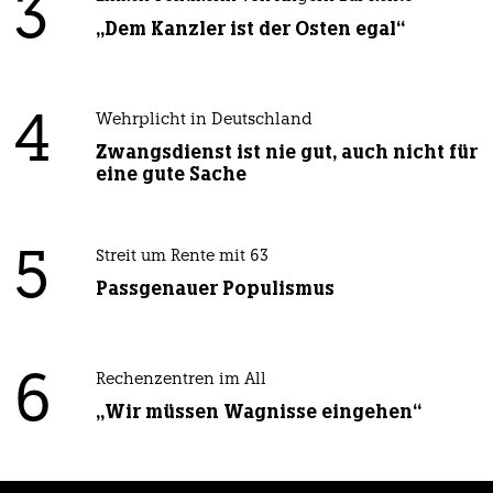
3
„Dem Kanzler ist der Osten egal“
4
Wehrplicht in Deutschland
Zwangsdienst ist nie gut, auch nicht für
eine gute Sache
5
Streit um Rente mit 63
Passgenauer Populismus
6
Rechenzentren im All
„Wir müssen Wagnisse eingehen“