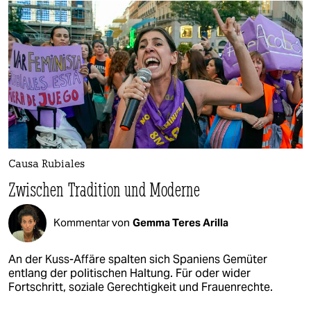
Causa Rubiales
Zwischen Tradition und Moderne
Kommentar von
Gemma Teres Arilla
An der Kuss-Affäre spalten sich Spaniens Gemüter
entlang der politischen Haltung. Für oder wider
Fortschritt, soziale Gerechtigkeit und Frauenrechte.