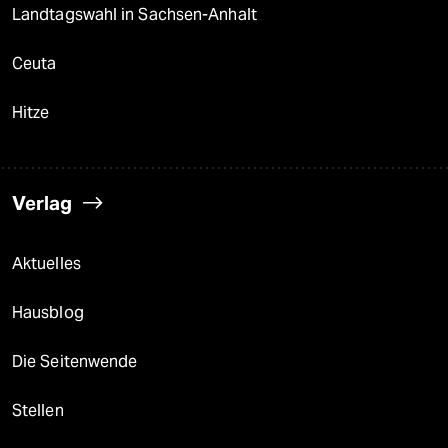
Landtagswahl in Sachsen-Anhalt
Ceuta
Hitze
Verlag
Aktuelles
Hausblog
Die Seitenwende
Stellen