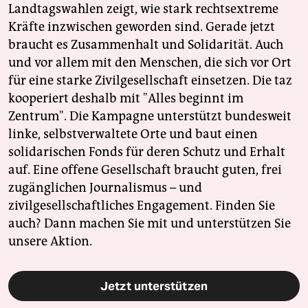
Landtagswahlen zeigt, wie stark rechtsextreme
Kräfte inzwischen geworden sind. Gerade jetzt
braucht es Zusammenhalt und Solidarität. Auch
und vor allem mit den Menschen, die sich vor Ort
für eine starke Zivilgesellschaft einsetzen. Die taz
kooperiert deshalb mit "Alles beginnt im
Zentrum". Die Kampagne unterstützt bundesweit
linke, selbstverwaltete Orte und baut einen
solidarischen Fonds für deren Schutz und Erhalt
auf. Eine offene Gesellschaft braucht guten, frei
zugänglichen Journalismus – und
zivilgesellschaftliches Engagement. Finden Sie
auch? Dann machen Sie mit und unterstützen Sie
unsere Aktion.
Jetzt unterstützen