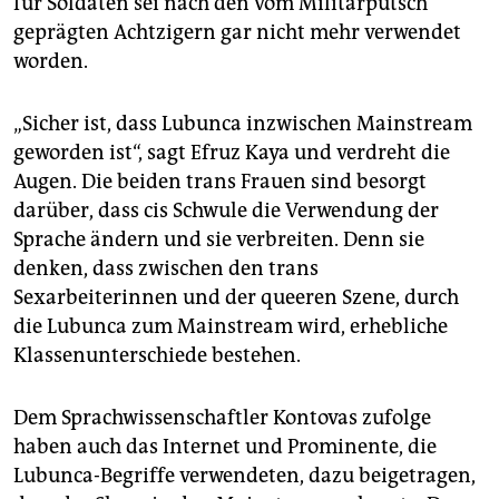
für Soldaten sei nach den vom Militärputsch
geprägten Achtzigern gar nicht mehr verwendet
worden.
„Sicher ist, dass Lubunca inzwischen Mainstream
geworden ist“, sagt Efruz Kaya und verdreht die
Augen. Die beiden trans Frauen sind besorgt
darüber, dass cis Schwule die Verwendung der
Sprache ändern und sie verbreiten. Denn sie
denken, dass zwischen den trans
Sexarbeiterinnen und der queeren Szene, durch
die Lubunca zum Mainstream wird, erhebliche
Klassenunterschiede bestehen.
Dem Sprachwissenschaftler Kontovas zufolge
haben auch das Internet und Prominente, die
Lubunca-Begriffe verwendeten, dazu beigetragen,