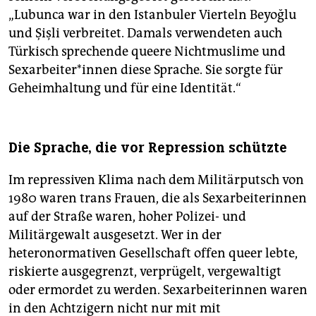
„Lubunca war in den Istanbuler Vierteln Beyoğlu
und Şişli verbreitet. Damals verwendeten auch
Türkisch sprechende queere Nichtmuslime und
Sexarbeiter*innen diese Sprache. Sie sorgte für
Geheimhaltung und für eine Identität.“
Die Sprache, die vor Repression schützte
Im repressiven Klima nach dem Militärputsch von
1980 waren trans Frauen, die als Sexarbeiterinnen
auf der Straße waren, hoher Polizei- und
Militärgewalt ausgesetzt. Wer in der
heteronormativen Gesellschaft offen queer lebte,
riskierte ausgegrenzt, verprügelt, vergewaltigt
oder ermordet zu werden. Sexarbeiterinnen waren
in den Achtzigern nicht nur mit mit