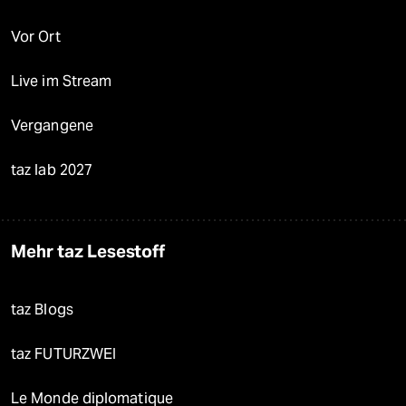
Vor Ort
Live im Stream
Vergangene
taz lab 2027
Mehr taz Lesestoff
taz Blogs
taz FUTURZWEI
Le Monde diplomatique