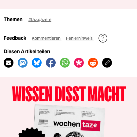
Themen
#taz.gazete
Feedback
Kommentieren
Fehlerhinweis
Diesen Artikel teilen