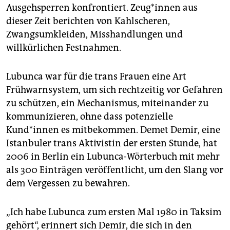
Ausgehsperren konfrontiert. Zeug*innen aus
dieser Zeit berichten von Kahlscheren,
Zwangsumkleiden, Misshandlungen und
willkürlichen Festnahmen.
Lubunca war für die trans Frauen eine Art
Frühwarnsystem, um sich rechtzeitig vor Gefahren
zu schützen, ein Mechanismus, miteinander zu
kommunizieren, ohne dass potenzielle
Kund*innen es mitbekommen. Demet Demir, eine
Istanbuler trans Aktivistin der ersten Stunde, hat
2006 in Berlin ein Lubunca-Wörterbuch mit mehr
als 300 Einträgen veröffentlicht, um den Slang vor
dem Vergessen zu bewahren.
„Ich habe Lubunca zum ersten Mal 1980 in Taksim
gehört“, erinnert sich Demir, die sich in den