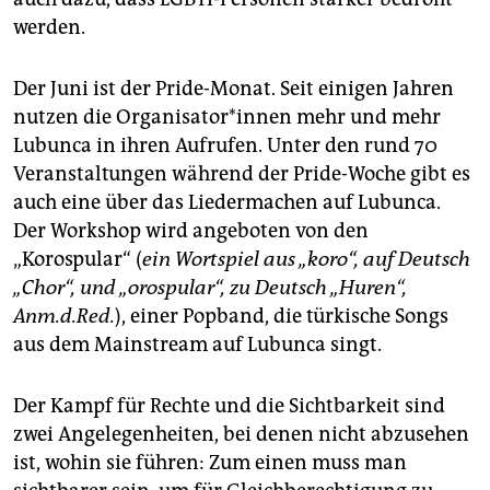
werden.
Der Juni ist der Pride-Monat. Seit einigen Jahren
nutzen die Organisator*innen mehr und mehr
Lubunca in ihren Aufrufen. Unter den rund 70
Veranstaltungen während der Pride-Woche gibt es
auch eine über das Liedermachen auf Lubunca.
Der Workshop wird angeboten von den
„Korospular“ (
ein Wortspiel aus „koro“, auf Deutsch
„Chor“, und „orospular“, zu Deutsch „Huren“,
Anm.d.Red.
), einer Popband, die türkische Songs
aus dem Mainstream auf Lubunca singt.
Der Kampf für Rechte und die Sichtbarkeit sind
zwei Angelegenheiten, bei denen nicht abzusehen
ist, wohin sie führen: Zum einen muss man