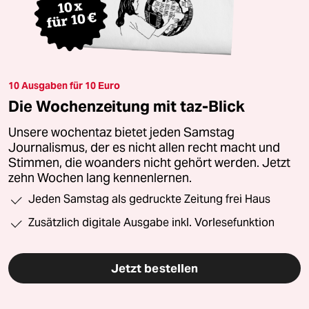
10 Ausgaben für 10 Euro
Die Wochenzeitung mit taz-Blick
Unsere wochentaz bietet jeden Samstag
Journalismus, der es nicht allen recht macht und
Stimmen, die woanders nicht gehört werden. Jetzt
zehn Wochen lang kennenlernen.
Jeden Samstag als gedruckte Zeitung frei Haus
Zusätzlich digitale Ausgabe inkl. Vorlesefunktion
Jetzt bestellen