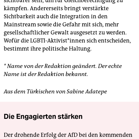
sichtbarer sein, um für Gleichberechtigung zu
kämpfen. Andererseits bringt verstärkte
Sichtbarkeit auch die Integration in den
Mainstream sowie die Gefahr mit sich, mehr
gesellschaftlicher Gewalt ausgesetzt zu werden.
Wofür die LGBTI-Aktivist*innen sich entscheiden,
bestimmt ihre politische Haltung.
* Name von der Redaktion geändert. Der echte
Name ist der Redaktion bekannt.
Aus dem Türkischen von Sabine Adatepe
Die Engagierten stärken
Der drohende Erfolg der AfD bei den kommenden