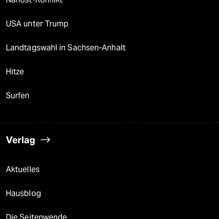
USA unter Trump
Landtagswahl in Sachsen-Anhalt
Hitze
Surfen
Verlag
Aktuelles
Hausblog
Die Seitenwende