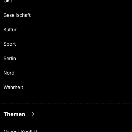
Öko
Gesellschaft
Kultur
Sport
Berlin
Nord
Wahrheit
Themen
Nahost-Konflikt