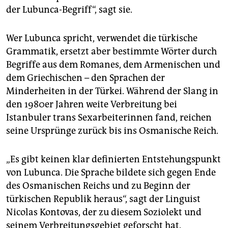
der Lubunca-Begriff“, sagt sie.
Wer Lubunca spricht, verwendet die türkische
Grammatik, ersetzt aber bestimmte Wörter durch
Begriffe aus dem Romanes, dem Armenischen und
dem Griechischen – den Sprachen der
Minderheiten in der Türkei. Während der Slang in
den 1980er Jahren weite Verbreitung bei
Istanbuler trans Sexarbeiterinnen fand, reichen
seine Ursprünge zurück bis ins Osmanische Reich.
„Es gibt keinen klar definierten Entstehungspunkt
von Lubunca. Die Sprache bildete sich gegen Ende
des Osmanischen Reichs und zu Beginn der
türkischen Republik heraus“, sagt der Linguist
Nicolas Kontovas, der zu diesem Soziolekt und
seinem Verbreitungsgebiet geforscht hat.