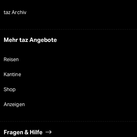
taz Archiv
Mehr taz Angebote
Reisen
Kantine
Shop
Anzeigen
Fragen & Hilfe