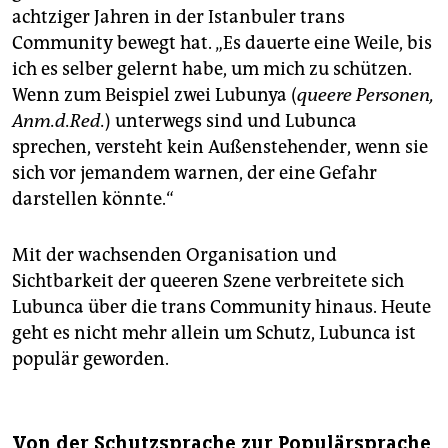
achtziger Jahren in der Istanbuler trans
Community bewegt hat. „Es dauerte eine Weile, bis
ich es selber gelernt habe, um mich zu schützen.
Wenn zum Beispiel zwei Lubunya (
queere Personen,
Anm.d.Red.
) unterwegs sind und Lubunca
sprechen, versteht kein Außenstehender, wenn sie
sich vor jemandem warnen, der eine Gefahr
darstellen könnte.“
Mit der wachsenden Organisation und
Sichtbarkeit der queeren Szene verbreitete sich
Lubunca über die trans Community hinaus. Heute
geht es nicht mehr allein um Schutz, Lubunca ist
populär geworden.
Von der Schutzsprache zur Populärsprache