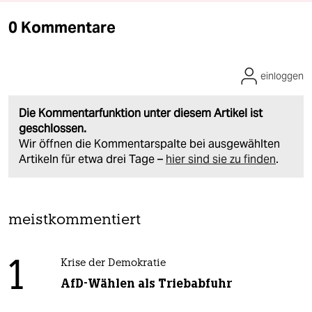
0 Kommentare
einloggen
Die Kommentarfunktion unter diesem Artikel ist
geschlossen.
Wir öffnen die Kommentarspalte bei ausgewählten
Artikeln für etwa drei Tage –
hier sind sie zu finden
.
meistkommentiert
1
Krise der Demokratie
AfD-Wählen als Triebabfuhr