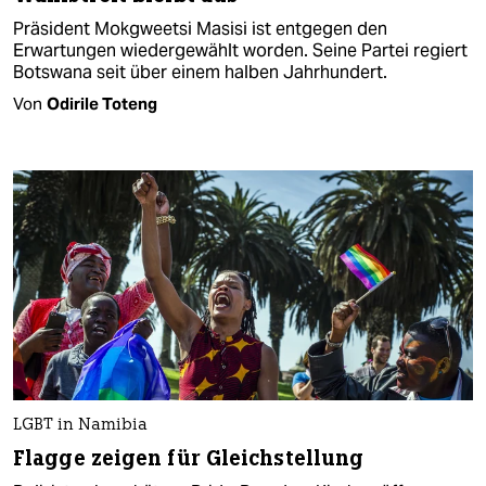
Präsident Mokgweetsi Masisi ist entgegen den
Erwartungen wiedergewählt worden. Seine Partei regiert
Botswana seit über einem halben Jahrhundert.
Von
Odirile Toteng
LGBT in Namibia
Flagge zeigen für Gleichstellung