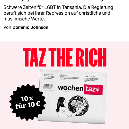
Schwere Zeiten für LGBT in Tansania. Die Regierung
beruft sich bei ihrer Repression auf christliche und
muslimische Werte.
Von
Dominic Johnson