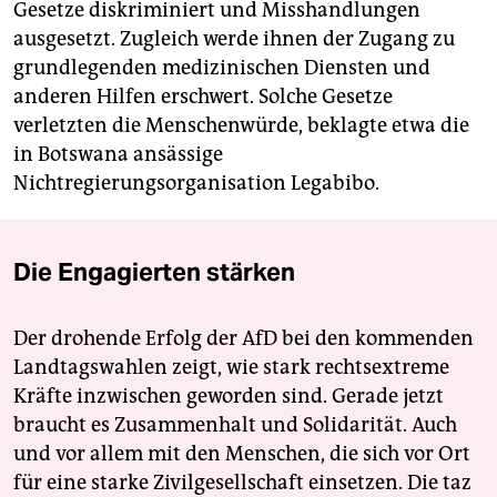
Gesetze diskriminiert und Misshandlungen
ausgesetzt. Zugleich werde ihnen der Zugang zu
grundlegenden medizinischen Diensten und
anderen Hilfen erschwert. Solche Gesetze
verletzten die Menschenwürde, beklagte etwa die
in Botswana ansässige
Nichtregierungsorganisation Legabibo.
Die Engagierten stärken
Der drohende Erfolg der AfD bei den kommenden
Landtagswahlen zeigt, wie stark rechtsextreme
Kräfte inzwischen geworden sind. Gerade jetzt
braucht es Zusammenhalt und Solidarität. Auch
und vor allem mit den Menschen, die sich vor Ort
für eine starke Zivilgesellschaft einsetzen. Die taz