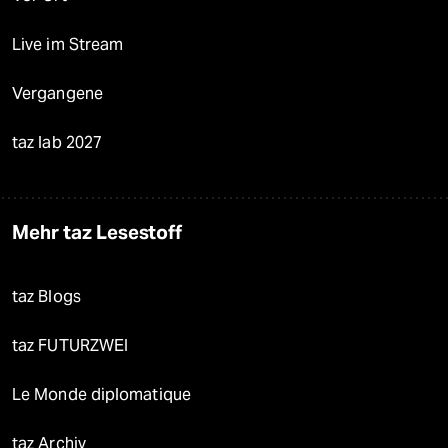
Live im Stream
Vergangene
taz lab 2027
Mehr taz Lesestoff
taz Blogs
taz FUTURZWEI
Le Monde diplomatique
taz Archiv