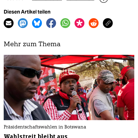
Diesen Artikel teilen
Mehr zum Thema
Präsidentschaftswahlen in Botswana
Wahlstreit bleibt aus