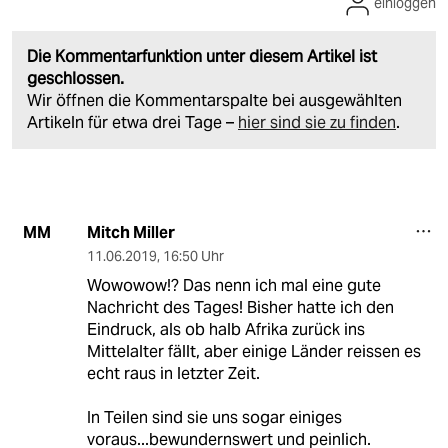
einloggen
Die Kommentarfunktion unter diesem Artikel ist
geschlossen.
Wir öffnen die Kommentarspalte bei ausgewählten
Artikeln für etwa drei Tage –
hier sind sie zu finden
.
Mitch Miller
MM
11.06.2019
,
16:50 Uhr
Wowowow!? Das nenn ich mal eine gute
Nachricht des Tages! Bisher hatte ich den
Eindruck, als ob halb Afrika zurück ins
Mittelalter fällt, aber einige Länder reissen es
echt raus in letzter Zeit.
In Teilen sind sie uns sogar einiges
voraus...bewundernswert und peinlich.