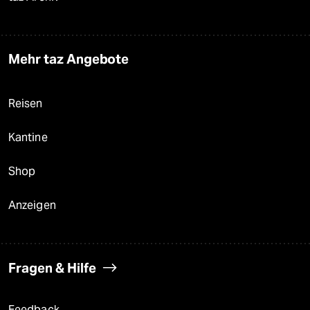
Mehr taz Angebote
Reisen
Kantine
Shop
Anzeigen
Fragen & Hilfe
Feedback