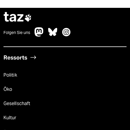
taz

Folgen Sie uns
Ressorts
Politik
Öko
Gesellschaft
Kultur