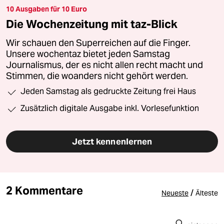
10 Ausgaben für 10 Euro
Die Wochenzeitung mit taz-Blick
Wir schauen den Superreichen auf die Finger.
Unsere wochentaz bietet jeden Samstag
Journalismus, der es nicht allen recht macht und
Stimmen, die woanders nicht gehört werden.
Jeden Samstag als gedruckte Zeitung frei Haus
Zusätzlich digitale Ausgabe inkl. Vorlesefunktion
Jetzt kennenlernen
2 Kommentare
/
Neueste
Älteste