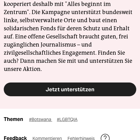
kooperiert deshalb mit "Alles beginnt im
Zentrum". Die Kampagne unterstützt bundesweit
linke, selbstverwaltete Orte und baut einen
solidarischen Fonds für deren Schutz und Erhalt
auf. Eine offene Gesellschaft braucht guten, frei
zugänglichen Journalismus – und
zivilgesellschaftliches Engagement. Finden Sie
auch? Dann machen Sie mit und unterstützen Sie
unsere Aktion.
Jetzt unterstützen
Themen
#Botswana
#LGBTQIA
Feedback
Kommentieren
Fehlerhinweis