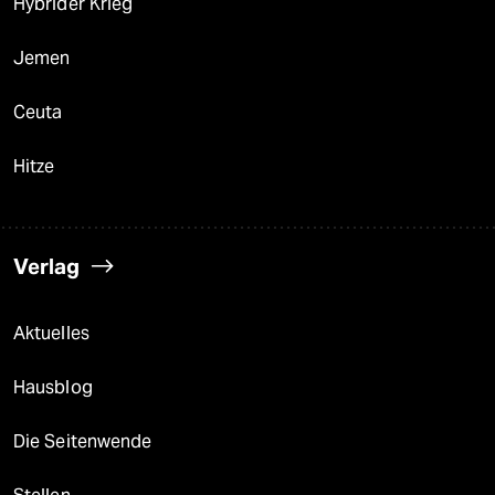
Hybrider Krieg
Jemen
Ceuta
Hitze
Verlag
Aktuelles
Hausblog
Die Seitenwende