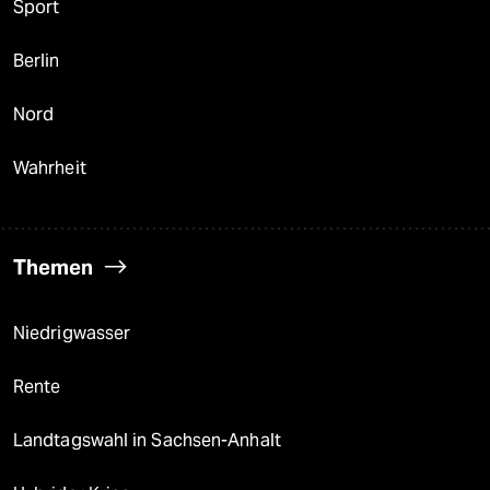
Sport
Berlin
Nord
Wahrheit
Themen
Niedrigwasser
Rente
Landtagswahl in Sachsen-Anhalt