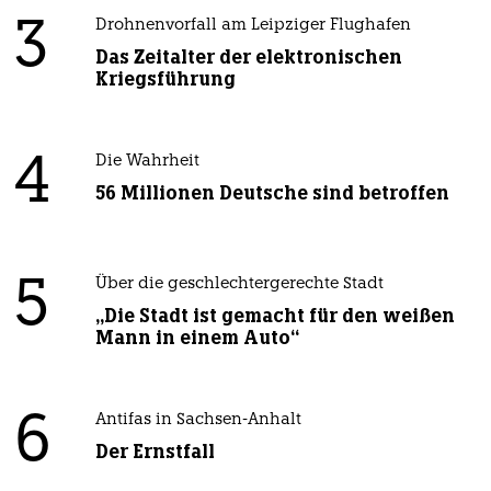
3
Drohnenvorfall am Leipziger Flughafen
Das Zeitalter der elektronischen
Kriegsführung
4
Die Wahrheit
56 Millionen Deutsche sind betroffen
5
Über die geschlechtergerechte Stadt
„Die Stadt ist gemacht für den weißen
Mann in einem Auto“
6
Antifas in Sachsen-Anhalt
Der Ernstfall