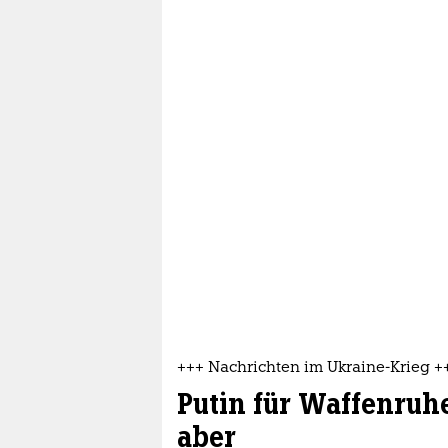
+++ Nachrichten im Ukraine-Krieg +
Putin für Waffenruh
aber