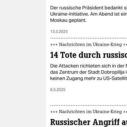
Der russische Präsident bedankt s
Ukraine-Initiative. Am Abend ist 
Moskau geplant.
13.3.2025
+++ Nachrichten im Ukraine-Krieg +
14 Tote durch russis
Die Attacken richteten sich in de
das Zentrum der Stadt Dobropillja 
keinen Zugang mehr zu US-Satellit
8.3.2025
+++ Nachrichten im Ukraine-Krieg +
Russischer Angriff a