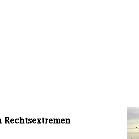
en Rechtsextremen