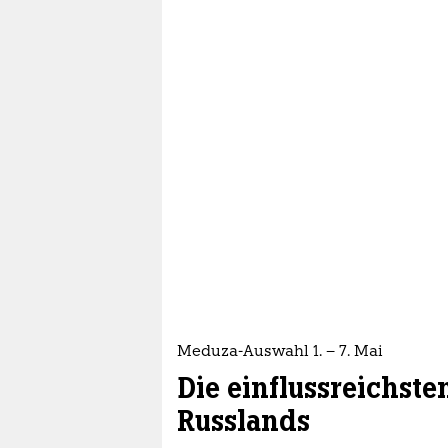
Meduza-Auswahl 1. – 7. Mai
Die einflussreichst
Russlands