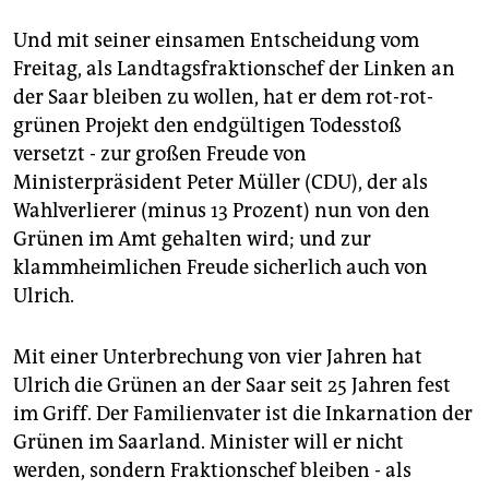
Und mit seiner einsamen Entscheidung vom
Freitag, als Landtagsfraktionschef der Linken an
der Saar bleiben zu wollen, hat er dem rot-rot-
grünen Projekt den endgültigen Todesstoß
versetzt - zur großen Freude von
Ministerpräsident Peter Müller (CDU), der als
Wahlverlierer (minus 13 Prozent) nun von den
Grünen im Amt gehalten wird; und zur
klammheimlichen Freude sicherlich auch von
Ulrich.
Mit einer Unterbrechung von vier Jahren hat
Ulrich die Grünen an der Saar seit 25 Jahren fest
im Griff. Der Familienvater ist die Inkarnation der
Grünen im Saarland. Minister will er nicht
werden, sondern Fraktionschef bleiben - als