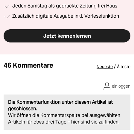
Jeden Samstag als gedruckte Zeitung frei Haus
Zusätzlich digitale Ausgabe inkl. Vorlesefunktion
Jetzt kennenlernen
46 Kommentare
/
Neueste
Älteste
einloggen
Die Kommentarfunktion unter diesem Artikel ist
geschlossen.
Wir öffnen die Kommentarspalte bei ausgewählten
Artikeln für etwa drei Tage –
hier sind sie zu finden
.