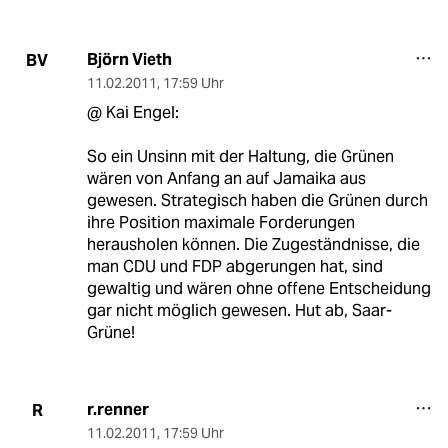
Björn Vieth
BV
11.02.2011
,
17:59 Uhr
@ Kai Engel:
So ein Unsinn mit der Haltung, die Grünen
wären von Anfang an auf Jamaika aus
gewesen. Strategisch haben die Grünen durch
ihre Position maximale Forderungen
herausholen können. Die Zugeständnisse, die
man CDU und FDP abgerungen hat, sind
gewaltig und wären ohne offene Entscheidung
gar nicht möglich gewesen. Hut ab, Saar-
Grüne!
r.renner
R
11.02.2011
,
17:59 Uhr