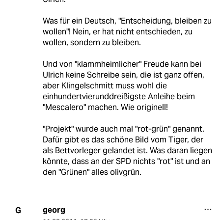
Was für ein Deutsch, "Entscheidung, bleiben zu
wollen"! Nein, er hat nicht entschieden, zu
wollen, sondern zu bleiben.
Und von "klammheimlicher" Freude kann bei
Ulrich keine Schreibe sein, die ist ganz offen,
aber Klingelschmitt muss wohl die
einhundertvierunddreißigste Anleihe beim
"Mescalero" machen. Wie originell!
"Projekt" wurde auch mal "rot-grün" genannt.
Dafür gibt es das schöne Bild vom Tiger, der
als Bettvorleger gelandet ist. Was daran liegen
könnte, dass an der SPD nichts "rot" ist und an
den "Grünen" alles olivgrün.
georg
G