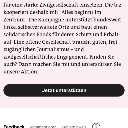
für eine starke Zivilgesellschaft einsetzen. Die taz
kooperiert deshalb mit "Alles beginnt im
Zentrum". Die Kampagne unterstützt bundesweit
linke, selbstverwaltete Orte und baut einen
solidarischen Fonds für deren Schutz und Erhalt
auf. Eine offene Gesellschaft braucht guten, frei
zugänglichen Journalismus – und
zivilgesellschaftliches Engagement. Finden Sie
auch? Dann machen Sie mit und unterstützen Sie
unsere Aktion.
Jetzt unterstützen
Feedback
Kommentieren
Fehlerhinweis