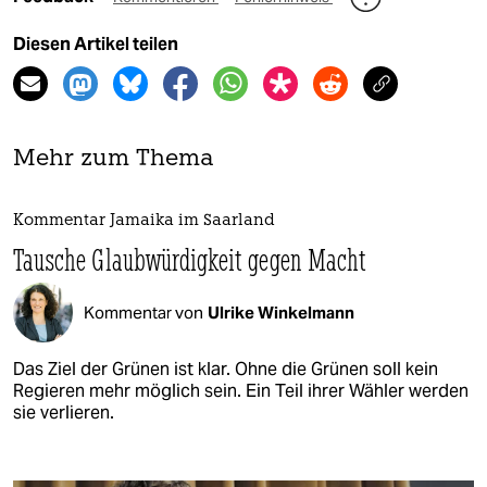
Diesen Artikel teilen
Mehr zum Thema
Kommentar Jamaika im Saarland
Tausche Glaubwürdigkeit gegen Macht
Kommentar von
Ulrike Winkelmann
Das Ziel der Grünen ist klar. Ohne die Grünen soll kein
Regieren mehr möglich sein. Ein Teil ihrer Wähler werden
sie verlieren.