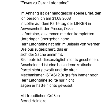
"Etwas zu Oskar Lafontaine"
im Anhang ist der handgeschriebene Brief, den
ich persönlich am 31.08.2008
in Lollar auf dem Parteitag der LINKEN in
Anwesenheit der Presse, Oskar
Lafontaine, zusammen mit den kompletten
Unterlagen übergeben habe.
Herr Lafontaine hat mir im Beisein von Werner
Dreibus zugesichert, das er
sich der Sache annimmt.
Bis heute ist diesbezüglich nichts geschehen.
Anscheinend ist eine basisdemokratische
Partei nicht gewollt und die alten
Mechanismen (STASI 2.0) greifen immer noch.
Herr Lafontaine sollte nur nicht
sagen er hätte nichts gewusst.
Mit freudlichen Grüßen
Bernd Heinicke