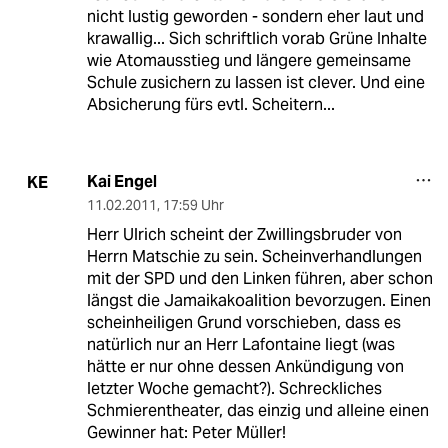
nicht lustig geworden - sondern eher laut und
krawallig... Sich schriftlich vorab Grüne Inhalte
wie Atomausstieg und längere gemeinsame
Schule zusichern zu lassen ist clever. Und eine
Absicherung fürs evtl. Scheitern...
Kai Engel
KE
11.02.2011
,
17:59 Uhr
Herr Ulrich scheint der Zwillingsbruder von
Herrn Matschie zu sein. Scheinverhandlungen
mit der SPD und den Linken führen, aber schon
längst die Jamaikakoalition bevorzugen. Einen
scheinheiligen Grund vorschieben, dass es
natürlich nur an Herr Lafontaine liegt (was
hätte er nur ohne dessen Ankündigung von
letzter Woche gemacht?). Schreckliches
Schmierentheater, das einzig und alleine einen
Gewinner hat: Peter Müller!