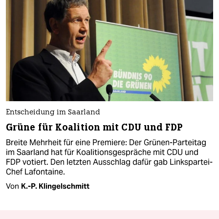
Entscheidung im Saarland
Grüne für Koalition mit CDU und FDP
Breite Mehrheit für eine Premiere: Der Grünen-Parteitag
im Saarland hat für Koalitionsgespräche mit CDU und
FDP votiert. Den letzten Ausschlag dafür gab Linkspartei-
Chef Lafontaine.
Von
K.-P. Klingelschmitt