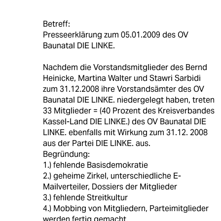
Betreff:
Presseerklärung zum 05.01.2009 des OV
Baunatal DIE LINKE.
Nachdem die Vorstandsmitglieder des Bernd
Heinicke, Martina Walter und Stawri Sarbidi
zum 31.12.2008 ihre Vorstandsämter des OV
Baunatal DIE LINKE. niedergelegt haben, treten
33 Mitglieder = (40 Prozent des Kreisverbandes
Kassel-Land DIE LINKE.) des OV Baunatal DIE
LINKE. ebenfalls mit Wirkung zum 31.12. 2008
aus der Partei DIE LINKE. aus.
Begründung:
1.) fehlende Basisdemokratie
2.) geheime Zirkel, unterschiedliche E-
Mailverteiler, Dossiers der Mitglieder
3.) fehlende Streitkultur
4.) Mobbing von Mitgliedern, Parteimitglieder
werden fertig gemacht.