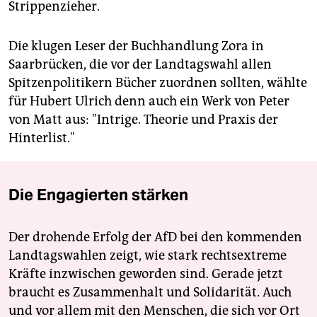
Strippenzieher.
Die klugen Leser der Buchhandlung Zora in
Saarbrücken, die vor der Landtagswahl allen
Spitzenpolitikern Bücher zuordnen sollten, wählte
für Hubert Ulrich denn auch ein Werk von Peter
von Matt aus: "Intrige. Theorie und Praxis der
Hinterlist."
Die Engagierten stärken
Der drohende Erfolg der AfD bei den kommenden
Landtagswahlen zeigt, wie stark rechtsextreme
Kräfte inzwischen geworden sind. Gerade jetzt
braucht es Zusammenhalt und Solidarität. Auch
und vor allem mit den Menschen, die sich vor Ort