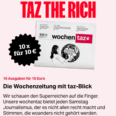
10 Ausgaben für 10 Euro
Die Wochenzeitung mit taz-Blick
Wir schauen den Superreichen auf die Finger.
Unsere wochentaz bietet jeden Samstag
Journalismus, der es nicht allen recht macht und
Stimmen, die woanders nicht gehört werden.