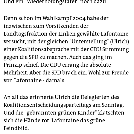
Und ein "Wiederholungstäter" noch dazu.
Denn schon im Wahlkampf 2004 habe der
inzwischen zum Vorsitzenden der
Landtagsfraktion der Linken gewählte Lafontaine
versucht, mit der gleichen "Unterstellung" (Ulrich)
einer Koalitionsabsprache mit der CDU Stimmung
gegen die SPD zu machen. Auch das ging im
Prinzip schief. Die CDU errang die absolute
Mehrheit. Aber die SPD brach ein. Wohl zur Freude
von Lafontaine - damals.
An all das erinnerte Ulrich die Delegierten des
Koalitionsentscheidungsparteitags am Sonntag.
Und die "gebrannten grünen Kinder" klatschten
sich die Hände rot. Lafontaine das grüne
Feindbild.