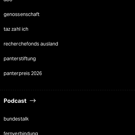
genossenschaft
taz zahl ich
recherchefonds ausland
panterstiftung
panterpreis 2026
Podcast
bundestalk
fernverbindung