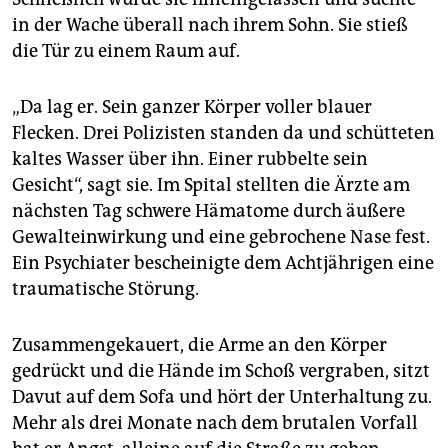
in der Wache überall nach ihrem Sohn. Sie stieß
die Tür zu einem Raum auf.
„Da lag er. Sein ganzer Körper voller blauer
Flecken. Drei Polizisten standen da und schütteten
kaltes Wasser über ihn. Einer rubbelte sein
Gesicht“, sagt sie. Im Spital stellten die Ärzte am
nächsten Tag schwere Hämatome durch äußere
Gewalteinwirkung und eine gebrochene Nase fest.
Ein Psychiater bescheinigte dem Achtjährigen eine
traumatische Störung.
Zusammengekauert, die Arme an den Körper
gedrückt und die Hände im Schoß vergraben, sitzt
Davut auf dem Sofa und hört der Unterhaltung zu.
Mehr als drei Monate nach dem brutalen Vorfall