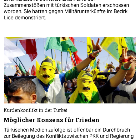
Zusammenstößen mit türkischen Soldaten erschossen
worden. Sie hatten gegen Militärunterkünfte im Bezirk
Lice demonstriert.
Kurdenkonflikt in der Türkei
Möglicher Konsens für Frieden
Türkischen Medien zufolge ist offenbar ein Durchbruch
zur Beilegung des Konflikts zwischen PKK und Regierung