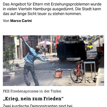
Das Angebot für Eltern mit Erziehungsproblemen wurde
in vielen Vierteln Hamburgs ausgedünnt. Die Stadt kann
das auf lange Sicht teuer zu stehen kommen.
Von
Marco Carini
PKK-Friedensprozess in der Türkei
„Krieg, nein zum Frieden“
Zwei kurdische Demonstranten sind bei