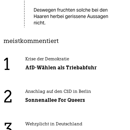
Deswegen fruchten solche bei den
Haaren herbei gerissene Aussagen
nicht.
meistkommentiert
1
Krise der Demokratie
AfD-Wählen als Triebabfuhr
2
Anschlag auf den CSD in Berlin
Sonnenallee For Queers
Wehrplicht in Deutschland