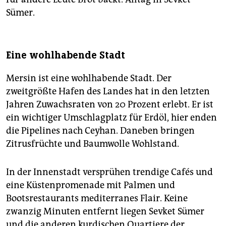
Sümer.
Eine wohlhabende Stadt
Mersin ist eine wohlhabende Stadt. Der
zweitgrößte Hafen des Landes hat in den letzten
Jahren Zuwachsraten von 20 Prozent erlebt. Er ist
ein wichtiger Umschlagplatz für Erdöl, hier enden
die Pipelines nach Ceyhan. Daneben bringen
Zitrusfrüchte und Baumwolle Wohlstand.
In der Innenstadt versprühen trendige Cafés und
eine Küstenpromenade mit Palmen und
Bootsrestaurants mediterranes Flair. Keine
zwanzig Minuten entfernt liegen Sevket Sümer
und die anderen kurdischen Quartiere der