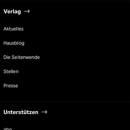
Verlag
Aktuelles
Hausblog
Die Seitenwende
Stellen
Presse
Unterstützen
abo