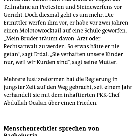
Teilnahme an Protesten und Steinewerfens vor
Gericht. Doch diesmal geht es um mehr. Die
Ermittler werfen ihm vor, er habe vor zwei Jahren
einen Molotowcocktail auf eine Schule geworfen.
„Mein Bruder träumt davon, Arzt oder
Rechtsanwalt zu werden. So etwas hätte er nie
getan“, sagt Erdal. „Sie verhaften unsere Kinder
nur, weil wir Kurden sind“, sagt seine Mutter.
Mehrere Justizreformen hat die Regierung in
jüngster Zeit auf den Weg gebracht, seit einem Jahr
verhandelt sie mit dem inhaftierten PKK-Chef
Abdullah Öcalan über einen Frieden.
Menschenrechtler sprechen von
Rachejustiz