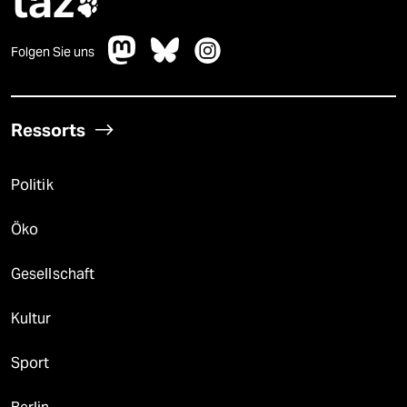
taz

Folgen Sie uns
Ressorts
Politik
Öko
Gesellschaft
Kultur
Sport