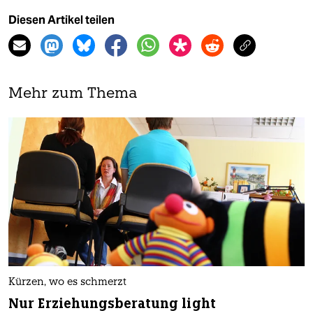
Diesen Artikel teilen
Mehr zum Thema
Kürzen, wo es schmerzt
Nur Erziehungsberatung light