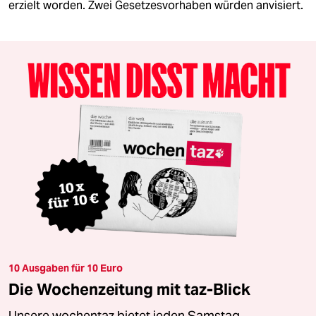
erzielt worden. Zwei Gesetzesvorhaben würden anvisiert.
10 Ausgaben für 10 Euro
Die Wochenzeitung mit taz-Blick
Unsere wochentaz bietet jeden Samstag