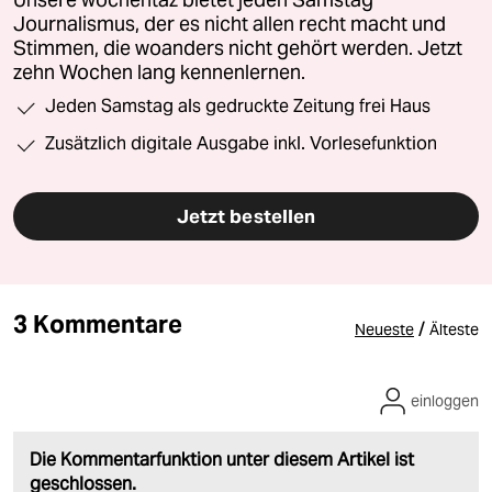
Journalismus, der es nicht allen recht macht und
Stimmen, die woanders nicht gehört werden. Jetzt
zehn Wochen lang kennenlernen.
Jeden Samstag als gedruckte Zeitung frei Haus
Zusätzlich digitale Ausgabe inkl. Vorlesefunktion
Jetzt bestellen
3 Kommentare
/
Neueste
Älteste
einloggen
Die Kommentarfunktion unter diesem Artikel ist
geschlossen.