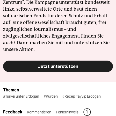
Zentrum". Die Kampagne unterstützt bundesweit
linke, selbstverwaltete Orte und baut einen
solidarischen Fonds für deren Schutz und Erhalt
auf. Eine offene Gesellschaft braucht guten, frei
zugänglichen Journalismus – und
zivilgesellschaftliches Engagement. Finden Sie
auch? Dann machen Sie mit und unterstützen Sie
unsere Aktion.
Jetzt unterstützen
Themen
#Türkei unter Erdoğan
#Kurden
#Recep Tayyip Erdoğan
Feedback
Kommentieren
Fehlerhinweis