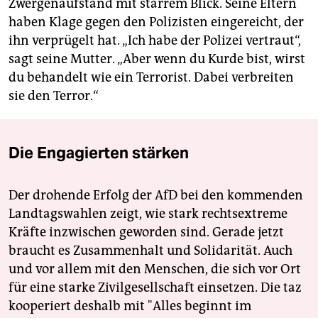
Zwergenaufstand mit starrem Blick. Seine Eltern
haben Klage gegen den Polizisten eingereicht, der
ihn verprügelt hat. „Ich habe der Polizei vertraut“,
sagt seine Mutter. „Aber wenn du Kurde bist, wirst
du behandelt wie ein Terrorist. Dabei verbreiten
sie den Terror.“
Die Engagierten stärken
Der drohende Erfolg der AfD bei den kommenden
Landtagswahlen zeigt, wie stark rechtsextreme
Kräfte inzwischen geworden sind. Gerade jetzt
braucht es Zusammenhalt und Solidarität. Auch
und vor allem mit den Menschen, die sich vor Ort
für eine starke Zivilgesellschaft einsetzen. Die taz
kooperiert deshalb mit "Alles beginnt im