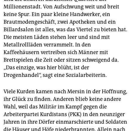
Millionenstadt. Von Aufschwung weit und breit
keine Spur. Ein paar kleine Handwerker, ein
Brautmodengeschäft, zwei Apotheken und ein
Billardsalon ist alles, was das Viertel zu bieten hat.
Die meisten Läden stehen leer und sind mit
Metallrollläden verrammelt. In den
Kaffeehäusern vertreiben sich Männer mit
Brettspielen die Zeit oder sitzen schweigend da.
„Das einzige, was hier blüht, ist der
Drogenhandel“, sagt eine Sozialarbeiterin.
Viele Kurden kamen nach Mersin in der Hoffnung,
ihr Glück zu finden. Anderen blieb keine andere
Wahl, weil das Militär im Kampf gegen die
Arbeiterpartei Kurdistans (PKK) in den neunziger
Jahren in ihre Dörfer einmarschierte und Soldaten
die Häuser und Höfe niederbrannten. Allein nach