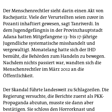
Der Menschenrechtler sieht darin einen Akt von
Rachejustiz. Viele der Verurteilten seien zuvor in
Pozanti inhaftiert gewesen, sagt Tanriverdi. In
dem Jugendgefängnis in der Provinzhauptstadt
Adana hatten Mitgefangene 13- bis 17-jährige
Jugendliche systematische misshandelt und
vergewaltigt. Monatelang hatte sich der IHD
bemüht, die Behörden zum Handeln zu bewegen.
Nachdem nichts passiert war, wandten sich die
Menschenrechtler im März 2012 an die
Öffentlichkeit.
Der Skandal führte landesweit zu Schlagzeilen. Die
Regierung versuchte, die Berichte zuerst als PKK-
Propaganda abzutun, musste sie dann aber
bestätigen. Sie schloss den Horrorknast und