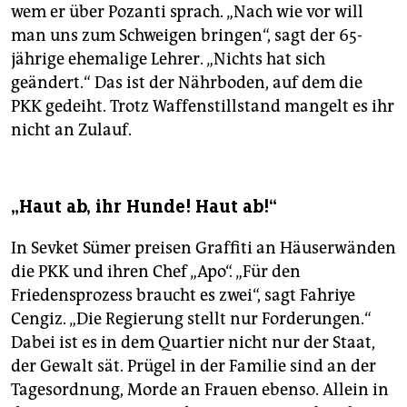
wem er über Pozanti sprach. „Nach wie vor will
man uns zum Schweigen bringen“, sagt der 65-
jährige ehemalige Lehrer. „Nichts hat sich
geändert.“ Das ist der Nährboden, auf dem die
PKK gedeiht. Trotz Waffenstillstand mangelt es ihr
nicht an Zulauf.
„Haut ab, ihr Hunde! Haut ab!“
In Sevket Sümer preisen Graffiti an Häuserwänden
die PKK und ihren Chef „Apo“. „Für den
Friedensprozess braucht es zwei“, sagt Fahriye
Cengiz. „Die Regierung stellt nur Forderungen.“
Dabei ist es in dem Quartier nicht nur der Staat,
der Gewalt sät. Prügel in der Familie sind an der
Tagesordnung, Morde an Frauen ebenso. Allein in