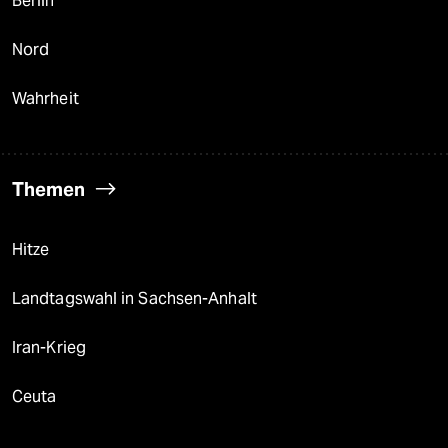
Berlin
Nord
Wahrheit
Themen
Hitze
Landtagswahl in Sachsen-Anhalt
Iran-Krieg
Ceuta